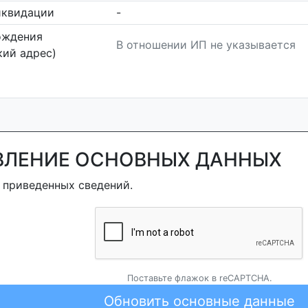
иквидации
-
ождения
В отношении ИП не указывается
ий адрес)
ВЛЕНИЕ ОСНОВНЫХ ДАННЫХ
 приведенных сведений.
Поставьте флажок в reCAPTCHA.
Обновить основные данные