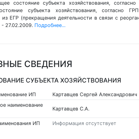
ущее состояние субъекта хозяйствования, согласно 
остояние субъекта хозяйствования, согласно ГРП
 из ЕГР (прекращения деятельности в связи с реорган
- 27.02.2009.
Подробнее...
ВНЫЕ СВЕДЕНИЯ
ВАНИЕ СУБЪЕКТА ХОЗЯЙСТВОВАНИЯ
именование ИП
Картавцев Сергей Александрович
ое наименование
Картавцев С.А.
аименования ИП
Информация отсутствует