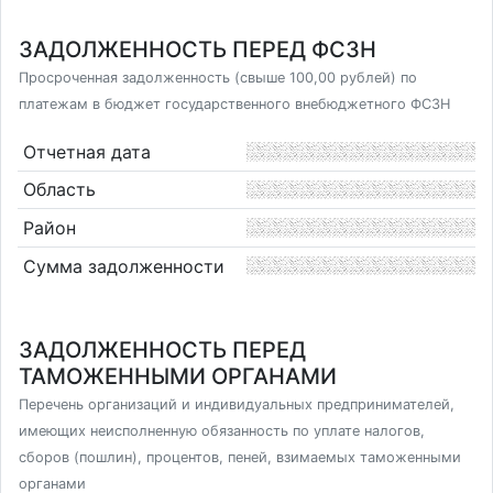
ЗАДОЛЖЕННОСТЬ ПЕРЕД ФСЗН
Просроченная задолженность (свыше 100,00 рублей) по
платежам в бюджет государственного внебюджетного ФСЗН
Отчетная дата
Область
Район
Сумма задолженности
ЗАДОЛЖЕННОСТЬ ПЕРЕД
ТАМОЖЕННЫМИ ОРГАНАМИ
Перечень организаций и индивидуальных предпринимателей,
имеющих неисполненную обязанность по уплате налогов,
сборов (пошлин), процентов, пеней, взимаемых таможенными
органами