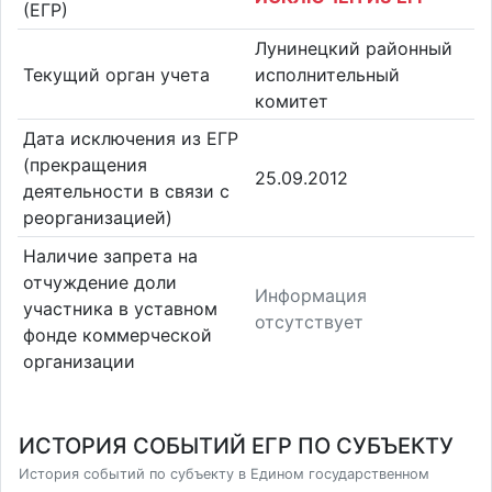
(ЕГР)
Лунинецкий районный
Текущий орган учета
исполнительный
комитет
Дата исключения из ЕГР
(прекращения
25.09.2012
деятельности в связи с
реорганизацией)
Наличие запрета на
отчуждение доли
Информация
участника в уставном
отсутствует
фонде коммерческой
организации
ИСТОРИЯ СОБЫТИЙ ЕГР ПО СУБЪЕКТУ
История событий по субъекту в Едином государственном