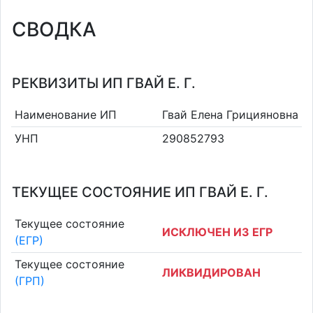
СВОДКА
РЕКВИЗИТЫ ИП ГВАЙ Е. Г.
Наименование ИП
Гвай Елена Грицияновна
УНП
290852793
ТЕКУЩЕЕ СОСТОЯНИЕ ИП ГВАЙ Е. Г.
Текущее состояние
ИСКЛЮЧЕН ИЗ ЕГР
(ЕГР)
Текущее состояние
ЛИКВИДИРОВАН
(ГРП)