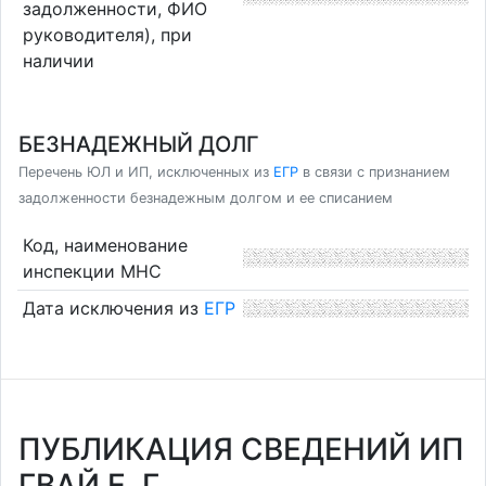
задолженности, ФИО
руководителя), при
наличии
БЕЗНАДЕЖНЫЙ ДОЛГ
Перечень ЮЛ и ИП, исключенных из
ЕГР
в связи с признанием
задолженности безнадежным долгом и ее списанием
Код, наименование
инспекции МНС
Дата исключения из
ЕГР
ПУБЛИКАЦИЯ СВЕДЕНИЙ ИП
ГВАЙ Е. Г.