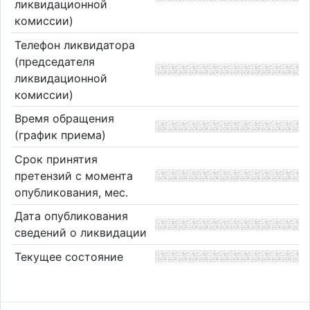
ликвидационной
комиссии)
Телефон ликвидатора
(председателя
ликвидационной
комиссии)
Время обращения
(график приема)
Срок принятия
претензий с момента
опубликования, мес.
Дата опубликования
сведений о ликвидации
Текущее состояние