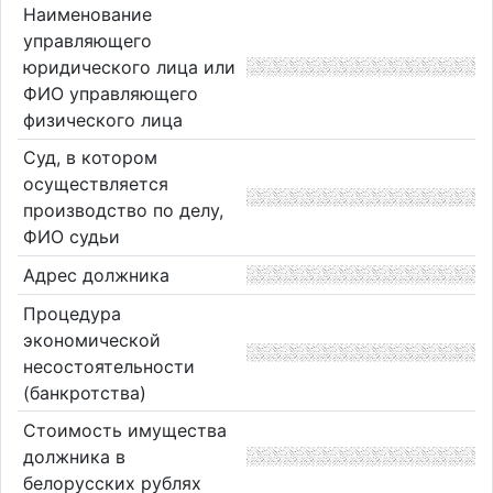
Наименование
управляющего
юридического лица или
ФИО управляющего
физического лица
Суд, в котором
осуществляется
производство по делу,
ФИО судьи
Адрес должника
Процедура
экономической
несостоятельности
(банкротства)
Стоимость имущества
должника в
белорусских рублях