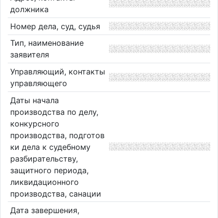
должника
Номер дела, суд, судья
Тип, наименование
заявителя
Управляющий, контакты
управляющего
Даты начала
производства по делу,
конкурсного
производства, подготов
ки дела к судебному
разбирательству,
защитного периода,
ликвидационного
производства, санации
Дата завершения,