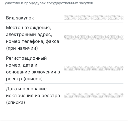
участию в процедурах государственных закупок
Вид закупок
Место нахождения,
электронный адрес,
номер телефона, факса
(при наличии)
Регистрационный
номер, дата и
основание включения в
реестр (список)
Дата и основание
исключения из реестра
(списка)