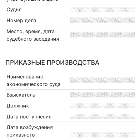
Судья
Номер дела
Место, время, дата
судебного заседания
ПРИКАЗНЫЕ ПРОИЗВОДСТВА
Наименование
экономического суда
Взыскатель
Должник
Дата поступления
Дата возбуждения
приказного