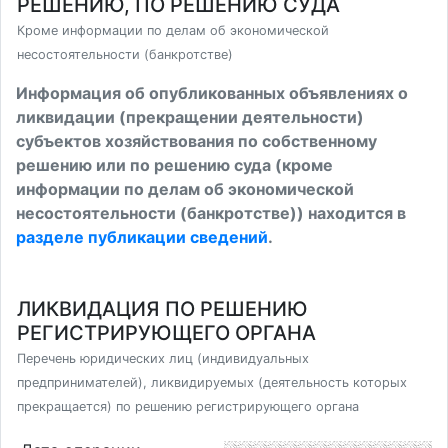
РЕШЕНИЮ, ПО РЕШЕНИЮ СУДА
Кроме информации по делам об экономической
несостоятельности (банкротстве)
Информация об опубликованных объявлениях о
ликвидации (прекращении деятельности)
субъектов хозяйствования по собственному
решению или по решению суда (кроме
информации по делам об экономической
несостоятельности (банкротстве)) находится в
разделе публикации сведений
.
ЛИКВИДАЦИЯ ПО РЕШЕНИЮ
РЕГИСТРИРУЮЩЕГО ОРГАНА
Перечень юридических лиц (индивидуальных
предпринимателей), ликвидируемых (деятельность которых
прекращается) по решению регистрирующего органа