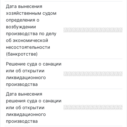
Дата вынесения
хозяйственным судом
определения о
возбуждении
производства по делу
об экономической
несостоятельности
(банкротстве)
Решение суда о санации
или об открытии
ликвидационного
производства
Дата вынесения
решения суда о санации
или об открытии
ликвидационного
производства