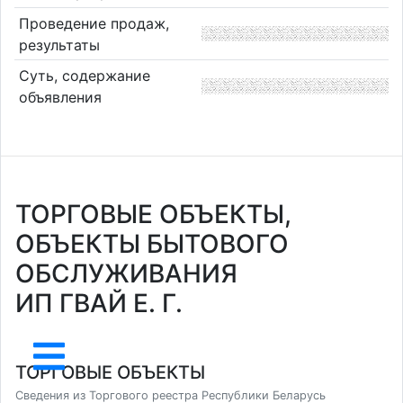
Проведение продаж,
результаты
Суть, содержание
объявления
ТОРГОВЫЕ ОБЪЕКТЫ,
ОБЪЕКТЫ БЫТОВОГО
ОБСЛУЖИВАНИЯ
ИП ГВАЙ Е. Г.
ТОРГОВЫЕ ОБЪЕКТЫ
Сведения из Торгового реестра Республики Беларусь