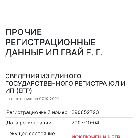
ПРОЧИЕ
РЕГИСТРАЦИОННЫЕ
ДАННЫЕ ИП ГВАЙ Е. Г.
СВЕДЕНИЯ ИЗ ЕДИНОГО
ГОСУДАРСТВЕННОГО РЕГИСТРА ЮЛ И
ИП (ЕГР)
по состоянию на 07.10.2021
Регистрационный номер
290852793
Дата регистрации
2007-10-04
Текущее состояние
ИСКЛЮЧЕН ИЗ ЕГР