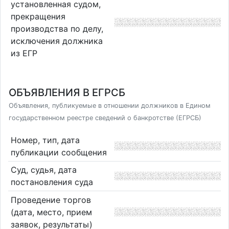
установленная судом,
прекращения
производства по делу,
исключения должника
из ЕГР
ОБЪЯВЛЕНИЯ В ЕГРСБ
Объявления, публикуемые в отношении должников в Едином
государственном реестре сведений о банкротстве (ЕГРСБ)
Номер, тип, дата
публикации сообщения
Суд, судья, дата
постановления суда
Проведение торгов
(дата, место, прием
заявок, результаты)