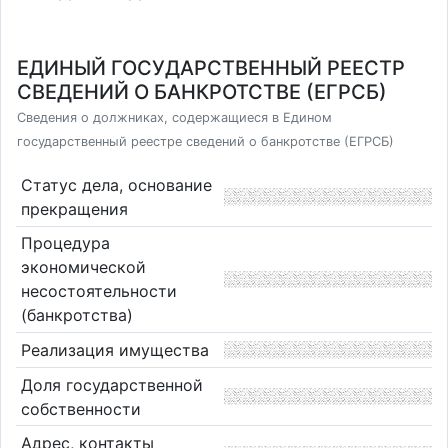
ЕДИНЫЙ ГОСУДАРСТВЕННЫЙ РЕЕСТР
СВЕДЕНИЙ О БАНКРОТСТВЕ (ЕГРСБ)
Сведения о должниках, содержащиеся в Едином
государственный реестре сведений о банкротстве (ЕГРСБ)
Статус дела, основание
прекращения
Процедура
экономической
несостоятельности
(банкротства)
Реализация имущества
Доля государственной
собственности
Адрес, контакты