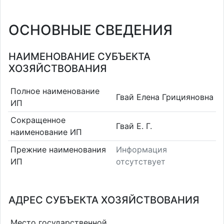
ОСНОВНЫЕ СВЕДЕНИЯ
НАИМЕНОВАНИЕ СУБЪЕКТА
ХОЗЯЙСТВОВАНИЯ
Полное наименование
Гвай Елена Грицияновна
ИП
Сокращенное
Гвай Е. Г.
наименование ИП
Прежние наименования
Информация
ИП
отсутствует
АДРЕС СУБЪЕКТА ХОЗЯЙСТВОВАНИЯ
Место государственной