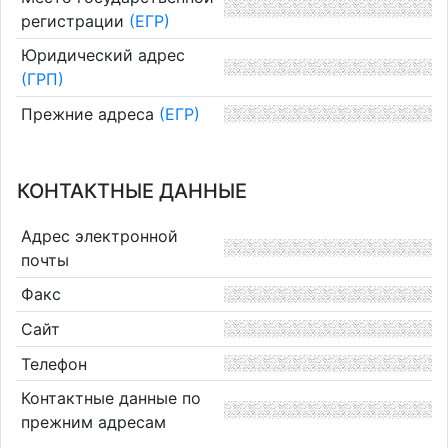
регистрации
(ЕГР)
Юридический адрес
(ГРП)
Прежние адреса
(ЕГР)
КОНТАКТНЫЕ ДАННЫЕ
Адрес электронной
почты
Факс
Сайт
Телефон
Контактные данные по
прежним адресам