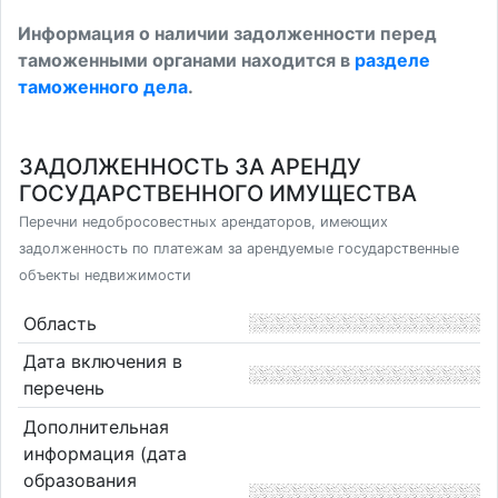
Информация о наличии задолженности перед
таможенными органами находится в
разделе
таможенного дела
.
ЗАДОЛЖЕННОСТЬ ЗА АРЕНДУ
ГОСУДАРСТВЕННОГО ИМУЩЕСТВА
Перечни недобросовестных арендаторов, имеющих
задолженность по платежам за арендуемые государственные
объекты недвижимости
Область
Дата включения в
перечень
Дополнительная
информация (дата
образования