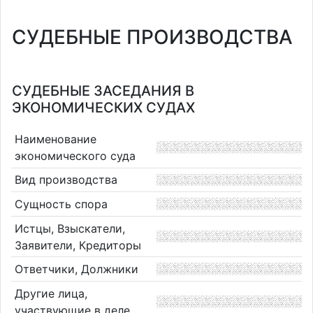
СУДЕБНЫЕ ПРОИЗВОДСТВА
СУДЕБНЫЕ ЗАСЕДАНИЯ В
ЭКОНОМИЧЕСКИХ СУДАХ
Наименование
экономического суда
Вид производства
Сущность спора
Истцы, Взыскатели,
Заявители, Кредиторы
Ответчики, Должники
Другие лица,
участвующие в деле