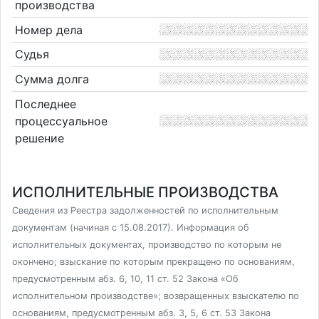
производства
Номер дела
Судья
Сумма долга
Последнее
процессуальное
решение
ИСПОЛНИТЕЛЬНЫЕ ПРОИЗВОДСТВА
Сведения из Реестра задолженностей по исполнительным
документам (начиная с 15.08.2017). Информация об
исполнительных документах, производство по которым не
окончено; взыскание по которым прекращено по основаниям,
предусмотренным абз. 6, 10, 11 ст. 52 Закона «Об
исполнительном производстве»; возвращенных взыскателю по
основаниям, предусмотренным абз. 3, 5, 6 ст. 53 Закона