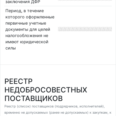
заключения ДФР
Период, в течение
которого оформленные
первичные учетные
документы для целей
налогообложения не
имеют юридической
силы
РЕЕСТР
НЕДОБРОСОВЕСТНЫХ
ПОСТАВЩИКОВ
Реестр (список) поставщиков (подрядчиков, исполнителей),
временно не допускаемых (ранее не допускаемых) к закупкам, к