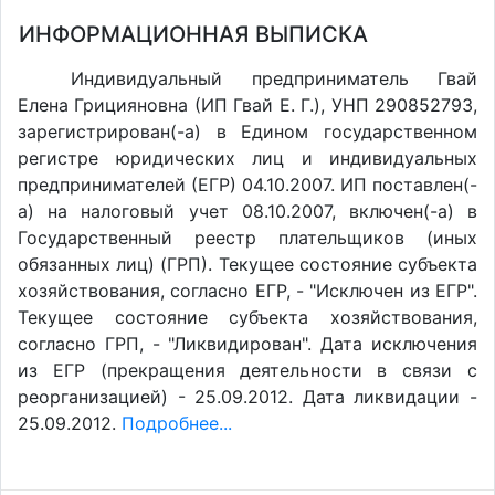
ИНФОРМАЦИОННАЯ ВЫПИСКА
Индивидуальный предприниматель Гвай
Елена Грицияновна (ИП Гвай Е. Г.), УНП 290852793,
зарегистрирован(-а) в Едином государственном
регистре юридических лиц и индивидуальных
предпринимателей (ЕГР) 04.10.2007. ИП поставлен(-
a) на налоговый учет 08.10.2007, включен(-a) в
Государственный реестр плательщиков (иных
обязанных лиц) (ГРП). Текущее состояние субъекта
хозяйствования, согласно ЕГР, - "Исключен из ЕГР".
Текущее состояние субъекта хозяйствования,
согласно ГРП, - "Ликвидирован". Дата исключения
из ЕГР (прекращения деятельности в связи с
реорганизацией) - 25.09.2012. Дата ликвидации -
25.09.2012.
Подробнее...