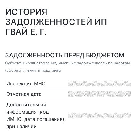
ИСТОРИЯ
ЗАДОЛЖЕННОСТЕЙ ИП
ГВАЙ Е. Г.
ЗАДОЛЖЕННОСТЬ ПЕРЕД БЮДЖЕТОМ
Субъекты хозяйствования, имевшие задолженность по налогам
(сборам), пеням и пошлинам
Инспекция МНС
Отчетная дата
Дополнительная
информация (код
ИМНС, дата погашения),
при наличии