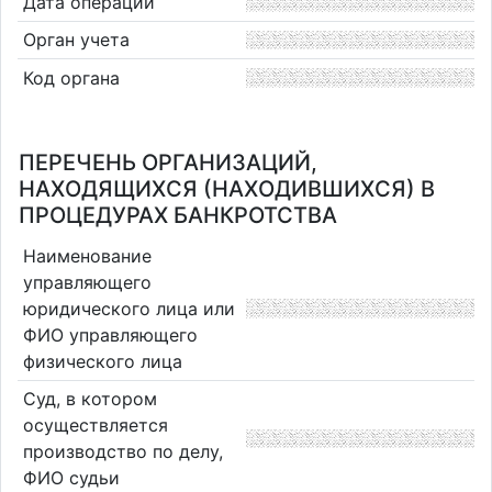
Дата операции
Орган учета
Код органа
ПЕРЕЧЕНЬ ОРГАНИЗАЦИЙ,
НАХОДЯЩИХСЯ (НАХОДИВШИХСЯ) В
ПРОЦЕДУРАХ БАНКРОТСТВА
Наименование
управляющего
юридического лица или
ФИО управляющего
физического лица
Суд, в котором
осуществляется
производство по делу,
ФИО судьи