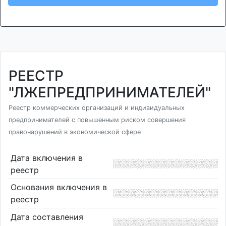
РЕЕСТР
"ЛЖЕПРЕДПРИНИМАТЕЛЕЙ"
Реестр коммерческих организаций и индивидуальных
предпринимателей с повышенным риском совершения
правонарушений в экономической сфере
Дата включения в
реестр
Основания включения в
реестр
Дата составления