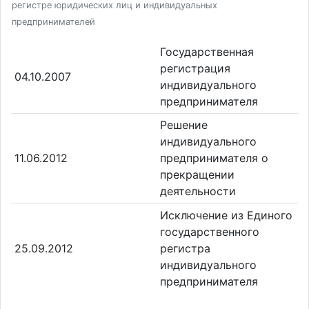
регистре юридических лиц и индивидуальных
предпринимателей
Государственная
регистрация
04.10.2007
индивидуального
предпринимателя
Решение
индивидуального
11.06.2012
предпринимателя о
прекращении
деятельности
Исключение из Единого
государственного
25.09.2012
регистра
индивидуального
предпринимателя