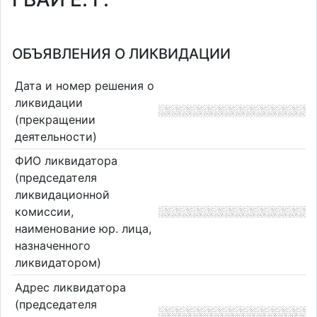
ОБЪЯВЛЕНИЯ О ЛИКВИДАЦИИ
Дата и номер решения о
ликвидации
(прекращении
деятельности)
ФИО ликвидатора
(председателя
ликвидационной
комиссии,
наименование юр. лица,
назначенного
ликвидатором)
Адрес ликвидатора
(председателя