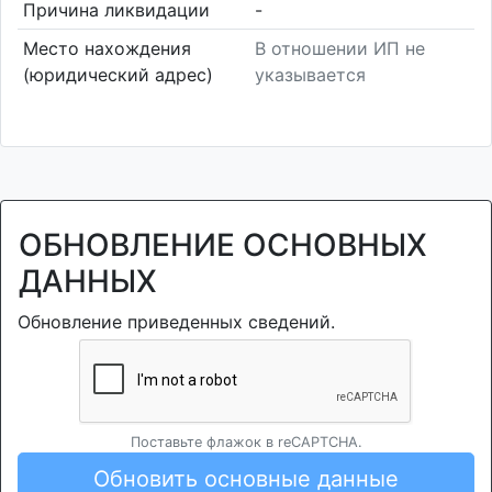
Причина ликвидации
-
Место нахождения
В отношении ИП не
(юридический адрес)
указывается
ОБНОВЛЕНИЕ ОСНОВНЫХ
ДАННЫХ
Обновление приведенных сведений.
Поставьте флажок в reCAPTCHA.
Обновить основные данные