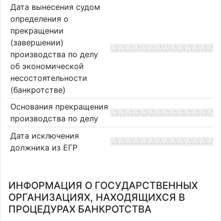
Дата вынесения судом
определения о
прекращении
(завершении)
производства по делу
об экономической
несостоятельности
(банкротстве)
Основания прекращения
производства по делу
Дата исключения
должника из ЕГР
ИНФОРМАЦИЯ О ГОСУДАРСТВЕННЫХ
ОРГАНИЗАЦИЯХ, НАХОДЯЩИХСЯ В
ПРОЦЕДУРАХ БАНКРОТСТВА