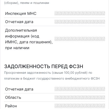
(сборам), пеням и пошлинам
Инспекция МНС
Отчетная дата
Дополнительная
информация (код
ИМНС, дата погашения),
при наличии
ЗАДОЛЖЕННОСТЬ ПЕРЕД ФСЗН
Просроченная задолженность (свыше 100,00 рублей) по
платежам в бюджет государственного внебюджетного ФСЗН
Отчетная дата
Область
Район