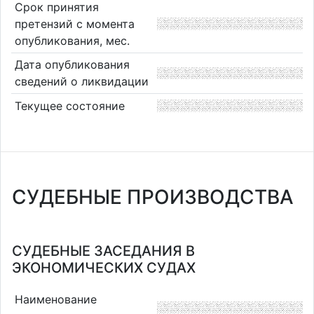
Срок принятия
претензий с момента
опубликования, мес.
Дата опубликования
сведений о ликвидации
Текущее состояние
СУДЕБНЫЕ ПРОИЗВОДСТВА
СУДЕБНЫЕ ЗАСЕДАНИЯ В
ЭКОНОМИЧЕСКИХ СУДАХ
Наименование