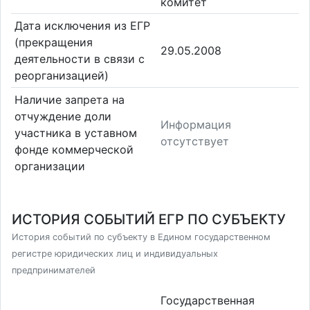
комитет
Дата исключения из ЕГР
(прекращения
29.05.2008
деятельности в связи с
реорганизацией)
Наличие запрета на
отчуждение доли
Информация
участника в уставном
отсутствует
фонде коммерческой
организации
ИСТОРИЯ СОБЫТИЙ ЕГР ПО СУБЪЕКТУ
История событий по субъекту в Едином государственном
регистре юридических лиц и индивидуальных
предпринимателей
Государственная