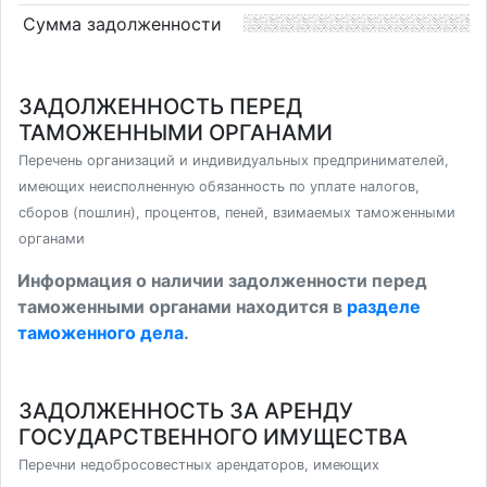
Сумма задолженности
ЗАДОЛЖЕННОСТЬ ПЕРЕД
ТАМОЖЕННЫМИ ОРГАНАМИ
Перечень организаций и индивидуальных предпринимателей,
имеющих неисполненную обязанность по уплате налогов,
сборов (пошлин), процентов, пеней, взимаемых таможенными
органами
Информация о наличии задолженности перед
таможенными органами находится в
разделе
таможенного дела
.
ЗАДОЛЖЕННОСТЬ ЗА АРЕНДУ
ГОСУДАРСТВЕННОГО ИМУЩЕСТВА
Перечни недобросовестных арендаторов, имеющих