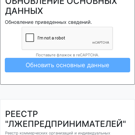
ОБНОВЛЕНИЕ ОСНОВНЫХ
ДАННЫХ
Обновление приведенных сведений.
Поставьте флажок в reCAPTCHA.
Обновить основные данные
РЕЕСТР
"ЛЖЕПРЕДПРИНИМАТЕЛЕЙ"
Реестр коммерческих организаций и индивидуальных