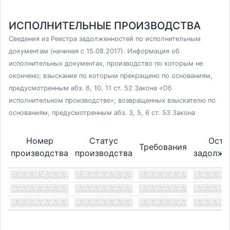
ИСПОЛНИТЕЛЬНЫЕ ПРОИЗВОДСТВА
Сведения из Реестра задолженностей по исполнительным
документам (начиная с 15.08.2017). Информация об
исполнительных документах, производство по которым не
окончено; взыскание по которым прекращено по основаниям,
предусмотренным абз. 6, 10, 11 ст. 52 Закона «Об
исполнительном производстве»; возвращенных взыскателю по
основаниям, предусмотренным абз. 3, 5, 6 ст. 53 Закона
Номер
Статус
Оста
Требования
производства
производства
задолже