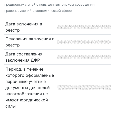
предпринимателей с повышенным риском совершения
правонарушений в экономической сфере
Дата включения в
реестр
Основания включения в
реестр
Дата составления
заключения ДФР
Период, в течение
которого оформленные
первичные учетные
документы для целей
налогообложения не
имеют юридической
силы