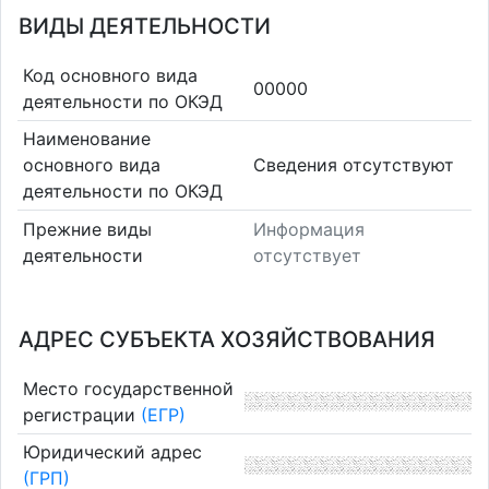
ВИДЫ ДЕЯТЕЛЬНОСТИ
Код основного вида
00000
деятельности по ОКЭД
Наименование
основного вида
Cведения отсутствуют
деятельности по ОКЭД
Прежние виды
Информация
деятельности
отсутствует
АДРЕС СУБЪЕКТА ХОЗЯЙСТВОВАНИЯ
Место государственной
регистрации
(ЕГР)
Юридический адрес
(ГРП)