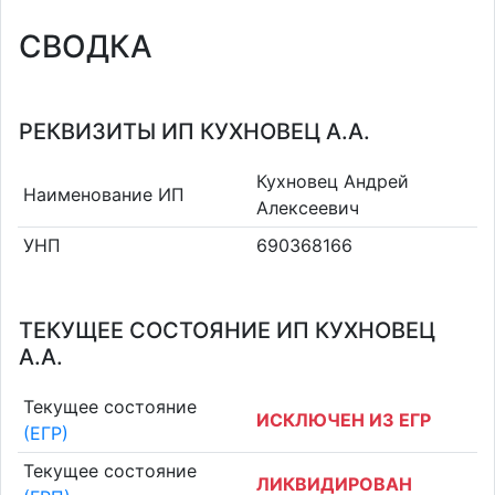
СВОДКА
РЕКВИЗИТЫ ИП КУХНОВЕЦ А.А.
Кухновец Андрей
Наименование ИП
Алексеевич
УНП
690368166
ТЕКУЩЕЕ СОСТОЯНИЕ ИП КУХНОВЕЦ
А.А.
Текущее состояние
ИСКЛЮЧЕН ИЗ ЕГР
(ЕГР)
Текущее состояние
ЛИКВИДИРОВАН