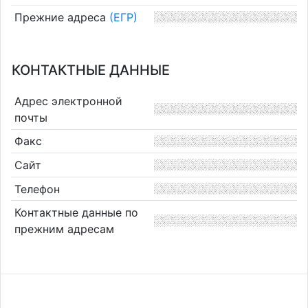
Прежние адреса
(ЕГР)
КОНТАКТНЫЕ ДАННЫЕ
Адрес электронной
почты
Факс
Сайт
Телефон
Контактные данные по
прежним адресам