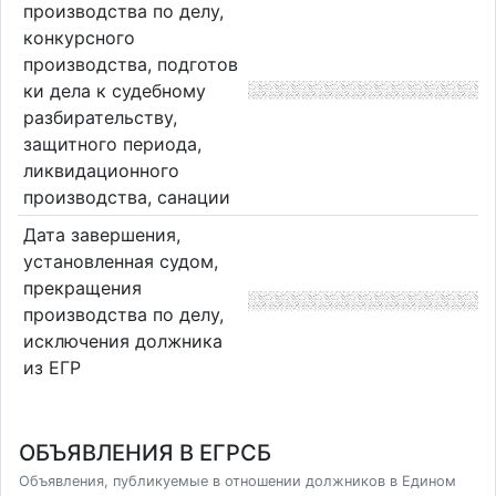
производства по делу,
конкурсного
производства, подготов
ки дела к судебному
разбирательству,
защитного периода,
ликвидационного
производства, санации
Дата завершения,
установленная судом,
прекращения
производства по делу,
исключения должника
из ЕГР
ОБЪЯВЛЕНИЯ В ЕГРСБ
Объявления, публикуемые в отношении должников в Едином