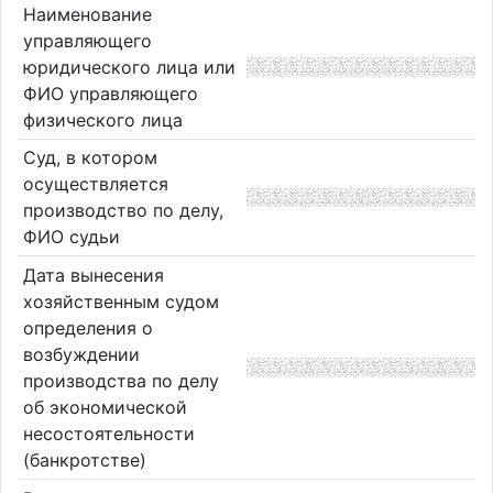
Наименование
управляющего
юридического лица или
ФИО управляющего
физического лица
Суд, в котором
осуществляется
производство по делу,
ФИО судьи
Дата вынесения
хозяйственным судом
определения о
возбуждении
производства по делу
об экономической
несостоятельности
(банкротстве)