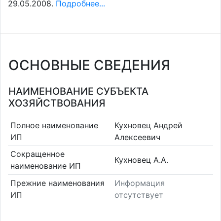
29.05.2008.
Подробнее...
ОСНОВНЫЕ СВЕДЕНИЯ
НАИМЕНОВАНИЕ СУБЪЕКТА
ХОЗЯЙСТВОВАНИЯ
Полное наименование
Кухновец Андрей
ИП
Алексеевич
Сокращенное
Кухновец А.А.
наименование ИП
Прежние наименования
Информация
ИП
отсутствует