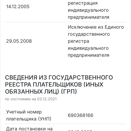
регистрация
14.12.2005
индивидуального
предпринимателя
Исключение из Единого
государственного
29.05.2008
регистра
индивидуального
предпринимателя
СВЕДЕНИЯ ИЗ ГОСУДАРСТВЕННОГО
РЕЕСТРА ПЛАТЕЛЬЩИКОВ (ИНЫХ
ОБЯЗАННЫХ ЛИЦ) (ГРП)
по состоянию на 03.12.2021
Учетный номер
690368166
плательщика (УНП)
Дата постановки на