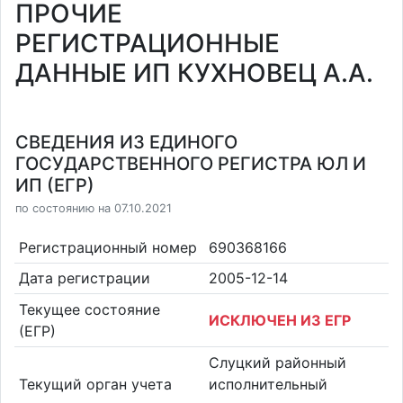
ПРОЧИЕ
РЕГИСТРАЦИОННЫЕ
ДАННЫЕ ИП КУХНОВЕЦ А.А.
СВЕДЕНИЯ ИЗ ЕДИНОГО
ГОСУДАРСТВЕННОГО РЕГИСТРА ЮЛ И
ИП (ЕГР)
по состоянию на 07.10.2021
Регистрационный номер
690368166
Дата регистрации
2005-12-14
Текущее состояние
ИСКЛЮЧЕН ИЗ ЕГР
(ЕГР)
Слуцкий районный
Текущий орган учета
исполнительный