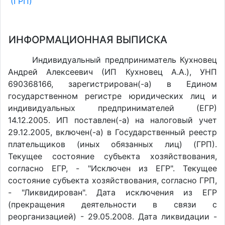
(ГРП)
ИНФОРМАЦИОННАЯ ВЫПИСКА
Индивидуальный предприниматель Кухновец
Андрей Алексеевич (ИП Кухновец А.А.), УНП
690368166, зарегистрирован(-а) в Едином
государственном регистре юридических лиц и
индивидуальных предпринимателей (ЕГР)
14.12.2005. ИП поставлен(-a) на налоговый учет
29.12.2005, включен(-a) в Государственный реестр
плательщиков (иных обязанных лиц) (ГРП).
Текущее состояние субъекта хозяйствования,
согласно ЕГР, - "Исключен из ЕГР". Текущее
состояние субъекта хозяйствования, согласно ГРП,
- "Ликвидирован". Дата исключения из ЕГР
(прекращения деятельности в связи с
реорганизацией) - 29.05.2008. Дата ликвидации -