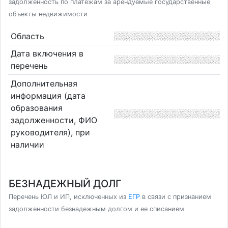
задолженность по платежам за арендуемые государственные
объекты недвижимости
Область
Дата включения в
перечень
Дополнительная
информация (дата
образования
задолженности, ФИО
руководителя), при
наличии
БЕЗНАДЕЖНЫЙ ДОЛГ
Перечень ЮЛ и ИП, исключенных из
ЕГР
в связи с признанием
задолженности безнадежным долгом и ее списанием