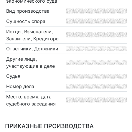
экономического суда
Вид производства
Сущность спора
Истцы, Взыскатели,
Заявители, Кредиторы
Ответчики, Должники
Другие лица,
участвующие в деле
Судья
Номер дела
Место, время, дата
судебного заседания
ПРИКАЗНЫЕ ПРОИЗВОДСТВА