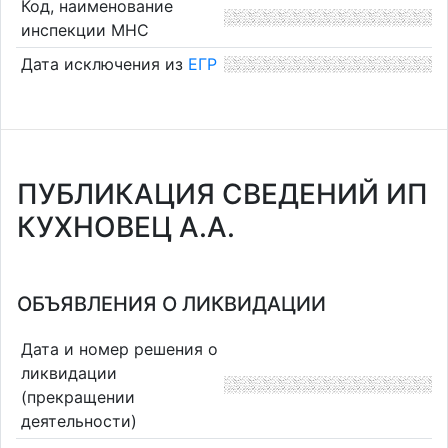
Код, наименование
инспекции МНС
Дата исключения из
ЕГР
ПУБЛИКАЦИЯ СВЕДЕНИЙ ИП
КУХНОВЕЦ А.А.
ОБЪЯВЛЕНИЯ О ЛИКВИДАЦИИ
Дата и номер решения о
ликвидации
(прекращении
деятельности)