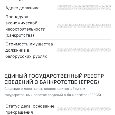
Адрес должника
Процедура
экономической
несостоятельности
(банкротства)
Стоимость имущества
должника в
белорусских рублях
ЕДИНЫЙ ГОСУДАРСТВЕННЫЙ РЕЕСТР
СВЕДЕНИЙ О БАНКРОТСТВЕ (ЕГРСБ)
Сведения о должниках, содержащиеся в Едином
государственный реестре сведений о банкротстве (ЕГРСБ)
Статус дела, основание
прекращения