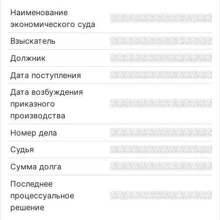
Наименование
экономического суда
Взыскатель
Должник
Дата поступления
Дата возбуждения
приказного
производства
Номер дела
Судья
Сумма долга
Последнее
процессуальное
решение