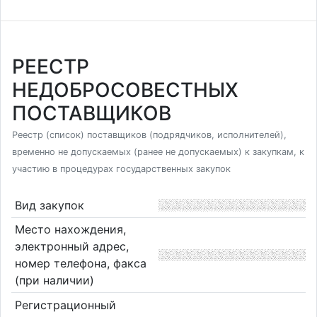
РЕЕСТР
НЕДОБРОСОВЕСТНЫХ
ПОСТАВЩИКОВ
Реестр (список) поставщиков (подрядчиков, исполнителей),
временно не допускаемых (ранее не допускаемых) к закупкам, к
участию в процедурах государственных закупок
Вид закупок
Место нахождения,
электронный адрес,
номер телефона, факса
(при наличии)
Регистрационный