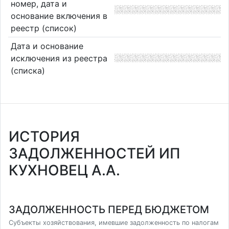
номер, дата и
основание включения в
реестр (список)
Дата и основание
исключения из реестра
(списка)
ИСТОРИЯ
ЗАДОЛЖЕННОСТЕЙ ИП
КУХНОВЕЦ А.А.
ЗАДОЛЖЕННОСТЬ ПЕРЕД БЮДЖЕТОМ
Субъекты хозяйствования, имевшие задолженность по налогам