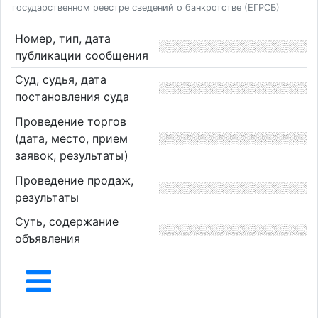
государственном реестре сведений о банкротстве (ЕГРСБ)
Номер, тип, дата
публикации сообщения
Суд, судья, дата
постановления суда
Проведение торгов
(дата, место, прием
заявок, результаты)
Проведение продаж,
результаты
Суть, содержание
объявления