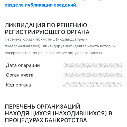
разделе публикации сведений
.
ЛИКВИДАЦИЯ ПО РЕШЕНИЮ
РЕГИСТРИРУЮЩЕГО ОРГАНА
Перечень юридических лиц (индивидуальных
предпринимателей), ликвидируемых (деятельность которых
прекращается) по решению регистрирующего органа
Дата операции
Орган учета
Код органа
ПЕРЕЧЕНЬ ОРГАНИЗАЦИЙ,
НАХОДЯЩИХСЯ (НАХОДИВШИХСЯ) В
ПРОЦЕДУРАХ БАНКРОТСТВА