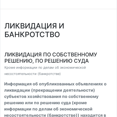
ЛИКВИДАЦИЯ И
БАНКРОТСТВО
ЛИКВИДАЦИЯ ПО СОБСТВЕННОМУ
РЕШЕНИЮ, ПО РЕШЕНИЮ СУДА
Кроме информации по делам об экономической
несостоятельности (банкротстве)
Информация об опубликованных объявлениях о
ликвидации (прекращении деятельности)
субъектов хозяйствования по собственному
решению или по решению суда (кроме
информации по делам об экономической
несостоятельности (банкротстве)) находится в