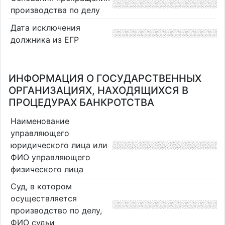
производства по делу
Дата исключения
должника из ЕГР
ИНФОРМАЦИЯ О ГОСУДАРСТВЕННЫХ
ОРГАНИЗАЦИЯХ, НАХОДЯЩИХСЯ В
ПРОЦЕДУРАХ БАНКРОТСТВА
Наименование
управляющего
юридического лица или
ФИО управляющего
физического лица
Суд, в котором
осуществляется
производство по делу,
ФИО судьи