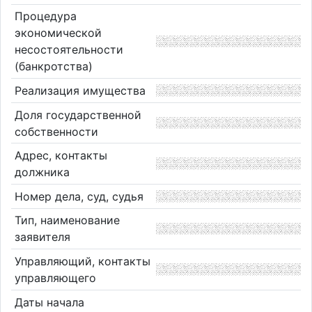
Процедура
экономической
несостоятельности
(банкротства)
Реализация имущества
Доля государственной
собственности
Адрес, контакты
должника
Номер дела, суд, судья
Тип, наименование
заявителя
Управляющий, контакты
управляющего
Даты начала