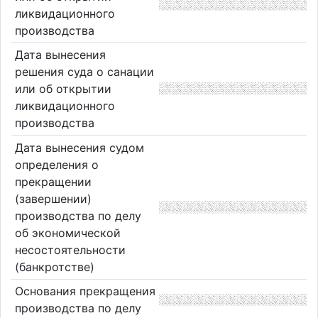
ликвидационного
производства
Дата вынесения
решения суда о санации
или об открытии
ликвидационного
производства
Дата вынесения судом
определения о
прекращении
(завершении)
производства по делу
об экономической
несостоятельности
(банкротстве)
Основания прекращения
производства по делу