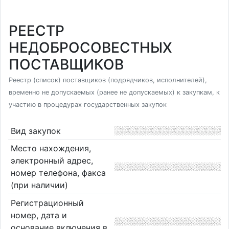
РЕЕСТР
НЕДОБРОСОВЕСТНЫХ
ПОСТАВЩИКОВ
Реестр (список) поставщиков (подрядчиков, исполнителей),
временно не допускаемых (ранее не допускаемых) к закупкам, к
участию в процедурах государственных закупок
Вид закупок
Место нахождения,
электронный адрес,
номер телефона, факса
(при наличии)
Регистрационный
номер, дата и
основание включения в