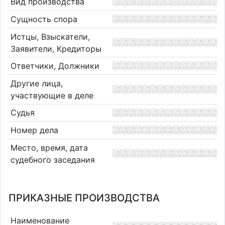
Вид производства
Сущность спора
Истцы, Взыскатели,
Заявители, Кредиторы
Ответчики, Должники
Другие лица,
участвующие в деле
Судья
Номер дела
Место, время, дата
судебного заседания
ПРИКАЗНЫЕ ПРОИЗВОДСТВА
Наименование