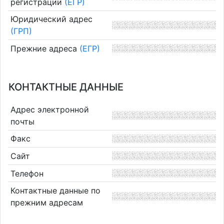
регистрации
(ЕГР)
Юридический адрес
(ГРП)
Прежние адреса
(ЕГР)
КОНТАКТНЫЕ ДАННЫЕ
Адрес электронной
почты
Факс
Сайт
Телефон
Контактные данные по
прежним адресам