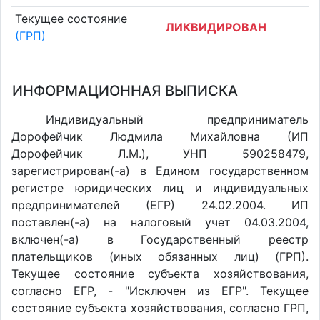
Текущее состояние
ЛИКВИДИРОВАН
(ГРП)
ИНФОРМАЦИОННАЯ ВЫПИСКА
Индивидуальный предприниматель
Дорофейчик Людмила Михайловна (ИП
Дорофейчик Л.М.), УНП 590258479,
зарегистрирован(-а) в Едином государственном
регистре юридических лиц и индивидуальных
предпринимателей (ЕГР) 24.02.2004. ИП
поставлен(-a) на налоговый учет 04.03.2004,
включен(-a) в Государственный реестр
плательщиков (иных обязанных лиц) (ГРП).
Текущее состояние субъекта хозяйствования,
согласно ЕГР, - "Исключен из ЕГР". Текущее
состояние субъекта хозяйствования, согласно ГРП,