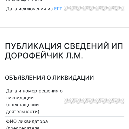
Дата исключения из
ЕГР
ПУБЛИКАЦИЯ СВЕДЕНИЙ ИП
ДОРОФЕЙЧИК Л.М.
ОБЪЯВЛЕНИЯ О ЛИКВИДАЦИИ
Дата и номер решения о
ликвидации
(прекращении
деятельности)
ФИО ликвидатора
(председателя