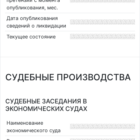
опубликования, мес.
Дата опубликования
сведений о ликвидации
Текущее состояние
СУДЕБНЫЕ ПРОИЗВОДСТВА
СУДЕБНЫЕ ЗАСЕДАНИЯ В
ЭКОНОМИЧЕСКИХ СУДАХ
Наименование
экономического суда