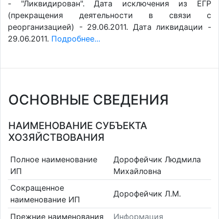
- "Ликвидирован". Дата исключения из ЕГР
(прекращения деятельности в связи с
реорганизацией) - 29.06.2011. Дата ликвидации -
29.06.2011.
Подробнее...
ОСНОВНЫЕ СВЕДЕНИЯ
НАИМЕНОВАНИЕ СУБЪЕКТА
ХОЗЯЙСТВОВАНИЯ
Полное наименование
Дорофейчик Людмила
ИП
Михайловна
Сокращенное
Дорофейчик Л.М.
наименование ИП
Прежние наименования
Информация