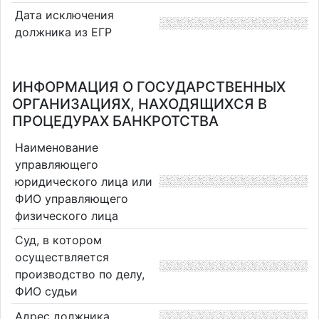
Дата исключения
должника из ЕГР
ИНФОРМАЦИЯ О ГОСУДАРСТВЕННЫХ
ОРГАНИЗАЦИЯХ, НАХОДЯЩИХСЯ В
ПРОЦЕДУРАХ БАНКРОТСТВА
Наименование
управляющего
юридического лица или
ФИО управляющего
физического лица
Суд, в котором
осуществляется
производство по делу,
ФИО судьи
Адрес должника