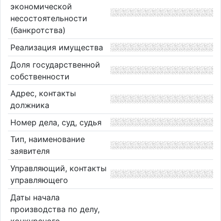
экономической
несостоятельности
(банкротства)
Реализация имущества
Доля государственной
собственности
Адрес, контакты
должника
Номер дела, суд, судья
Тип, наименование
заявителя
Управляющий, контакты
управляющего
Даты начала
производства по делу,
конкурсного