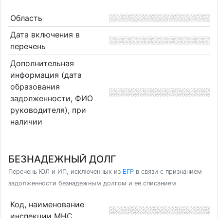
Область
Дата включения в
перечень
Дополнительная
информация (дата
образования
задолженности, ФИО
руководителя), при
наличии
БЕЗНАДЕЖНЫЙ ДОЛГ
Перечень ЮЛ и ИП, исключенных из
ЕГР
в связи с признанием
задолженности безнадежным долгом и ее списанием
Код, наименование
инспекции МНС