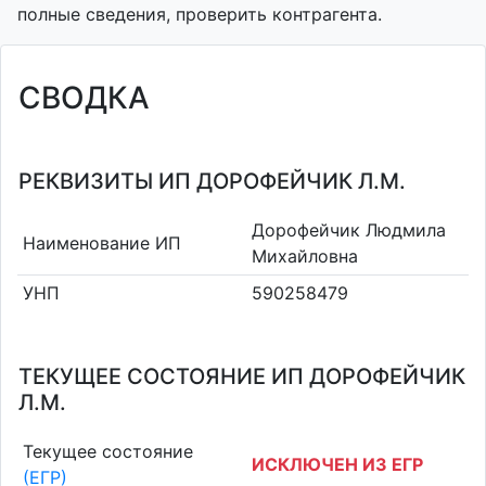
полные сведения, проверить контрагента.
СВОДКА
РЕКВИЗИТЫ ИП ДОРОФЕЙЧИК Л.М.
Дорофейчик Людмила
Наименование ИП
Михайловна
УНП
590258479
ТЕКУЩЕЕ СОСТОЯНИЕ ИП ДОРОФЕЙЧИК
Л.М.
Текущее состояние
ИСКЛЮЧЕН ИЗ ЕГР
(ЕГР)