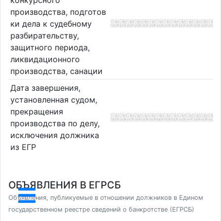
производства, подготов
ки дела к судебному
разбирательству,
защитного периода,
ликвидационного
производства, санации
Дата завершения,
установленная судом,
прекращения
производства по делу,
исключения должника
из ЕГР
ОБЪЯВЛЕНИЯ В ЕГРСБ
Объявления, публикуемые в отношении должников в Едином
государственном реестре сведений о банкротстве (ЕГРСБ)