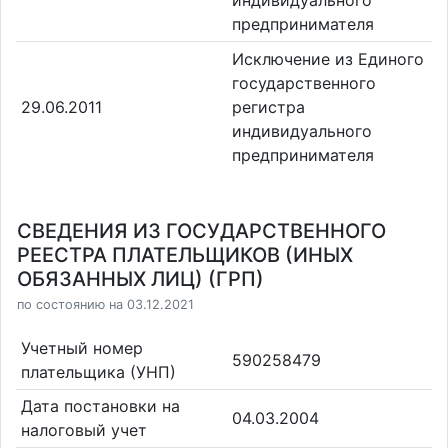
предпринимателя
Исключение из Единого
государственного
29.06.2011
регистра
индивидуального
предпринимателя
СВЕДЕНИЯ ИЗ ГОСУДАРСТВЕННОГО
РЕЕСТРА ПЛАТЕЛЬЩИКОВ (ИНЫХ
ОБЯЗАННЫХ ЛИЦ) (ГРП)
по состоянию на 03.12.2021
Учетный номер
590258479
плательщика (УНП)
Дата постановки на
04.03.2004
налоговый учет