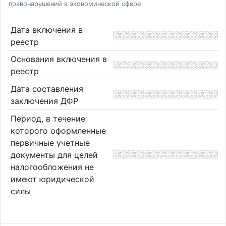
правонарушений в экономической сфере
Дата включения в
реестр
Основания включения в
реестр
Дата составления
заключения ДФР
Период, в течение
которого оформленные
первичные учетные
документы для целей
налогообложения не
имеют юридической
силы