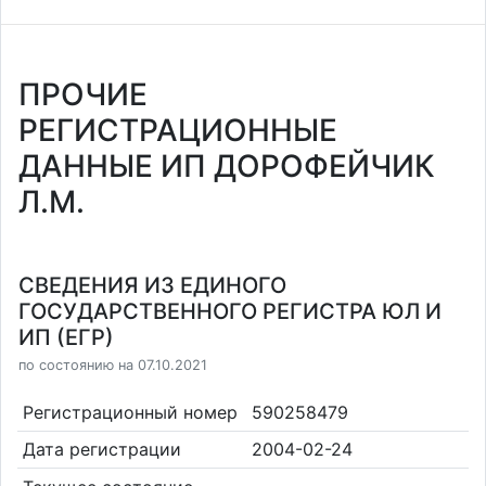
ПРОЧИЕ
РЕГИСТРАЦИОННЫЕ
ДАННЫЕ ИП ДОРОФЕЙЧИК
Л.М.
СВЕДЕНИЯ ИЗ ЕДИНОГО
ГОСУДАРСТВЕННОГО РЕГИСТРА ЮЛ И
ИП (ЕГР)
по состоянию на 07.10.2021
Регистрационный номер
590258479
Дата регистрации
2004-02-24