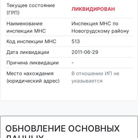
Текущее состояние
ЛИКВИДИРОВАН
(ГРП)
Наименование
Инспекция МНС по
инспекции МНС
Новогрудскому району
Код инспекции МНС
513
Дата ликвидации
2011-06-29
Причина ликвидации
-
Место нахождения
В отношении ИП не
(юридический адрес)
указывается
ОБНОВЛЕНИЕ ОСНОВНЫХ