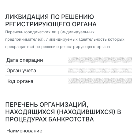
ЛИКВИДАЦИЯ ПО РЕШЕНИЮ
РЕГИСТРИРУЮЩЕГО ОРГАНА
Перечень юридических лиц (индивидуальных
предпринимателей), ликвидируемых (деятельность которых
прекращается) по решению регистрирующего органа
Дата операции
Орган учета
Код органа
ПЕРЕЧЕНЬ ОРГАНИЗАЦИЙ,
НАХОДЯЩИХСЯ (НАХОДИВШИХСЯ) В
ПРОЦЕДУРАХ БАНКРОТСТВА
Наименование