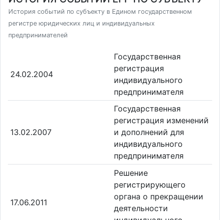
История событий по субъекту в Едином государственном
регистре юридических лиц и индивидуальных
предпринимателей
Государственная
регистрация
24.02.2004
индивидуального
предпринимателя
Государственная
регистрация изменений
13.02.2007
и дополнений для
индивидуального
предпринимателя
Решение
регистрирующего
органа о прекращении
17.06.2011
деятельности
индивидуального