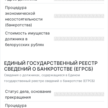
Процедура
экономической
несостоятельности
(банкротства)
Стоимость имущества
должника в
белорусских рублях
ЕДИНЫЙ ГОСУДАРСТВЕННЫЙ РЕЕСТР
СВЕДЕНИЙ О БАНКРОТСТВЕ (ЕГРСБ)
Сведения о должниках, содержащиеся в Едином
государственный реестре сведений о банкротстве (ЕГРСБ)
Статус дела, основание
прекращения
Процедура