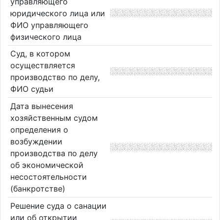
управляющего
юридического лица или
ФИО управляющего
физического лица
Суд, в котором
осуществляется
производство по делу,
ФИО судьи
Дата вынесения
хозяйственным судом
определения о
возбуждении
производства по делу
об экономической
несостоятельности
(банкротстве)
Решение суда о санации
или об открытии