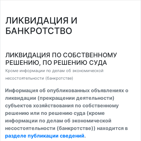
ЛИКВИДАЦИЯ И
БАНКРОТСТВО
ЛИКВИДАЦИЯ ПО СОБСТВЕННОМУ
РЕШЕНИЮ, ПО РЕШЕНИЮ СУДА
Кроме информации по делам об экономической
несостоятельности (банкротстве)
Информация об опубликованных объявлениях о
ликвидации (прекращении деятельности)
субъектов хозяйствования по собственному
решению или по решению суда (кроме
информации по делам об экономической
несостоятельности (банкротстве)) находится в
разделе публикации сведений
.