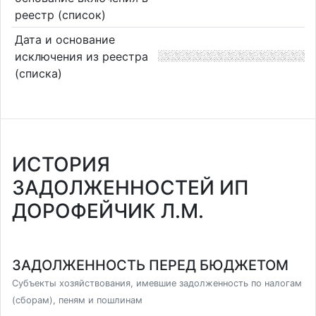
реестр (список)
Дата и основание
исключения из реестра
(списка)
ИСТОРИЯ
ЗАДОЛЖЕННОСТЕЙ ИП
ДОРОФЕЙЧИК Л.М.
ЗАДОЛЖЕННОСТЬ ПЕРЕД БЮДЖЕТОМ
Субъекты хозяйствования, имевшие задолженность по налогам
(сборам), пеням и пошлинам