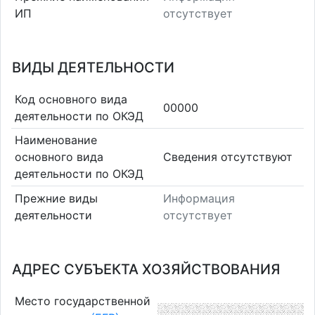
ИП
отсутствует
ВИДЫ ДЕЯТЕЛЬНОСТИ
Код основного вида
00000
деятельности по ОКЭД
Наименование
основного вида
Cведения отсутствуют
деятельности по ОКЭД
Прежние виды
Информация
деятельности
отсутствует
АДРЕС СУБЪЕКТА ХОЗЯЙСТВОВАНИЯ
Место государственной