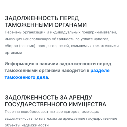
ЗАДОЛЖЕННОСТЬ ПЕРЕД
ТАМОЖЕННЫМИ ОРГАНАМИ
Перечень организаций и индивидуальных предпринимателей,
имеющих неисполненную обязанность по уплате налогов,
сборов (пошлин), процентов, пеней, взимаемых таможенными
органами
Информация о наличии задолженности перед
таможенными органами находится в
разделе
таможенного дела
.
ЗАДОЛЖЕННОСТЬ ЗА АРЕНДУ
ГОСУДАРСТВЕННОГО ИМУЩЕСТВА
Перечни недобросовестных арендаторов, имеющих
задолженность по платежам за арендуемые государственные
объекты недвижимости