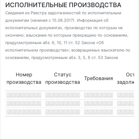
ИСПОЛНИТЕЛЬНЫЕ ПРОИЗВОДСТВА
Сведения из Реестра задолженностей по исполнительным
документам (начиная с 15.08.2017). Информация об
исполнительных документах, производство по которым не
окончено; взыскание по которым прекращено по основаниям,
предусмотренным абз. 6, 10, 11 ст. 52 Закона «Об
исполнительном производстве»; возвращенных взыскателю по
основаниям, предусмотренным абз. 3, 5, 6 ст. 53 Закона
Номер
Статус
Оста
Требования
производства
производства
задолже