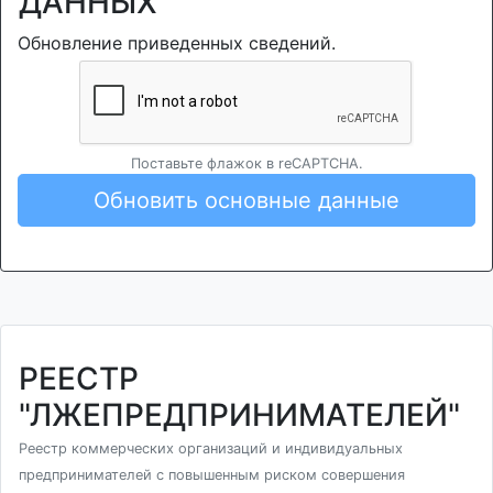
ДАННЫХ
Обновление приведенных сведений.
Поставьте флажок в reCAPTCHA.
Обновить основные данные
РЕЕСТР
"ЛЖЕПРЕДПРИНИМАТЕЛЕЙ"
Реестр коммерческих организаций и индивидуальных
предпринимателей с повышенным риском совершения