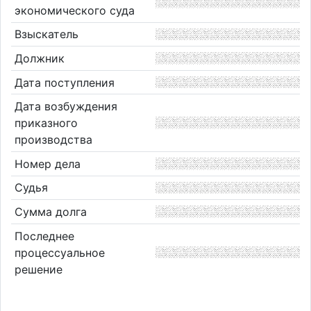
экономического суда
Взыскатель
Должник
Дата поступления
Дата возбуждения
приказного
производства
Номер дела
Судья
Сумма долга
Последнее
процессуальное
решение