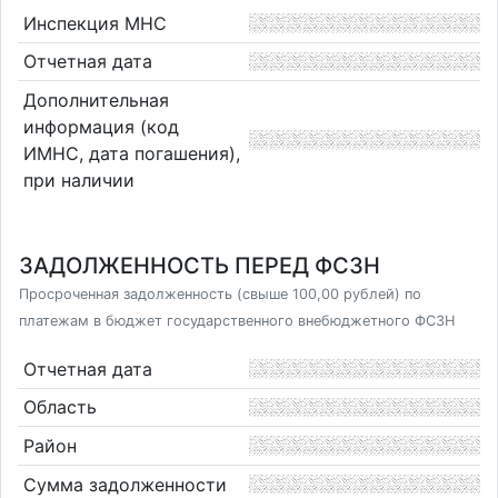
Инспекция МНС
Отчетная дата
Дополнительная
информация (код
ИМНС, дата погашения),
при наличии
ЗАДОЛЖЕННОСТЬ ПЕРЕД ФСЗН
Просроченная задолженность (свыше 100,00 рублей) по
платежам в бюджет государственного внебюджетного ФСЗН
Отчетная дата
Область
Район
Сумма задолженности