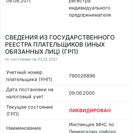
08.08.2011
регистра
индивидуального
предпринимателя
СВЕДЕНИЯ ИЗ ГОСУДАРСТВЕННОГО
РЕЕСТРА ПЛАТЕЛЬЩИКОВ (ИНЫХ
ОБЯЗАННЫХ ЛИЦ) (ГРП)
по состоянию на 03.12.2021
Учетный номер
790026896
плательщика (УНП)
Дата постановки на
09.06.2000
налоговый учет
Текущее состояние
ЛИКВИДИРОВАН
(ГРП)
Инспекция МНС по
Наименование
Ленинскому району