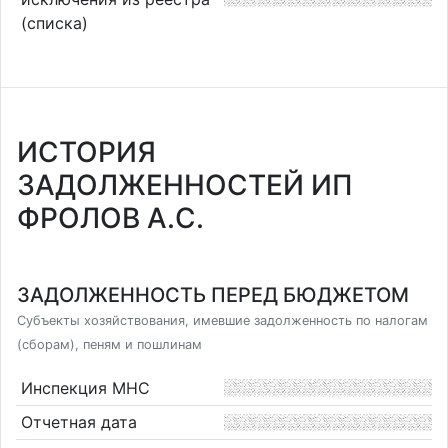
(списка)
ИСТОРИЯ
ЗАДОЛЖЕННОСТЕЙ ИП
ФРОЛОВ А.С.
ЗАДОЛЖЕННОСТЬ ПЕРЕД БЮДЖЕТОМ
Субъекты хозяйствования, имевшие задолженность по налогам
(сборам), пеням и пошлинам
Инспекция МНС
Отчетная дата