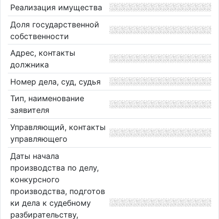
Реализация имущества
Доля государственной
собственности
Адрес, контакты
должника
Номер дела, суд, судья
Тип, наименование
заявителя
Управляющий, контакты
управляющего
Даты начала
производства по делу,
конкурсного
производства, подготов
ки дела к судебному
разбирательству,