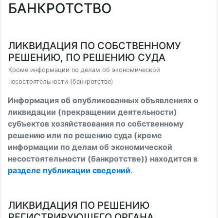
БАНКРОТСТВО
ЛИКВИДАЦИЯ ПО СОБСТВЕННОМУ
РЕШЕНИЮ, ПО РЕШЕНИЮ СУДА
Кроме информации по делам об экономической
несостоятельности (банкротстве)
Информация об опубликованных объявлениях о
ликвидации (прекращении деятельности)
субъектов хозяйствования по собственному
решению или по решению суда (кроме
информации по делам об экономической
несостоятельности (банкротстве)) находится в
разделе публикации сведений
.
ЛИКВИДАЦИЯ ПО РЕШЕНИЮ
РЕГИСТРИРУЮЩЕГО ОРГАНА