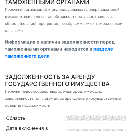
ТАМОЖЕННЫМИ ОРГАНАМИ
Перечень организаций и индивидуальных предпринимателей,
имеющих неисполненную обязанность по уплате налогов,
сборов (пошлин), процентов, пеней, взимаемых таможенными
органами
Информация о наличии задолженности перед
таможенными органами находится в
разделе
таможенного дела
.
ЗАДОЛЖЕННОСТЬ ЗА АРЕНДУ
ГОСУДАРСТВЕННОГО ИМУЩЕСТВА
Перечни недобросовестных арендаторов, имеющих
задолженность по платежам за арендуемые государственные
объекты недвижимости
Область
Дата включения в