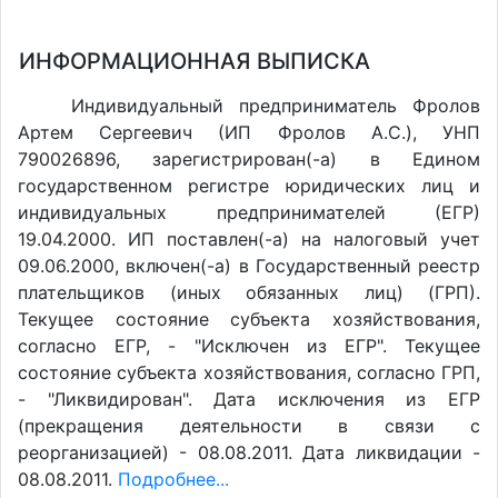
ИНФОРМАЦИОННАЯ ВЫПИСКА
Индивидуальный предприниматель Фролов
Артем Сергеевич (ИП Фролов А.С.), УНП
790026896, зарегистрирован(-а) в Едином
государственном регистре юридических лиц и
индивидуальных предпринимателей (ЕГР)
19.04.2000. ИП поставлен(-a) на налоговый учет
09.06.2000, включен(-a) в Государственный реестр
плательщиков (иных обязанных лиц) (ГРП).
Текущее состояние субъекта хозяйствования,
согласно ЕГР, - "Исключен из ЕГР". Текущее
состояние субъекта хозяйствования, согласно ГРП,
- "Ликвидирован". Дата исключения из ЕГР
(прекращения деятельности в связи с
реорганизацией) - 08.08.2011. Дата ликвидации -
08.08.2011.
Подробнее...