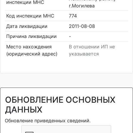
инспекции МНС
г.Могилева
Код инспекции МНС
774
Дата ликвидации
2011-08-08
Причина ликвидации
-
Место нахождения
В отношении ИП не
(юридический адрес)
указывается
ОБНОВЛЕНИЕ ОСНОВНЫХ
ДАННЫХ
Обновление приведенных сведений.