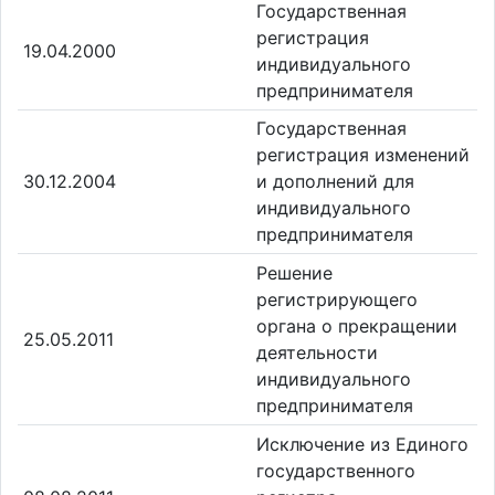
Государственная
регистрация
19.04.2000
индивидуального
предпринимателя
Государственная
регистрация изменений
30.12.2004
и дополнений для
индивидуального
предпринимателя
Решение
регистрирующего
органа о прекращении
25.05.2011
деятельности
индивидуального
предпринимателя
Исключение из Единого
государственного