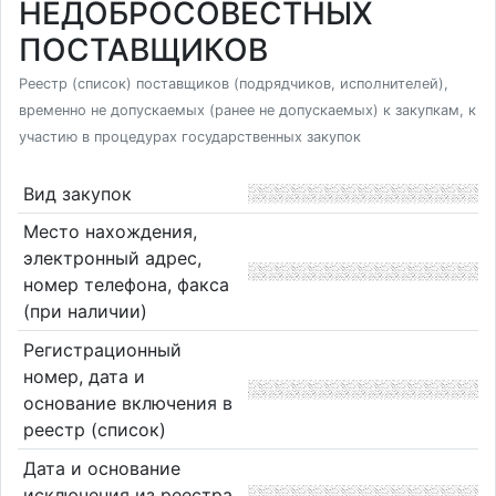
НЕДОБРОСОВЕСТНЫХ
ПОСТАВЩИКОВ
Реестр (список) поставщиков (подрядчиков, исполнителей),
временно не допускаемых (ранее не допускаемых) к закупкам, к
участию в процедурах государственных закупок
Вид закупок
Место нахождения,
электронный адрес,
номер телефона, факса
(при наличии)
Регистрационный
номер, дата и
основание включения в
реестр (список)
Дата и основание
исключения из реестра