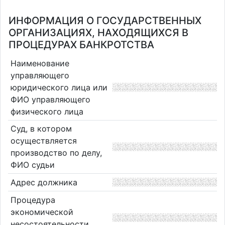
ИНФОРМАЦИЯ О ГОСУДАРСТВЕННЫХ
ОРГАНИЗАЦИЯХ, НАХОДЯЩИХСЯ В
ПРОЦЕДУРАХ БАНКРОТСТВА
Наименование
управляющего
юридического лица или
ФИО управляющего
физического лица
Суд, в котором
осуществляется
производство по делу,
ФИО судьи
Адрес должника
Процедура
экономической
несостоятельности