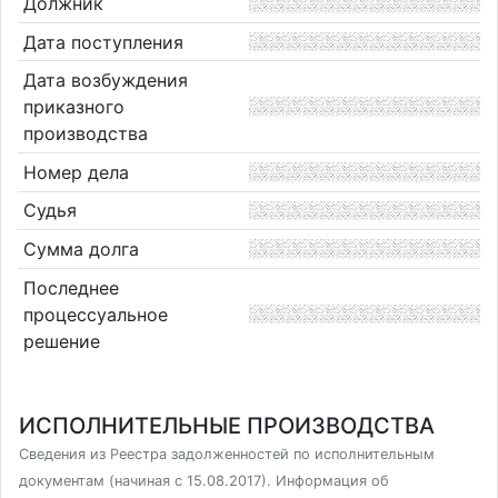
Должник
Дата поступления
Дата возбуждения
приказного
производства
Номер дела
Судья
Сумма долга
Последнее
процессуальное
решение
ИСПОЛНИТЕЛЬНЫЕ ПРОИЗВОДСТВА
Сведения из Реестра задолженностей по исполнительным
документам (начиная с 15.08.2017). Информация об