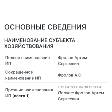
ОСНОВНЫЕ СВЕДЕНИЯ
НАИМЕНОВАНИЕ СУБЪЕКТА
ХОЗЯЙСТВОВАНИЯ
Полное наименование
Фролов Артем
ИП
Сергеевич
Сокращенное
Фролов А.С.
наименование ИП
c 19.04.2000 по 30.12.2004
Прежние наименования
Полное:
Фролов Артем
ИП (
всего 1
)
Сергеевич