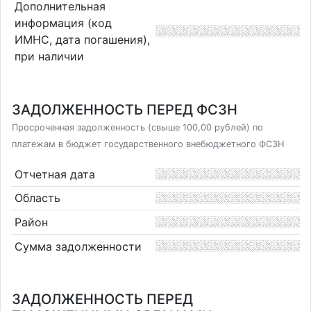
Дополнительная
информация (код
ИМНС, дата погашения),
при наличии
ЗАДОЛЖЕННОСТЬ ПЕРЕД ФСЗН
Просроченная задолженность (свыше 100,00 рублей) по
платежам в бюджет государственного внебюджетного ФСЗН
Отчетная дата
Область
Район
Сумма задолженности
ЗАДОЛЖЕННОСТЬ ПЕРЕД