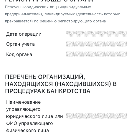
Перечень юридических лиц (индивидуальных
предпринимателей), ликвидируемых (деятельность которых
прекращается) по решению регистрирующего органа
Дата операции
Орган учета
Код органа
ПЕРЕЧЕНЬ ОРГАНИЗАЦИЙ,
НАХОДЯЩИХСЯ (НАХОДИВШИХСЯ) В
ПРОЦЕДУРАХ БАНКРОТСТВА
Наименование
управляющего
юридического лица или
ФИО управляющего
физического лица