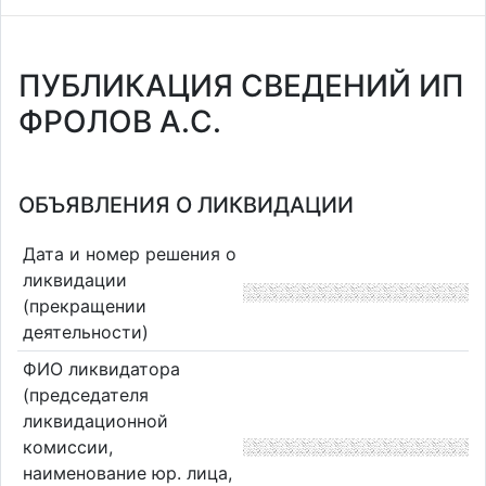
ПУБЛИКАЦИЯ СВЕДЕНИЙ ИП
ФРОЛОВ А.С.
ОБЪЯВЛЕНИЯ О ЛИКВИДАЦИИ
Дата и номер решения о
ликвидации
(прекращении
деятельности)
ФИО ликвидатора
(председателя
ликвидационной
комиссии,
наименование юр. лица,