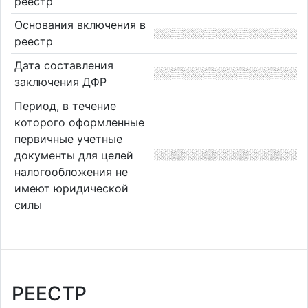
реестр
Основания включения в
реестр
Дата составления
заключения ДФР
Период, в течение
которого оформленные
первичные учетные
документы для целей
налогообложения не
имеют юридической
силы
РЕЕСТР