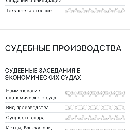
сведений о ликвидации
Текущее состояние
СУДЕБНЫЕ ПРОИЗВОДСТВА
СУДЕБНЫЕ ЗАСЕДАНИЯ В
ЭКОНОМИЧЕСКИХ СУДАХ
Наименование
экономического суда
Вид производства
Сущность спора
Истцы, Взыскатели,