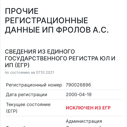
ПРОЧИЕ
РЕГИСТРАЦИОННЫЕ
ДАННЫЕ ИП ФРОЛОВ А.С.
СВЕДЕНИЯ ИЗ ЕДИНОГО
ГОСУДАРСТВЕННОГО РЕГИСТРА ЮЛ И
ИП (ЕГР)
по состоянию на 07.10.2021
Регистрационный номер
790026896
Дата регистрации
2000-04-19
Текущее состояние
ИСКЛЮЧЕН ИЗ ЕГР
(ЕГР)
Администрация