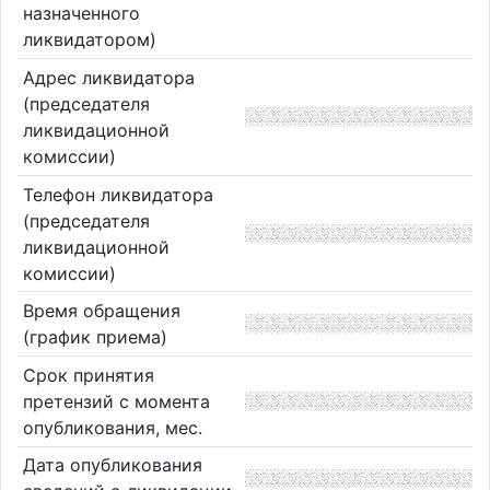
назначенного
ликвидатором)
Адрес ликвидатора
(председателя
ликвидационной
комиссии)
Телефон ликвидатора
(председателя
ликвидационной
комиссии)
Время обращения
(график приема)
Срок принятия
претензий с момента
опубликования, мес.
Дата опубликования