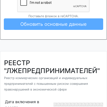
Поставьте флажок в reCAPTCHA.
Обновить основные данные
РЕЕСТР
"ЛЖЕПРЕДПРИНИМАТЕЛЕЙ"
Реестр коммерческих организаций и индивидуальных
предпринимателей с повышенным риском совершения
правонарушений в экономической сфере
Дата включения в