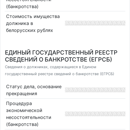
(банкротства)
Стоимость имущества
должника в
белорусских рублях
ЕДИНЫЙ ГОСУДАРСТВЕННЫЙ РЕЕСТР
СВЕДЕНИЙ О БАНКРОТСТВЕ (ЕГРСБ)
Сведения о должниках, содержащиеся в Едином
государственный реестре сведений о банкротстве (ЕГРСБ)
Статус дела, основание
прекращения
Процедура
экономической
несостоятельности
(банкротства)