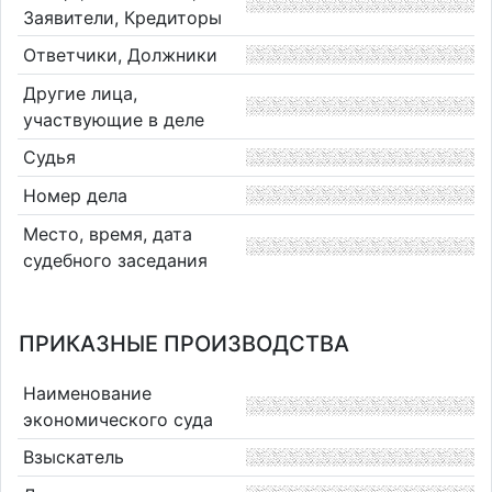
Заявители, Кредиторы
Ответчики, Должники
Другие лица,
участвующие в деле
Судья
Номер дела
Место, время, дата
судебного заседания
ПРИКАЗНЫЕ ПРОИЗВОДСТВА
Наименование
экономического суда
Взыскатель