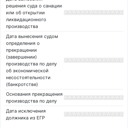
решения суда о санации
или об открытии
ликвидационного
производства
Дата вынесения судом
определения о
прекращении
(завершении)
производства по делу
об экономической
несостоятельности
(банкротстве)
Основания прекращения
производства по делу
Дата исключения
должника из ЕГР