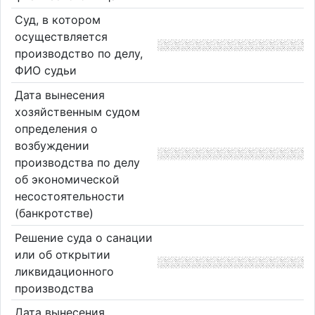
Суд, в котором
осуществляется
производство по делу,
ФИО судьи
Дата вынесения
хозяйственным судом
определения о
возбуждении
производства по делу
об экономической
несостоятельности
(банкротстве)
Решение суда о санации
или об открытии
ликвидационного
производства
Дата вынесения