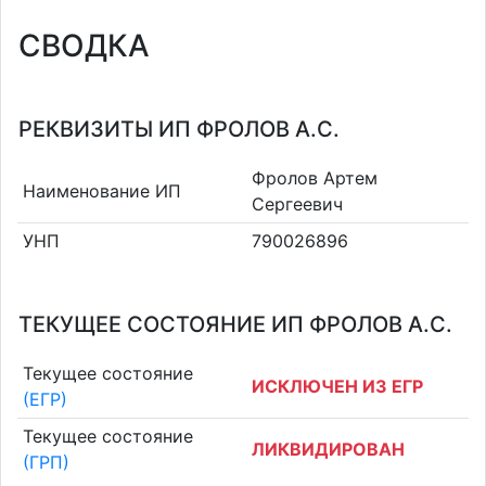
СВОДКА
РЕКВИЗИТЫ ИП ФРОЛОВ А.С.
Фролов Артем
Наименование ИП
Сергеевич
УНП
790026896
ТЕКУЩЕЕ СОСТОЯНИЕ ИП ФРОЛОВ А.С.
Текущее состояние
ИСКЛЮЧЕН ИЗ ЕГР
(ЕГР)
Текущее состояние
ЛИКВИДИРОВАН
(ГРП)