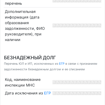
перечень
Дополнительная
информация (дата
образования
задолженности, ФИО
руководителя), при
наличии
БЕЗНАДЕЖНЫЙ ДОЛГ
Перечень ЮЛ и ИП, исключенных из
ЕГР
в связи с признанием
задолженности безнадежным долгом и ее списанием
Код, наименование
инспекции МНС
Дата исключения из
ЕГР