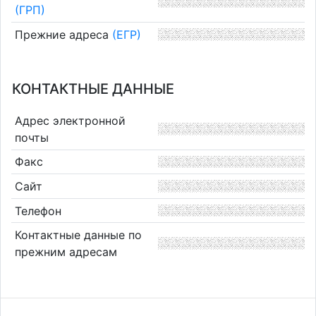
(ГРП)
Прежние адреса
(ЕГР)
КОНТАКТНЫЕ ДАННЫЕ
Адрес электронной
почты
Факс
Сайт
Телефон
Контактные данные по
прежним адресам