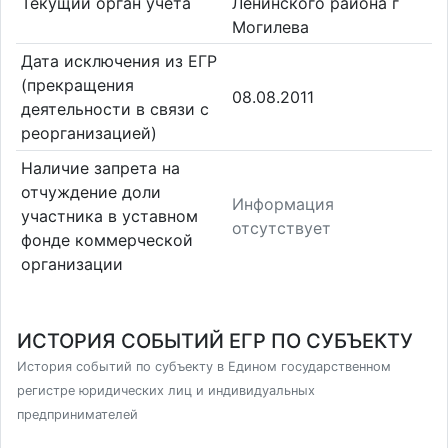
Текущий орган учета
Ленинского района г
Могилева
Дата исключения из ЕГР
(прекращения
08.08.2011
деятельности в связи с
реорганизацией)
Наличие запрета на
отчуждение доли
Информация
участника в уставном
отсутствует
фонде коммерческой
организации
ИСТОРИЯ СОБЫТИЙ ЕГР ПО СУБЪЕКТУ
История событий по субъекту в Едином государственном
регистре юридических лиц и индивидуальных
предпринимателей