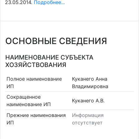
23.05.2014.
Подробнее...
ОСНОВНЫЕ СВЕДЕНИЯ
НАИМЕНОВАНИЕ СУБЪЕКТА
ХОЗЯЙСТВОВАНИЯ
Полное наименование
Куканего Анна
ИП
Владимировна
Сокращенное
Куканего А.В.
наименование ИП
Прежние наименования
Информация
ИП
отсутствует