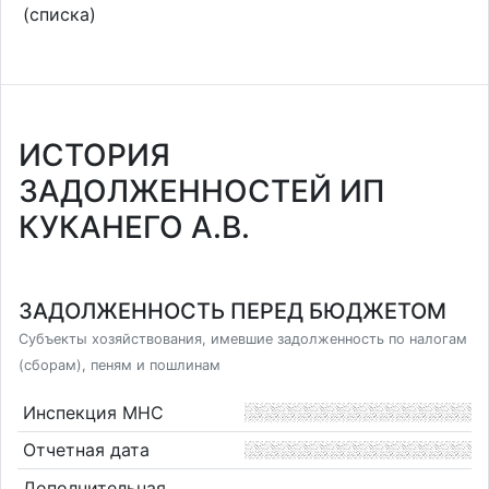
(списка)
ИСТОРИЯ
ЗАДОЛЖЕННОСТЕЙ ИП
КУКАНЕГО А.В.
ЗАДОЛЖЕННОСТЬ ПЕРЕД БЮДЖЕТОМ
Субъекты хозяйствования, имевшие задолженность по налогам
(сборам), пеням и пошлинам
Инспекция МНС
Отчетная дата
Дополнительная