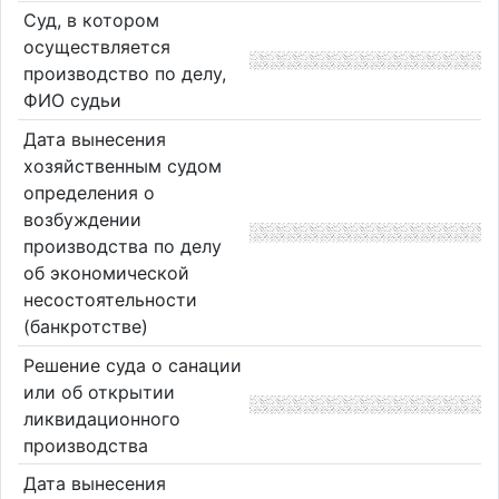
Суд, в котором
осуществляется
производство по делу,
ФИО судьи
Дата вынесения
хозяйственным судом
определения о
возбуждении
производства по делу
об экономической
несостоятельности
(банкротстве)
Решение суда о санации
или об открытии
ликвидационного
производства
Дата вынесения