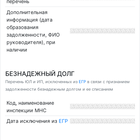
перечень
Дополнительная
информация (дата
образования
задолженности, ФИО
руководителя), при
наличии
БЕЗНАДЕЖНЫЙ ДОЛГ
Перечень ЮЛ и ИП, исключенных из
ЕГР
в связи с признанием
задолженности безнадежным долгом и ее списанием
Код, наименование
инспекции МНС
Дата исключения из
ЕГР