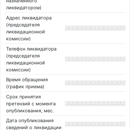
назначенного
ликвидатором)
Адрес ликвидатора
(председателя
ликвидационной
комиссии)
Телефон ликвидатора
(председателя
ликвидационной
комиссии)
Время обращения
(график приема)
Срок принятия
претензий с момента
опубликования, мес.
Дата опубликования
сведений о ликвидации