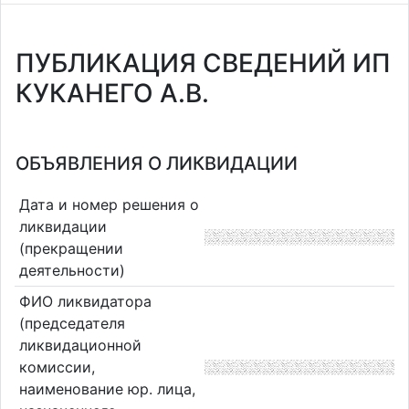
ПУБЛИКАЦИЯ СВЕДЕНИЙ ИП
КУКАНЕГО А.В.
ОБЪЯВЛЕНИЯ О ЛИКВИДАЦИИ
Дата и номер решения о
ликвидации
(прекращении
деятельности)
ФИО ликвидатора
(председателя
ликвидационной
комиссии,
наименование юр. лица,