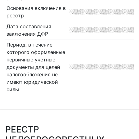
Основания включения в
реестр
Дата составления
заключения ДФР
Период, в течение
которого оформленные
первичные учетные
документы для целей
налогообложения не
имеют юридической
силы
РЕЕСТР