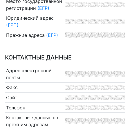
Место государственной
регистрации
(ЕГР)
Юридический адрес
(ГРП)
Прежние адреса
(ЕГР)
КОНТАКТНЫЕ ДАННЫЕ
Адрес электронной
почты
Факс
Сайт
Телефон
Контактные данные по
прежним адресам