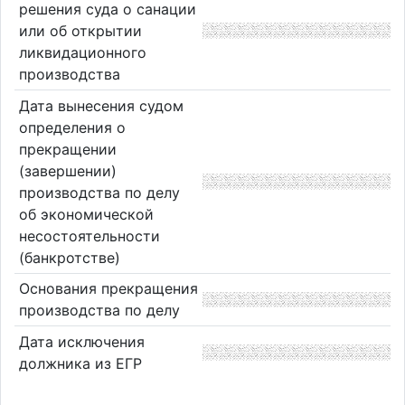
решения суда о санации
или об открытии
ликвидационного
производства
Дата вынесения судом
определения о
прекращении
(завершении)
производства по делу
об экономической
несостоятельности
(банкротстве)
Основания прекращения
производства по делу
Дата исключения
должника из ЕГР