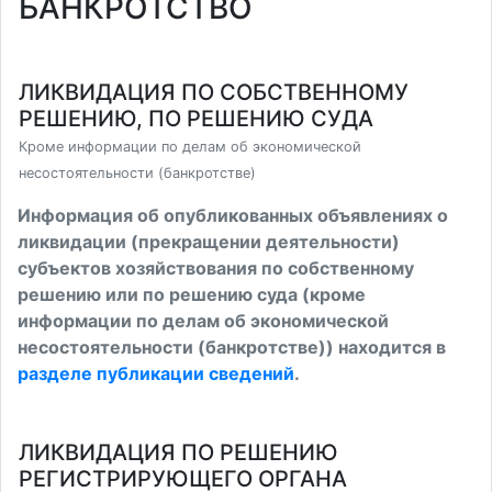
БАНКРОТСТВО
ЛИКВИДАЦИЯ ПО СОБСТВЕННОМУ
РЕШЕНИЮ, ПО РЕШЕНИЮ СУДА
Кроме информации по делам об экономической
несостоятельности (банкротстве)
Информация об опубликованных объявлениях о
ликвидации (прекращении деятельности)
субъектов хозяйствования по собственному
решению или по решению суда (кроме
информации по делам об экономической
несостоятельности (банкротстве)) находится в
разделе публикации сведений
.
ЛИКВИДАЦИЯ ПО РЕШЕНИЮ
РЕГИСТРИРУЮЩЕГО ОРГАНА