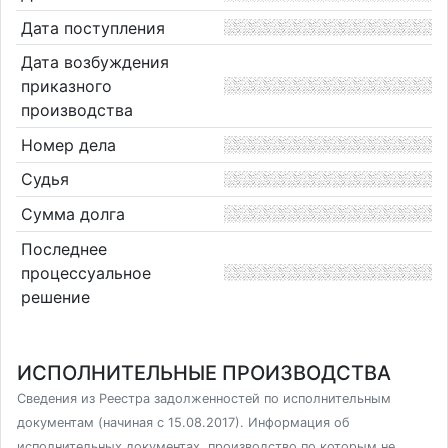
Дата поступления
Дата возбуждения
приказного
производства
Номер дела
Судья
Сумма долга
Последнее
процессуальное
решение
ИСПОЛНИТЕЛЬНЫЕ ПРОИЗВОДСТВА
Сведения из Реестра задолженностей по исполнительным
документам (начиная с 15.08.2017). Информация об
исполнительных документах, производство по которым не