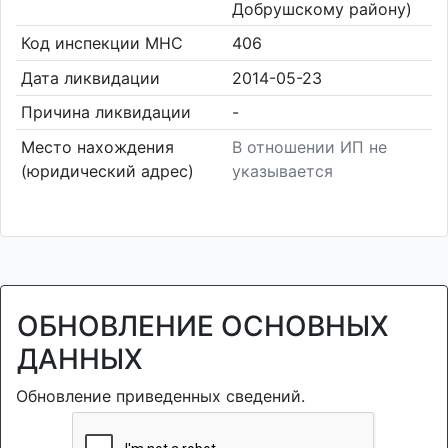
Добрушскому району)
Код инспекции МНС
406
Дата ликвидации
2014-05-23
Причина ликвидации
-
Место нахождения
В отношении ИП не
(юридический адрес)
указывается
ОБНОВЛЕНИЕ ОСНОВНЫХ
ДАННЫХ
Обновление приведенных сведений.