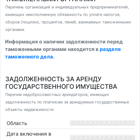
Перечень организаций и индивидуальных предпринимателей,
имеющих неисполненную обязанность по уплате налогов,
сборов (пошлин), процентов, пеней, взимаемых таможенными
органами
Информация о наличии задолженности перед
таможенными органами находится в
разделе
таможенного дела
.
ЗАДОЛЖЕННОСТЬ ЗА АРЕНДУ
ГОСУДАРСТВЕННОГО ИМУЩЕСТВА
Перечни недобросовестных арендаторов, имеющих
задолженность по платежам за арендуемые государственные
объекты недвижимости
Область
Дата включения в