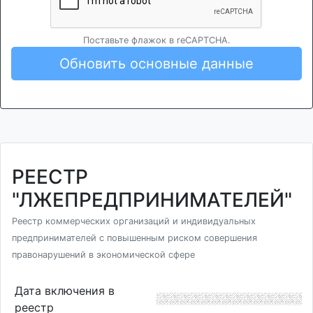
Поставьте флажок в reCAPTCHA.
Обновить основные данные
РЕЕСТР
"ЛЖЕПРЕДПРИНИМАТЕЛЕЙ"
Реестр коммерческих организаций и индивидуальных
предпринимателей с повышенным риском совершения
правонарушений в экономической сфере
Дата включения в
реестр