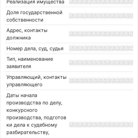
Реализация имущества
Доля государственной
собственности
Адрес, контакты
должника
Номер дела, суд, судья
Тип, наименование
заявителя
Управляющий, контакты
управляющего
Даты начала
производства по делу,
конкурсного
производства, подготов
ки дела к судебному
разбирательству,