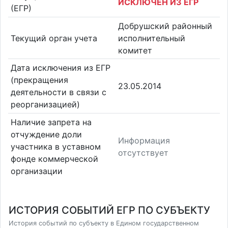
ИСКЛЮЧЕН ИЗ ЕГР
(ЕГР)
Добрушский районный
Текущий орган учета
исполнительный
комитет
Дата исключения из ЕГР
(прекращения
23.05.2014
деятельности в связи с
реорганизацией)
Наличие запрета на
отчуждение доли
Информация
участника в уставном
отсутствует
фонде коммерческой
организации
ИСТОРИЯ СОБЫТИЙ ЕГР ПО СУБЪЕКТУ
История событий по субъекту в Едином государственном