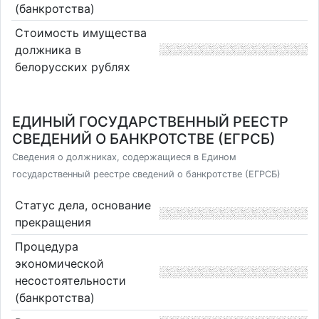
(банкротства)
Стоимость имущества
должника в
белорусских рублях
ЕДИНЫЙ ГОСУДАРСТВЕННЫЙ РЕЕСТР
СВЕДЕНИЙ О БАНКРОТСТВЕ (ЕГРСБ)
Сведения о должниках, содержащиеся в Едином
государственный реестре сведений о банкротстве (ЕГРСБ)
Статус дела, основание
прекращения
Процедура
экономической
несостоятельности
(банкротства)