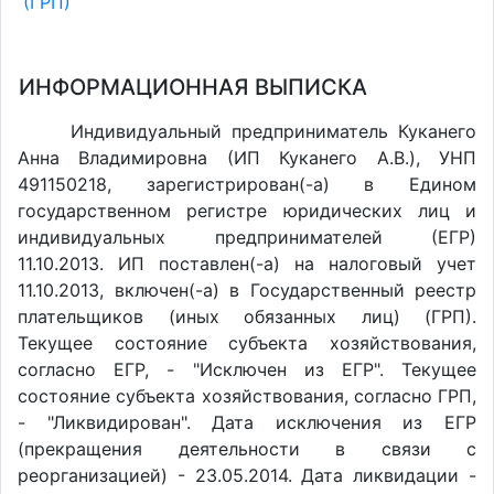
(ГРП)
ИНФОРМАЦИОННАЯ ВЫПИСКА
Индивидуальный предприниматель Куканего
Анна Владимировна (ИП Куканего А.В.), УНП
491150218, зарегистрирован(-а) в Едином
государственном регистре юридических лиц и
индивидуальных предпринимателей (ЕГР)
11.10.2013. ИП поставлен(-a) на налоговый учет
11.10.2013, включен(-a) в Государственный реестр
плательщиков (иных обязанных лиц) (ГРП).
Текущее состояние субъекта хозяйствования,
согласно ЕГР, - "Исключен из ЕГР". Текущее
состояние субъекта хозяйствования, согласно ГРП,
- "Ликвидирован". Дата исключения из ЕГР
(прекращения деятельности в связи с
реорганизацией) - 23.05.2014. Дата ликвидации -