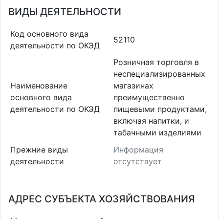
ВИДЫ ДЕЯТЕЛЬНОСТИ
Код основного вида
52110
деятельности по ОКЭД
Розничная торговля в
неспециализированных
Наименование
магазинах
основного вида
преимущественно
деятельности по ОКЭД
пищевыми продуктами,
включая напитки, и
табачными изделиями
Прежние виды
Информация
деятельности
отсутствует
АДРЕС СУБЪЕКТА ХОЗЯЙСТВОВАНИЯ