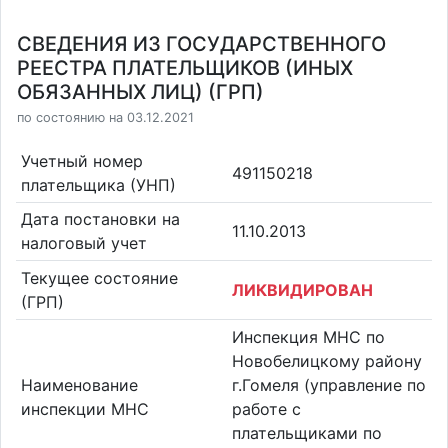
СВЕДЕНИЯ ИЗ ГОСУДАРСТВЕННОГО
РЕЕСТРА ПЛАТЕЛЬЩИКОВ (ИНЫХ
ОБЯЗАННЫХ ЛИЦ) (ГРП)
по состоянию на 03.12.2021
Учетный номер
491150218
плательщика (УНП)
Дата постановки на
11.10.2013
налоговый учет
Текущее состояние
ЛИКВИДИРОВАН
(ГРП)
Инспекция МНС по
Новобелицкому району
Наименование
г.Гомеля (управление по
инспекции МНС
работе с
плательщиками по