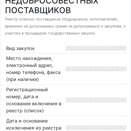
НЕДОБРОСОВЕСТНЫХ
ПОСТАВЩИКОВ
Реестр (список) поставщиков (подрядчиков, исполнителей),
временно не допускаемых (ранее не допускаемых) к закупкам, к
участию в процедурах государственных закупок
Вид закупок
Место нахождения,
электронный адрес,
номер телефона, факса
(при наличии)
Регистрационный
номер, дата и
основание включения в
реестр (список)
Дата и основание
исключения из реестра