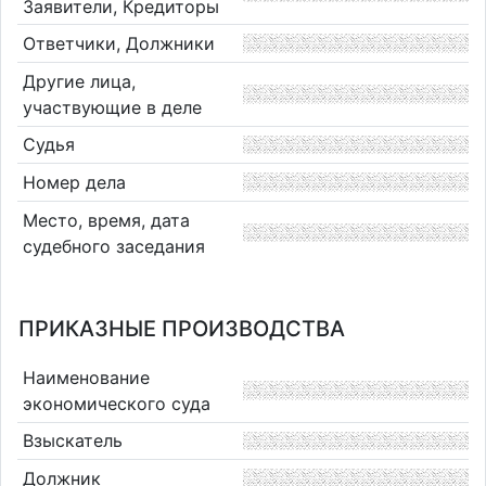
Заявители, Кредиторы
Ответчики, Должники
Другие лица,
участвующие в деле
Судья
Номер дела
Место, время, дата
судебного заседания
ПРИКАЗНЫЕ ПРОИЗВОДСТВА
Наименование
экономического суда
Взыскатель
Должник