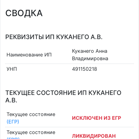
СВОДКА
РЕКВИЗИТЫ ИП КУКАНЕГО А.В.
Куканего Анна
Наименование ИП
Владимировна
УНП
491150218
ТЕКУЩЕЕ СОСТОЯНИЕ ИП КУКАНЕГО
А.В.
Текущее состояние
ИСКЛЮЧЕН ИЗ ЕГР
(ЕГР)
Текущее состояние
ЛИКВИДИРОВАН