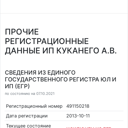
ПРОЧИЕ
РЕГИСТРАЦИОННЫЕ
ДАННЫЕ ИП КУКАНЕГО А.В.
СВЕДЕНИЯ ИЗ ЕДИНОГО
ГОСУДАРСТВЕННОГО РЕГИСТРА ЮЛ И
ИП (ЕГР)
по состоянию на 07.10.2021
Регистрационный номер
491150218
Дата регистрации
2013-10-11
Текущее состояние