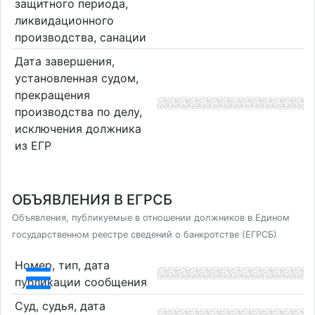
защитного периода,
ликвидационного
производства, санации
Дата завершения,
установленная судом,
прекращения
производства по делу,
исключения должника
из ЕГР
ОБЪЯВЛЕНИЯ В ЕГРСБ
Объявления, публикуемые в отношении должников в Едином
государственном реестре сведений о банкротстве (ЕГРСБ)
Номер, тип, дата
публикации сообщения
Суд, судья, дата