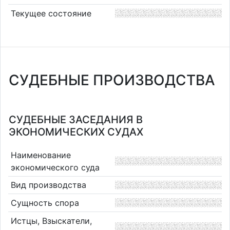
Текущее состояние
СУДЕБНЫЕ ПРОИЗВОДСТВА
СУДЕБНЫЕ ЗАСЕДАНИЯ В
ЭКОНОМИЧЕСКИХ СУДАХ
Наименование
экономического суда
Вид производства
Сущность спора
Истцы, Взыскатели,