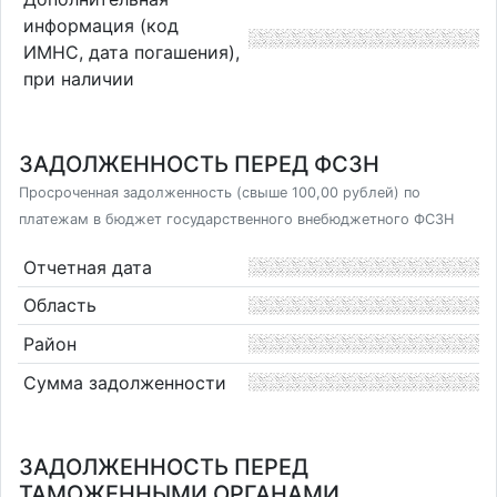
информация (код
ИМНС, дата погашения),
при наличии
ЗАДОЛЖЕННОСТЬ ПЕРЕД ФСЗН
Просроченная задолженность (свыше 100,00 рублей) по
платежам в бюджет государственного внебюджетного ФСЗН
Отчетная дата
Область
Район
Сумма задолженности
ЗАДОЛЖЕННОСТЬ ПЕРЕД
ТАМОЖЕННЫМИ ОРГАНАМИ