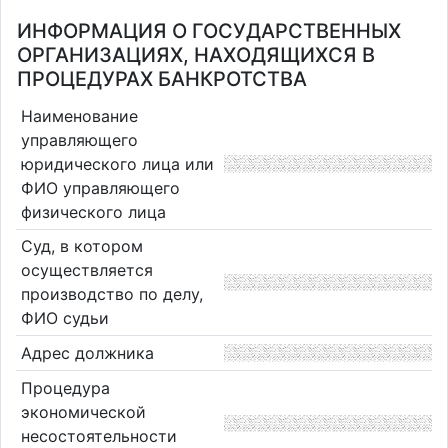
ИНФОРМАЦИЯ О ГОСУДАРСТВЕННЫХ
ОРГАНИЗАЦИЯХ, НАХОДЯЩИХСЯ В
ПРОЦЕДУРАХ БАНКРОТСТВА
Наименование
управляющего
юридического лица или
ФИО управляющего
физического лица
Суд, в котором
осуществляется
производство по делу,
ФИО судьи
Адрес должника
Процедура
экономической
несостоятельности