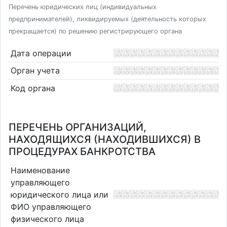
Перечень юридических лиц (индивидуальных
предпринимателей), ликвидируемых (деятельность которых
прекращается) по решению регистрирующего органа
Дата операции
Орган учета
Код органа
ПЕРЕЧЕНЬ ОРГАНИЗАЦИЙ,
НАХОДЯЩИХСЯ (НАХОДИВШИХСЯ) В
ПРОЦЕДУРАХ БАНКРОТСТВА
Наименование
управляющего
юридического лица или
ФИО управляющего
физического лица