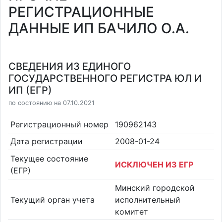
РЕГИСТРАЦИОННЫЕ
ДАННЫЕ ИП БАЧИЛО О.А.
СВЕДЕНИЯ ИЗ ЕДИНОГО
ГОСУДАРСТВЕННОГО РЕГИСТРА ЮЛ И
ИП (ЕГР)
по состоянию на 07.10.2021
Регистрационный номер
190962143
Дата регистрации
2008-01-24
Текущее состояние
ИСКЛЮЧЕН ИЗ ЕГР
(ЕГР)
Минский городской
Текущий орган учета
исполнительный
комитет