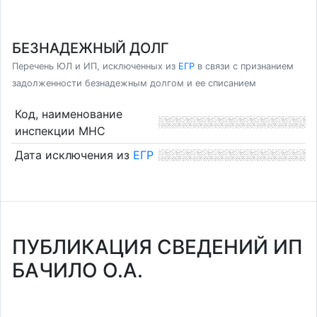
БЕЗНАДЕЖНЫЙ ДОЛГ
Перечень ЮЛ и ИП, исключенных из
ЕГР
в связи с признанием
задолженности безнадежным долгом и ее списанием
Код, наименование
инспекции МНС
Дата исключения из
ЕГР
ПУБЛИКАЦИЯ СВЕДЕНИЙ ИП
БАЧИЛО О.А.