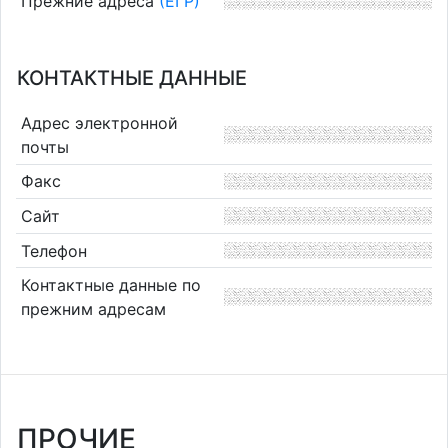
Прежние адреса
(ЕГР)
КОНТАКТНЫЕ ДАННЫЕ
Адрес электронной
почты
Факс
Сайт
Телефон
Контактные данные по
прежним адресам
ПРОЧИЕ