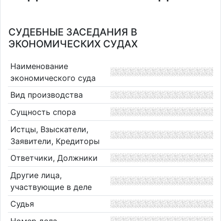
СУДЕБНЫЕ ЗАСЕДАНИЯ В
ЭКОНОМИЧЕСКИХ СУДАХ
Наименование
экономического суда
Вид производства
Сущность спора
Истцы, Взыскатели,
Заявители, Кредиторы
Ответчики, Должники
Другие лица,
участвующие в деле
Судья
Номер дела