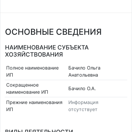
ОСНОВНЫЕ СВЕДЕНИЯ
НАИМЕНОВАНИЕ СУБЪЕКТА
ХОЗЯЙСТВОВАНИЯ
Полное наименование
Бачило Ольга
ИП
Анатольевна
Сокращенное
Бачило О.А.
наименование ИП
Прежние наименования
Информация
ИП
отсутствует