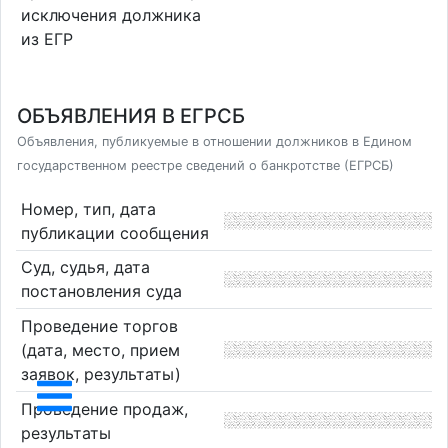
исключения должника
из ЕГР
ОБЪЯВЛЕНИЯ В ЕГРСБ
Объявления, публикуемые в отношении должников в Едином
государственном реестре сведений о банкротстве (ЕГРСБ)
Номер, тип, дата
публикации сообщения
Суд, судья, дата
постановления суда
Проведение торгов
(дата, место, прием
заявок, результаты)
Проведение продаж,
результаты