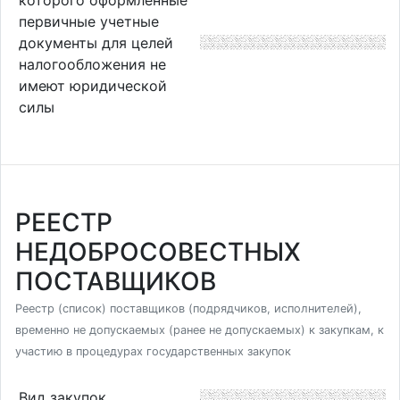
первичные учетные
документы для целей
налогообложения не
имеют юридической
силы
РЕЕСТР
НЕДОБРОСОВЕСТНЫХ
ПОСТАВЩИКОВ
Реестр (список) поставщиков (подрядчиков, исполнителей),
временно не допускаемых (ранее не допускаемых) к закупкам, к
участию в процедурах государственных закупок
Вид закупок