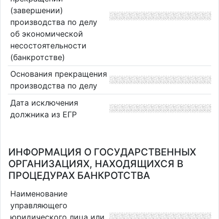
(завершении)
производства по делу
об экономической
несостоятельности
(банкротстве)
Основания прекращения
производства по делу
Дата исключения
должника из ЕГР
ИНФОРМАЦИЯ О ГОСУДАРСТВЕННЫХ
ОРГАНИЗАЦИЯХ, НАХОДЯЩИХСЯ В
ПРОЦЕДУРАХ БАНКРОТСТВА
Наименование
управляющего
юридического лица или