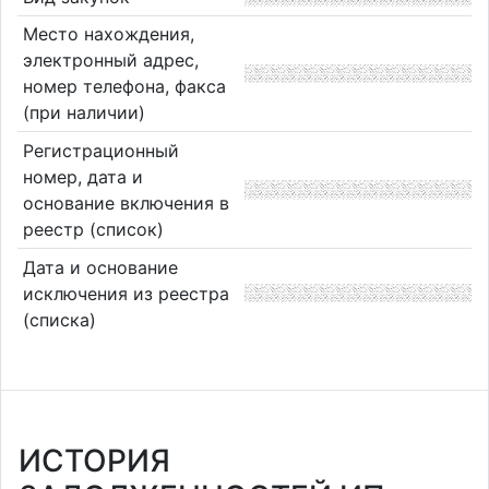
Место нахождения,
электронный адрес,
номер телефона, факса
(при наличии)
Регистрационный
номер, дата и
основание включения в
реестр (список)
Дата и основание
исключения из реестра
(списка)
ИСТОРИЯ