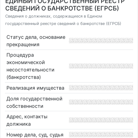
ЕДИНЫЙ ГОСУДАРСТВЕННЫЙ РЕЕСТР
СВЕДЕНИЙ О БАНКРОТСТВЕ (ЕГРСБ)
Сведения о должниках, содержащиеся в Едином
государственный реестре сведений о банкротстве (ЕГРСБ)
Статус дела, основание
прекращения
Процедура
экономической
несостоятельности
(банкротства)
Реализация имущества
Доля государственной
собственности
Адрес, контакты
должника
Номер дела, суд, судья