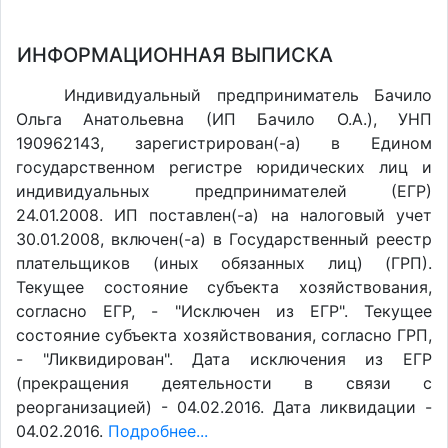
ИНФОРМАЦИОННАЯ ВЫПИСКА
Индивидуальный предприниматель Бачило
Ольга Анатольевна (ИП Бачило О.А.), УНП
190962143, зарегистрирован(-а) в Едином
государственном регистре юридических лиц и
индивидуальных предпринимателей (ЕГР)
24.01.2008. ИП поставлен(-a) на налоговый учет
30.01.2008, включен(-a) в Государственный реестр
плательщиков (иных обязанных лиц) (ГРП).
Текущее состояние субъекта хозяйствования,
согласно ЕГР, - "Исключен из ЕГР". Текущее
состояние субъекта хозяйствования, согласно ГРП,
- "Ликвидирован". Дата исключения из ЕГР
(прекращения деятельности в связи с
реорганизацией) - 04.02.2016. Дата ликвидации -
04.02.2016.
Подробнее...