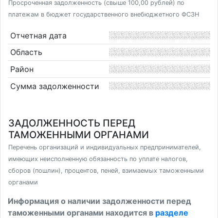
Просроченная задолженность (свыше 100,00 рублей) по
платежам в бюджет государственного внебюджетного ФСЗН
Отчетная дата
Область
Район
Сумма задолженности
ЗАДОЛЖЕННОСТЬ ПЕРЕД
ТАМОЖЕННЫМИ ОРГАНАМИ
Перечень организаций и индивидуальных предпринимателей,
имеющих неисполненную обязанность по уплате налогов,
сборов (пошлин), процентов, пеней, взимаемых таможенными
органами
Информация о наличии задолженности перед
таможенными органами находится в
разделе