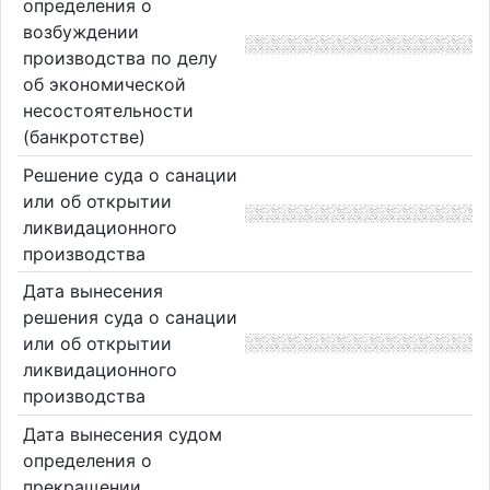
определения о
возбуждении
производства по делу
об экономической
несостоятельности
(банкротстве)
Решение суда о санации
или об открытии
ликвидационного
производства
Дата вынесения
решения суда о санации
или об открытии
ликвидационного
производства
Дата вынесения судом
определения о
прекращении