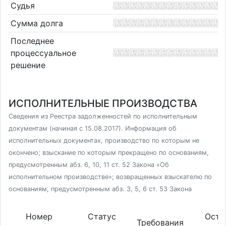
Судья
Сумма долга
Последнее
процессуальное
решение
ИСПОЛНИТЕЛЬНЫЕ ПРОИЗВОДСТВА
Сведения из Реестра задолженностей по исполнительным
документам (начиная с 15.08.2017). Информация об
исполнительных документах, производство по которым не
окончено; взыскание по которым прекращено по основаниям,
предусмотренным абз. 6, 10, 11 ст. 52 Закона «Об
исполнительном производстве»; возвращенных взыскателю по
основаниям, предусмотренным абз. 3, 5, 6 ст. 53 Закона
Номер
Статус
Оста
Требования