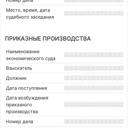
Место, время, дата
судебного заседания
ПРИКАЗНЫЕ ПРОИЗВОДСТВА
Наименование
экономического суда
Взыскатель
Должник
Дата поступления
Дата возбуждения
приказного
производства
Номер дела