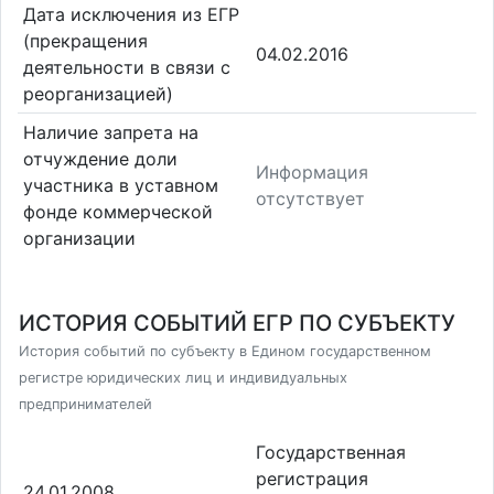
Дата исключения из ЕГР
(прекращения
04.02.2016
деятельности в связи с
реорганизацией)
Наличие запрета на
отчуждение доли
Информация
участника в уставном
отсутствует
фонде коммерческой
организации
ИСТОРИЯ СОБЫТИЙ ЕГР ПО СУБЪЕКТУ
История событий по субъекту в Едином государственном
регистре юридических лиц и индивидуальных
предпринимателей
Государственная
регистрация
24.01.2008