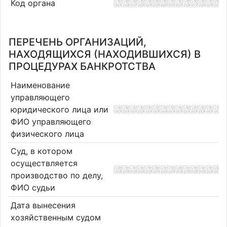
Код органа
ПЕРЕЧЕНЬ ОРГАНИЗАЦИЙ,
НАХОДЯЩИХСЯ (НАХОДИВШИХСЯ) В
ПРОЦЕДУРАХ БАНКРОТСТВА
Наименование
управляющего
юридического лица или
ФИО управляющего
физического лица
Суд, в котором
осуществляется
производство по делу,
ФИО судьи
Дата вынесения
хозяйственным судом