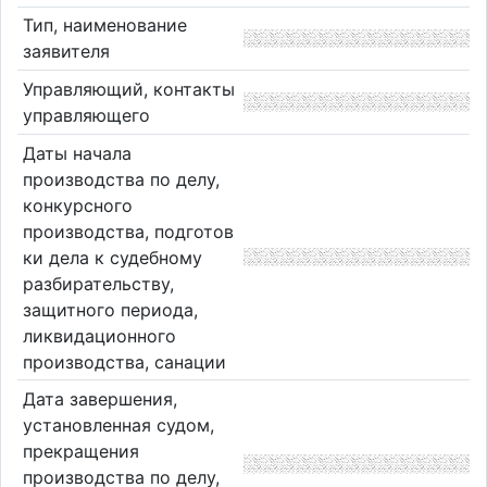
Тип, наименование
заявителя
Управляющий, контакты
управляющего
Даты начала
производства по делу,
конкурсного
производства, подготов
ки дела к судебному
разбирательству,
защитного периода,
ликвидационного
производства, санации
Дата завершения,
установленная судом,
прекращения
производства по делу,