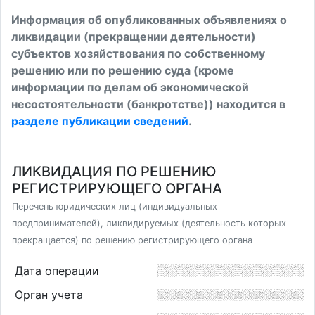
Информация об опубликованных объявлениях о
ликвидации (прекращении деятельности)
субъектов хозяйствования по собственному
решению или по решению суда (кроме
информации по делам об экономической
несостоятельности (банкротстве)) находится в
разделе публикации сведений
.
ЛИКВИДАЦИЯ ПО РЕШЕНИЮ
РЕГИСТРИРУЮЩЕГО ОРГАНА
Перечень юридических лиц (индивидуальных
предпринимателей), ликвидируемых (деятельность которых
прекращается) по решению регистрирующего органа
Дата операции
Орган учета