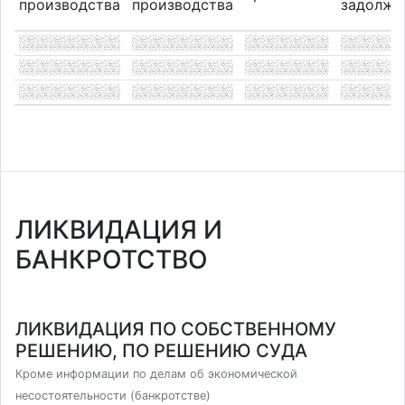
производства
производства
задолже
ЛИКВИДАЦИЯ И
БАНКРОТСТВО
ЛИКВИДАЦИЯ ПО СОБСТВЕННОМУ
РЕШЕНИЮ, ПО РЕШЕНИЮ СУДА
Кроме информации по делам об экономической
несостоятельности (банкротстве)