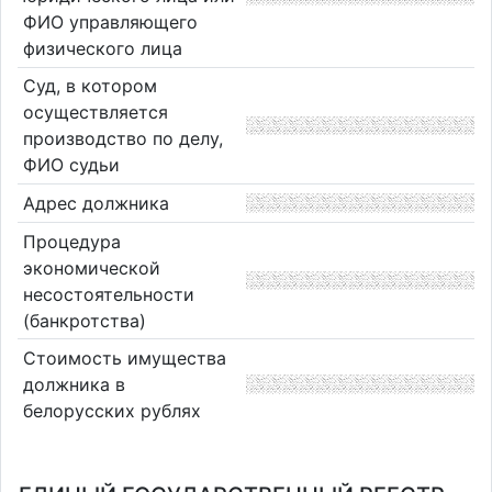
ФИО управляющего
физического лица
Суд, в котором
осуществляется
производство по делу,
ФИО судьи
Адрес должника
Процедура
экономической
несостоятельности
(банкротства)
Стоимость имущества
должника в
белорусских рублях