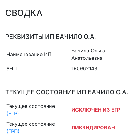
СВОДКА
РЕКВИЗИТЫ ИП БАЧИЛО О.А.
Бачило Ольга
Наименование ИП
Анатольевна
УНП
190962143
ТЕКУЩЕЕ СОСТОЯНИЕ ИП БАЧИЛО О.А.
Текущее состояние
ИСКЛЮЧЕН ИЗ ЕГР
(ЕГР)
Текущее состояние
ЛИКВИДИРОВАН
(ГРП)