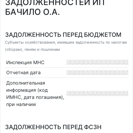
ЗАДОЛЖЕННОСТЕЙ ИП
БАЧИЛО О.А.
ЗАДОЛЖЕННОСТЬ ПЕРЕД БЮДЖЕТОМ
Субъекты хозяйствования, имевшие задолженность по налогам
(сборам), пеням и пошлинам
Инспекция МНС
Отчетная дата
Дополнительная
информация (код
ИМНС, дата погашения),
при наличии
ЗАДОЛЖЕННОСТЬ ПЕРЕД ФСЗН