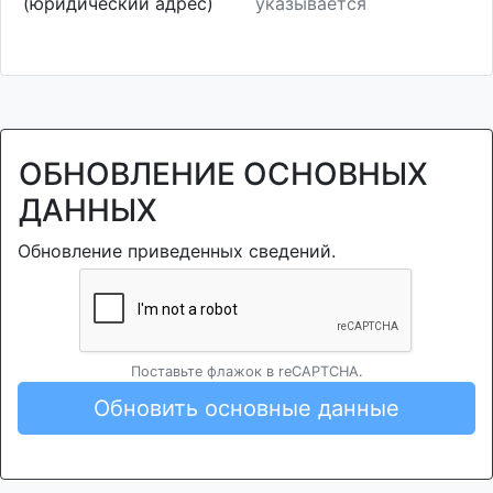
(юридический адрес)
указывается
ОБНОВЛЕНИЕ ОСНОВНЫХ
ДАННЫХ
Обновление приведенных сведений.
Поставьте флажок в reCAPTCHA.
Обновить основные данные