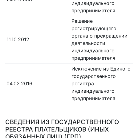
индивидуального
предпринимателя
Решение
регистрирующего
органа о прекращении
11.10.2012
деятельности
индивидуального
предпринимателя
Исключение из Единого
государственного
04.02.2016
регистра
индивидуального
предпринимателя
СВЕДЕНИЯ ИЗ ГОСУДАРСТВЕННОГО
РЕЕСТРА ПЛАТЕЛЬЩИКОВ (ИНЫХ
ОБЯЗАННЫХ ЛИЦ) (ГРП)