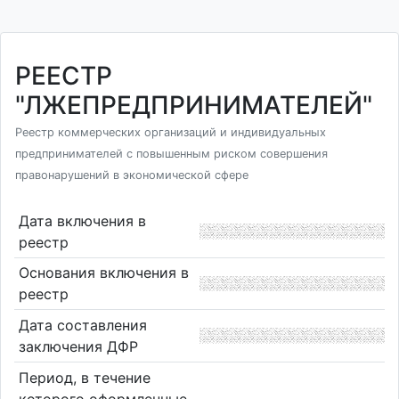
РЕЕСТР
"ЛЖЕПРЕДПРИНИМАТЕЛЕЙ"
Реестр коммерческих организаций и индивидуальных
предпринимателей с повышенным риском совершения
правонарушений в экономической сфере
Дата включения в
реестр
Основания включения в
реестр
Дата составления
заключения ДФР
Период, в течение
которого оформленные