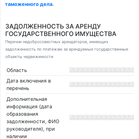
таможенного дела
.
ЗАДОЛЖЕННОСТЬ ЗА АРЕНДУ
ГОСУДАРСТВЕННОГО ИМУЩЕСТВА
Перечни недобросовестных арендаторов, имеющих
задолженность по платежам за арендуемые государственные
объекты недвижимости
Область
Дата включения в
перечень
Дополнительная
информация (дата
образования
задолженности, ФИО
руководителя), при
наличии