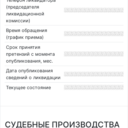
(председателя
ликвидационной
комиссии)
Время обращения
(график приема)
Срок принятия
претензий с момента
опубликования, мес.
Дата опубликования
сведений о ликвидации
Текущее состояние
СУДЕБНЫЕ ПРОИЗВОДСТВА