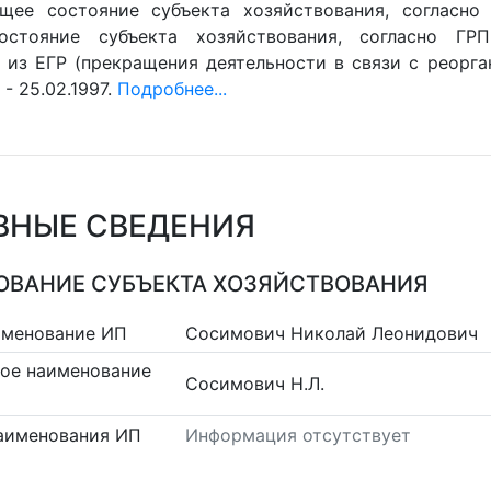
ущее состояние субъекта хозяйствования, согласно 
остояние субъекта хозяйствования, согласно ГРП
 из ЕГР (прекращения деятельности в связи с реорган
- 25.02.1997.
Подробнее...
ВНЫЕ СВЕДЕНИЯ
ВАНИЕ СУБЪЕКТА ХОЗЯЙСТВОВАНИЯ
именование ИП
Сосимович Николай Леонидович
ое наименование
Сосимович Н.Л.
аименования ИП
Информация отсутствует