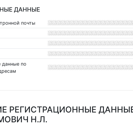
НЫЕ ДАННЫЕ
ктронной почты
 данные по
дресам
Е РЕГИСТРАЦИОННЫЕ ДАННЫ
ОВИЧ Н.Л.