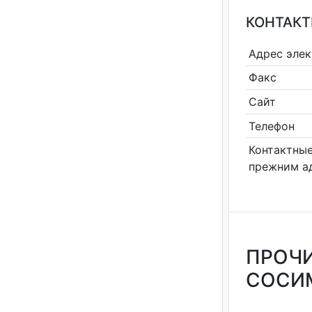
КОНТАКТ
Адрес эле
Факс
Сайт
Телефон
Контактные
прежним а
ПРОЧИ
СОСИМ