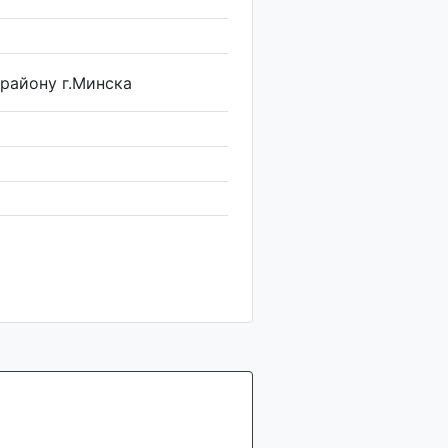
району г.Минска