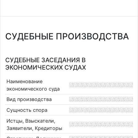
СУДЕБНЫЕ ПРОИЗВОДСТВА
СУДЕБНЫЕ ЗАСЕДАНИЯ В
ЭКОНОМИЧЕСКИХ СУДАХ
Наименование
экономического суда
Вид производства
Сущность спора
Истцы, Взыскатели,
Заявители, Кредиторы