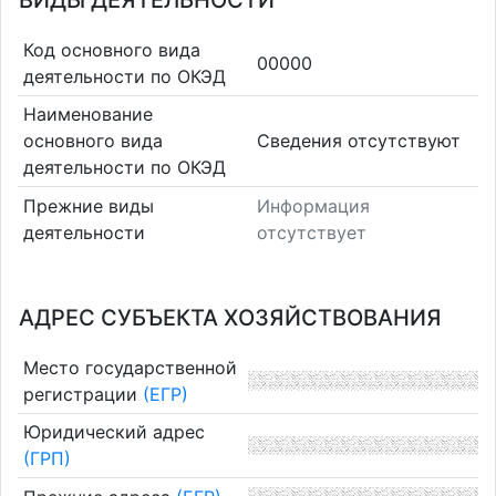
ВИДЫ ДЕЯТЕЛЬНОСТИ
Код основного вида
00000
деятельности по ОКЭД
Наименование
основного вида
Cведения отсутствуют
деятельности по ОКЭД
Прежние виды
Информация
деятельности
отсутствует
АДРЕС СУБЪЕКТА ХОЗЯЙСТВОВАНИЯ
Место государственной
регистрации
(ЕГР)
Юридический адрес
(ГРП)