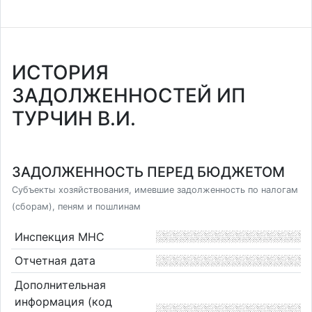
ИСТОРИЯ
ЗАДОЛЖЕННОСТЕЙ ИП
ТУРЧИН В.И.
ЗАДОЛЖЕННОСТЬ ПЕРЕД БЮДЖЕТОМ
Субъекты хозяйствования, имевшие задолженность по налогам
(сборам), пеням и пошлинам
Инспекция МНС
Отчетная дата
Дополнительная
информация (код