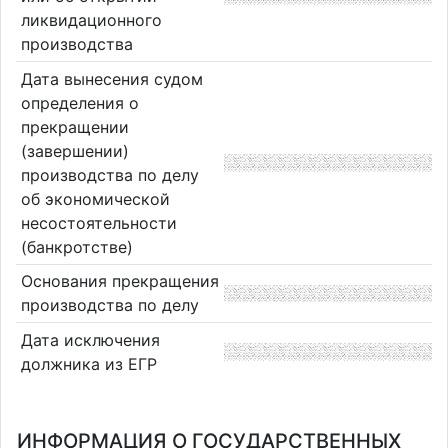
ликвидационного
производства
Дата вынесения судом
определения о
прекращении
(завершении)
производства по делу
об экономической
несостоятельности
(банкротстве)
Основания прекращения
производства по делу
Дата исключения
должника из ЕГР
ИНФОРМАЦИЯ О ГОСУДАРСТВЕННЫХ