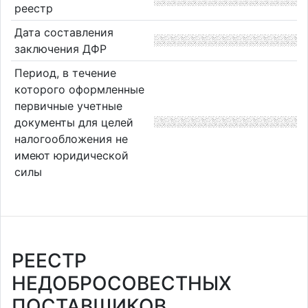
реестр
Дата составления
заключения ДФР
Период, в течение
которого оформленные
первичные учетные
документы для целей
налогообложения не
имеют юридической
силы
РЕЕСТР
НЕДОБРОСОВЕСТНЫХ
ПОСТАВЩИКОВ