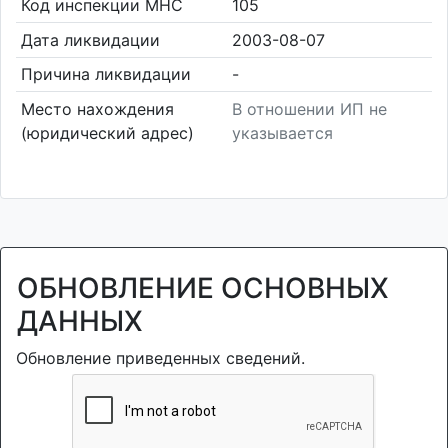
Код инспекции МНС
105
Дата ликвидации
2003-08-07
Причина ликвидации
-
Место нахождения
В отношении ИП не
(юридический адрес)
указывается
ОБНОВЛЕНИЕ ОСНОВНЫХ
ДАННЫХ
Обновление приведенных сведений.