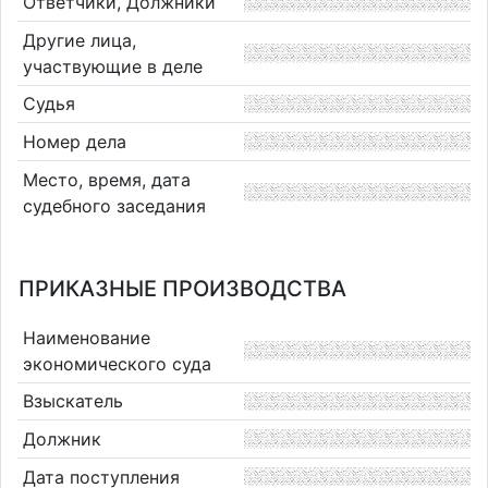
Ответчики, Должники
Другие лица,
участвующие в деле
Судья
Номер дела
Место, время, дата
судебного заседания
ПРИКАЗНЫЕ ПРОИЗВОДСТВА
Наименование
экономического суда
Взыскатель
Должник
Дата поступления