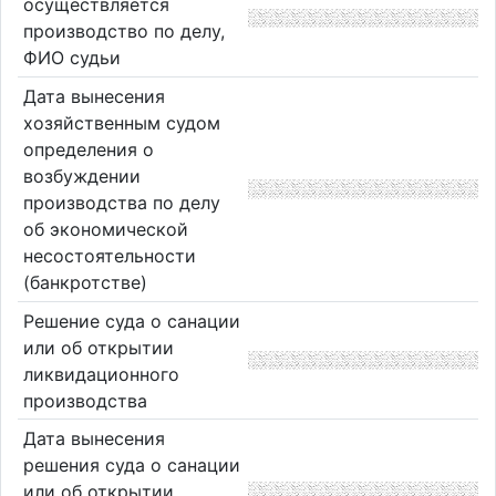
осуществляется
производство по делу,
ФИО судьи
Дата вынесения
хозяйственным судом
определения о
возбуждении
производства по делу
об экономической
несостоятельности
(банкротстве)
Решение суда о санации
или об открытии
ликвидационного
производства
Дата вынесения
решения суда о санации
или об открытии