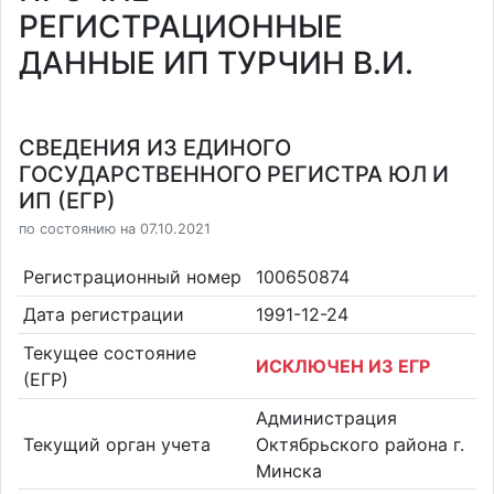
РЕГИСТРАЦИОННЫЕ
ДАННЫЕ ИП ТУРЧИН В.И.
СВЕДЕНИЯ ИЗ ЕДИНОГО
ГОСУДАРСТВЕННОГО РЕГИСТРА ЮЛ И
ИП (ЕГР)
по состоянию на 07.10.2021
Регистрационный номер
100650874
Дата регистрации
1991-12-24
Текущее состояние
ИСКЛЮЧЕН ИЗ ЕГР
(ЕГР)
Администрация
Текущий орган учета
Октябрьского района г.
Минска