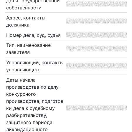
Доля государственной
собственности
Адрес, контакты
должника
Номер дела, суд, судья
Тип, наименование
заявителя
Управляющий, контакты
управляющего
Даты начала
производства по делу,
конкурсного
производства, подготов
ки дела к судебному
разбирательству,
защитного периода,
ликвидационного