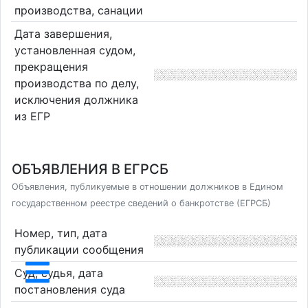
производства, санации
Дата завершения,
установленная судом,
прекращения
производства по делу,
исключения должника
из ЕГР
ОБЪЯВЛЕНИЯ В ЕГРСБ
Объявления, публикуемые в отношении должников в Едином
государственном реестре сведений о банкротстве (ЕГРСБ)
Номер, тип, дата
публикации сообщения
Суд, судья, дата
постановления суда