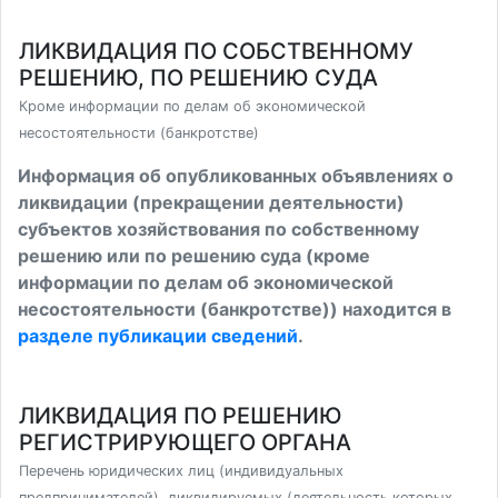
ЛИКВИДАЦИЯ ПО СОБСТВЕННОМУ
РЕШЕНИЮ, ПО РЕШЕНИЮ СУДА
Кроме информации по делам об экономической
несостоятельности (банкротстве)
Информация об опубликованных объявлениях о
ликвидации (прекращении деятельности)
субъектов хозяйствования по собственному
решению или по решению суда (кроме
информации по делам об экономической
несостоятельности (банкротстве)) находится в
разделе публикации сведений
.
ЛИКВИДАЦИЯ ПО РЕШЕНИЮ
РЕГИСТРИРУЮЩЕГО ОРГАНА
Перечень юридических лиц (индивидуальных
предпринимателей), ликвидируемых (деятельность которых