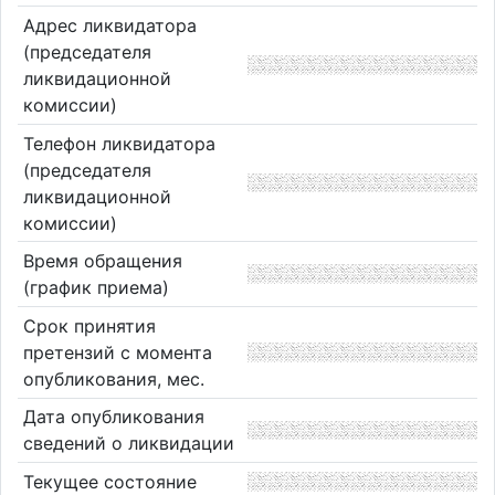
Адрес ликвидатора
(председателя
ликвидационной
комиссии)
Телефон ликвидатора
(председателя
ликвидационной
комиссии)
Время обращения
(график приема)
Срок принятия
претензий с момента
опубликования, мес.
Дата опубликования
сведений о ликвидации
Текущее состояние