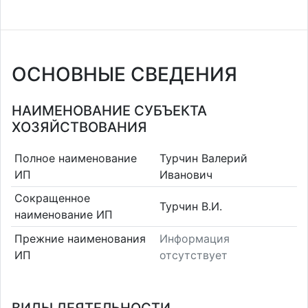
ОСНОВНЫЕ СВЕДЕНИЯ
НАИМЕНОВАНИЕ СУБЪЕКТА
ХОЗЯЙСТВОВАНИЯ
Полное наименование
Турчин Валерий
ИП
Иванович
Сокращенное
Турчин В.И.
наименование ИП
Прежние наименования
Информация
ИП
отсутствует