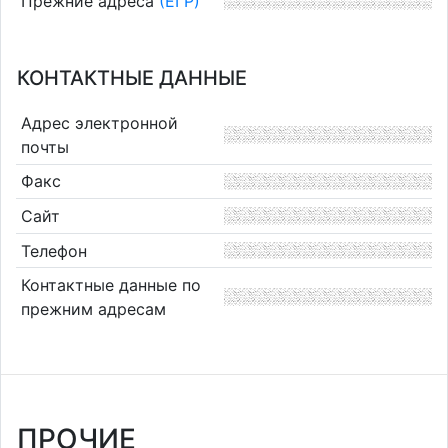
Прежние адреса
(ЕГР)
КОНТАКТНЫЕ ДАННЫЕ
Адрес электронной
почты
Факс
Сайт
Телефон
Контактные данные по
прежним адресам
ПРОЧИЕ