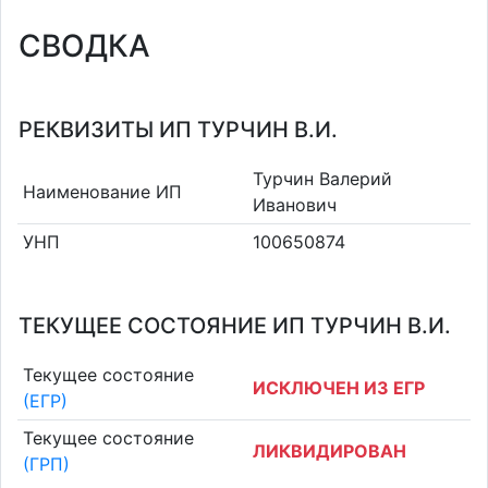
СВОДКА
РЕКВИЗИТЫ ИП ТУРЧИН В.И.
Турчин Валерий
Наименование ИП
Иванович
УНП
100650874
ТЕКУЩЕЕ СОСТОЯНИЕ ИП ТУРЧИН В.И.
Текущее состояние
ИСКЛЮЧЕН ИЗ ЕГР
(ЕГР)
Текущее состояние
ЛИКВИДИРОВАН
(ГРП)