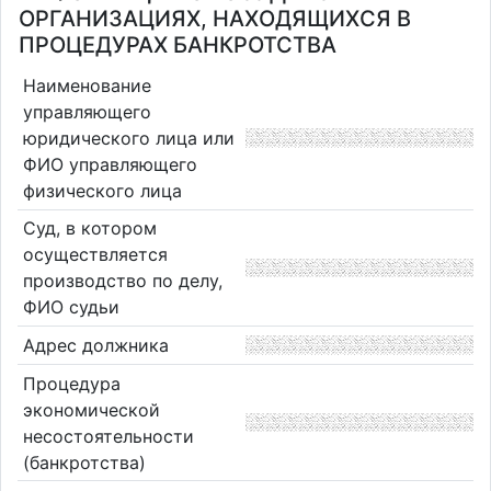
ОРГАНИЗАЦИЯХ, НАХОДЯЩИХСЯ В
ПРОЦЕДУРАХ БАНКРОТСТВА
Наименование
управляющего
юридического лица или
ФИО управляющего
физического лица
Суд, в котором
осуществляется
производство по делу,
ФИО судьи
Адрес должника
Процедура
экономической
несостоятельности
(банкротства)