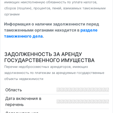
имеющих неисполненную обязанность по уплате налогов,
сборов (пошлин), процентов, пеней, взимаемых таможенными
органами
Информация о наличии задолженности перед
таможенными органами находится в
разделе
таможенного дела
.
ЗАДОЛЖЕННОСТЬ ЗА АРЕНДУ
ГОСУДАРСТВЕННОГО ИМУЩЕСТВА
Перечни недобросовестных арендаторов, имеющих
задолженность по платежам за арендуемые государственные
объекты недвижимости
Область
Дата включения в
перечень