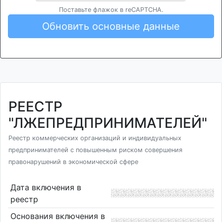
Поставьте флажок в reCAPTCHA.
Обновить основные данные
РЕЕСТР
"ЛЖЕПРЕДПРИНИМАТЕЛЕЙ"
Реестр коммерческих организаций и индивидуальных
предпринимателей с повышенным риском совершения
правонарушений в экономической сфере
Дата включения в
реестр
Основания включения в