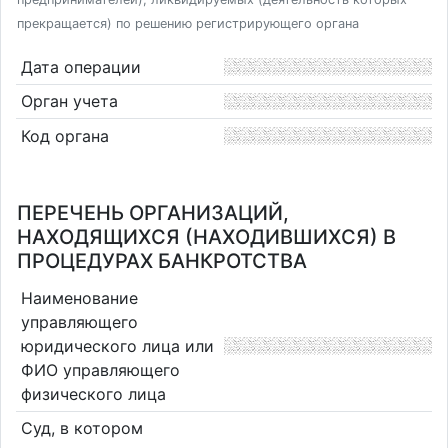
прекращается) по решению регистрирующего органа
Дата операции
Орган учета
Код органа
ПЕРЕЧЕНЬ ОРГАНИЗАЦИЙ,
НАХОДЯЩИХСЯ (НАХОДИВШИХСЯ) В
ПРОЦЕДУРАХ БАНКРОТСТВА
Наименование
управляющего
юридического лица или
ФИО управляющего
физического лица
Суд, в котором