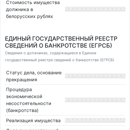
Стоимость имущества
должника в
белорусских рублях
ЕДИНЫЙ ГОСУДАРСТВЕННЫЙ РЕЕСТР
СВЕДЕНИЙ О БАНКРОТСТВЕ (ЕГРСБ)
Сведения о должниках, содержащиеся в Едином
государственный реестре сведений о банкротстве (ЕГРСБ)
Статус дела, основание
прекращения
Процедура
экономической
несостоятельности
(банкротства)
Реализация имущества