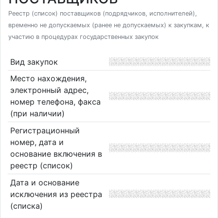
Реестр (список) поставщиков (подрядчиков, исполнителей),
временно не допускаемых (ранее не допускаемых) к закупкам, к
участию в процедурах государственных закупок
Вид закупок
Место нахождения,
электронный адрес,
номер телефона, факса
(при наличии)
Регистрационный
номер, дата и
основание включения в
реестр (список)
Дата и основание
исключения из реестра
(списка)