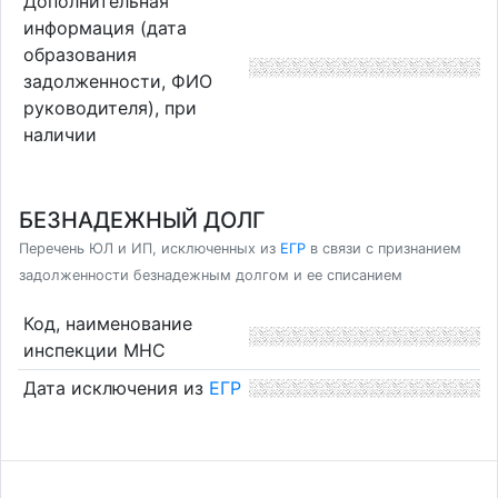
Дополнительная
информация (дата
образования
задолженности, ФИО
руководителя), при
наличии
БЕЗНАДЕЖНЫЙ ДОЛГ
Перечень ЮЛ и ИП, исключенных из
ЕГР
в связи с признанием
задолженности безнадежным долгом и ее списанием
Код, наименование
инспекции МНС
Дата исключения из
ЕГР