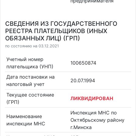
предпринимателя
СВЕДЕНИЯ ИЗ ГОСУДАРСТВЕННОГО
РЕЕСТРА ПЛАТЕЛЬЩИКОВ (ИНЫХ
ОБЯЗАННЫХ ЛИЦ) (ГРП)
по состоянию на 03.12.2021
Учетный номер
100650874
плательщика (УНП)
Дата постановки на
20.07.1994
налоговый учет
Текущее состояние
ЛИКВИДИРОВАН
(ГРП)
Инспекция МНС по
Наименование
Октябрьскому району
инспекции МНС
г.Минска