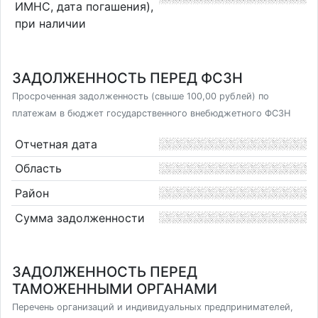
ИМНС, дата погашения),
при наличии
ЗАДОЛЖЕННОСТЬ ПЕРЕД ФСЗН
Просроченная задолженность (свыше 100,00 рублей) по
платежам в бюджет государственного внебюджетного ФСЗН
Отчетная дата
Область
Район
Сумма задолженности
ЗАДОЛЖЕННОСТЬ ПЕРЕД
ТАМОЖЕННЫМИ ОРГАНАМИ
Перечень организаций и индивидуальных предпринимателей,