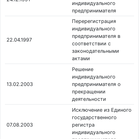
индивидуального
предпринимателя
Перерегистрация
индивидуального
предпринимателя в
22.04.1997
соответствии с
законодательными
актами
Решение
индивидуального
13.02.2003
предпринимателя о
прекращении
деятельности
Исключение из Единого
государственного
07.08.2003
регистра
индивидуального