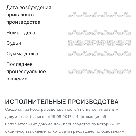
Дата возбуждения
приказного
производства
Номер дела
Судья
Сумма долга
Последнее
процессуальное
решение
ИСПОЛНИТЕЛЬНЫЕ ПРОИЗВОДСТВА
Сведения из Реестра задолженностей по исполнительным
документам (начиная с 15.08.2017). Информация об
исполнительных документах, производство по которым не
окончено; взыскание по которым прекращено по основаниям,