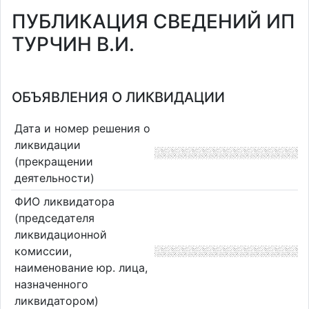
ПУБЛИКАЦИЯ СВЕДЕНИЙ ИП
ТУРЧИН В.И.
ОБЪЯВЛЕНИЯ О ЛИКВИДАЦИИ
Дата и номер решения о
ликвидации
(прекращении
деятельности)
ФИО ликвидатора
(председателя
ликвидационной
комиссии,
наименование юр. лица,
назначенного
ликвидатором)