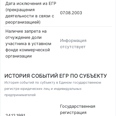
Дата исключения из ЕГР
(прекращения
07.08.2003
деятельности в связи с
реорганизацией)
Наличие запрета на
отчуждение доли
Информация
участника в уставном
отсутствует
фонде коммерческой
организации
ИСТОРИЯ СОБЫТИЙ ЕГР ПО СУБЪЕКТУ
История событий по субъекту в Едином государственном
регистре юридических лиц и индивидуальных
предпринимателей
Государственная
регистрация
24.12.1991