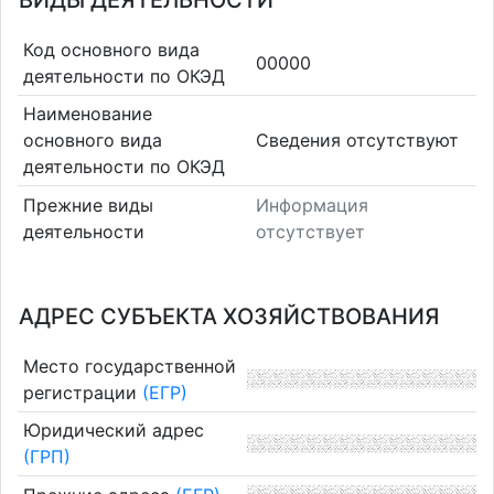
ВИДЫ ДЕЯТЕЛЬНОСТИ
Код основного вида
00000
деятельности по ОКЭД
Наименование
основного вида
Cведения отсутствуют
деятельности по ОКЭД
Прежние виды
Информация
деятельности
отсутствует
АДРЕС СУБЪЕКТА ХОЗЯЙСТВОВАНИЯ
Место государственной
регистрации
(ЕГР)
Юридический адрес
(ГРП)