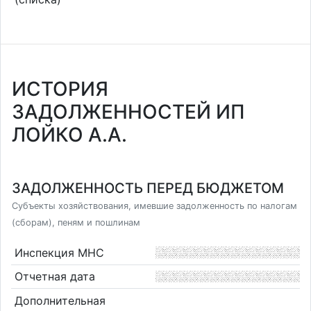
ИСТОРИЯ
ЗАДОЛЖЕННОСТЕЙ ИП
ЛОЙКО А.А.
ЗАДОЛЖЕННОСТЬ ПЕРЕД БЮДЖЕТОМ
Субъекты хозяйствования, имевшие задолженность по налогам
(сборам), пеням и пошлинам
Инспекция МНС
Отчетная дата
Дополнительная