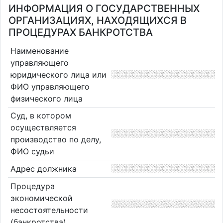
ИНФОРМАЦИЯ О ГОСУДАРСТВЕННЫХ
ОРГАНИЗАЦИЯХ, НАХОДЯЩИХСЯ В
ПРОЦЕДУРАХ БАНКРОТСТВА
Наименование
управляющего
юридического лица или
ФИО управляющего
физического лица
Суд, в котором
осуществляется
производство по делу,
ФИО судьи
Адрес должника
Процедура
экономической
несостоятельности
(банкротства)