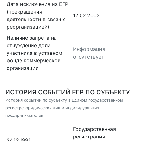
Дата исключения из ЕГР
(прекращения
12.02.2002
деятельности в связи с
реорганизацией)
Наличие запрета на
отчуждение доли
Информация
участника в уставном
отсутствует
фонде коммерческой
организации
ИСТОРИЯ СОБЫТИЙ ЕГР ПО СУБЪЕКТУ
История событий по субъекту в Едином государственном
регистре юридических лиц и индивидуальных
предпринимателей
Государственная
регистрация
24.12.1991