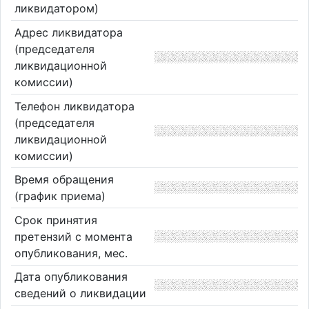
ликвидатором)
Адрес ликвидатора
(председателя
ликвидационной
комиссии)
Телефон ликвидатора
(председателя
ликвидационной
комиссии)
Время обращения
(график приема)
Срок принятия
претензий с момента
опубликования, мес.
Дата опубликования
сведений о ликвидации