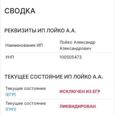
СВОДКА
РЕКВИЗИТЫ ИП ЛОЙКО А.А.
Лойко Александр
Наименование ИП
Александрович
УНП
100505473
ТЕКУЩЕЕ СОСТОЯНИЕ ИП ЛОЙКО А.А.
Текущее состояние
ИСКЛЮЧЕН ИЗ ЕГР
(ЕГР)
Текущее состояние
ЛИКВИДИРОВАН
(ГРП)