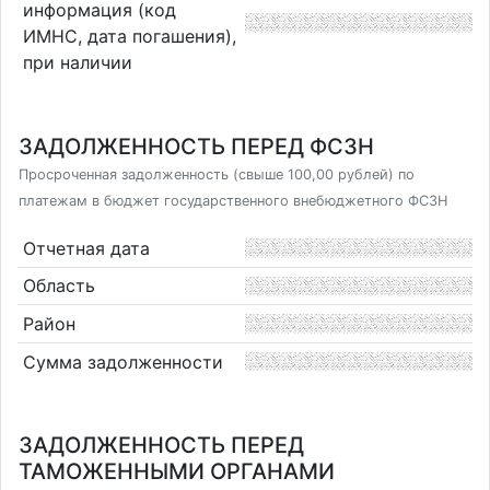
информация (код
ИМНС, дата погашения),
при наличии
ЗАДОЛЖЕННОСТЬ ПЕРЕД ФСЗН
Просроченная задолженность (свыше 100,00 рублей) по
платежам в бюджет государственного внебюджетного ФСЗН
Отчетная дата
Область
Район
Сумма задолженности
ЗАДОЛЖЕННОСТЬ ПЕРЕД
ТАМОЖЕННЫМИ ОРГАНАМИ