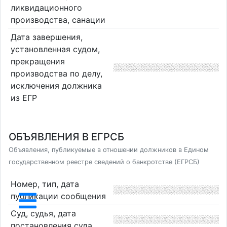
ликвидационного
производства, санации
Дата завершения,
установленная судом,
прекращения
производства по делу,
исключения должника
из ЕГР
ОБЪЯВЛЕНИЯ В ЕГРСБ
Объявления, публикуемые в отношении должников в Едином
государственном реестре сведений о банкротстве (ЕГРСБ)
Номер, тип, дата
публикации сообщения
Суд, судья, дата
постановления суда