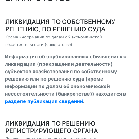
ЛИКВИДАЦИЯ ПО СОБСТВЕННОМУ
РЕШЕНИЮ, ПО РЕШЕНИЮ СУДА
Кроме информации по делам об экономической
несостоятельности (банкротстве)
Информация об опубликованных объявлениях о
ликвидации (прекращении деятельности)
субъектов хозяйствования по собственному
решению или по решению суда (кроме
информации по делам об экономической
несостоятельности (банкротстве)) находится в
разделе публикации сведений
.
ЛИКВИДАЦИЯ ПО РЕШЕНИЮ
РЕГИСТРИРУЮЩЕГО ОРГАНА
Перечень юридических лиц (индивидуальных