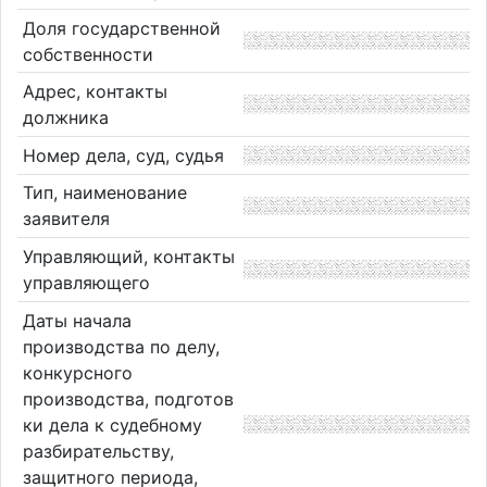
Доля государственной
собственности
Адрес, контакты
должника
Номер дела, суд, судья
Тип, наименование
заявителя
Управляющий, контакты
управляющего
Даты начала
производства по делу,
конкурсного
производства, подготов
ки дела к судебному
разбирательству,
защитного периода,