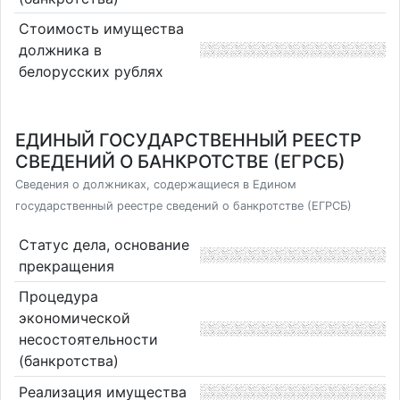
Стоимость имущества
должника в
белорусских рублях
ЕДИНЫЙ ГОСУДАРСТВЕННЫЙ РЕЕСТР
СВЕДЕНИЙ О БАНКРОТСТВЕ (ЕГРСБ)
Сведения о должниках, содержащиеся в Едином
государственный реестре сведений о банкротстве (ЕГРСБ)
Статус дела, основание
прекращения
Процедура
экономической
несостоятельности
(банкротства)
Реализация имущества