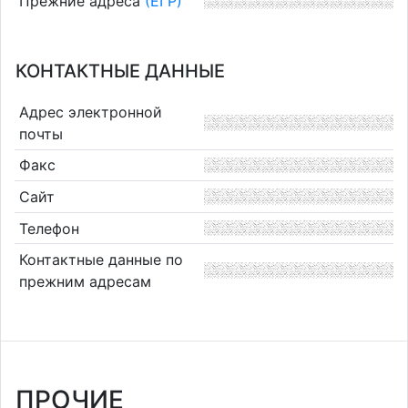
Прежние адреса
(ЕГР)
КОНТАКТНЫЕ ДАННЫЕ
Адрес электронной
почты
Факс
Сайт
Телефон
Контактные данные по
прежним адресам
ПРОЧИЕ