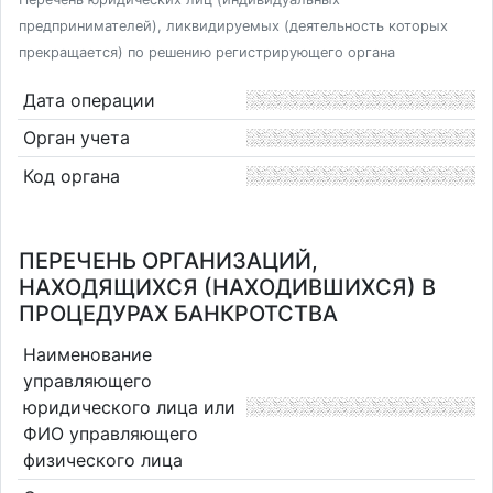
предпринимателей), ликвидируемых (деятельность которых
прекращается) по решению регистрирующего органа
Дата операции
Орган учета
Код органа
ПЕРЕЧЕНЬ ОРГАНИЗАЦИЙ,
НАХОДЯЩИХСЯ (НАХОДИВШИХСЯ) В
ПРОЦЕДУРАХ БАНКРОТСТВА
Наименование
управляющего
юридического лица или
ФИО управляющего
физического лица