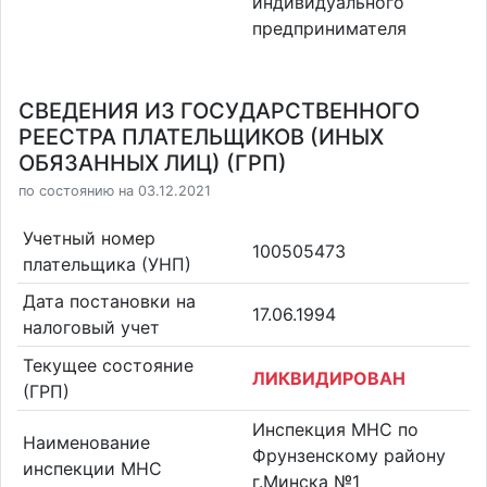
индивидуального
предпринимателя
СВЕДЕНИЯ ИЗ ГОСУДАРСТВЕННОГО
РЕЕСТРА ПЛАТЕЛЬЩИКОВ (ИНЫХ
ОБЯЗАННЫХ ЛИЦ) (ГРП)
по состоянию на 03.12.2021
Учетный номер
100505473
плательщика (УНП)
Дата постановки на
17.06.1994
налоговый учет
Текущее состояние
ЛИКВИДИРОВАН
(ГРП)
Инспекция МНС по
Наименование
Фрунзенскому району
инспекции МНС
г.Минска №1