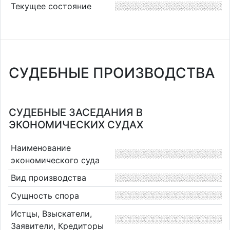
Текущее состояние
СУДЕБНЫЕ ПРОИЗВОДСТВА
СУДЕБНЫЕ ЗАСЕДАНИЯ В
ЭКОНОМИЧЕСКИХ СУДАХ
Наименование
экономического суда
Вид производства
Сущность спора
Истцы, Взыскатели,
Заявители, Кредиторы