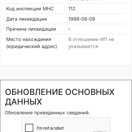
Код инспекции МНС
112
Дата ликвидации
1998-06-09
Причина ликвидации
-
Место нахождения
В отношении ИП не
(юридический адрес)
указывается
ОБНОВЛЕНИЕ ОСНОВНЫХ
ДАННЫХ
Обновление приведенных сведений.