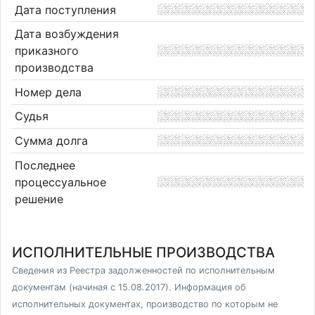
Дата поступления
Дата возбуждения
приказного
производства
Номер дела
Судья
Сумма долга
Последнее
процессуальное
решение
ИСПОЛНИТЕЛЬНЫЕ ПРОИЗВОДСТВА
Сведения из Реестра задолженностей по исполнительным
документам (начиная с 15.08.2017). Информация об
исполнительных документах, производство по которым не