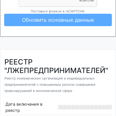
Поставьте флажок в reCAPTCHA.
Обновить основные данные
РЕЕСТР
"ЛЖЕПРЕДПРИНИМАТЕЛЕЙ"
Реестр коммерческих организаций и индивидуальных
предпринимателей с повышенным риском совершения
правонарушений в экономической сфере
Дата включения в
реестр