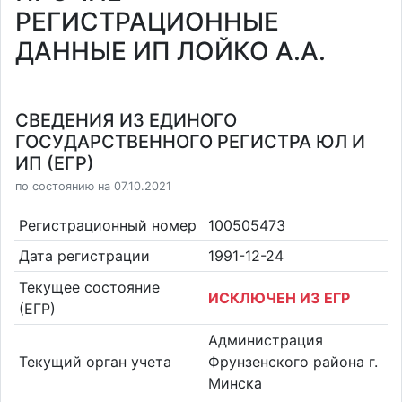
РЕГИСТРАЦИОННЫЕ
ДАННЫЕ ИП ЛОЙКО А.А.
СВЕДЕНИЯ ИЗ ЕДИНОГО
ГОСУДАРСТВЕННОГО РЕГИСТРА ЮЛ И
ИП (ЕГР)
по состоянию на 07.10.2021
Регистрационный номер
100505473
Дата регистрации
1991-12-24
Текущее состояние
ИСКЛЮЧЕН ИЗ ЕГР
(ЕГР)
Администрация
Текущий орган учета
Фрунзенского района г.
Минска