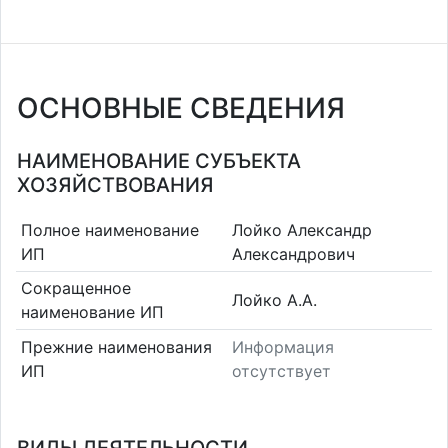
ОСНОВНЫЕ СВЕДЕНИЯ
НАИМЕНОВАНИЕ СУБЪЕКТА
ХОЗЯЙСТВОВАНИЯ
Полное наименование
Лойко Александр
ИП
Александрович
Сокращенное
Лойко А.А.
наименование ИП
Прежние наименования
Информация
ИП
отсутствует