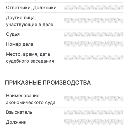
Ответчики, Должники
Другие лица,
участвующие в деле
Судья
Номер дела
Место, время, дата
судебного заседания
ПРИКАЗНЫЕ ПРОИЗВОДСТВА
Наименование
экономического суда
Взыскатель
Должник