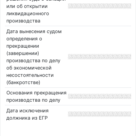
или об открытии
ликвидационного
производства
Дата вынесения судом
определения о
прекращении
(завершении)
производства по делу
об экономической
несостоятельности
(банкротстве)
Основания прекращения
производства по делу
Дата исключения
должника из ЕГР