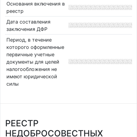
Основания включения в
реестр
Дата составления
заключения ДФР
Период, в течение
которого оформленные
первичные учетные
документы для целей
налогообложения не
имеют юридической
силы
РЕЕСТР
НЕДОБРОСОВЕСТНЫХ