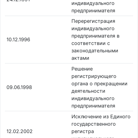
индивидуального
предпринимателя
Перерегистрация
индивидуального
предпринимателя в
10.12.1996
соответствии с
законодательными
актами
Решение
регистрирующего
органа о прекращении
09.06.1998
деятельности
индивидуального
предпринимателя
Исключение из Единого
государственного
12.02.2002
регистра