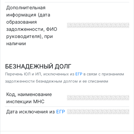
Дополнительная
информация (дата
образования
задолженности, ФИО
руководителя), при
наличии
БЕЗНАДЕЖНЫЙ ДОЛГ
Перечень ЮЛ и ИП, исключенных из
ЕГР
в связи с признанием
задолженности безнадежным долгом и ее списанием
Код, наименование
инспекции МНС
Дата исключения из
ЕГР