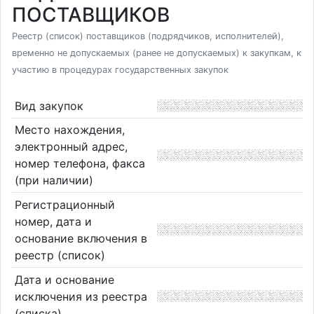
ПОСТАВЩИКОВ
Реестр (список) поставщиков (подрядчиков, исполнителей),
временно не допускаемых (ранее не допускаемых) к закупкам, к
участию в процедурах государственных закупок
Вид закупок
Место нахождения,
электронный адрес,
номер телефона, факса
(при наличии)
Регистрационный
номер, дата и
основание включения в
реестр (список)
Дата и основание
исключения из реестра
(списка)