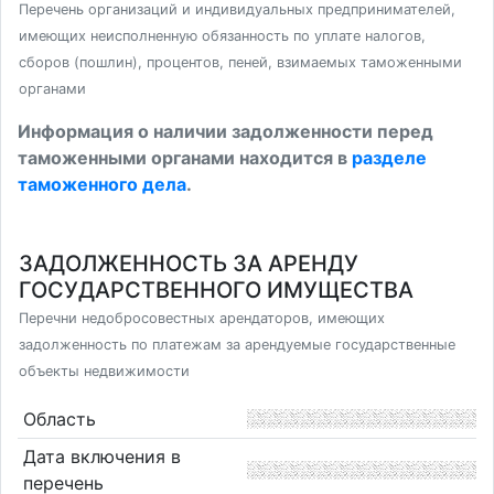
Перечень организаций и индивидуальных предпринимателей,
имеющих неисполненную обязанность по уплате налогов,
сборов (пошлин), процентов, пеней, взимаемых таможенными
органами
Информация о наличии задолженности перед
таможенными органами находится в
разделе
таможенного дела
.
ЗАДОЛЖЕННОСТЬ ЗА АРЕНДУ
ГОСУДАРСТВЕННОГО ИМУЩЕСТВА
Перечни недобросовестных арендаторов, имеющих
задолженность по платежам за арендуемые государственные
объекты недвижимости
Область
Дата включения в
перечень