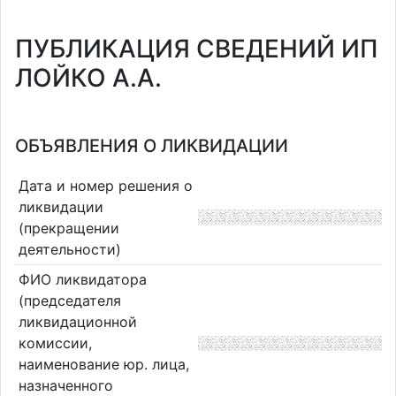
ПУБЛИКАЦИЯ СВЕДЕНИЙ ИП
ЛОЙКО А.А.
ОБЪЯВЛЕНИЯ О ЛИКВИДАЦИИ
Дата и номер решения о
ликвидации
(прекращении
деятельности)
ФИО ликвидатора
(председателя
ликвидационной
комиссии,
наименование юр. лица,
назначенного