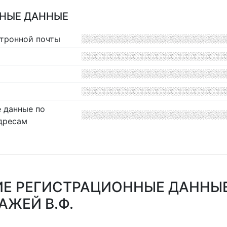
НЫЕ ДАННЫЕ
ктронной почты
 данные по
дресам
Е РЕГИСТРАЦИОННЫЕ ДАННЫ
АЖЕЙ В.Ф.