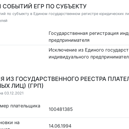
 СОБЫТИЙ ЕГР ПО СУБЪЕКТУ
ий по субъекту в Едином государственном регистре юридических л
елей
Государственная регистрация ин
предпринимателя
Исключение из Единого государст
индивидуального предпринимател
Я ИЗ ГОСУДАРСТВЕННОГО РЕЕСТРА ПЛАТЕ
ЫХ ЛИЦ) (ГРП)
на 03.12.2021
омер плательщика
100481385
новки на
14.06.1994