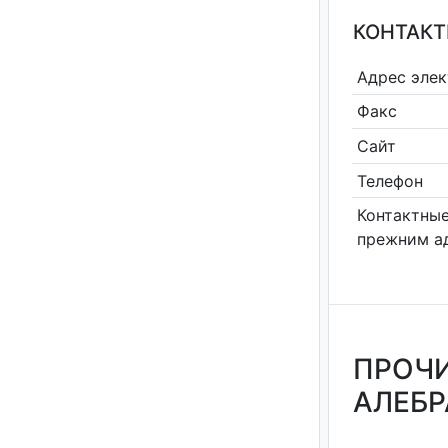
КОНТАКТ
Адрес эле
Факс
Сайт
Телефон
Контактные
прежним а
ПРОЧИ
АЛЕБР