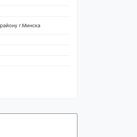
району г.Минска