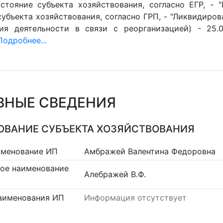
стояние субъекта хозяйствования, согласно ЕГР, - 
убъекта хозяйствования, согласно ГРП, - "Ликвидиров
ия деятельности в связи с реорганизацией) - 25.0
Подробнее...
ВНЫЕ СВЕДЕНИЯ
ВАНИЕ СУБЪЕКТА ХОЗЯЙСТВОВАНИЯ
именование ИП
Амбражей Валентина Федоровна
ое наименование
Алебражей В.Ф.
аименования ИП
Информация отсутствует