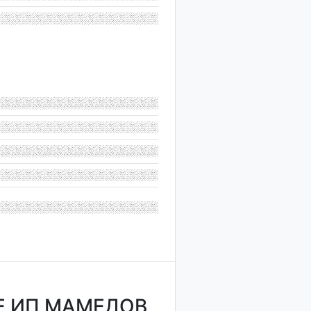
Е ИП МАМЕДОВ