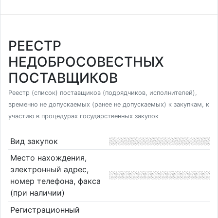
РЕЕСТР
НЕДОБРОСОВЕСТНЫХ
ПОСТАВЩИКОВ
Реестр (список) поставщиков (подрядчиков, исполнителей),
временно не допускаемых (ранее не допускаемых) к закупкам, к
участию в процедурах государственных закупок
Вид закупок
Место нахождения,
электронный адрес,
номер телефона, факса
(при наличии)
Регистрационный