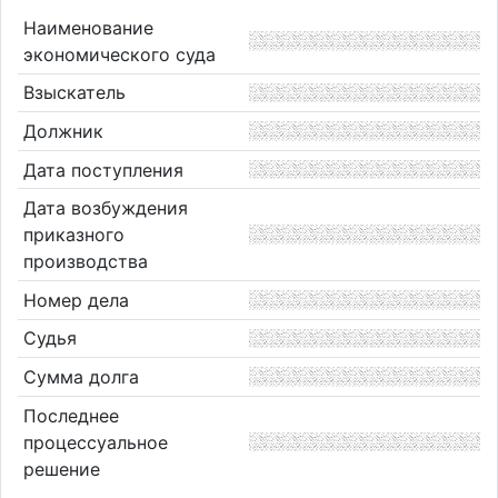
Наименование
экономического суда
Взыскатель
Должник
Дата поступления
Дата возбуждения
приказного
производства
Номер дела
Судья
Сумма долга
Последнее
процессуальное
решение