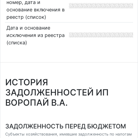
номер, дата и
основание включения в
реестр (список)
Дата и основание
исключения из реестра
(списка)
ИСТОРИЯ
ЗАДОЛЖЕННОСТЕЙ ИП
ВОРОПАЙ В.А.
ЗАДОЛЖЕННОСТЬ ПЕРЕД БЮДЖЕТОМ
Субъекты хозяйствования, имевшие задолженность по налогам