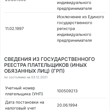
индивидуального
предпринимателя
Исключение из Единого
государственного
11.02.1997
регистра
индивидуального
предпринимателя
СВЕДЕНИЯ ИЗ ГОСУДАРСТВЕННОГО
РЕЕСТРА ПЛАТЕЛЬЩИКОВ (ИНЫХ
ОБЯЗАННЫХ ЛИЦ) (ГРП)
по состоянию на 03.12.2021
Учетный номер
100509213
плательщика (УНП)
Дата постановки на
20.06.1994
налоговый учет