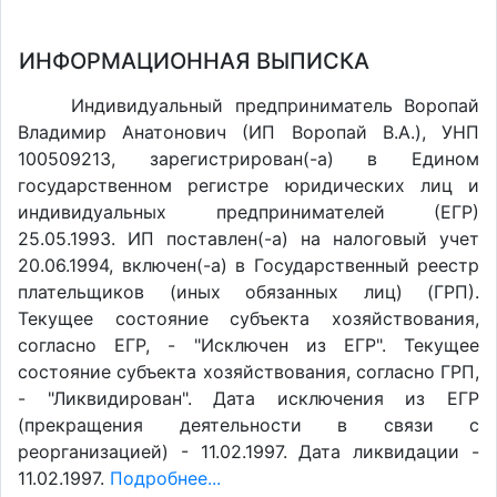
ИНФОРМАЦИОННАЯ ВЫПИСКА
Индивидуальный предприниматель Воропай
Владимир Анатонович (ИП Воропай В.А.), УНП
100509213, зарегистрирован(-а) в Едином
государственном регистре юридических лиц и
индивидуальных предпринимателей (ЕГР)
25.05.1993. ИП поставлен(-a) на налоговый учет
20.06.1994, включен(-a) в Государственный реестр
плательщиков (иных обязанных лиц) (ГРП).
Текущее состояние субъекта хозяйствования,
согласно ЕГР, - "Исключен из ЕГР". Текущее
состояние субъекта хозяйствования, согласно ГРП,
- "Ликвидирован". Дата исключения из ЕГР
(прекращения деятельности в связи с
реорганизацией) - 11.02.1997. Дата ликвидации -
11.02.1997.
Подробнее...