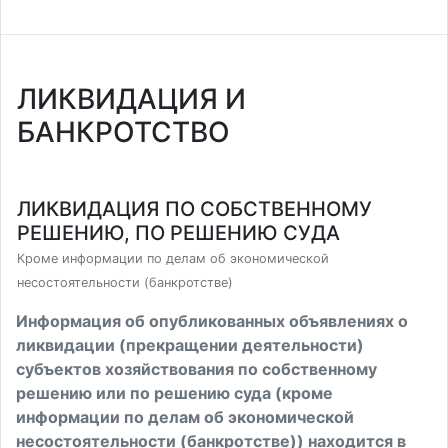
ЛИКВИДАЦИЯ И
БАНКРОТСТВО
ЛИКВИДАЦИЯ ПО СОБСТВЕННОМУ
РЕШЕНИЮ, ПО РЕШЕНИЮ СУДА
Кроме информации по делам об экономической
несостоятельности (банкротстве)
Информация об опубликованных объявлениях о
ликвидации (прекращении деятельности)
субъектов хозяйствования по собственному
решению или по решению суда (кроме
информации по делам об экономической
несостоятельности (банкротстве)) находится в