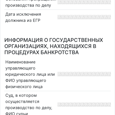
производства по делу
Дата исключения
должника из ЕГР
ИНФОРМАЦИЯ О ГОСУДАРСТВЕННЫХ
ОРГАНИЗАЦИЯХ, НАХОДЯЩИХСЯ В
ПРОЦЕДУРАХ БАНКРОТСТВА
Наименование
управляющего
юридического лица или
ФИО управляющего
физического лица
Суд, в котором
осуществляется
производство по делу,
ФИО судьи