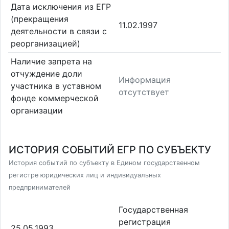
Дата исключения из ЕГР
(прекращения
11.02.1997
деятельности в связи с
реорганизацией)
Наличие запрета на
отчуждение доли
Информация
участника в уставном
отсутствует
фонде коммерческой
организации
ИСТОРИЯ СОБЫТИЙ ЕГР ПО СУБЪЕКТУ
История событий по субъекту в Едином государственном
регистре юридических лиц и индивидуальных
предпринимателей
Государственная
регистрация
25.05.1993