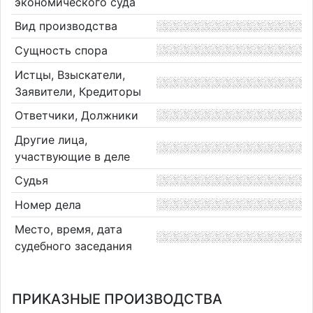
экономического суда
Вид производства
Сущность спора
Истцы, Взыскатели,
Заявители, Кредиторы
Ответчики, Должники
Другие лица,
участвующие в деле
Судья
Номер дела
Место, время, дата
судебного заседания
ПРИКАЗНЫЕ ПРОИЗВОДСТВА