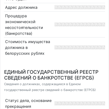
Адрес должника
Процедура
экономической
несостоятельности
(банкротства)
Стоимость имущества
должника в
белорусских рублях
ЕДИНЫЙ ГОСУДАРСТВЕННЫЙ РЕЕСТР
СВЕДЕНИЙ О БАНКРОТСТВЕ (ЕГРСБ)
Сведения о должниках, содержащиеся в Едином
государственный реестре сведений о банкротстве (ЕГРСБ)
Статус дела, основание
прекращения