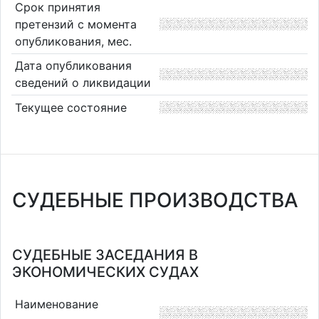
Срок принятия
претензий с момента
опубликования, мес.
Дата опубликования
сведений о ликвидации
Текущее состояние
СУДЕБНЫЕ ПРОИЗВОДСТВА
СУДЕБНЫЕ ЗАСЕДАНИЯ В
ЭКОНОМИЧЕСКИХ СУДАХ
Наименование