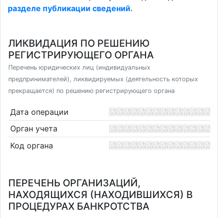
разделе публикации сведений
.
ЛИКВИДАЦИЯ ПО РЕШЕНИЮ
РЕГИСТРИРУЮЩЕГО ОРГАНА
Перечень юридических лиц (индивидуальных
предпринимателей), ликвидируемых (деятельность которых
прекращается) по решению регистрирующего органа
Дата операции
Орган учета
Код органа
ПЕРЕЧЕНЬ ОРГАНИЗАЦИЙ,
НАХОДЯЩИХСЯ (НАХОДИВШИХСЯ) В
ПРОЦЕДУРАХ БАНКРОТСТВА