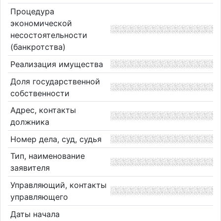
Процедура
экономической
несостоятельности
(банкротства)
Реализация имущества
Доля государственной
собственности
Адрес, контакты
должника
Номер дела, суд, судья
Тип, наименование
заявителя
Управляющий, контакты
управляющего
Даты начала