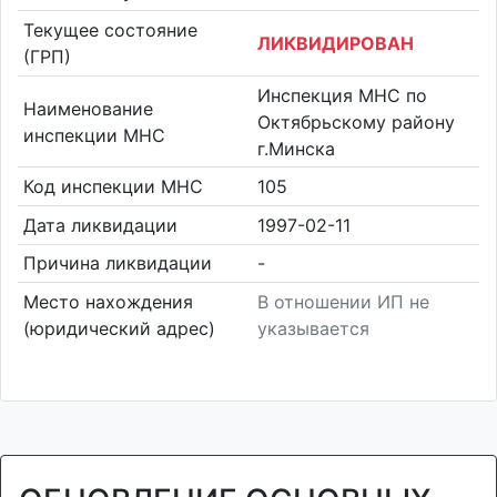
Текущее состояние
ЛИКВИДИРОВАН
(ГРП)
Инспекция МНС по
Наименование
Октябрьскому району
инспекции МНС
г.Минска
Код инспекции МНС
105
Дата ликвидации
1997-02-11
Причина ликвидации
-
Место нахождения
В отношении ИП не
(юридический адрес)
указывается