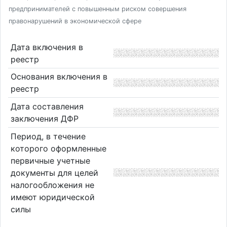
предпринимателей с повышенным риском совершения
правонарушений в экономической сфере
Дата включения в
реестр
Основания включения в
реестр
Дата составления
заключения ДФР
Период, в течение
которого оформленные
первичные учетные
документы для целей
налогообложения не
имеют юридической
силы