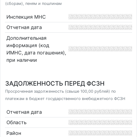
(сборам), пеням и пошлинам
Инспекция МНС
Отчетная дата
Дополнительная
информация (код
ИМНС, дата погашения),
при наличии
ЗАДОЛЖЕННОСТЬ ПЕРЕД ФСЗН
Просроченная задолженность (свыше 100,00 рублей) по
платежам в бюджет государственного внебюджетного ФСЗН
Отчетная дата
Область
Район