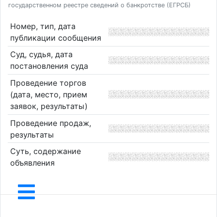
государственном реестре сведений о банкротстве (ЕГРСБ)
Номер, тип, дата
публикации сообщения
Суд, судья, дата
постановления суда
Проведение торгов
(дата, место, прием
заявок, результаты)
Проведение продаж,
результаты
Суть, содержание
объявления