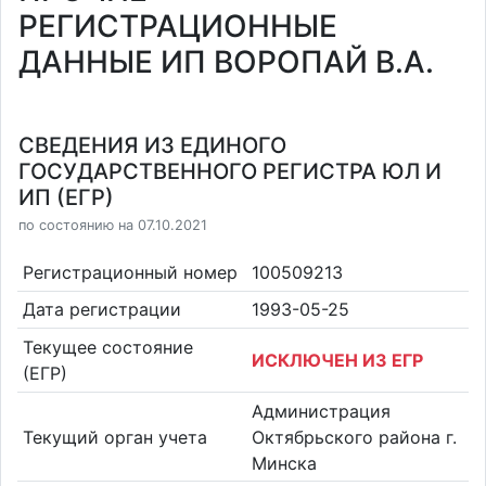
РЕГИСТРАЦИОННЫЕ
ДАННЫЕ ИП ВОРОПАЙ В.А.
СВЕДЕНИЯ ИЗ ЕДИНОГО
ГОСУДАРСТВЕННОГО РЕГИСТРА ЮЛ И
ИП (ЕГР)
по состоянию на 07.10.2021
Регистрационный номер
100509213
Дата регистрации
1993-05-25
Текущее состояние
ИСКЛЮЧЕН ИЗ ЕГР
(ЕГР)
Администрация
Текущий орган учета
Октябрьского района г.
Минска