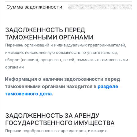
Сумма задолженности
ЗАДОЛЖЕННОСТЬ ПЕРЕД
ТАМОЖЕННЫМИ ОРГАНАМИ
Перечень организаций и индивидуальных предпринимателей,
имеющих неисполненную обязанность по уплате налогов,
сборов (пошлин), процентов, пеней, взимаемых таможенными
органами
Информация о наличии задолженности перед
таможенными органами находится в
разделе
таможенного дела
.
ЗАДОЛЖЕННОСТЬ ЗА АРЕНДУ
ГОСУДАРСТВЕННОГО ИМУЩЕСТВА
Перечни недобросовестных арендаторов, имеющих