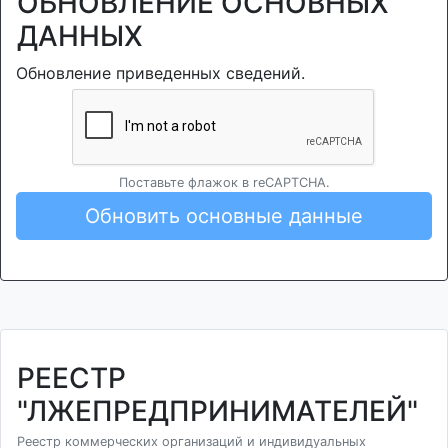
ОБНОВЛЕНИЕ ОСНОВНЫХ
ДАННЫХ
Обновление приведенных сведений.
Поставьте флажок в reCAPTCHA.
Обновить основные данные
РЕЕСТР
"ЛЖЕПРЕДПРИНИМАТЕЛЕЙ"
Реестр коммерческих организаций и индивидуальных