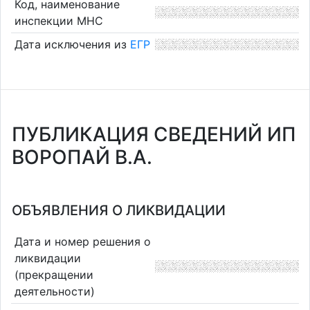
Код, наименование
инспекции МНС
Дата исключения из
ЕГР
ПУБЛИКАЦИЯ СВЕДЕНИЙ ИП
ВОРОПАЙ В.А.
ОБЪЯВЛЕНИЯ О ЛИКВИДАЦИИ
Дата и номер решения о
ликвидации
(прекращении
деятельности)