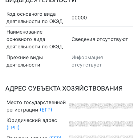
ВИДЫ ДЕЯТЕЛЬНОСТИ
Код основного вида
00000
деятельности по ОКЭД
Наименование
основного вида
Cведения отсутствуют
деятельности по ОКЭД
Прежние виды
Информация
деятельности
отсутствует
АДРЕС СУБЪЕКТА ХОЗЯЙСТВОВАНИЯ
Место государственной
регистрации
(ЕГР)
Юридический адрес
(ГРП)