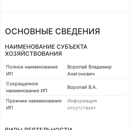
ОСНОВНЫЕ СВЕДЕНИЯ
НАИМЕНОВАНИЕ СУБЪЕКТА
ХОЗЯЙСТВОВАНИЯ
Полное наименование
Воропай Владимир
ИП
Анатонович
Сокращенное
Воропай В.А.
наименование ИП
Прежние наименования
Информация
ИП
отсутствует