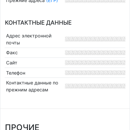
Прежние адреса
(ЕГР)
КОНТАКТНЫЕ ДАННЫЕ
Адрес электронной
почты
Факс
Сайт
Телефон
Контактные данные по
прежним адресам
ПРОЧИЕ