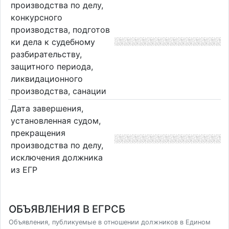
производства по делу,
конкурсного
производства, подготов
ки дела к судебному
разбирательству,
защитного периода,
ликвидационного
производства, санации
Дата завершения,
установленная судом,
прекращения
производства по делу,
исключения должника
из ЕГР
ОБЪЯВЛЕНИЯ В ЕГРСБ
Объявления, публикуемые в отношении должников в Едином