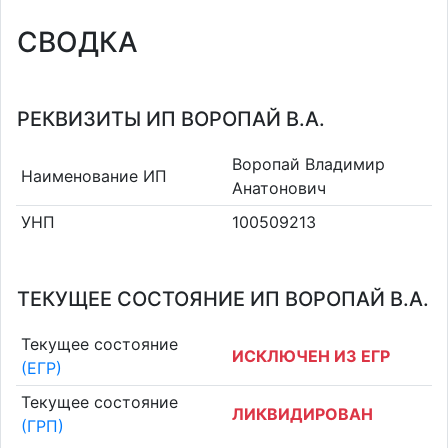
СВОДКА
РЕКВИЗИТЫ ИП ВОРОПАЙ В.А.
Воропай Владимир
Наименование ИП
Анатонович
УНП
100509213
ТЕКУЩЕЕ СОСТОЯНИЕ ИП ВОРОПАЙ В.А.
Текущее состояние
ИСКЛЮЧЕН ИЗ ЕГР
(ЕГР)
Текущее состояние
ЛИКВИДИРОВАН
(ГРП)