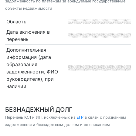
задолженность по платежам за арендуемые государственные
объекты недвижимости
Область
Дата включения в
перечень
Дополнительная
информация (дата
образования
задолженности, ФИО
руководителя), при
наличии
БЕЗНАДЕЖНЫЙ ДОЛГ
Перечень ЮЛ и ИП, исключенных из
ЕГР
в связи с признанием
задолженности безнадежным долгом и ее списанием