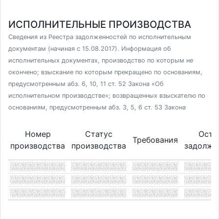
ИСПОЛНИТЕЛЬНЫЕ ПРОИЗВОДСТВА
Сведения из Реестра задолженностей по исполнительным
документам (начиная с 15.08.2017). Информация об
исполнительных документах, производство по которым не
окончено; взыскание по которым прекращено по основаниям,
предусмотренным абз. 6, 10, 11 ст. 52 Закона «Об
исполнительном производстве»; возвращенных взыскателю по
основаниям, предусмотренным абз. 3, 5, 6 ст. 53 Закона
Номер
Статус
Оста
Требования
производства
производства
задолже