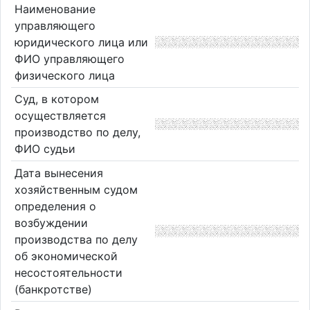
Наименование
управляющего
юридического лица или
ФИО управляющего
физического лица
Суд, в котором
осуществляется
производство по делу,
ФИО судьи
Дата вынесения
хозяйственным судом
определения о
возбуждении
производства по делу
об экономической
несостоятельности
(банкротстве)