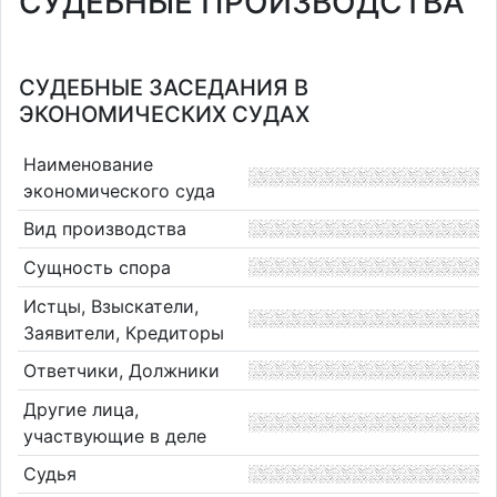
СУДЕБНЫЕ ПРОИЗВОДСТВА
СУДЕБНЫЕ ЗАСЕДАНИЯ В
ЭКОНОМИЧЕСКИХ СУДАХ
Наименование
экономического суда
Вид производства
Сущность спора
Истцы, Взыскатели,
Заявители, Кредиторы
Ответчики, Должники
Другие лица,
участвующие в деле
Судья