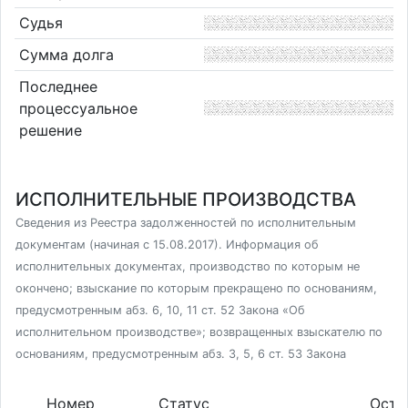
Судья
Сумма долга
Последнее
процессуальное
решение
ИСПОЛНИТЕЛЬНЫЕ ПРОИЗВОДСТВА
Сведения из Реестра задолженностей по исполнительным
документам (начиная с 15.08.2017). Информация об
исполнительных документах, производство по которым не
окончено; взыскание по которым прекращено по основаниям,
предусмотренным абз. 6, 10, 11 ст. 52 Закона «Об
исполнительном производстве»; возвращенных взыскателю по
основаниям, предусмотренным абз. 3, 5, 6 ст. 53 Закона
Номер
Статус
Оста