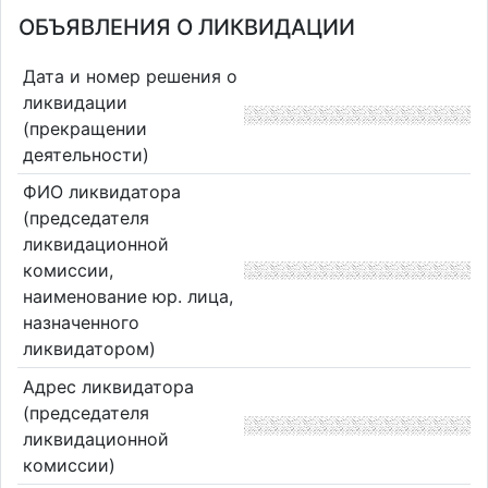
ОБЪЯВЛЕНИЯ О ЛИКВИДАЦИИ
Дата и номер решения о
ликвидации
(прекращении
деятельности)
ФИО ликвидатора
(председателя
ликвидационной
комиссии,
наименование юр. лица,
назначенного
ликвидатором)
Адрес ликвидатора
(председателя
ликвидационной
комиссии)