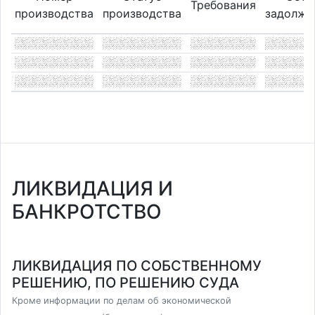
Требования
производства
производства
задолже
ЛИКВИДАЦИЯ И
БАНКРОТСТВО
ЛИКВИДАЦИЯ ПО СОБСТВЕННОМУ
РЕШЕНИЮ, ПО РЕШЕНИЮ СУДА
Кроме информации по делам об экономической