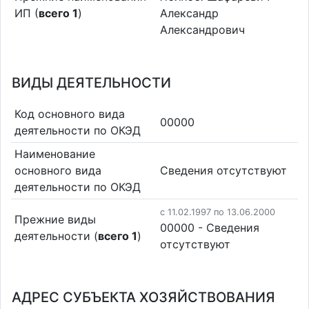
ИП (
всего 1
)
Александр
Александрович
ВИДЫ ДЕЯТЕЛЬНОСТИ
Код основного вида
00000
деятельности по ОКЭД
Наименование
основного вида
Cведения отсутствуют
деятельности по ОКЭД
c 11.02.1997 по 13.06.2000
Прежние виды
00000 - Cведения
деятельности (
всего 1
)
отсутствуют
АДРЕС СУБЪЕКТА ХОЗЯЙСТВОВАНИЯ