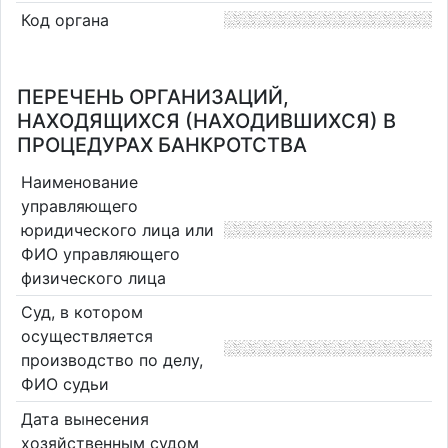
Код органа
ПЕРЕЧЕНЬ ОРГАНИЗАЦИЙ,
НАХОДЯЩИХСЯ (НАХОДИВШИХСЯ) В
ПРОЦЕДУРАХ БАНКРОТСТВА
Наименование
управляющего
юридического лица или
ФИО управляющего
физического лица
Суд, в котором
осуществляется
производство по делу,
ФИО судьи
Дата вынесения
хозяйственным судом