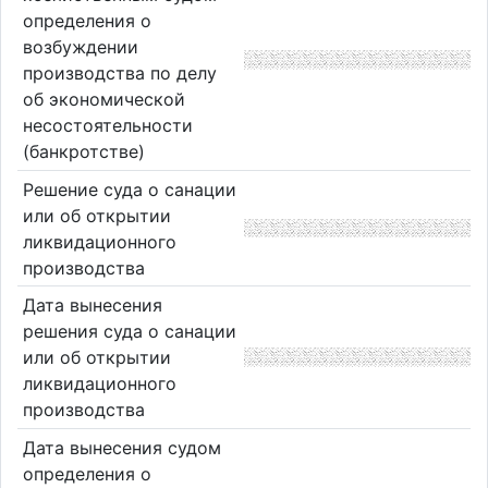
определения о
возбуждении
производства по делу
об экономической
несостоятельности
(банкротстве)
Решение суда о санации
или об открытии
ликвидационного
производства
Дата вынесения
решения суда о санации
или об открытии
ликвидационного
производства
Дата вынесения судом
определения о