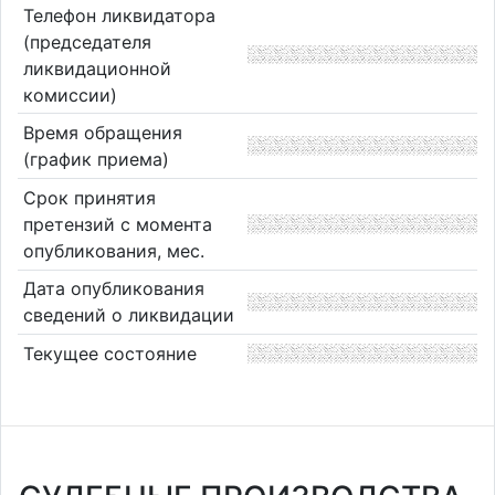
Телефон ликвидатора
(председателя
ликвидационной
комиссии)
Время обращения
(график приема)
Срок принятия
претензий с момента
опубликования, мес.
Дата опубликования
сведений о ликвидации
Текущее состояние