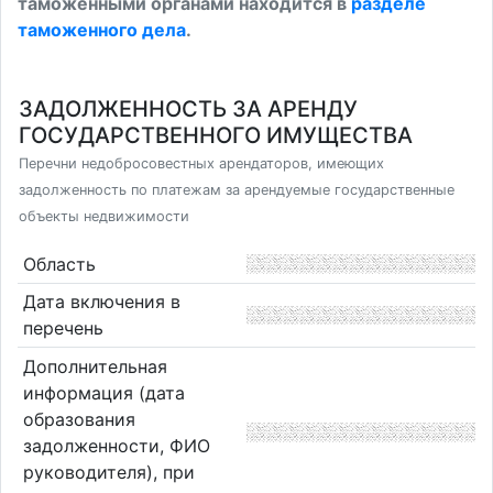
таможенными органами находится в
разделе
таможенного дела
.
ЗАДОЛЖЕННОСТЬ ЗА АРЕНДУ
ГОСУДАРСТВЕННОГО ИМУЩЕСТВА
Перечни недобросовестных арендаторов, имеющих
задолженность по платежам за арендуемые государственные
объекты недвижимости
Область
Дата включения в
перечень
Дополнительная
информация (дата
образования
задолженности, ФИО
руководителя), при