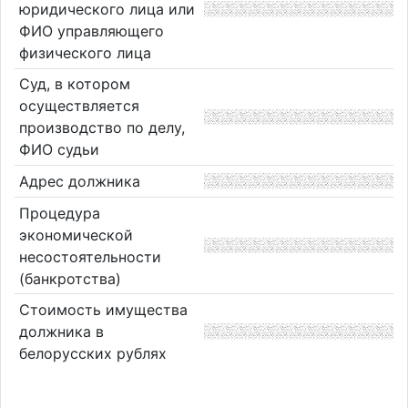
юридического лица или
ФИО управляющего
физического лица
Суд, в котором
осуществляется
производство по делу,
ФИО судьи
Адрес должника
Процедура
экономической
несостоятельности
(банкротства)
Стоимость имущества
должника в
белорусских рублях