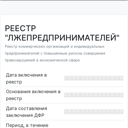
РЕЕСТР
"ЛЖЕПРЕДПРИНИМАТЕЛЕЙ"
Реестр коммерческих организаций и индивидуальных
предпринимателей с повышенным риском совершения
правонарушений в экономической сфере
Дата включения в
реестр
Основания включения в
реестр
Дата составления
заключения ДФР
Период, в течение