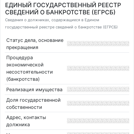
ЕДИНЫЙ ГОСУДАРСТВЕННЫЙ РЕЕСТР
СВЕДЕНИЙ О БАНКРОТСТВЕ (ЕГРСБ)
Сведения о должниках, содержащиеся в Едином
государственный реестре сведений о банкротстве (ЕГРСБ)
Статус дела, основание
прекращения
Процедура
экономической
несостоятельности
(банкротства)
Реализация имущества
Доля государственной
собственности
Адрес, контакты
должника