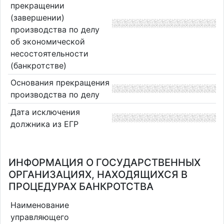
прекращении
(завершении)
производства по делу
об экономической
несостоятельности
(банкротстве)
Основания прекращения
производства по делу
Дата исключения
должника из ЕГР
ИНФОРМАЦИЯ О ГОСУДАРСТВЕННЫХ
ОРГАНИЗАЦИЯХ, НАХОДЯЩИХСЯ В
ПРОЦЕДУРАХ БАНКРОТСТВА
Наименование
управляющего