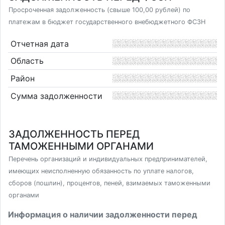
Просроченная задолженность (свыше 100,00 рублей) по
платежам в бюджет государственного внебюджетного ФСЗН
Отчетная дата
Область
Район
Сумма задолженности
ЗАДОЛЖЕННОСТЬ ПЕРЕД
ТАМОЖЕННЫМИ ОРГАНАМИ
Перечень организаций и индивидуальных предпринимателей,
имеющих неисполненную обязанность по уплате налогов,
сборов (пошлин), процентов, пеней, взимаемых таможенными
органами
Информация о наличии задолженности перед