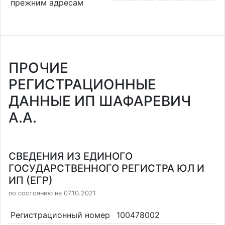
прежним адресам
ПРОЧИЕ
РЕГИСТРАЦИОННЫЕ
ДАННЫЕ ИП ШАФАРЕВИЧ
А.А.
СВЕДЕНИЯ ИЗ ЕДИНОГО
ГОСУДАРСТВЕННОГО РЕГИСТРА ЮЛ И
ИП (ЕГР)
по состоянию на 07.10.2021
Регистрационный номер
100478002