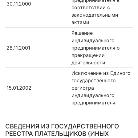
30.11.2000
соответствии с
законодательными
актами
Решение
индивидуального
28.11.2001
предпринимателя о
прекращении
деятельности
Исключение из Единого
государственного
15.01.2002
регистра
индивидуального
предпринимателя
СВЕДЕНИЯ ИЗ ГОСУДАРСТВЕННОГО
РЕЕСТРА ПЛАТЕЛЬЩИКОВ (ИНЫХ