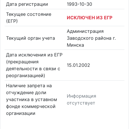
Дата регистрации
1993-10-30
Текущее состояние
ИСКЛЮЧЕН ИЗ ЕГР
(ЕГР)
Администрация
Текущий орган учета
Заводского района г.
Минска
Дата исключения из ЕГР
(прекращения
15.01.2002
деятельности в связи с
реорганизацией)
Наличие запрета на
отчуждение доли
Информация
участника в уставном
отсутствует
фонде коммерческой
организации