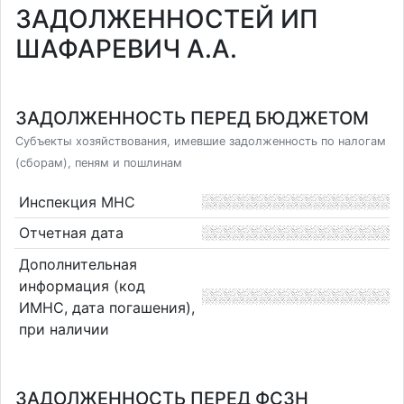
ЗАДОЛЖЕННОСТЕЙ ИП
ШАФАРЕВИЧ А.А.
ЗАДОЛЖЕННОСТЬ ПЕРЕД БЮДЖЕТОМ
Субъекты хозяйствования, имевшие задолженность по налогам
(сборам), пеням и пошлинам
Инспекция МНС
Отчетная дата
Дополнительная
информация (код
ИМНС, дата погашения),
при наличии
ЗАДОЛЖЕННОСТЬ ПЕРЕД ФСЗН