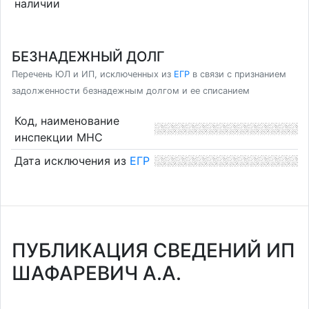
наличии
БЕЗНАДЕЖНЫЙ ДОЛГ
Перечень ЮЛ и ИП, исключенных из
ЕГР
в связи с признанием
задолженности безнадежным долгом и ее списанием
Код, наименование
инспекции МНС
Дата исключения из
ЕГР
ПУБЛИКАЦИЯ СВЕДЕНИЙ ИП
ШАФАРЕВИЧ А.А.