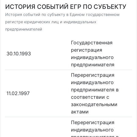
ИСТОРИЯ СОБЫТИЙ ЕГР ПО СУБЪЕКТУ
История событий по субъекту в Едином государственном
регистре юридических лиц и индивидуальных
предпринимателей
Государственная
регистрация
30.10.1993
индивидуального
предпринимателя
Перерегистрация
индивидуального
предпринимателя в
11.02.1997
соответствии с
законодательными
актами
Перерегистрация
индивидуального
предпринимателя в