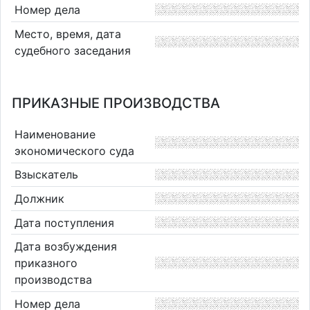
Номер дела
Место, время, дата
судебного заседания
ПРИКАЗНЫЕ ПРОИЗВОДСТВА
Наименование
экономического суда
Взыскатель
Должник
Дата поступления
Дата возбуждения
приказного
производства
Номер дела