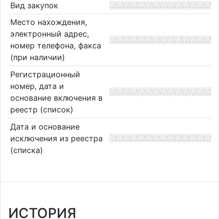
Вид закупок
Место нахождения,
электронный адрес,
номер телефона, факса
(при наличии)
Регистрационный
номер, дата и
основание включения в
реестр (список)
Дата и основание
исключения из реестра
(списка)
ИСТОРИЯ