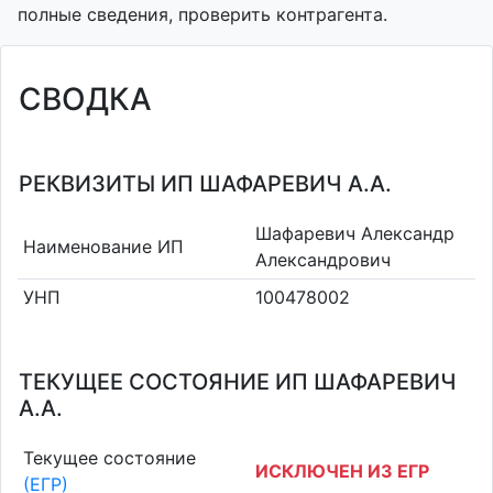
полные сведения, проверить контрагента.
СВОДКА
РЕКВИЗИТЫ ИП ШАФАРЕВИЧ А.А.
Шафаревич Александр
Наименование ИП
Александрович
УНП
100478002
ТЕКУЩЕЕ СОСТОЯНИЕ ИП ШАФАРЕВИЧ
А.А.
Текущее состояние
ИСКЛЮЧЕН ИЗ ЕГР
(ЕГР)