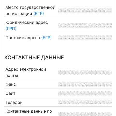
Место государственной
регистрации
(ЕГР)
Юридический адрес
(ГРП)
Прежние адреса
(ЕГР)
КОНТАКТНЫЕ ДАННЫЕ
Адрес электронной
почты
Факс
Сайт
Телефон
Контактные данные по