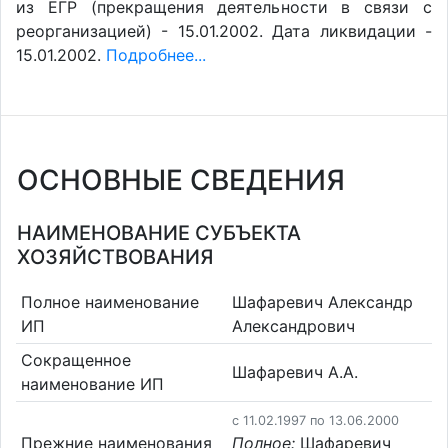
из ЕГР (прекращения деятельности в связи с
реорганизацией) - 15.01.2002. Дата ликвидации -
15.01.2002.
Подробнее...
ОСНОВНЫЕ СВЕДЕНИЯ
НАИМЕНОВАНИЕ СУБЪЕКТА
ХОЗЯЙСТВОВАНИЯ
Полное наименование
Шафаревич Александр
ИП
Александрович
Сокращенное
Шафаревич А.А.
наименование ИП
c 11.02.1997 по 13.06.2000
Прежние наименования
Полное:
Шафаревич