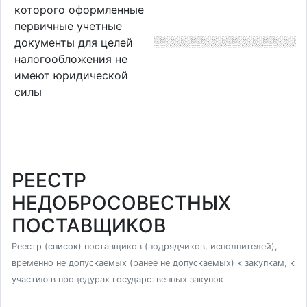
которого оформленные
первичные учетные
документы для целей
налогообложения не
имеют юридической
силы
РЕЕСТР
НЕДОБРОСОВЕСТНЫХ
ПОСТАВЩИКОВ
Реестр (список) поставщиков (подрядчиков, исполнителей),
временно не допускаемых (ранее не допускаемых) к закупкам, к
участию в процедурах государственных закупок