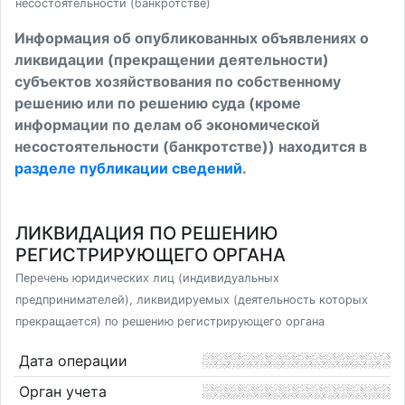
несостоятельности (банкротстве)
Информация об опубликованных объявлениях о
ликвидации (прекращении деятельности)
субъектов хозяйствования по собственному
решению или по решению суда (кроме
информации по делам об экономической
несостоятельности (банкротстве)) находится в
разделе публикации сведений
.
ЛИКВИДАЦИЯ ПО РЕШЕНИЮ
РЕГИСТРИРУЮЩЕГО ОРГАНА
Перечень юридических лиц (индивидуальных
предпринимателей), ликвидируемых (деятельность которых
прекращается) по решению регистрирующего органа
Дата операции
Орган учета