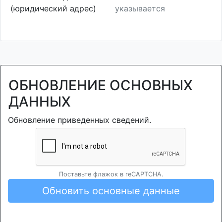
(юридический адрес)
указывается
ОБНОВЛЕНИЕ ОСНОВНЫХ
ДАННЫХ
Обновление приведенных сведений.
Поставьте флажок в reCAPTCHA.
Обновить основные данные