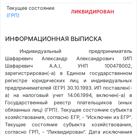
Текущее состояние
ЛИКВИДИРОВАН
(ГРП)
ИНФОРМАЦИОННАЯ ВЫПИСКА
Индивидуальный предприниматель
Шафаревич Александр Александрович (ИП
Шафаревич А.А.), УНП 100478002,
зарегистрирован(-а) в Едином государственном
регистре юридических лиц и индивидуальных
предпринимателей (ЕГР) 30.10.1993. ИП поставлен(-
a) на налоговый учет 14.06.1994, включен(-a) в
Государственный реестр плательщиков (иных
обязанных лиц) (ГРП). Текущее состояние субъекта
хозяйствования, согласно ЕГР, - "Исключен из ЕГР".
Текущее состояние субъекта хозяйствования,
согласно ГРП, - "Ликвидирован". Дата исключения