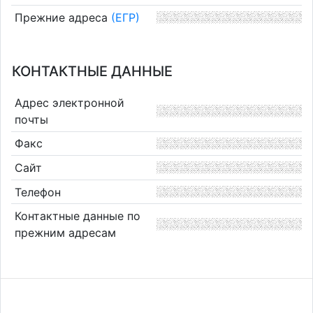
Прежние адреса
(ЕГР)
КОНТАКТНЫЕ ДАННЫЕ
Адрес электронной
почты
Факс
Сайт
Телефон
Контактные данные по
прежним адресам