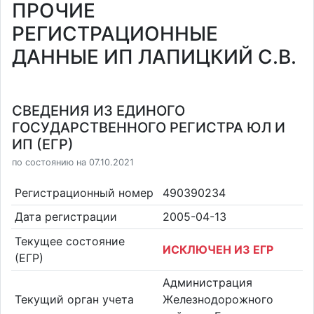
ПРОЧИЕ
РЕГИСТРАЦИОННЫЕ
ДАННЫЕ ИП ЛАПИЦКИЙ С.В.
СВЕДЕНИЯ ИЗ ЕДИНОГО
ГОСУДАРСТВЕННОГО РЕГИСТРА ЮЛ И
ИП (ЕГР)
по состоянию на 07.10.2021
Регистрационный номер
490390234
Дата регистрации
2005-04-13
Текущее состояние
ИСКЛЮЧЕН ИЗ ЕГР
(ЕГР)
Администрация
Текущий орган учета
Железнодорожного