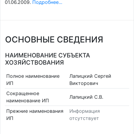
01.06.2009.
Подробнее...
ОСНОВНЫЕ СВЕДЕНИЯ
НАИМЕНОВАНИЕ СУБЪЕКТА
ХОЗЯЙСТВОВАНИЯ
Полное наименование
Лапицкий Сергей
ИП
Викторович
Сокращенное
Лапицкий С.В.
наименование ИП
Прежние наименования
Информация
ИП
отсутствует