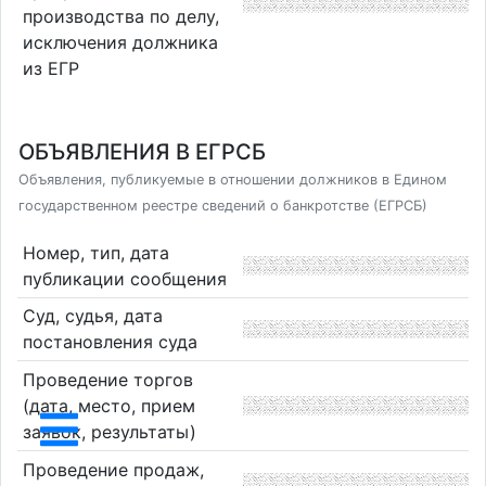
производства по делу,
исключения должника
из ЕГР
ОБЪЯВЛЕНИЯ В ЕГРСБ
Объявления, публикуемые в отношении должников в Едином
государственном реестре сведений о банкротстве (ЕГРСБ)
Номер, тип, дата
публикации сообщения
Суд, судья, дата
постановления суда
Проведение торгов
(дата, место, прием
заявок, результаты)
Проведение продаж,