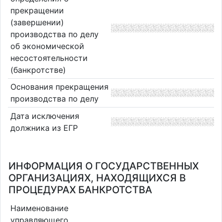
прекращении
(завершении)
производства по делу
об экономической
несостоятельности
(банкротстве)
Основания прекращения
производства по делу
Дата исключения
должника из ЕГР
ИНФОРМАЦИЯ О ГОСУДАРСТВЕННЫХ
ОРГАНИЗАЦИЯХ, НАХОДЯЩИХСЯ В
ПРОЦЕДУРАХ БАНКРОТСТВА
Наименование
управляющего