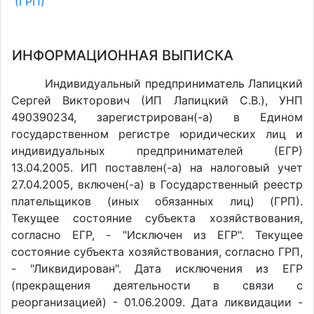
(ГРП)
ИНФОРМАЦИОННАЯ ВЫПИСКА
Индивидуальный предприниматель Лапицкий
Сергей Викторович (ИП Лапицкий С.В.), УНП
490390234, зарегистрирован(-а) в Едином
государственном регистре юридических лиц и
индивидуальных предпринимателей (ЕГР)
13.04.2005. ИП поставлен(-a) на налоговый учет
27.04.2005, включен(-a) в Государственный реестр
плательщиков (иных обязанных лиц) (ГРП).
Текущее состояние субъекта хозяйствования,
согласно ЕГР, - "Исключен из ЕГР". Текущее
состояние субъекта хозяйствования, согласно ГРП,
- "Ликвидирован". Дата исключения из ЕГР
(прекращения деятельности в связи с
реорганизацией) - 01.06.2009. Дата ликвидации -