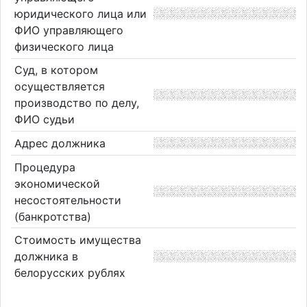
юридического лица или
ФИО управляющего
физического лица
Суд, в котором
осуществляется
производство по делу,
ФИО судьи
Адрес должника
Процедура
экономической
несостоятельности
(банкротства)
Стоимость имущества
должника в
белорусских рублях