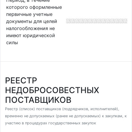
которого оформленные
первичные учетные
документы для целей
налогообложения не
имеют юридической
силы
РЕЕСТР
НЕДОБРОСОВЕСТНЫХ
ПОСТАВЩИКОВ
Реестр (список) поставщиков (подрядчиков, исполнителей),
временно не допускаемых (ранее не допускаемых) к закупкам, к
участию в процедурах государственных закупок