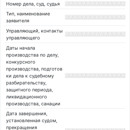
Номер дела, суд, судья
Тип, наименование
заявителя
Управляющий, контакты
управляющего
Даты начала
производства по делу,
конкурсного
производства, подготов
ки дела к судебному
разбирательству,
защитного периода,
ликвидационного
производства, санации
Дата завершения,
установленная судом,
прекращения