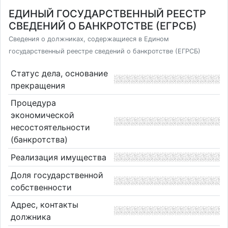
ЕДИНЫЙ ГОСУДАРСТВЕННЫЙ РЕЕСТР
СВЕДЕНИЙ О БАНКРОТСТВЕ (ЕГРСБ)
Сведения о должниках, содержащиеся в Едином
государственный реестре сведений о банкротстве (ЕГРСБ)
Статус дела, основание
прекращения
Процедура
экономической
несостоятельности
(банкротства)
Реализация имущества
Доля государственной
собственности
Адрес, контакты
должника