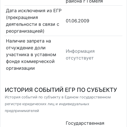
района г Гомеля
Дата исключения из ЕГР
(прекращения
01.06.2009
деятельности в связи с
реорганизацией)
Наличие запрета на
отчуждение доли
Информация
участника в уставном
отсутствует
фонде коммерческой
организации
ИСТОРИЯ СОБЫТИЙ ЕГР ПО СУБЪЕКТУ
История событий по субъекту в Едином государственном
регистре юридических лиц и индивидуальных
предпринимателей
Государственная