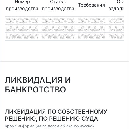
Номер
Статус
Оста
Требования
производства
производства
задолже
ЛИКВИДАЦИЯ И
БАНКРОТСТВО
ЛИКВИДАЦИЯ ПО СОБСТВЕННОМУ
РЕШЕНИЮ, ПО РЕШЕНИЮ СУДА
Кроме информации по делам об экономической