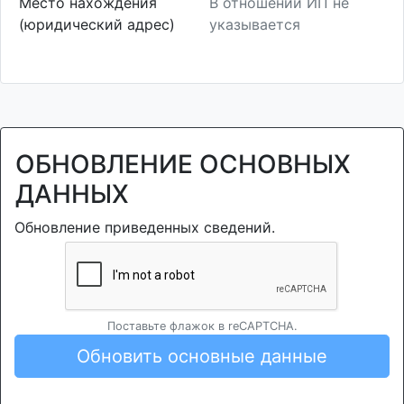
Место нахождения
В отношении ИП не
(юридический адрес)
указывается
ОБНОВЛЕНИЕ ОСНОВНЫХ
ДАННЫХ
Обновление приведенных сведений.
Поставьте флажок в reCAPTCHA.
Обновить основные данные