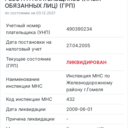
ОБЯЗАННЫХ ЛИЦ) (ГРП)
по состоянию на 03.12.2021
Учетный номер
490390234
плательщика (УНП)
Дата постановки на
27.04.2005
налоговый учет
Текущее состояние
ЛИКВИДИРОВАН
(ГРП)
Инспекция МНС по
Наименование
Железнодорожному
инспекции МНС
району г.Гомеля
Код инспекции МНС
432
Дата ликвидации
2009-06-01
Причина ликвидации
-