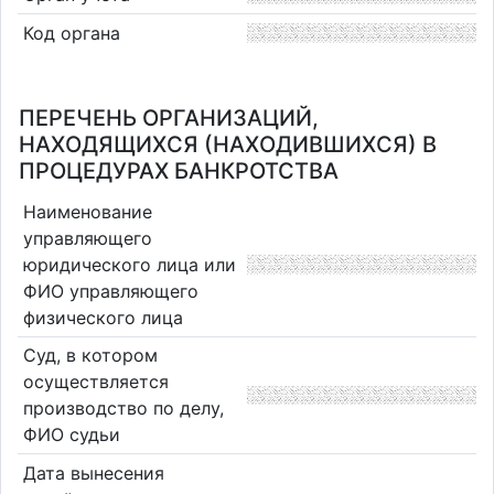
Код органа
ПЕРЕЧЕНЬ ОРГАНИЗАЦИЙ,
НАХОДЯЩИХСЯ (НАХОДИВШИХСЯ) В
ПРОЦЕДУРАХ БАНКРОТСТВА
Наименование
управляющего
юридического лица или
ФИО управляющего
физического лица
Суд, в котором
осуществляется
производство по делу,
ФИО судьи
Дата вынесения