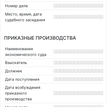
Номер дела
Место, время, дата
судебного заседания
ПРИКАЗНЫЕ ПРОИЗВОДСТВА
Наименование
экономического суда
Взыскатель
Должник
Дата поступления
Дата возбуждения
приказного
производства