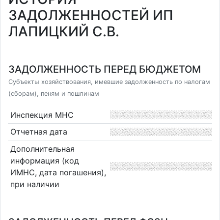
ЗАДОЛЖЕННОСТЕЙ ИП
ЛАПИЦКИЙ С.В.
ЗАДОЛЖЕННОСТЬ ПЕРЕД БЮДЖЕТОМ
Субъекты хозяйствования, имевшие задолженность по налогам
(сборам), пеням и пошлинам
Инспекция МНС
Отчетная дата
Дополнительная
информация (код
ИМНС, дата погашения),
при наличии