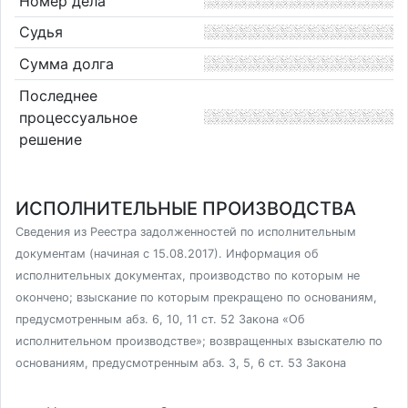
Номер дела
Судья
Сумма долга
Последнее
процессуальное
решение
ИСПОЛНИТЕЛЬНЫЕ ПРОИЗВОДСТВА
Сведения из Реестра задолженностей по исполнительным
документам (начиная с 15.08.2017). Информация об
исполнительных документах, производство по которым не
окончено; взыскание по которым прекращено по основаниям,
предусмотренным абз. 6, 10, 11 ст. 52 Закона «Об
исполнительном производстве»; возвращенных взыскателю по
основаниям, предусмотренным абз. 3, 5, 6 ст. 53 Закона