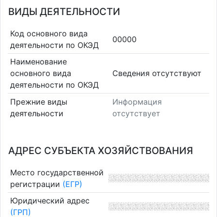
ВИДЫ ДЕЯТЕЛЬНОСТИ
Код основного вида
00000
деятельности по ОКЭД
Наименование
основного вида
Cведения отсутствуют
деятельности по ОКЭД
Прежние виды
Информация
деятельности
отсутствует
АДРЕС СУБЪЕКТА ХОЗЯЙСТВОВАНИЯ
Место государственной
регистрации
(ЕГР)
Юридический адрес
(ГРП)