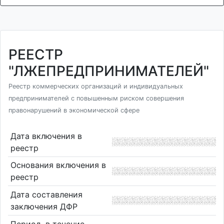
РЕЕСТР
"ЛЖЕПРЕДПРИНИМАТЕЛЕЙ"
Реестр коммерческих организаций и индивидуальных
предпринимателей с повышенным риском совершения
правонарушений в экономической сфере
Дата включения в
реестр
Основания включения в
реестр
Дата составления
заключения ДФР
Период, в течение