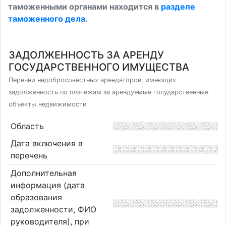
таможенными органами находится в
разделе
таможенного дела
.
ЗАДОЛЖЕННОСТЬ ЗА АРЕНДУ
ГОСУДАРСТВЕННОГО ИМУЩЕСТВА
Перечни недобросовестных арендаторов, имеющих
задолженность по платежам за арендуемые государственные
объекты недвижимости
Область
Дата включения в
перечень
Дополнительная
информация (дата
образования
задолженности, ФИО
руководителя), при