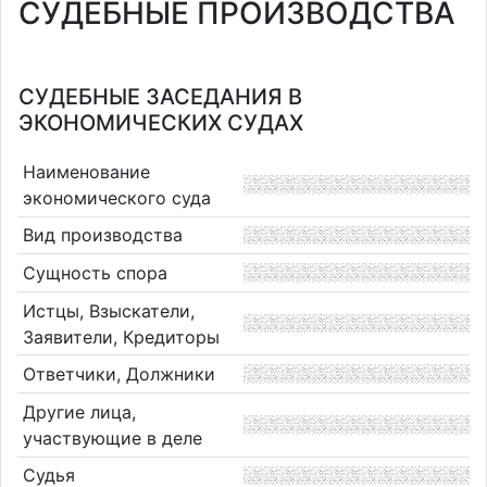
СУДЕБНЫЕ ПРОИЗВОДСТВА
СУДЕБНЫЕ ЗАСЕДАНИЯ В
ЭКОНОМИЧЕСКИХ СУДАХ
Наименование
экономического суда
Вид производства
Сущность спора
Истцы, Взыскатели,
Заявители, Кредиторы
Ответчики, Должники
Другие лица,
участвующие в деле
Судья