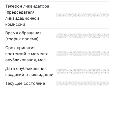
Телефон ликвидатора
(председателя
ликвидационной
комиссии)
Время обращения
(график приема)
Срок принятия
претензий с момента
опубликования, мес.
Дата опубликования
сведений о ликвидации
Текущее состояние