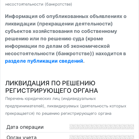
несостоятельности (банкротстве)
Информация об опубликованных объявлениях о
ликвидации (прекращении деятельности)
субъектов хозяйствования по собственному
решению или по решению суда (кроме
информации по делам об экономической
несостоятельности (банкротстве)) находится в
разделе публикации сведений
.
ЛИКВИДАЦИЯ ПО РЕШЕНИЮ
РЕГИСТРИРУЮЩЕГО ОРГАНА
Перечень юридических лиц (индивидуальных
предпринимателей), ликвидируемых (деятельность которых
прекращается) по решению регистрирующего органа
Дата операции
Орган учета