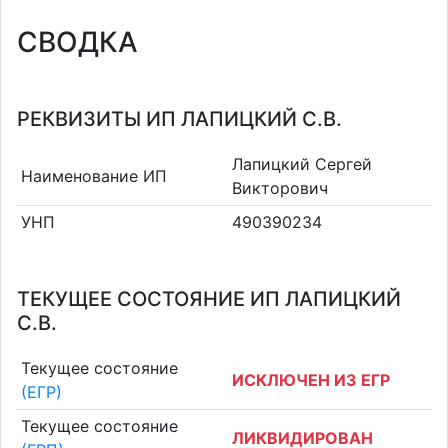
СВОДКА
РЕКВИЗИТЫ ИП ЛАПИЦКИЙ С.В.
Лапицкий Сергей
Наименование ИП
Викторович
УНП
490390234
ТЕКУЩЕЕ СОСТОЯНИЕ ИП ЛАПИЦКИЙ
С.В.
Текущее состояние
ИСКЛЮЧЕН ИЗ ЕГР
(ЕГР)
Текущее состояние
ЛИКВИДИРОВАН