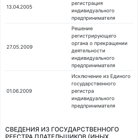
регистрация
13.04.2005
индивидуального
предпринимателя
Решение
регистрирующего
органа о прекращении
27.05.2009
деятельности
индивидуального
предпринимателя
Исключение из Единого
государственного
01.06.2009
регистра
индивидуального
предпринимателя
СВЕДЕНИЯ ИЗ ГОСУДАРСТВЕННОГО
РЕЕСТРА ПЛАТЕЛЬЩИКОВ (ИНЫХ