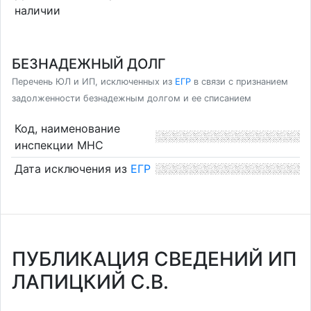
наличии
БЕЗНАДЕЖНЫЙ ДОЛГ
Перечень ЮЛ и ИП, исключенных из
ЕГР
в связи с признанием
задолженности безнадежным долгом и ее списанием
Код, наименование
инспекции МНС
Дата исключения из
ЕГР
ПУБЛИКАЦИЯ СВЕДЕНИЙ ИП
ЛАПИЦКИЙ С.В.