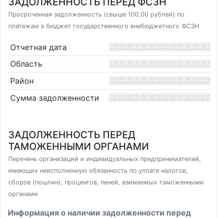
ЗАДОЛЖЕННОСТЬ ПЕРЕД ФСЗН
Просроченная задолженность (свыше 100,00 рублей) по
платежам в бюджет государственного внебюджетного ФСЗН
Отчетная дата
Область
Район
Сумма задолженности
ЗАДОЛЖЕННОСТЬ ПЕРЕД
ТАМОЖЕННЫМИ ОРГАНАМИ
Перечень организаций и индивидуальных предпринимателей,
имеющих неисполненную обязанность по уплате налогов,
сборов (пошлин), процентов, пеней, взимаемых таможенными
органами
Информация о наличии задолженности перед