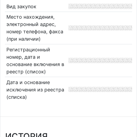
Вид закупок
Место нахождения,
электронный адрес,
номер телефона, факса
(при наличии)
Регистрационный
номер, дата и
основание включения в
реестр (список)
Дата и основание
исключения из реестра
(списка)
ИСТОРИЯ