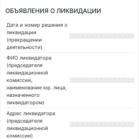
ОБЪЯВЛЕНИЯ О ЛИКВИДАЦИИ
Дата и номер решения о
ликвидации
(прекращении
деятельности)
ФИО ликвидатора
(председателя
ликвидационной
комиссии,
наименование юр. лица,
назначенного
ликвидатором)
Адрес ликвидатора
(председателя
ликвидационной
комиссии)