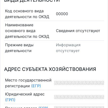
ВИДЫ ДЕЯТЕЛЬНОСТИ
Код основного вида
00000
деятельности по ОКЭД
Наименование
основного вида
Cведения отсутствуют
деятельности по ОКЭД
Прежние виды
Информация
деятельности
отсутствует
АДРЕС СУБЪЕКТА ХОЗЯЙСТВОВАНИЯ
Место государственной
регистрации
(ЕГР)
Юридический адрес
(ГРП)