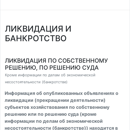
ЛИКВИДАЦИЯ И
БАНКРОТСТВО
ЛИКВИДАЦИЯ ПО СОБСТВЕННОМУ
РЕШЕНИЮ, ПО РЕШЕНИЮ СУДА
Кроме информации по делам об экономической
несостоятельности (банкротстве)
Информация об опубликованных объявлениях о
ликвидации (прекращении деятельности)
субъектов хозяйствования по собственному
решению или по решению суда (кроме
информации по делам об экономической
несостоятельности (банкротстве)) находится в