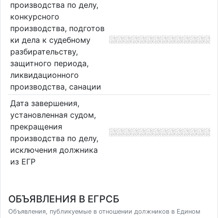
производства по делу,
конкурсного
производства, подготов
ки дела к судебному
разбирательству,
защитного периода,
ликвидационного
производства, санации
Дата завершения,
установленная судом,
прекращения
производства по делу,
исключения должника
из ЕГР
ОБЪЯВЛЕНИЯ В ЕГРСБ
Объявления, публикуемые в отношении должников в Едином