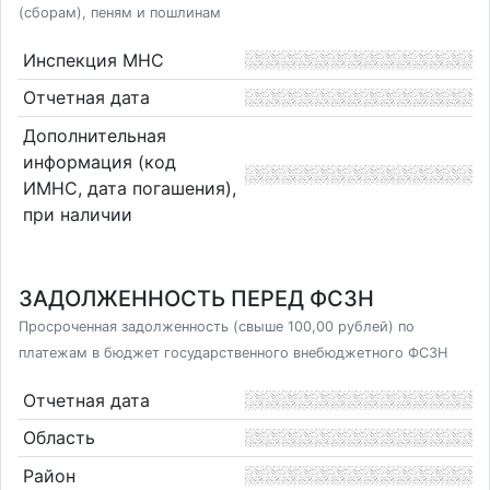
(сборам), пеням и пошлинам
Инспекция МНС
Отчетная дата
Дополнительная
информация (код
ИМНС, дата погашения),
при наличии
ЗАДОЛЖЕННОСТЬ ПЕРЕД ФСЗН
Просроченная задолженность (свыше 100,00 рублей) по
платежам в бюджет государственного внебюджетного ФСЗН
Отчетная дата
Область
Район