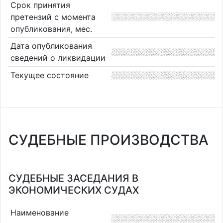
Срок принятия
претензий с момента
опубликования, мес.
Дата опубликования
сведений о ликвидации
Текущее состояние
СУДЕБНЫЕ ПРОИЗВОДСТВА
СУДЕБНЫЕ ЗАСЕДАНИЯ В
ЭКОНОМИЧЕСКИХ СУДАХ
Наименование