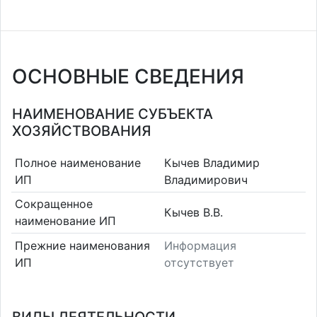
ОСНОВНЫЕ СВЕДЕНИЯ
НАИМЕНОВАНИЕ СУБЪЕКТА
ХОЗЯЙСТВОВАНИЯ
Полное наименование
Кычев Владимир
ИП
Владимирович
Сокращенное
Кычев В.В.
наименование ИП
Прежние наименования
Информация
ИП
отсутствует