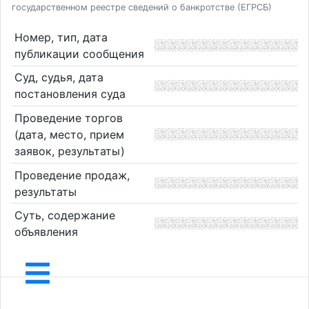
государственном реестре сведений о банкротстве (ЕГРСБ)
Номер, тип, дата
публикации сообщения
Суд, судья, дата
постановления суда
Проведение торгов
(дата, место, прием
заявок, результаты)
Проведение продаж,
результаты
Суть, содержание
объявления