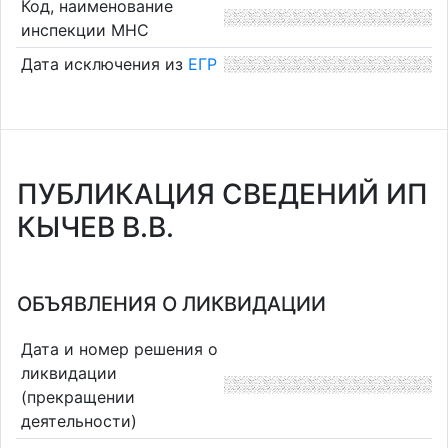
Код, наименование
инспекции МНС
Дата исключения из
ЕГР
ПУБЛИКАЦИЯ СВЕДЕНИЙ ИП
КЫЧЕВ В.В.
ОБЪЯВЛЕНИЯ О ЛИКВИДАЦИИ
Дата и номер решения о
ликвидации
(прекращении
деятельности)