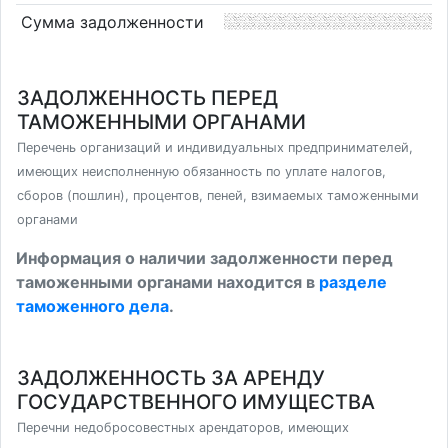
Сумма задолженности
ЗАДОЛЖЕННОСТЬ ПЕРЕД
ТАМОЖЕННЫМИ ОРГАНАМИ
Перечень организаций и индивидуальных предпринимателей,
имеющих неисполненную обязанность по уплате налогов,
сборов (пошлин), процентов, пеней, взимаемых таможенными
органами
Информация о наличии задолженности перед
таможенными органами находится в
разделе
таможенного дела
.
ЗАДОЛЖЕННОСТЬ ЗА АРЕНДУ
ГОСУДАРСТВЕННОГО ИМУЩЕСТВА
Перечни недобросовестных арендаторов, имеющих