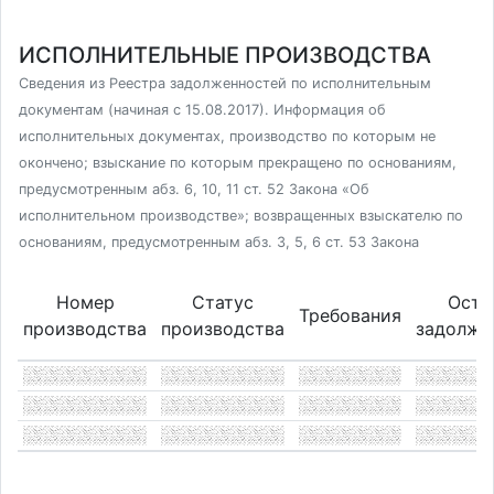
ИСПОЛНИТЕЛЬНЫЕ ПРОИЗВОДСТВА
Сведения из Реестра задолженностей по исполнительным
документам (начиная с 15.08.2017). Информация об
исполнительных документах, производство по которым не
окончено; взыскание по которым прекращено по основаниям,
предусмотренным абз. 6, 10, 11 ст. 52 Закона «Об
исполнительном производстве»; возвращенных взыскателю по
основаниям, предусмотренным абз. 3, 5, 6 ст. 53 Закона
Номер
Статус
Оста
Требования
производства
производства
задолже