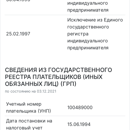
индивидуального
предпринимателя
Исключение из Единого
государственного
25.02.1997
регистра
индивидуального
предпринимателя
СВЕДЕНИЯ ИЗ ГОСУДАРСТВЕННОГО
РЕЕСТРА ПЛАТЕЛЬЩИКОВ (ИНЫХ
ОБЯЗАННЫХ ЛИЦ) (ГРП)
по состоянию на 03.12.2021
Учетный номер
100489000
плательщика (УНП)
Дата постановки на
15.06.1994
налоговый учет