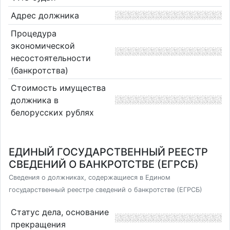
Адрес должника
Процедура
экономической
несостоятельности
(банкротства)
Стоимость имущества
должника в
белорусских рублях
ЕДИНЫЙ ГОСУДАРСТВЕННЫЙ РЕЕСТР
СВЕДЕНИЙ О БАНКРОТСТВЕ (ЕГРСБ)
Сведения о должниках, содержащиеся в Едином
государственный реестре сведений о банкротстве (ЕГРСБ)
Статус дела, основание
прекращения