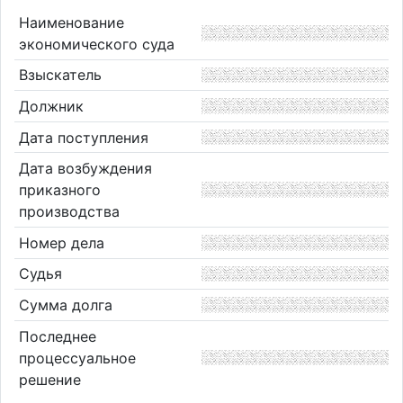
Наименование
экономического суда
Взыскатель
Должник
Дата поступления
Дата возбуждения
приказного
производства
Номер дела
Судья
Сумма долга
Последнее
процессуальное
решение