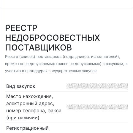
РЕЕСТР
НЕДОБРОСОВЕСТНЫХ
ПОСТАВЩИКОВ
Реестр (список) поставщиков (подрядчиков, исполнителей),
временно не допускаемых (ранее не допускаемых) к закупкам, к
участию в процедурах государственных закупок
Вид закупок
Место нахождения,
электронный адрес,
номер телефона, факса
(при наличии)
Регистрационный