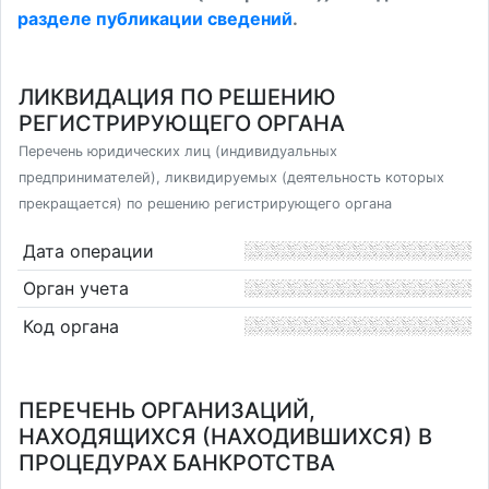
разделе публикации сведений
.
ЛИКВИДАЦИЯ ПО РЕШЕНИЮ
РЕГИСТРИРУЮЩЕГО ОРГАНА
Перечень юридических лиц (индивидуальных
предпринимателей), ликвидируемых (деятельность которых
прекращается) по решению регистрирующего органа
Дата операции
Орган учета
Код органа
ПЕРЕЧЕНЬ ОРГАНИЗАЦИЙ,
НАХОДЯЩИХСЯ (НАХОДИВШИХСЯ) В
ПРОЦЕДУРАХ БАНКРОТСТВА