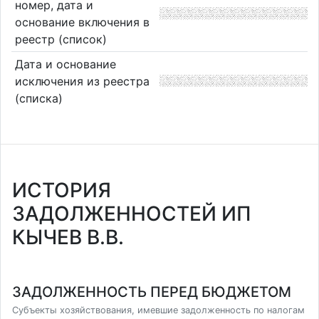
номер, дата и
основание включения в
реестр (список)
Дата и основание
исключения из реестра
(списка)
ИСТОРИЯ
ЗАДОЛЖЕННОСТЕЙ ИП
КЫЧЕВ В.В.
ЗАДОЛЖЕННОСТЬ ПЕРЕД БЮДЖЕТОМ
Субъекты хозяйствования, имевшие задолженность по налогам