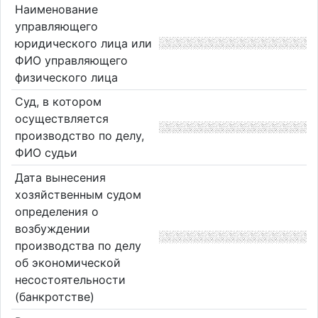
Наименование
управляющего
юридического лица или
ФИО управляющего
физического лица
Суд, в котором
осуществляется
производство по делу,
ФИО судьи
Дата вынесения
хозяйственным судом
определения о
возбуждении
производства по делу
об экономической
несостоятельности
(банкротстве)