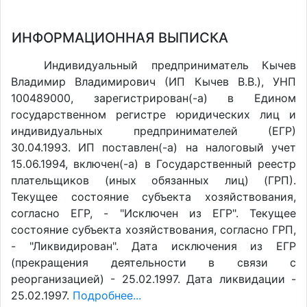
ИНФОРМАЦИОННАЯ ВЫПИСКА
Индивидуальный предприниматель Кычев
Владимир Владимирович (ИП Кычев В.В.), УНП
100489000, зарегистрирован(-а) в Едином
государственном регистре юридических лиц и
индивидуальных предпринимателей (ЕГР)
30.04.1993. ИП поставлен(-a) на налоговый учет
15.06.1994, включен(-a) в Государственный реестр
плательщиков (иных обязанных лиц) (ГРП).
Текущее состояние субъекта хозяйствования,
согласно ЕГР, - "Исключен из ЕГР". Текущее
состояние субъекта хозяйствования, согласно ГРП,
- "Ликвидирован". Дата исключения из ЕГР
(прекращения деятельности в связи с
реорганизацией) - 25.02.1997. Дата ликвидации -
25.02.1997.
Подробнее...