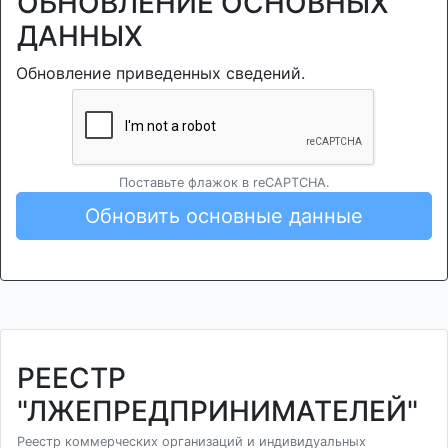
ОБНОВЛЕНИЕ ОСНОВНЫХ
ДАННЫХ
Обновление приведенных сведений.
Поставьте флажок в reCAPTCHA.
Обновить основные данные
РЕЕСТР
"ЛЖЕПРЕДПРИНИМАТЕЛЕЙ"
Реестр коммерческих организаций и индивидуальных