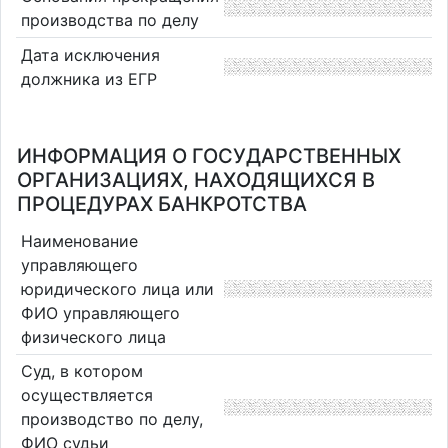
производства по делу
Дата исключения
должника из ЕГР
ИНФОРМАЦИЯ О ГОСУДАРСТВЕННЫХ
ОРГАНИЗАЦИЯХ, НАХОДЯЩИХСЯ В
ПРОЦЕДУРАХ БАНКРОТСТВА
Наименование
управляющего
юридического лица или
ФИО управляющего
физического лица
Суд, в котором
осуществляется
производство по делу,
ФИО судьи