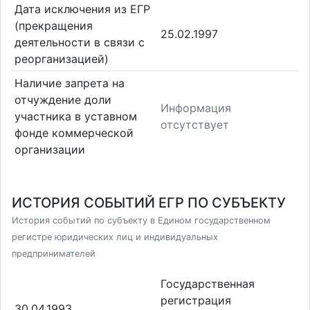
Дата исключения из ЕГР
(прекращения
25.02.1997
деятельности в связи с
реорганизацией)
Наличие запрета на
отчуждение доли
Информация
участника в уставном
отсутствует
фонде коммерческой
организации
ИСТОРИЯ СОБЫТИЙ ЕГР ПО СУБЪЕКТУ
История событий по субъекту в Едином государственном
регистре юридических лиц и индивидуальных
предпринимателей
Государственная
регистрация
30.04.1993