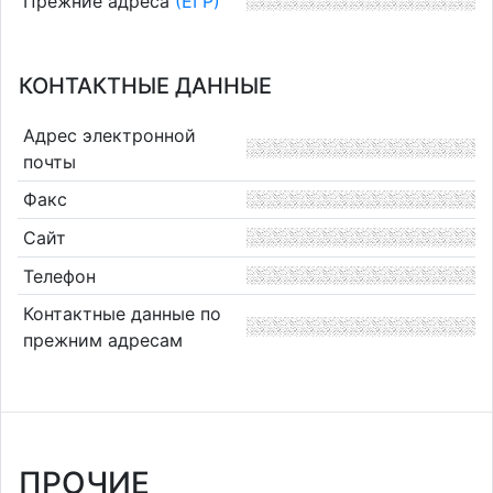
Прежние адреса
(ЕГР)
КОНТАКТНЫЕ ДАННЫЕ
Адрес электронной
почты
Факс
Сайт
Телефон
Контактные данные по
прежним адресам
ПРОЧИЕ