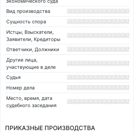
экономического суда
Вид производства
Сущность спора
Истцы, Взыскатели,
Заявители, Кредиторы
Ответчики, Должники
Другие лица,
участвующие в деле
Судья
Номер дела
Место, время, дата
судебного заседания
ПРИКАЗНЫЕ ПРОИЗВОДСТВА