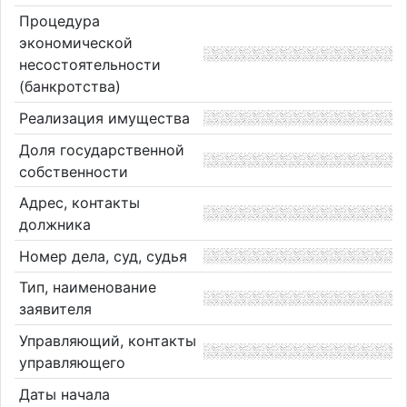
Процедура
экономической
несостоятельности
(банкротства)
Реализация имущества
Доля государственной
собственности
Адрес, контакты
должника
Номер дела, суд, судья
Тип, наименование
заявителя
Управляющий, контакты
управляющего
Даты начала