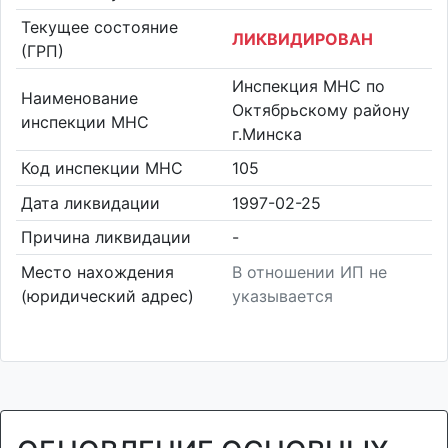
Текущее состояние
ЛИКВИДИРОВАН
(ГРП)
Инспекция МНС по
Наименование
Октябрьскому району
инспекции МНС
г.Минска
Код инспекции МНС
105
Дата ликвидации
1997-02-25
Причина ликвидации
-
Место нахождения
В отношении ИП не
(юридический адрес)
указывается