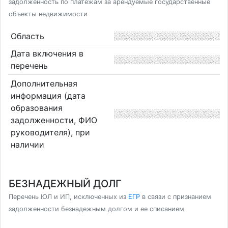
задолженность по платежам за арендуемые государственные
объекты недвижимости
Область
Дата включения в
перечень
Дополнительная
информация (дата
образования
задолженности, ФИО
руководителя), при
наличии
БЕЗНАДЕЖНЫЙ ДОЛГ
Перечень ЮЛ и ИП, исключенных из
ЕГР
в связи с признанием
задолженности безнадежным долгом и ее списанием