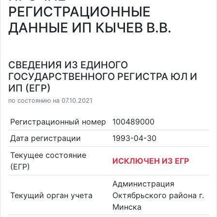
РЕГИСТРАЦИОННЫЕ
ДАННЫЕ ИП КЫЧЕВ В.В.
СВЕДЕНИЯ ИЗ ЕДИНОГО
ГОСУДАРСТВЕННОГО РЕГИСТРА ЮЛ И
ИП (ЕГР)
по состоянию на 07.10.2021
Регистрационный номер
100489000
Дата регистрации
1993-04-30
Текущее состояние
ИСКЛЮЧЕН ИЗ ЕГР
(ЕГР)
Администрация
Текущий орган учета
Октябрьского района г.
Минска