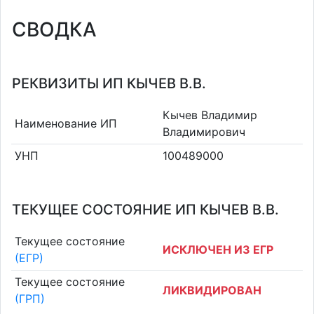
СВОДКА
РЕКВИЗИТЫ ИП КЫЧЕВ В.В.
Кычев Владимир
Наименование ИП
Владимирович
УНП
100489000
ТЕКУЩЕЕ СОСТОЯНИЕ ИП КЫЧЕВ В.В.
Текущее состояние
ИСКЛЮЧЕН ИЗ ЕГР
(ЕГР)
Текущее состояние
ЛИКВИДИРОВАН
(ГРП)