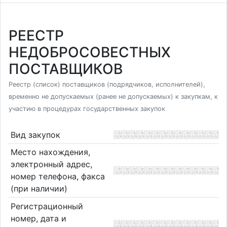
РЕЕСТР
НЕДОБРОСОВЕСТНЫХ
ПОСТАВЩИКОВ
Реестр (список) поставщиков (подрядчиков, исполнителей),
временно не допускаемых (ранее не допускаемых) к закупкам, к
участию в процедурах государственных закупок
Вид закупок
Место нахождения,
электронный адрес,
номер телефона, факса
(при наличии)
Регистрационный
номер, дата и