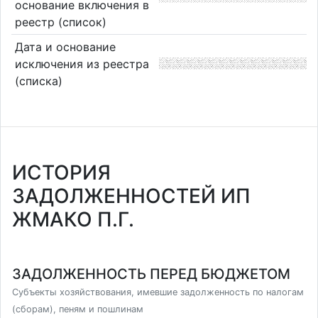
основание включения в
реестр (список)
Дата и основание
исключения из реестра
(списка)
ИСТОРИЯ
ЗАДОЛЖЕННОСТЕЙ ИП
ЖМАКО П.Г.
ЗАДОЛЖЕННОСТЬ ПЕРЕД БЮДЖЕТОМ
Субъекты хозяйствования, имевшие задолженность по налогам
(сборам), пеням и пошлинам