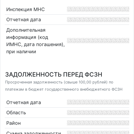
Инспекция МНС
Отчетная дата
Дополнительная
информация (код
ИМНС, дата погашения),
при наличии
ЗАДОЛЖЕННОСТЬ ПЕРЕД ФСЗН
Просроченная задолженность (свыше 100,00 рублей) по
платежам в бюджет государственного внебюджетного ФСЗН
Отчетная дата
Область
Район
Сумма задолженности