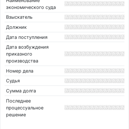
Наименование
экономического суда
Взыскатель
Должник
Дата поступления
Дата возбуждения
приказного
производства
Номер дела
Судья
Сумма долга
Последнее
процессуальное
решение