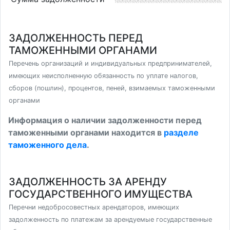
ЗАДОЛЖЕННОСТЬ ПЕРЕД
ТАМОЖЕННЫМИ ОРГАНАМИ
Перечень организаций и индивидуальных предпринимателей,
имеющих неисполненную обязанность по уплате налогов,
сборов (пошлин), процентов, пеней, взимаемых таможенными
органами
Информация о наличии задолженности перед
таможенными органами находится в
разделе
таможенного дела
.
ЗАДОЛЖЕННОСТЬ ЗА АРЕНДУ
ГОСУДАРСТВЕННОГО ИМУЩЕСТВА
Перечни недобросовестных арендаторов, имеющих
задолженность по платежам за арендуемые государственные