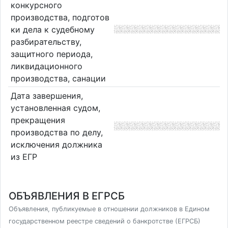
конкурсного
производства, подготов
ки дела к судебному
разбирательству,
защитного периода,
ликвидационного
производства, санации
Дата завершения,
установленная судом,
прекращения
производства по делу,
исключения должника
из ЕГР
ОБЪЯВЛЕНИЯ В ЕГРСБ
Объявления, публикуемые в отношении должников в Едином
государственном реестре сведений о банкротстве (ЕГРСБ)