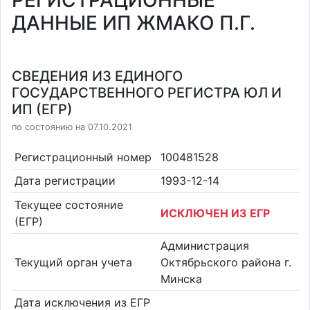
РЕГИСТРАЦИОННЫЕ
ДАННЫЕ ИП ЖМАКО П.Г.
СВЕДЕНИЯ ИЗ ЕДИНОГО
ГОСУДАРСТВЕННОГО РЕГИСТРА ЮЛ И
ИП (ЕГР)
по состоянию на 07.10.2021
Регистрационный номер
100481528
Дата регистрации
1993-12-14
Текущее состояние
ИСКЛЮЧЕН ИЗ ЕГР
(ЕГР)
Администрация
Текущий орган учета
Октябрьского района г.
Минска
Дата исключения из ЕГР