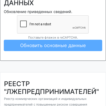
ДАННЫХ
Обновление приведенных сведений.
Поставьте флажок в reCAPTCHA.
Обновить основные данные
РЕЕСТР
"ЛЖЕПРЕДПРИНИМАТЕЛЕЙ"
Реестр коммерческих организаций и индивидуальных
предпринимателей с повышенным риском совершения