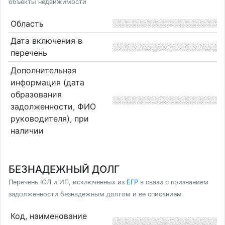
объекты недвижимости
Область
Дата включения в
перечень
Дополнительная
информация (дата
образования
задолженности, ФИО
руководителя), при
наличии
БЕЗНАДЕЖНЫЙ ДОЛГ
Перечень ЮЛ и ИП, исключенных из
ЕГР
в связи с признанием
задолженности безнадежным долгом и ее списанием
Код, наименование