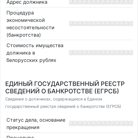
Адрес должника
Процедура
экономической
несостоятельности
(банкротства)
Стоимость имущества
должника в
белорусских рублях
ЕДИНЫЙ ГОСУДАРСТВЕННЫЙ РЕЕСТР
СВЕДЕНИЙ О БАНКРОТСТВЕ (ЕГРСБ)
Сведения о должниках, содержащиеся в Едином
государственный реестре сведений о банкротстве (ЕГРСБ)
Статус дела, основание
прекращения
Процедура