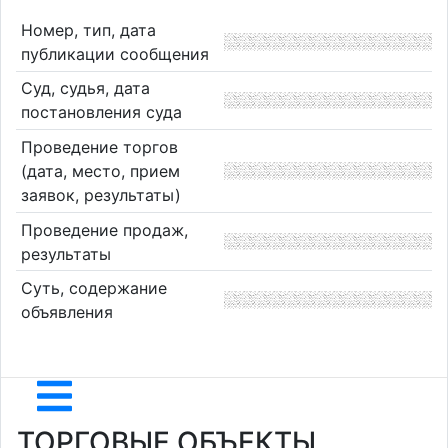
Номер, тип, дата
публикации сообщения
Суд, судья, дата
постановления суда
Проведение торгов
(дата, место, прием
заявок, результаты)
Проведение продаж,
результаты
Суть, содержание
объявления
ТОРГОВЫЕ ОБЪЕКТЫ,