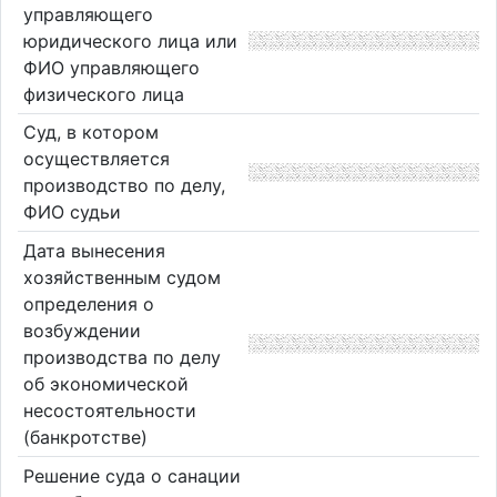
управляющего
юридического лица или
ФИО управляющего
физического лица
Суд, в котором
осуществляется
производство по делу,
ФИО судьи
Дата вынесения
хозяйственным судом
определения о
возбуждении
производства по делу
об экономической
несостоятельности
(банкротстве)
Решение суда о санации