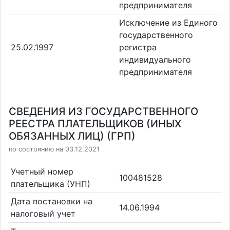
предпринимателя
Исключение из Единого
государственного
25.02.1997
регистра
индивидуального
предпринимателя
СВЕДЕНИЯ ИЗ ГОСУДАРСТВЕННОГО
РЕЕСТРА ПЛАТЕЛЬЩИКОВ (ИНЫХ
ОБЯЗАННЫХ ЛИЦ) (ГРП)
по состоянию на 03.12.2021
Учетный номер
100481528
плательщика (УНП)
Дата постановки на
14.06.1994
налоговый учет