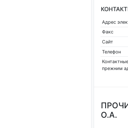
КОНТАКТ
Адрес эле
Факс
Сайт
Телефон
Контактные
прежним а
ПРОЧИ
О.А.