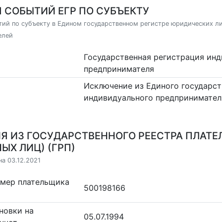
 СОБЫТИЙ ЕГР ПО СУБЪЕКТУ
ий по субъекту в Едином государственном регистре юридических л
елей
Государственная регистрация ин
предпринимателя
Исключение из Единого государст
индивидуального предпринимател
Я ИЗ ГОСУДАРСТВЕННОГО РЕЕСТРА ПЛАТЕ
ЫХ ЛИЦ) (ГРП)
на 03.12.2021
омер плательщика
500198166
новки на
05.07.1994