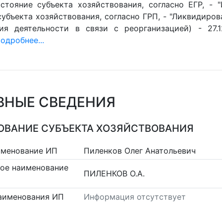
стояние субъекта хозяйствования, согласно ЕГР, - 
убъекта хозяйствования, согласно ГРП, - "Ликвидиров
ия деятельности в связи с реорганизацией) - 27.1
одробнее...
ВНЫЕ СВЕДЕНИЯ
ВАНИЕ СУБЪЕКТА ХОЗЯЙСТВОВАНИЯ
именование ИП
Пиленков Олег Анатольевич
ое наименование
ПИЛЕНКОВ О.А.
аименования ИП
Информация отсутствует