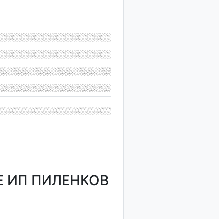
 ИП ПИЛЕНКОВ