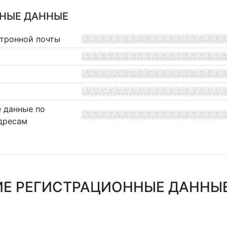
НЫЕ ДАННЫЕ
ктронной почты
 данные по
дресам
Е РЕГИСТРАЦИОННЫЕ ДАННЫЕ