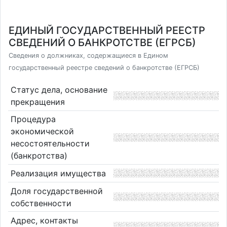
ЕДИНЫЙ ГОСУДАРСТВЕННЫЙ РЕЕСТР
СВЕДЕНИЙ О БАНКРОТСТВЕ (ЕГРСБ)
Сведения о должниках, содержащиеся в Едином
государственный реестре сведений о банкротстве (ЕГРСБ)
Статус дела, основание
прекращения
Процедура
экономической
несостоятельности
(банкротства)
Реализация имущества
Доля государственной
собственности
Адрес, контакты