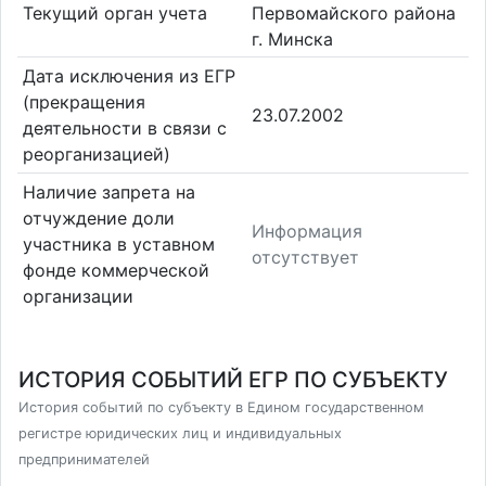
Текущий орган учета
Первомайского района
г. Минска
Дата исключения из ЕГР
(прекращения
23.07.2002
деятельности в связи с
реорганизацией)
Наличие запрета на
отчуждение доли
Информация
участника в уставном
отсутствует
фонде коммерческой
организации
ИСТОРИЯ СОБЫТИЙ ЕГР ПО СУБЪЕКТУ
История событий по субъекту в Едином государственном
регистре юридических лиц и индивидуальных
предпринимателей