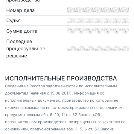
Номер дела
Судья
Сумма долга
Последнее
процессуальное
решение
ИСПОЛНИТЕЛЬНЫЕ ПРОИЗВОДСТВА
Сведения из Реестра задолженностей по исполнительным
документам (начиная с 15.08.2017). Информация об
исполнительных документах, производство по которым не
окончено; взыскание по которым прекращено по основаниям,
предусмотренным абз. 6, 10, 11 ст. 52 Закона «Об
исполнительном производстве»; возвращенных взыскателю по
основаниям, предусмотренным абз. 3, 5, 6 ст. 53 Закона