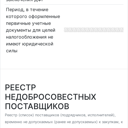
Период, в течение
которого оформленные
первичные учетные
документы для целей
налогообложения не
имеют юридической
силы
РЕЕСТР
НЕДОБРОСОВЕСТНЫХ
ПОСТАВЩИКОВ
Реестр (список) поставщиков (подрядчиков, исполнителей),
временно не допускаемых (ранее не допускаемых) к закупкам, к