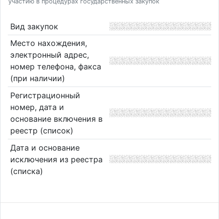
участию в процедурах государственных закупок
Вид закупок
Место нахождения,
электронный адрес,
номер телефона, факса
(при наличии)
Регистрационный
номер, дата и
основание включения в
реестр (список)
Дата и основание
исключения из реестра
(списка)