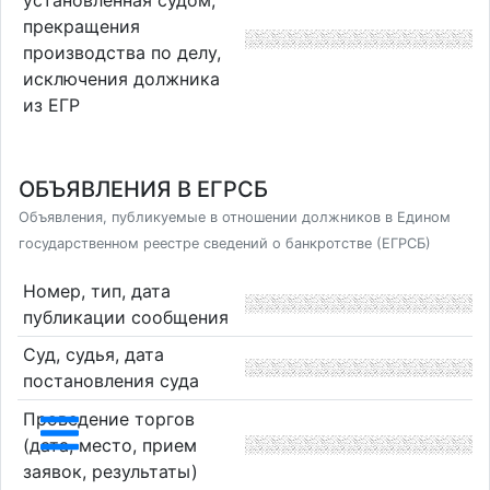
установленная судом,
прекращения
производства по делу,
исключения должника
из ЕГР
ОБЪЯВЛЕНИЯ В ЕГРСБ
Объявления, публикуемые в отношении должников в Едином
государственном реестре сведений о банкротстве (ЕГРСБ)
Номер, тип, дата
публикации сообщения
Суд, судья, дата
постановления суда
Проведение торгов
(дата, место, прием
заявок, результаты)