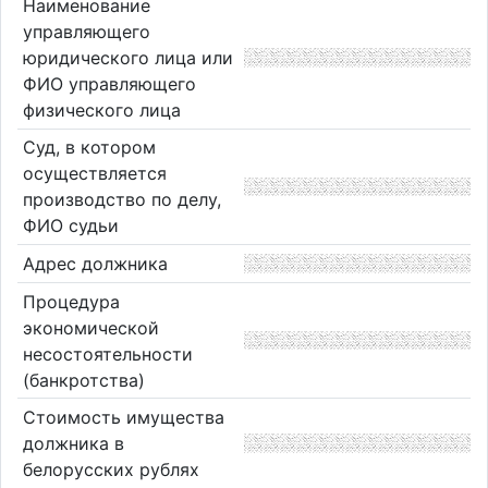
Наименование
управляющего
юридического лица или
ФИО управляющего
физического лица
Суд, в котором
осуществляется
производство по делу,
ФИО судьи
Адрес должника
Процедура
экономической
несостоятельности
(банкротства)
Стоимость имущества
должника в
белорусских рублях