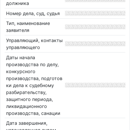
должника
Номер дела, суд, судья
Тип, наименование
заявителя
Управляющий, контакты
управляющего
Даты начала
производства по делу,
конкурсного
производства, подготов
ки дела к судебному
разбирательству,
защитного периода,
ликвидационного
производства, санации
Дата завершения,