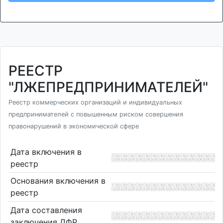
РЕЕСТР
"ЛЖЕПРЕДПРИНИМАТЕЛЕЙ"
Реестр коммерческих организаций и индивидуальных
предпринимателей с повышенным риском совершения
правонарушений в экономической сфере
Дата включения в
реестр
Основания включения в
реестр
Дата составления
заключения ДФР