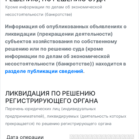
Кроме информации по делам об экономической
несостоятельности (банкротстве)
Информация об опубликованных объявлениях о
ликвидации (прекращении деятельности)
субъектов хозяйствования по собственному
решению или по решению суда (кроме
информации по делам об экономической
несостоятельности (банкротстве)) находится в
разделе публикации сведений
.
ЛИКВИДАЦИЯ ПО РЕШЕНИЮ
РЕГИСТРИРУЮЩЕГО ОРГАНА
Перечень юридических лиц (индивидуальных
предпринимателей), ликвидируемых (деятельность которых
прекращается) по решению регистрирующего органа
Дата операции