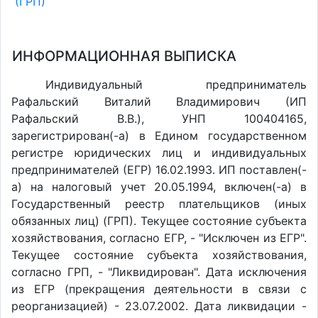
(ГРП)
ИНФОРМАЦИОННАЯ ВЫПИСКА
Индивидуальный предприниматель
Рафальский Виталий Владимирович (ИП
Рафальский В.В.), УНП 100404165,
зарегистрирован(-а) в Едином государственном
регистре юридических лиц и индивидуальных
предпринимателей (ЕГР) 16.02.1993. ИП поставлен(-
a) на налоговый учет 20.05.1994, включен(-a) в
Государственный реестр плательщиков (иных
обязанных лиц) (ГРП). Текущее состояние субъекта
хозяйствования, согласно ЕГР, - "Исключен из ЕГР".
Текущее состояние субъекта хозяйствования,
согласно ГРП, - "Ликвидирован". Дата исключения
из ЕГР (прекращения деятельности в связи с
реорганизацией) - 23.07.2002. Дата ликвидации -