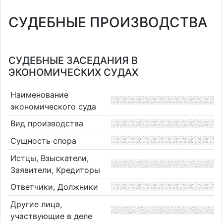
СУДЕБНЫЕ ПРОИЗВОДСТВА
СУДЕБНЫЕ ЗАСЕДАНИЯ В
ЭКОНОМИЧЕСКИХ СУДАХ
Наименование
экономического суда
Вид производства
Сущность спора
Истцы, Взыскатели,
Заявители, Кредиторы
Ответчики, Должники
Другие лица,
участвующие в деле