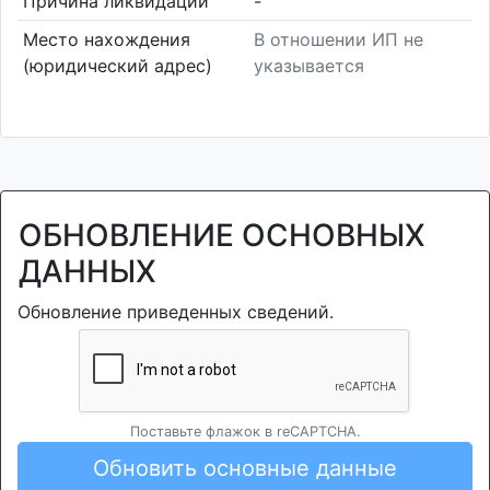
Причина ликвидации
-
Место нахождения
В отношении ИП не
(юридический адрес)
указывается
ОБНОВЛЕНИЕ ОСНОВНЫХ
ДАННЫХ
Обновление приведенных сведений.
Поставьте флажок в reCAPTCHA.
Обновить основные данные