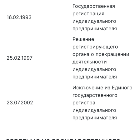
Государственная
регистрация
16.02.1993
индивидуального
предпринимателя
Решение
регистрирующего
органа о прекращении
25.02.1997
деятельности
индивидуального
предпринимателя
Исключение из Единого
государственного
23.07.2002
регистра
индивидуального
предпринимателя