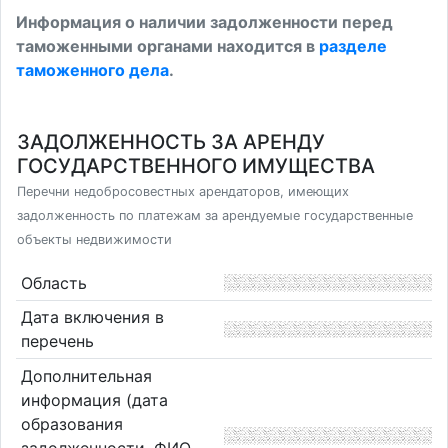
Информация о наличии задолженности перед
таможенными органами находится в
разделе
таможенного дела
.
ЗАДОЛЖЕННОСТЬ ЗА АРЕНДУ
ГОСУДАРСТВЕННОГО ИМУЩЕСТВА
Перечни недобросовестных арендаторов, имеющих
задолженность по платежам за арендуемые государственные
объекты недвижимости
Область
Дата включения в
перечень
Дополнительная
информация (дата
образования
задолженности, ФИО