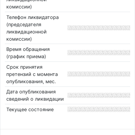
комиссии)
Телефон ликвидатора
(председателя
ликвидационной
комиссии)
Время обращения
(график приема)
Срок принятия
претензий с момента
опубликования, мес.
Дата опубликования
сведений о ликвидации
Текущее состояние