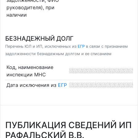
руководителя), при
наличии
БЕЗНАДЕЖНЫЙ ДОЛГ
Перечень ЮЛ и ИП, исключенных из
ЕГР
в связи с признанием
задолженности безнадежным долгом и ее списанием
Код, наименование
инспекции МНС
Дата исключения из
ЕГР
ПУБЛИКАЦИЯ СВЕДЕНИЙ ИП
РАФАЛЬСКИЙ В.В.