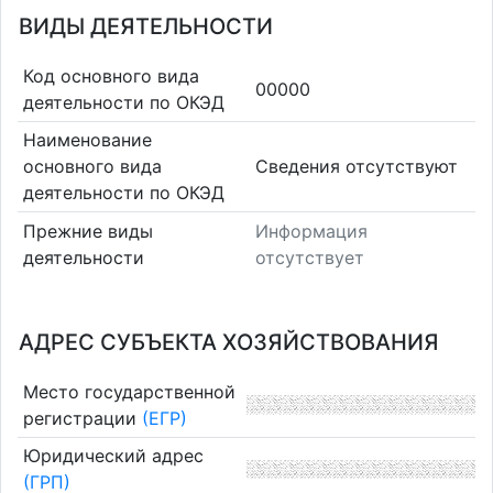
ВИДЫ ДЕЯТЕЛЬНОСТИ
Код основного вида
00000
деятельности по ОКЭД
Наименование
основного вида
Cведения отсутствуют
деятельности по ОКЭД
Прежние виды
Информация
деятельности
отсутствует
АДРЕС СУБЪЕКТА ХОЗЯЙСТВОВАНИЯ
Место государственной
регистрации
(ЕГР)
Юридический адрес
(ГРП)