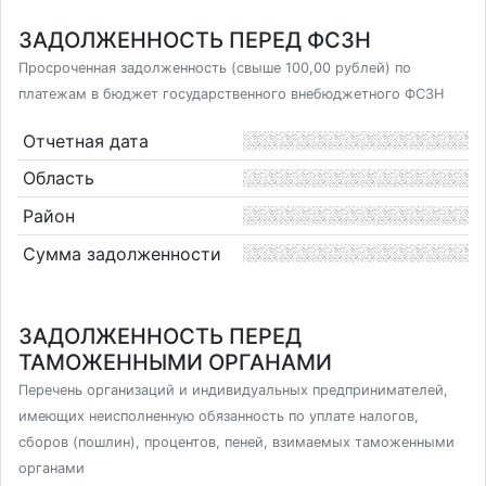
ЗАДОЛЖЕННОСТЬ ПЕРЕД ФСЗН
Просроченная задолженность (свыше 100,00 рублей) по
платежам в бюджет государственного внебюджетного ФСЗН
Отчетная дата
Область
Район
Сумма задолженности
ЗАДОЛЖЕННОСТЬ ПЕРЕД
ТАМОЖЕННЫМИ ОРГАНАМИ
Перечень организаций и индивидуальных предпринимателей,
имеющих неисполненную обязанность по уплате налогов,
сборов (пошлин), процентов, пеней, взимаемых таможенными
органами