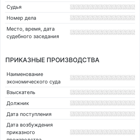
Судья
Номер дела
Место, время, дата
судебного заседания
ПРИКАЗНЫЕ ПРОИЗВОДСТВА
Наименование
экономического суда
Взыскатель
Должник
Дата поступления
Дата возбуждения
приказного
производства