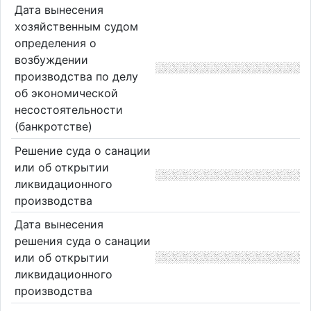
Дата вынесения
хозяйственным судом
определения о
возбуждении
производства по делу
об экономической
несостоятельности
(банкротстве)
Решение суда о санации
или об открытии
ликвидационного
производства
Дата вынесения
решения суда о санации
или об открытии
ликвидационного
производства