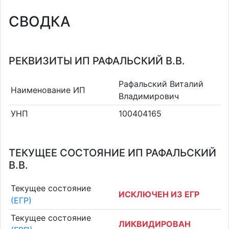
СВОДКА
РЕКВИЗИТЫ ИП РАФАЛЬСКИЙ В.В.
Рафальский Виталий
Наименование ИП
Владимирович
УНП
100404165
ТЕКУЩЕЕ СОСТОЯНИЕ ИП РАФАЛЬСКИЙ
В.В.
Текущее состояние
ИСКЛЮЧЕН ИЗ ЕГР
(ЕГР)
Текущее состояние
ЛИКВИДИРОВАН