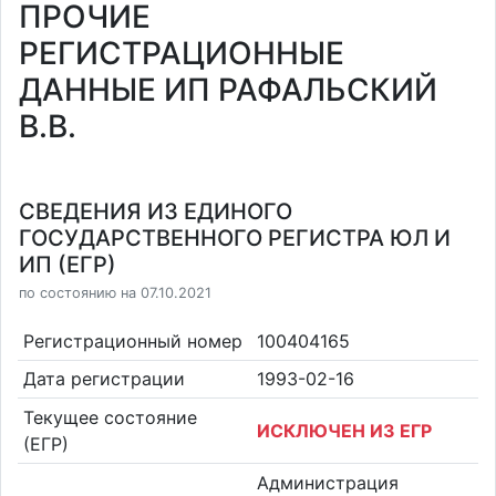
ПРОЧИЕ
РЕГИСТРАЦИОННЫЕ
ДАННЫЕ ИП РАФАЛЬСКИЙ
В.В.
СВЕДЕНИЯ ИЗ ЕДИНОГО
ГОСУДАРСТВЕННОГО РЕГИСТРА ЮЛ И
ИП (ЕГР)
по состоянию на 07.10.2021
Регистрационный номер
100404165
Дата регистрации
1993-02-16
Текущее состояние
ИСКЛЮЧЕН ИЗ ЕГР
(ЕГР)
Администрация