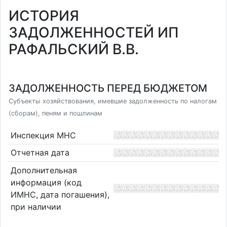
ИСТОРИЯ
ЗАДОЛЖЕННОСТЕЙ ИП
РАФАЛЬСКИЙ В.В.
ЗАДОЛЖЕННОСТЬ ПЕРЕД БЮДЖЕТОМ
Субъекты хозяйствования, имевшие задолженность по налогам
(сборам), пеням и пошлинам
Инспекция МНС
Отчетная дата
Дополнительная
информация (код
ИМНС, дата погашения),
при наличии