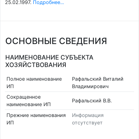
25.02.1997.
Подробнее...
ОСНОВНЫЕ СВЕДЕНИЯ
НАИМЕНОВАНИЕ СУБЪЕКТА
ХОЗЯЙСТВОВАНИЯ
Полное наименование
Рафальский Виталий
ИП
Владимирович
Сокращенное
Рафальский В.В.
наименование ИП
Прежние наименования
Информация
ИП
отсутствует