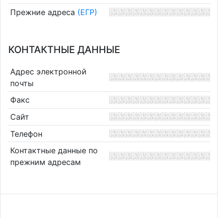
Прежние адреса
(ЕГР)
КОНТАКТНЫЕ ДАННЫЕ
Адрес электронной
почты
Факс
Сайт
Телефон
Контактные данные по
прежним адресам