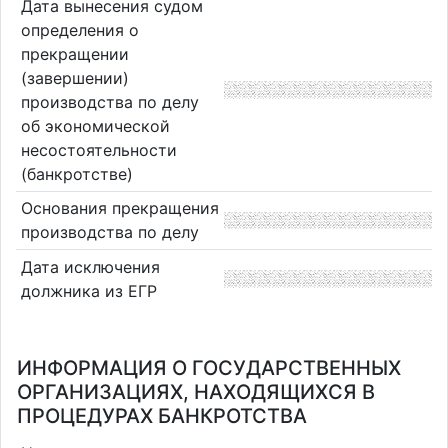
Дата вынесения судом
определения о
прекращении
(завершении)
производства по делу
об экономической
несостоятельности
(банкротстве)
Основания прекращения
производства по делу
Дата исключения
должника из ЕГР
ИНФОРМАЦИЯ О ГОСУДАРСТВЕННЫХ
ОРГАНИЗАЦИЯХ, НАХОДЯЩИХСЯ В
ПРОЦЕДУРАХ БАНКРОТСТВА