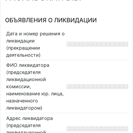
ОБЪЯВЛЕНИЯ О ЛИКВИДАЦИИ
Дата и номер решения о
ликвидации
(прекращении
деятельности)
ФИО ликвидатора
(председателя
ликвидационной
комиссии,
наименование юр. лица,
назначенного
ликвидатором)
Адрес ликвидатора
(председателя
ликвидационной