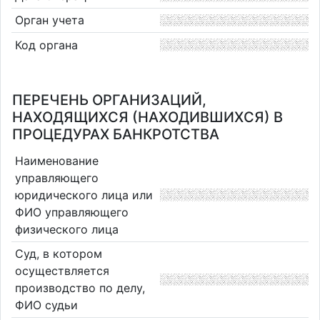
Орган учета
Код органа
ПЕРЕЧЕНЬ ОРГАНИЗАЦИЙ,
НАХОДЯЩИХСЯ (НАХОДИВШИХСЯ) В
ПРОЦЕДУРАХ БАНКРОТСТВА
Наименование
управляющего
юридического лица или
ФИО управляющего
физического лица
Суд, в котором
осуществляется
производство по делу,
ФИО судьи