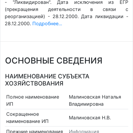
- "Ликвидирован". Дата исключения из ЕГР
(прекращения деятельности в связи с
реорганизацией) - 28.12.2000. Дата ликвидации -
28.12.2000.
Подробнее...
ОСНОВНЫЕ СВЕДЕНИЯ
НАИМЕНОВАНИЕ СУБЪЕКТА
ХОЗЯЙСТВОВАНИЯ
Полное наименование
Малиновская Наталья
ИП
Владимировна
Сокращенное
Малиновская Н.В.
наименование ИП
Прежние наименования
Информация