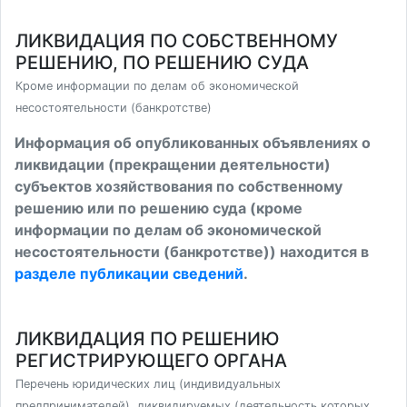
ЛИКВИДАЦИЯ ПО СОБСТВЕННОМУ
РЕШЕНИЮ, ПО РЕШЕНИЮ СУДА
Кроме информации по делам об экономической
несостоятельности (банкротстве)
Информация об опубликованных объявлениях о
ликвидации (прекращении деятельности)
субъектов хозяйствования по собственному
решению или по решению суда (кроме
информации по делам об экономической
несостоятельности (банкротстве)) находится в
разделе публикации сведений
.
ЛИКВИДАЦИЯ ПО РЕШЕНИЮ
РЕГИСТРИРУЮЩЕГО ОРГАНА
Перечень юридических лиц (индивидуальных
предпринимателей), ликвидируемых (деятельность которых