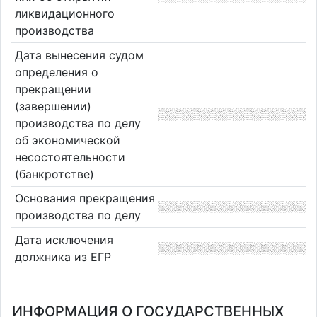
ликвидационного
производства
Дата вынесения судом
определения о
прекращении
(завершении)
производства по делу
об экономической
несостоятельности
(банкротстве)
Основания прекращения
производства по делу
Дата исключения
должника из ЕГР
ИНФОРМАЦИЯ О ГОСУДАРСТВЕННЫХ