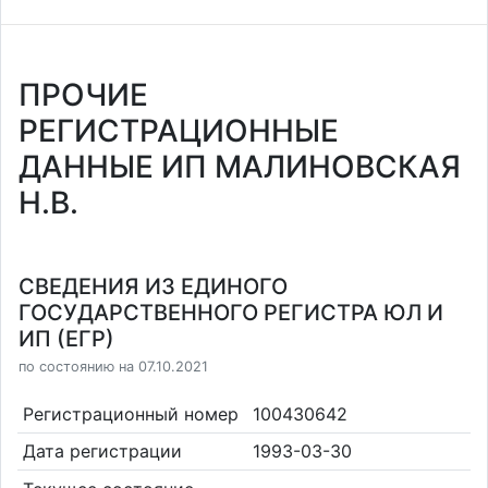
ПРОЧИЕ
РЕГИСТРАЦИОННЫЕ
ДАННЫЕ ИП МАЛИНОВСКАЯ
Н.В.
СВЕДЕНИЯ ИЗ ЕДИНОГО
ГОСУДАРСТВЕННОГО РЕГИСТРА ЮЛ И
ИП (ЕГР)
по состоянию на 07.10.2021
Регистрационный номер
100430642
Дата регистрации
1993-03-30