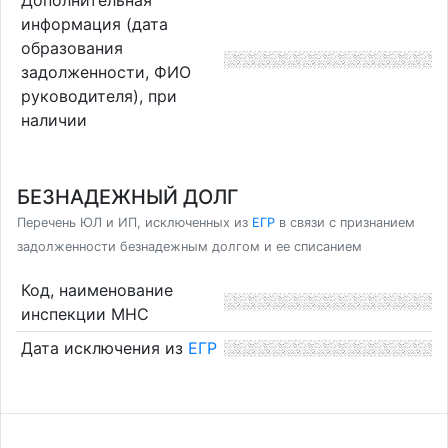
информация (дата
образования
задолженности, ФИО
руководителя), при
наличии
БЕЗНАДЕЖНЫЙ ДОЛГ
Перечень ЮЛ и ИП, исключенных из
ЕГР
в связи с признанием
задолженности безнадежным долгом и ее списанием
Код, наименование
инспекции МНС
Дата исключения из
ЕГР