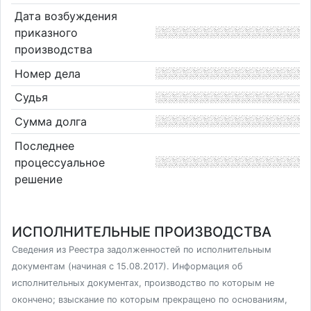
Дата возбуждения
приказного
производства
Номер дела
Судья
Сумма долга
Последнее
процессуальное
решение
ИСПОЛНИТЕЛЬНЫЕ ПРОИЗВОДСТВА
Сведения из Реестра задолженностей по исполнительным
документам (начиная с 15.08.2017). Информация об
исполнительных документах, производство по которым не
окончено; взыскание по которым прекращено по основаниям,