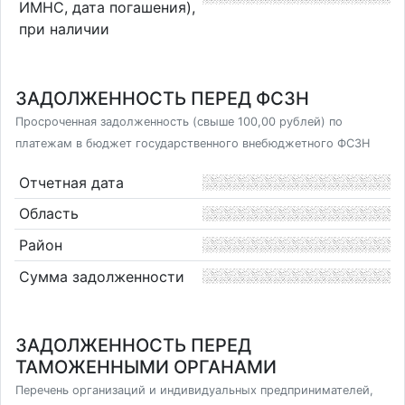
ИМНС, дата погашения),
при наличии
ЗАДОЛЖЕННОСТЬ ПЕРЕД ФСЗН
Просроченная задолженность (свыше 100,00 рублей) по
платежам в бюджет государственного внебюджетного ФСЗН
Отчетная дата
Область
Район
Сумма задолженности
ЗАДОЛЖЕННОСТЬ ПЕРЕД
ТАМОЖЕННЫМИ ОРГАНАМИ
Перечень организаций и индивидуальных предпринимателей,