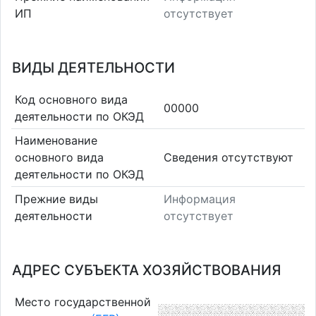
ИП
отсутствует
ВИДЫ ДЕЯТЕЛЬНОСТИ
Код основного вида
00000
деятельности по ОКЭД
Наименование
основного вида
Cведения отсутствуют
деятельности по ОКЭД
Прежние виды
Информация
деятельности
отсутствует
АДРЕС СУБЪЕКТА ХОЗЯЙСТВОВАНИЯ
Место государственной