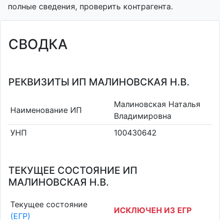
полные сведения, проверить контрагента.
СВОДКА
РЕКВИЗИТЫ ИП МАЛИНОВСКАЯ Н.В.
Малиновская Наталья
Наименование ИП
Владимировна
УНП
100430642
ТЕКУЩЕЕ СОСТОЯНИЕ ИП
МАЛИНОВСКАЯ Н.В.
Текущее состояние
ИСКЛЮЧЕН ИЗ ЕГР
(ЕГР)