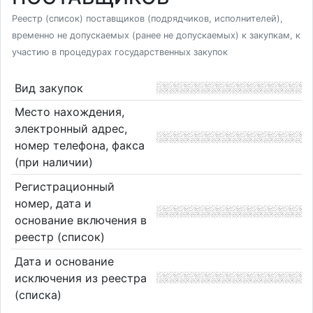
Реестр (список) поставщиков (подрядчиков, исполнителей),
временно не допускаемых (ранее не допускаемых) к закупкам, к
участию в процедурах государственных закупок
Вид закупок
Место нахождения,
электронный адрес,
номер телефона, факса
(при наличии)
Регистрационный
номер, дата и
основание включения в
реестр (список)
Дата и основание
исключения из реестра
(списка)