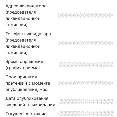
Адрес ликвидатора
(председателя
ликвидационной
комиссии)
Телефон ликвидатора
(председателя
ликвидационной
комиссии)
Время обращения
(график приема)
Срок принятия
претензий с момента
опубликования, мес.
Дата опубликования
сведений о ликвидации
Текущее состояние