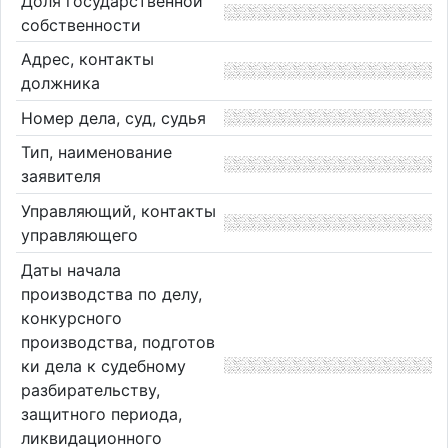
Доля государственной
собственности
Адрес, контакты
должника
Номер дела, суд, судья
Тип, наименование
заявителя
Управляющий, контакты
управляющего
Даты начала
производства по делу,
конкурсного
производства, подготов
ки дела к судебному
разбирательству,
защитного периода,
ликвидационного