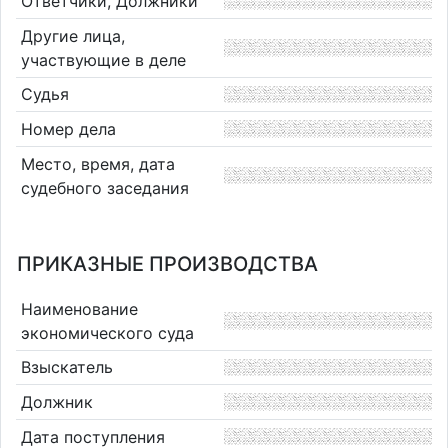
Ответчики, Должники
Другие лица,
участвующие в деле
Судья
Номер дела
Место, время, дата
судебного заседания
ПРИКАЗНЫЕ ПРОИЗВОДСТВА
Наименование
экономического суда
Взыскатель
Должник
Дата поступления