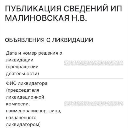
ПУБЛИКАЦИЯ СВЕДЕНИЙ ИП
МАЛИНОВСКАЯ Н.В.
ОБЪЯВЛЕНИЯ О ЛИКВИДАЦИИ
Дата и номер решения о
ликвидации
(прекращении
деятельности)
ФИО ликвидатора
(председателя
ликвидационной
комиссии,
наименование юр. лица,
назначенного
ликвидатором)