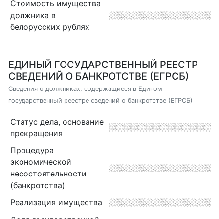
Стоимость имущества
должника в
белорусских рублях
ЕДИНЫЙ ГОСУДАРСТВЕННЫЙ РЕЕСТР
СВЕДЕНИЙ О БАНКРОТСТВЕ (ЕГРСБ)
Сведения о должниках, содержащиеся в Едином
государственный реестре сведений о банкротстве (ЕГРСБ)
Статус дела, основание
прекращения
Процедура
экономической
несостоятельности
(банкротства)
Реализация имущества