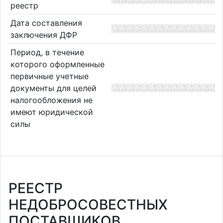
реестр
Дата составления
заключения ДФР
Период, в течение
которого оформленные
первичные учетные
документы для целей
налогообложения не
имеют юридической
силы
РЕЕСТР
НЕДОБРОСОВЕСТНЫХ
ПОСТАВЩИКОВ