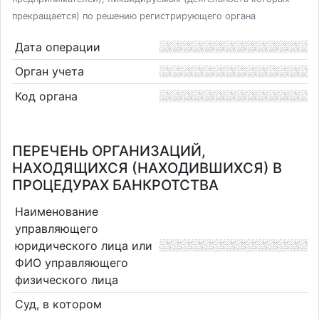
прекращается) по решению регистрирующего органа
Дата операции
Орган учета
Код органа
ПЕРЕЧЕНЬ ОРГАНИЗАЦИЙ,
НАХОДЯЩИХСЯ (НАХОДИВШИХСЯ) В
ПРОЦЕДУРАХ БАНКРОТСТВА
Наименование
управляющего
юридического лица или
ФИО управляющего
физического лица
Суд, в котором