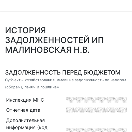
ИСТОРИЯ
ЗАДОЛЖЕННОСТЕЙ ИП
МАЛИНОВСКАЯ Н.В.
ЗАДОЛЖЕННОСТЬ ПЕРЕД БЮДЖЕТОМ
Субъекты хозяйствования, имевшие задолженность по налогам
(сборам), пеням и пошлинам
Инспекция МНС
Отчетная дата
Дополнительная
информация (код