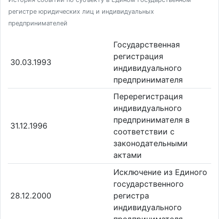
регистре юридических лиц и индивидуальных
предпринимателей
Государственная
регистрация
30.03.1993
индивидуального
предпринимателя
Перерегистрация
индивидуального
предпринимателя в
31.12.1996
соответствии с
законодательными
актами
Исключение из Единого
государственного
28.12.2000
регистра
индивидуального
предпринимателя