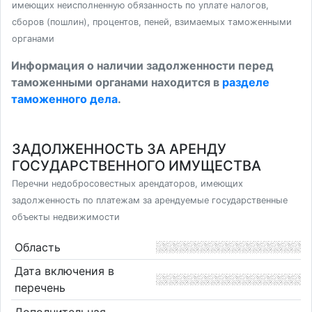
имеющих неисполненную обязанность по уплате налогов,
сборов (пошлин), процентов, пеней, взимаемых таможенными
органами
Информация о наличии задолженности перед
таможенными органами находится в
разделе
таможенного дела
.
ЗАДОЛЖЕННОСТЬ ЗА АРЕНДУ
ГОСУДАРСТВЕННОГО ИМУЩЕСТВА
Перечни недобросовестных арендаторов, имеющих
задолженность по платежам за арендуемые государственные
объекты недвижимости
Область
Дата включения в
перечень
Дополнительная