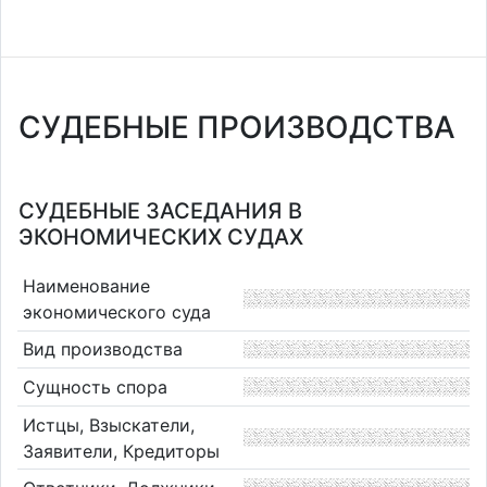
СУДЕБНЫЕ ПРОИЗВОДСТВА
СУДЕБНЫЕ ЗАСЕДАНИЯ В
ЭКОНОМИЧЕСКИХ СУДАХ
Наименование
экономического суда
Вид производства
Сущность спора
Истцы, Взыскатели,
Заявители, Кредиторы