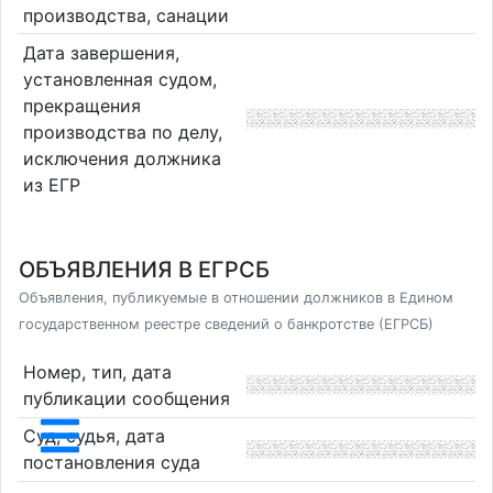
производства, санации
Дата завершения,
установленная судом,
прекращения
производства по делу,
исключения должника
из ЕГР
ОБЪЯВЛЕНИЯ В ЕГРСБ
Объявления, публикуемые в отношении должников в Едином
государственном реестре сведений о банкротстве (ЕГРСБ)
Номер, тип, дата
публикации сообщения
Суд, судья, дата
постановления суда