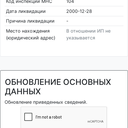
Код инспекции МНС
104
Дата ликвидации
2000-12-28
Причина ликвидации
-
Место нахождения
В отношении ИП не
(юридический адрес)
указывается
ОБНОВЛЕНИЕ ОСНОВНЫХ
ДАННЫХ
Обновление приведенных сведений.