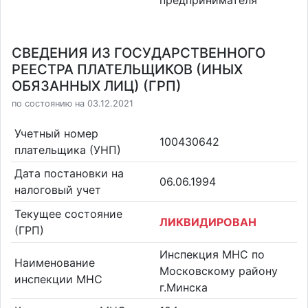
СВЕДЕНИЯ ИЗ ГОСУДАРСТВЕННОГО
РЕЕСТРА ПЛАТЕЛЬЩИКОВ (ИНЫХ
ОБЯЗАННЫХ ЛИЦ) (ГРП)
по состоянию на 03.12.2021
Учетный номер
100430642
плательщика (УНП)
Дата постановки на
06.06.1994
налоговый учет
Текущее состояние
ЛИКВИДИРОВАН
(ГРП)
Инспекция МНС по
Наименование
Московскому району
инспекции МНС
г.Минска