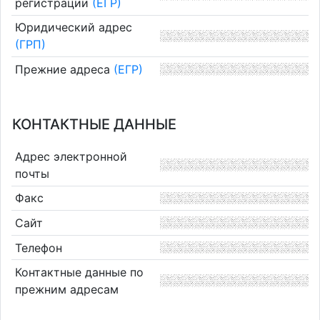
регистрации
(ЕГР)
Юридический адрес
(ГРП)
Прежние адреса
(ЕГР)
КОНТАКТНЫЕ ДАННЫЕ
Адрес электронной
почты
Факс
Сайт
Телефон
Контактные данные по
прежним адресам