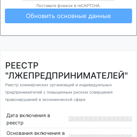
Поставьте флажок в reCAPTCHA.
Обновить основные данные
РЕЕСТР
"ЛЖЕПРЕДПРИНИМАТЕЛЕЙ"
Реестр коммерческих организаций и индивидуальных
предпринимателей с повышенным риском совершения
правонарушений в экономической сфере
Дата включения в
реестр
Основания включения в