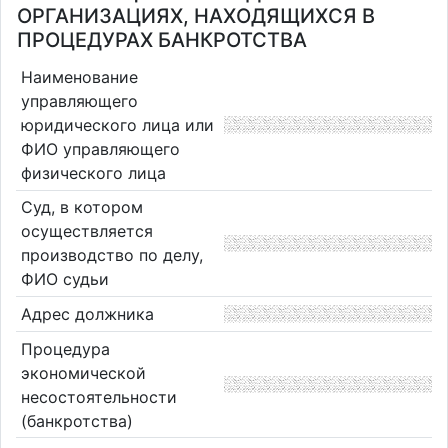
ОРГАНИЗАЦИЯХ, НАХОДЯЩИХСЯ В
ПРОЦЕДУРАХ БАНКРОТСТВА
Наименование
управляющего
юридического лица или
ФИО управляющего
физического лица
Суд, в котором
осуществляется
производство по делу,
ФИО судьи
Адрес должника
Процедура
экономической
несостоятельности
(банкротства)