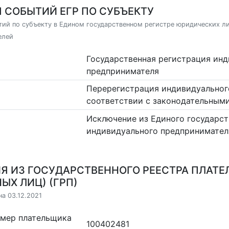
 СОБЫТИЙ ЕГР ПО СУБЪЕКТУ
ий по субъекту в Едином государственном регистре юридических л
елей
Государственная регистрация ин
предпринимателя
Перерегистрация индивидуальног
соответствии с законодательным
Исключение из Единого государст
индивидуального предпринимател
Я ИЗ ГОСУДАРСТВЕННОГО РЕЕСТРА ПЛАТЕ
ЫХ ЛИЦ) (ГРП)
на 03.12.2021
омер плательщика
100402481