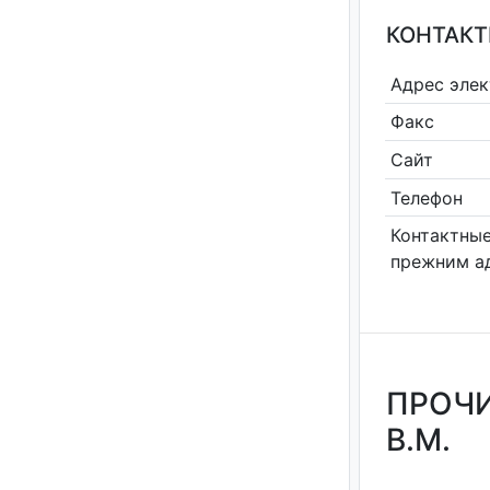
КОНТАКТ
Адрес эле
Факс
Сайт
Телефон
Контактные
прежним а
ПРОЧИ
В.М.