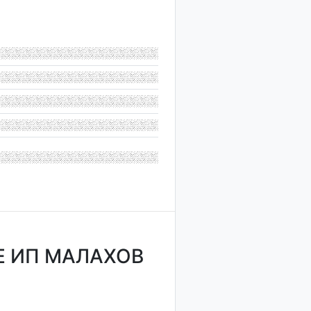
Е ИП МАЛАХОВ