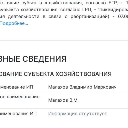
стояние субъекта хозяйствования, согласно ЕГР, - 
убъекта хозяйствования, согласно ГРП, - "Ликвидиров
ия деятельности в связи с реорганизацией) - 07.0
Подробнее...
ВНЫЕ СВЕДЕНИЯ
ВАНИЕ СУБЪЕКТА ХОЗЯЙСТВОВАНИЯ
именование ИП
Малахов Владимир Маркович
ое наименование
Малахов В.М.
аименования ИП
Информация отсутствует