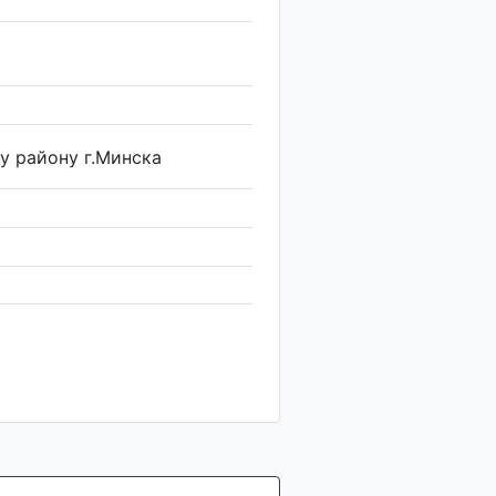
 району г.Минска