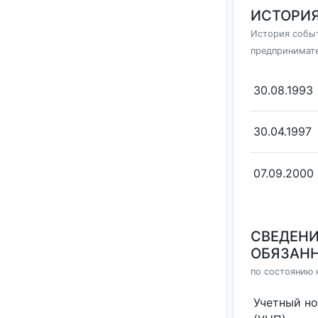
ИСТОРИЯ
История событ
предпринимат
30.08.1993
30.04.1997
07.09.2000
СВЕДЕНИ
ОБЯЗАНН
по состоянию 
Учетный н