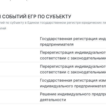
 СОБЫТИЙ ЕГР ПО СУБЪЕКТУ
ий по субъекту в Едином государственном регистре юридических л
елей
Государственная регистрация ин
предпринимателя
Перерегистрация индивидуальног
соответствии с законодательным
Перерегистрация индивидуальног
соответствии с законодательным
Государственная регистрация изм
индивидуального предпринимател
Решение индивидуального предпр
деятельности