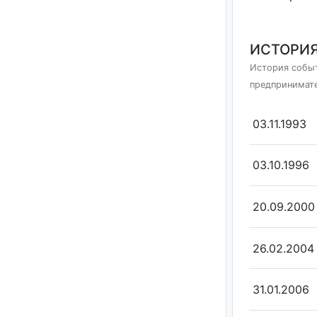
ИСТОРИЯ
История событ
предпринимат
03.11.1993
03.10.1996
20.09.2000
26.02.2004
31.01.2006