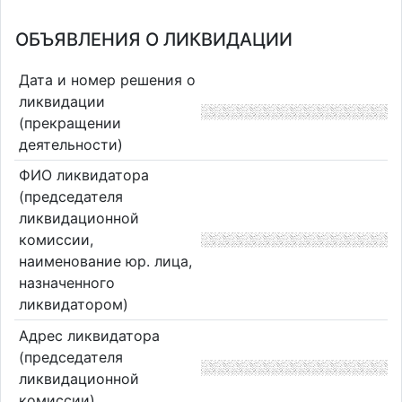
ОБЪЯВЛЕНИЯ О ЛИКВИДАЦИИ
Дата и номер решения о
ликвидации
(прекращении
деятельности)
ФИО ликвидатора
(председателя
ликвидационной
комиссии,
наименование юр. лица,
назначенного
ликвидатором)
Адрес ликвидатора
(председателя
ликвидационной
комиссии)