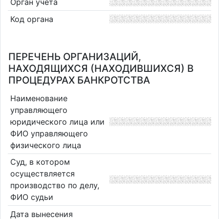
Орган учета
Код органа
ПЕРЕЧЕНЬ ОРГАНИЗАЦИЙ,
НАХОДЯЩИХСЯ (НАХОДИВШИХСЯ) В
ПРОЦЕДУРАХ БАНКРОТСТВА
Наименование
управляющего
юридического лица или
ФИО управляющего
физического лица
Суд, в котором
осуществляется
производство по делу,
ФИО судьи
Дата вынесения