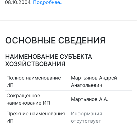
08.10.2004.
Подробнее...
ОСНОВНЫЕ СВЕДЕНИЯ
НАИМЕНОВАНИЕ СУБЪЕКТА
ХОЗЯЙСТВОВАНИЯ
Полное наименование
Мартьянов Андрей
ИП
Анатольевич
Сокращенное
Мартьянов А.А.
наименование ИП
Прежние наименования
Информация
ИП
отсутствует