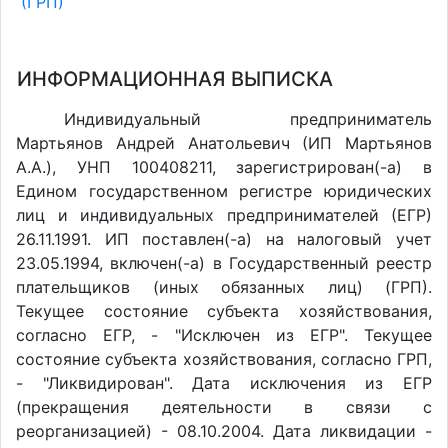
(ГРП)
ИНФОРМАЦИОННАЯ ВЫПИСКА
Индивидуальный предприниматель
Мартьянов Андрей Анатольевич (ИП Мартьянов
А.А.), УНП 100408211, зарегистрирован(-а) в
Едином государственном регистре юридических
лиц и индивидуальных предпринимателей (ЕГР)
26.11.1991. ИП поставлен(-a) на налоговый учет
23.05.1994, включен(-a) в Государственный реестр
плательщиков (иных обязанных лиц) (ГРП).
Текущее состояние субъекта хозяйствования,
согласно ЕГР, - "Исключен из ЕГР". Текущее
состояние субъекта хозяйствования, согласно ГРП,
- "Ликвидирован". Дата исключения из ЕГР
(прекращения деятельности в связи с
реорганизацией) - 08.10.2004. Дата ликвидации -