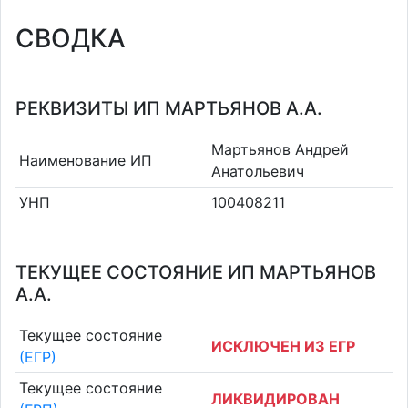
СВОДКА
РЕКВИЗИТЫ ИП МАРТЬЯНОВ А.А.
Мартьянов Андрей
Наименование ИП
Анатольевич
УНП
100408211
ТЕКУЩЕЕ СОСТОЯНИЕ ИП МАРТЬЯНОВ
А.А.
Текущее состояние
ИСКЛЮЧЕН ИЗ ЕГР
(ЕГР)
Текущее состояние
ЛИКВИДИРОВАН