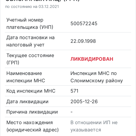
по состоянию на 03.12.2021
Учетный номер
500572245
плательщика (УНП)
Дата постановки на
22.09.1998
налоговый учет
Текущее состояние
ЛИКВИДИРОВАН
(ГРП)
Наименование
Инспекция МНС по
инспекции МНС
Слонимскому району
Код инспекции МНС
571
Дата ликвидации
2005-12-26
Причина ликвидации
-
Место нахождения
В отношении ИП не
(юридический адрес)
указывается