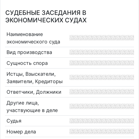
СУДЕБНЫЕ ЗАСЕДАНИЯ В
ЭКОНОМИЧЕСКИХ СУДАХ
Наименование
экономического суда
Вид производства
Сущность спора
Истцы, Взыскатели,
Заявители, Кредиторы
Ответчики, Должники
Другие лица,
участвующие в деле
Судья
Номер дела