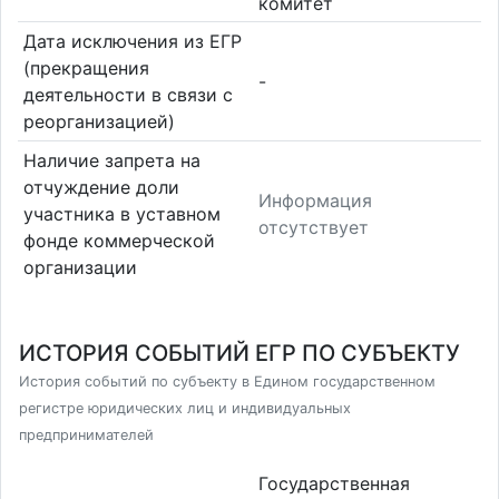
комитет
Дата исключения из ЕГР
(прекращения
-
деятельности в связи с
реорганизацией)
Наличие запрета на
отчуждение доли
Информация
участника в уставном
отсутствует
фонде коммерческой
организации
ИСТОРИЯ СОБЫТИЙ ЕГР ПО СУБЪЕКТУ
История событий по субъекту в Едином государственном
регистре юридических лиц и индивидуальных
предпринимателей
Государственная