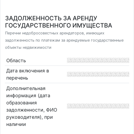
ЗАДОЛЖЕННОСТЬ ЗА АРЕНДУ
ГОСУДАРСТВЕННОГО ИМУЩЕСТВА
Перечни недобросовестных арендаторов, имеющих
задолженность по платежам за арендуемые государственные
объекты недвижимости
Область
Дата включения в
перечень
Дополнительная
информация (дата
образования
задолженности, ФИО
руководителя), при
наличии