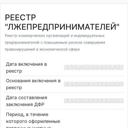
РЕЕСТР
"ЛЖЕПРЕДПРИНИМАТЕЛЕЙ"
Реестр коммерческих организаций и индивидуальных
предпринимателей с повышенным риском совершения
правонарушений в экономической сфере
Дата включения в
реестр
Основания включения в
реестр
Дата составления
заключения ДФР
Период, в течение
которого оформленные
первичные учетные