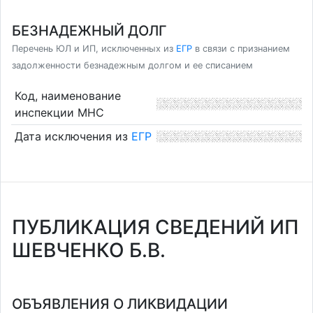
БЕЗНАДЕЖНЫЙ ДОЛГ
Перечень ЮЛ и ИП, исключенных из
ЕГР
в связи с признанием
задолженности безнадежным долгом и ее списанием
Код, наименование
инспекции МНС
Дата исключения из
ЕГР
ПУБЛИКАЦИЯ СВЕДЕНИЙ ИП
ШЕВЧЕНКО Б.В.
ОБЪЯВЛЕНИЯ О ЛИКВИДАЦИИ