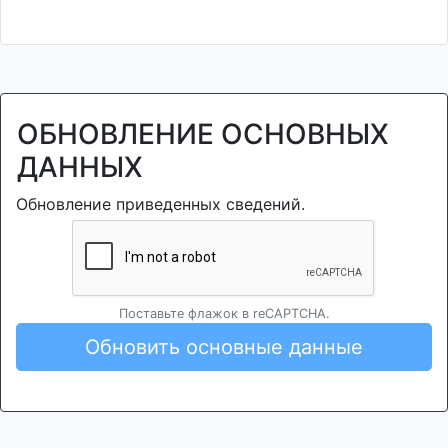
ОБНОВЛЕНИЕ ОСНОВНЫХ
ДАННЫХ
Обновление приведенных сведений.
Поставьте флажок в reCAPTCHA.
Обновить основные данные