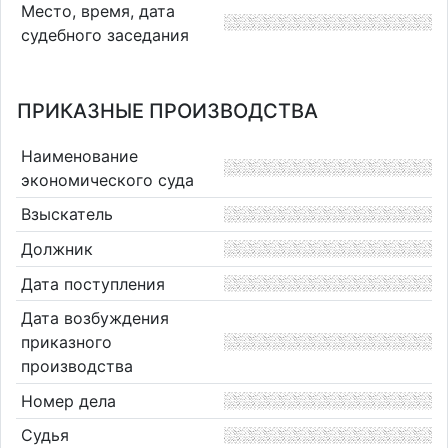
Место, время, дата
судебного заседания
ПРИКАЗНЫЕ ПРОИЗВОДСТВА
Наименование
экономического суда
Взыскатель
Должник
Дата поступления
Дата возбуждения
приказного
производства
Номер дела
Судья