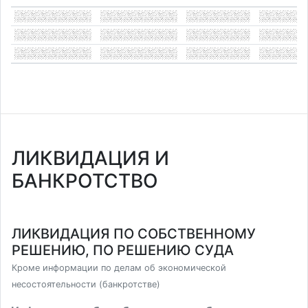
ЛИКВИДАЦИЯ И
БАНКРОТСТВО
ЛИКВИДАЦИЯ ПО СОБСТВЕННОМУ
РЕШЕНИЮ, ПО РЕШЕНИЮ СУДА
Кроме информации по делам об экономической
несостоятельности (банкротстве)