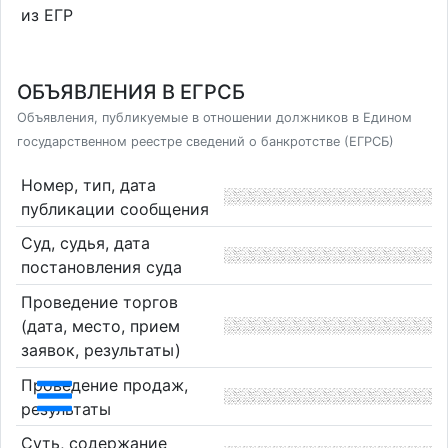
из ЕГР
ОБЪЯВЛЕНИЯ В ЕГРСБ
Объявления, публикуемые в отношении должников в Едином
государственном реестре сведений о банкротстве (ЕГРСБ)
Номер, тип, дата
публикации сообщения
Суд, судья, дата
постановления суда
Проведение торгов
(дата, место, прием
заявок, результаты)
Проведение продаж,
результаты
Суть, содержание