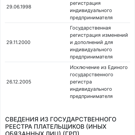
регистрация
29.06.1998
индивидуального
предпринимателя
Государственная
регистрация изменений
29.11.2000
и дополнений для
индивидуального
предпринимателя
Исключение из Единого
государственного
26.12.2005
регистра
индивидуального
предпринимателя
СВЕДЕНИЯ ИЗ ГОСУДАРСТВЕННОГО
РЕЕСТРА ПЛАТЕЛЬЩИКОВ (ИНЫХ
ОБЯЗАННЫХ ЛИЦ) (ГРП)