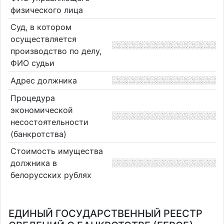
физического лица
Суд, в котором
осуществляется
производство по делу,
ФИО судьи
Адрес должника
Процедура
экономической
несостоятельности
(банкротства)
Стоимость имущества
должника в
белорусских рублях
ЕДИНЫЙ ГОСУДАРСТВЕННЫЙ РЕЕСТР