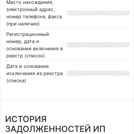
Место нахождения,
электронный адрес,
номер телефона, факса
(при наличии)
Регистрационный
номер, дата и
основание включения в
реестр (список)
Дата и основание
исключения из реестра
(списка)
ИСТОРИЯ
ЗАДОЛЖЕННОСТЕЙ ИП