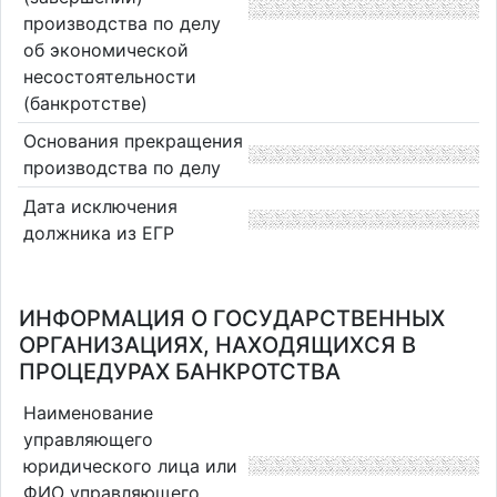
производства по делу
об экономической
несостоятельности
(банкротстве)
Основания прекращения
производства по делу
Дата исключения
должника из ЕГР
ИНФОРМАЦИЯ О ГОСУДАРСТВЕННЫХ
ОРГАНИЗАЦИЯХ, НАХОДЯЩИХСЯ В
ПРОЦЕДУРАХ БАНКРОТСТВА
Наименование
управляющего
юридического лица или
ФИО управляющего