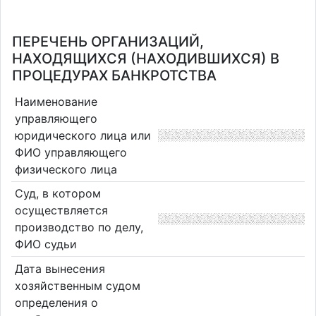
ПЕРЕЧЕНЬ ОРГАНИЗАЦИЙ,
НАХОДЯЩИХСЯ (НАХОДИВШИХСЯ) В
ПРОЦЕДУРАХ БАНКРОТСТВА
Наименование
управляющего
юридического лица или
ФИО управляющего
физического лица
Суд, в котором
осуществляется
производство по делу,
ФИО судьи
Дата вынесения
хозяйственным судом
определения о