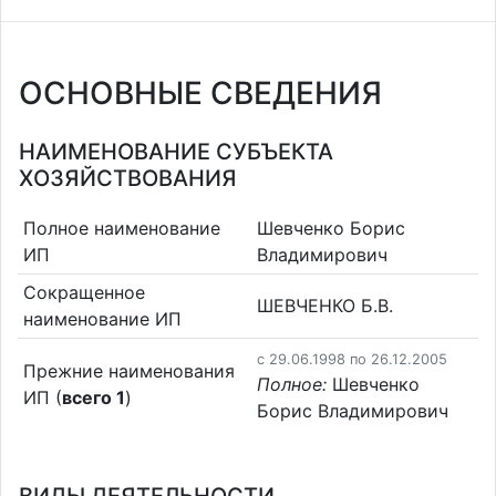
ОСНОВНЫЕ СВЕДЕНИЯ
НАИМЕНОВАНИЕ СУБЪЕКТА
ХОЗЯЙСТВОВАНИЯ
Полное наименование
Шевченко Борис
ИП
Владимирович
Сокращенное
ШЕВЧЕНКО Б.В.
наименование ИП
c 29.06.1998 по 26.12.2005
Прежние наименования
Полное:
Шевченко
ИП (
всего 1
)
Борис Владимирович