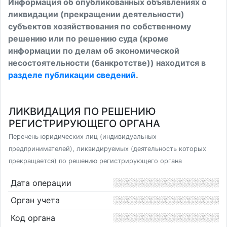
Информация об опубликованных объявлениях о
ликвидации (прекращении деятельности)
субъектов хозяйствования по собственному
решению или по решению суда (кроме
информации по делам об экономической
несостоятельности (банкротстве)) находится в
разделе публикации сведений
.
ЛИКВИДАЦИЯ ПО РЕШЕНИЮ
РЕГИСТРИРУЮЩЕГО ОРГАНА
Перечень юридических лиц (индивидуальных
предпринимателей), ликвидируемых (деятельность которых
прекращается) по решению регистрирующего органа
Дата операции
Орган учета
Код органа