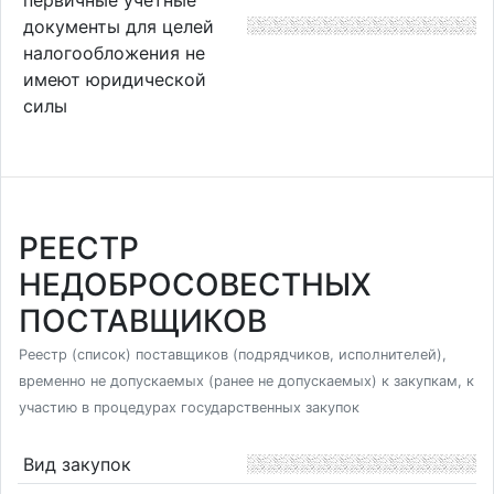
документы для целей
налогообложения не
имеют юридической
силы
РЕЕСТР
НЕДОБРОСОВЕСТНЫХ
ПОСТАВЩИКОВ
Реестр (список) поставщиков (подрядчиков, исполнителей),
временно не допускаемых (ранее не допускаемых) к закупкам, к
участию в процедурах государственных закупок
Вид закупок