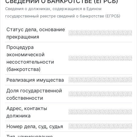
СВЕДЕНИЙ О БАНКРОТСТВЕ (ЕГРСБ)
Сведения о должниках, содержащиеся в Едином
государственный реестре сведений о банкротстве (ЕГРСБ)
Статус дела, основание
прекращения
Процедура
экономической
несостоятельности
(банкротства)
Реализация имущества
Доля государственной
собственности
Адрес, контакты
должника
Номер дела, суд, судья
Тип, наименование