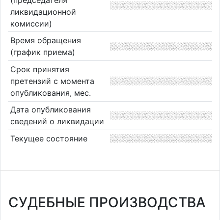
ликвидационной
комиссии)
Время обращения
(график приема)
Срок принятия
претензий с момента
опубликования, мес.
Дата опубликования
сведений о ликвидации
Текущее состояние
СУДЕБНЫЕ ПРОИЗВОДСТВА