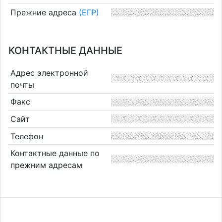
Прежние адреса
(ЕГР)
КОНТАКТНЫЕ ДАННЫЕ
Адрес электронной
почты
Факс
Сайт
Телефон
Контактные данные по
прежним адресам