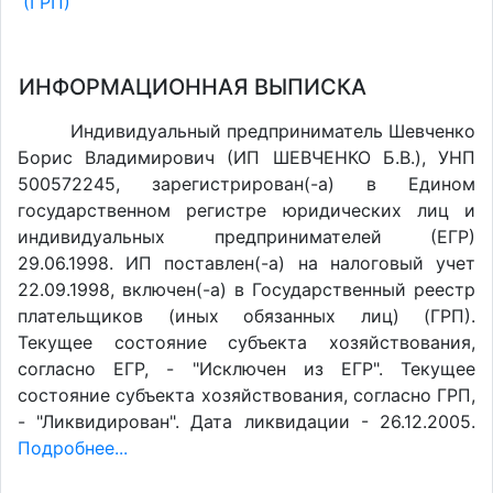
(ГРП)
ИНФОРМАЦИОННАЯ ВЫПИСКА
Индивидуальный предприниматель Шевченко
Борис Владимирович (ИП ШЕВЧЕНКО Б.В.), УНП
500572245, зарегистрирован(-а) в Едином
государственном регистре юридических лиц и
индивидуальных предпринимателей (ЕГР)
29.06.1998. ИП поставлен(-a) на налоговый учет
22.09.1998, включен(-a) в Государственный реестр
плательщиков (иных обязанных лиц) (ГРП).
Текущее состояние субъекта хозяйствования,
согласно ЕГР, - "Исключен из ЕГР". Текущее
состояние субъекта хозяйствования, согласно ГРП,
- "Ликвидирован". Дата ликвидации - 26.12.2005.
Подробнее...