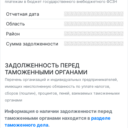
платежам в бюджет государственного внебюджетного ФСЗН
Отчетная дата
Область
Район
Сумма задолженности
ЗАДОЛЖЕННОСТЬ ПЕРЕД
ТАМОЖЕННЫМИ ОРГАНАМИ
Перечень организаций и индивидуальных предпринимателей,
имеющих неисполненную обязанность по уплате налогов,
сборов (пошлин), процентов, пеней, взимаемых таможенными
органами
Информация о наличии задолженности перед
таможенными органами находится в
разделе
таможенного дела
.