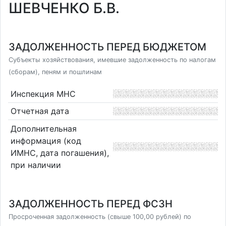
ШЕВЧЕНКО Б.В.
ЗАДОЛЖЕННОСТЬ ПЕРЕД БЮДЖЕТОМ
Субъекты хозяйствования, имевшие задолженность по налогам
(сборам), пеням и пошлинам
Инспекция МНС
Отчетная дата
Дополнительная
информация (код
ИМНС, дата погашения),
при наличии
ЗАДОЛЖЕННОСТЬ ПЕРЕД ФСЗН
Просроченная задолженность (свыше 100,00 рублей) по