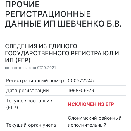
ПРОЧИЕ
РЕГИСТРАЦИОННЫЕ
ДАННЫЕ ИП ШЕВЧЕНКО Б.В.
СВЕДЕНИЯ ИЗ ЕДИНОГО
ГОСУДАРСТВЕННОГО РЕГИСТРА ЮЛ И
ИП (ЕГР)
по состоянию на 07.10.2021
Регистрационный номер
500572245
Дата регистрации
1998-06-29
Текущее состояние
ИСКЛЮЧЕН ИЗ ЕГР
(ЕГР)
Слонимский районный
Текущий орган учета
исполнительный