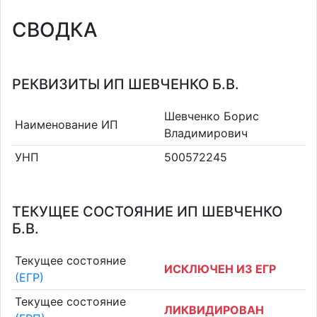
СВОДКА
РЕКВИЗИТЫ ИП ШЕВЧЕНКО Б.В.
Шевченко Борис
Наименование ИП
Владимирович
УНП
500572245
ТЕКУЩЕЕ СОСТОЯНИЕ ИП ШЕВЧЕНКО
Б.В.
Текущее состояние
ИСКЛЮЧЕН ИЗ ЕГР
(ЕГР)
Текущее состояние
ЛИКВИДИРОВАН