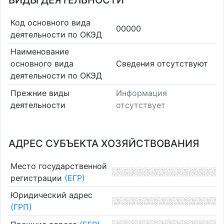
ВИДЫ ДЕЯТЕЛЬНОСТИ
Код основного вида
00000
деятельности по ОКЭД
Наименование
основного вида
Cведения отсутствуют
деятельности по ОКЭД
Прежние виды
Информация
деятельности
отсутствует
АДРЕС СУБЪЕКТА ХОЗЯЙСТВОВАНИЯ
Место государственной
регистрации
(ЕГР)
Юридический адрес
(ГРП)