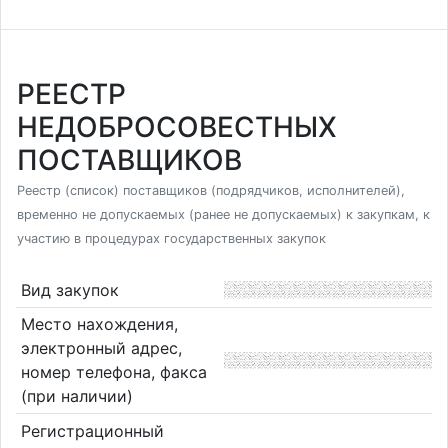
РЕЕСТР
НЕДОБРОСОВЕСТНЫХ
ПОСТАВЩИКОВ
Реестр (список) поставщиков (подрядчиков, исполнителей),
временно не допускаемых (ранее не допускаемых) к закупкам, к
участию в процедурах государственных закупок
Вид закупок
Место нахождения,
электронный адрес,
номер телефона, факса
(при наличии)
Регистрационный