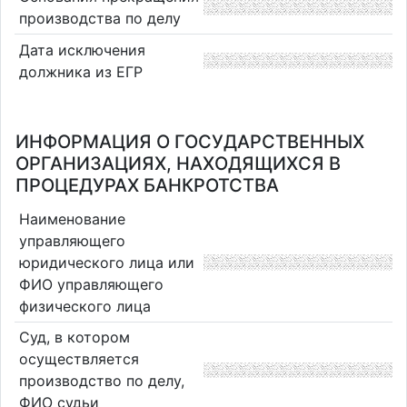
производства по делу
Дата исключения
должника из ЕГР
ИНФОРМАЦИЯ О ГОСУДАРСТВЕННЫХ
ОРГАНИЗАЦИЯХ, НАХОДЯЩИХСЯ В
ПРОЦЕДУРАХ БАНКРОТСТВА
Наименование
управляющего
юридического лица или
ФИО управляющего
физического лица
Суд, в котором
осуществляется
производство по делу,
ФИО судьи