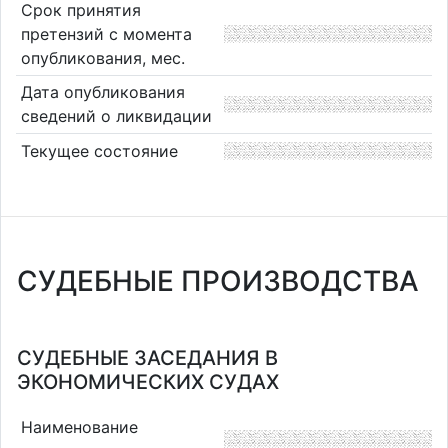
Срок принятия
претензий с момента
опубликования, мес.
Дата опубликования
сведений о ликвидации
Текущее состояние
СУДЕБНЫЕ ПРОИЗВОДСТВА
СУДЕБНЫЕ ЗАСЕДАНИЯ В
ЭКОНОМИЧЕСКИХ СУДАХ
Наименование