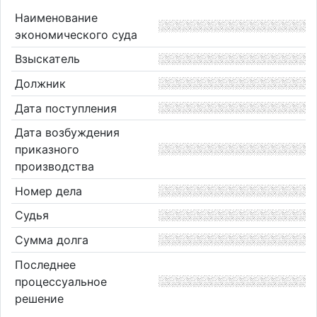
Наименование
экономического суда
Взыскатель
Должник
Дата поступления
Дата возбуждения
приказного
производства
Номер дела
Судья
Сумма долга
Последнее
процессуальное
решение