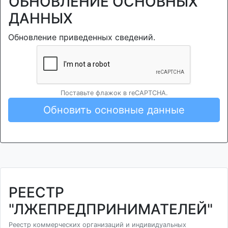
ОБНОВЛЕНИЕ ОСНОВНЫХ
ДАННЫХ
Обновление приведенных сведений.
Поставьте флажок в reCAPTCHA.
Обновить основные данные
РЕЕСТР
"ЛЖЕПРЕДПРИНИМАТЕЛЕЙ"
Реестр коммерческих организаций и индивидуальных