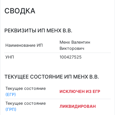
СВОДКА
РЕКВИЗИТЫ ИП МЕНХ В.В.
Менх Валентин
Наименование ИП
Викторович
УНП
100427525
ТЕКУЩЕЕ СОСТОЯНИЕ ИП МЕНХ В.В.
Текущее состояние
ИСКЛЮЧЕН ИЗ ЕГР
(ЕГР)
Текущее состояние
ЛИКВИДИРОВАН
(ГРП)