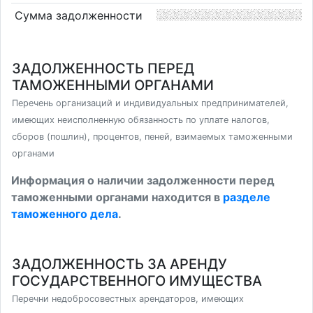
Сумма задолженности
ЗАДОЛЖЕННОСТЬ ПЕРЕД
ТАМОЖЕННЫМИ ОРГАНАМИ
Перечень организаций и индивидуальных предпринимателей,
имеющих неисполненную обязанность по уплате налогов,
сборов (пошлин), процентов, пеней, взимаемых таможенными
органами
Информация о наличии задолженности перед
таможенными органами находится в
разделе
таможенного дела
.
ЗАДОЛЖЕННОСТЬ ЗА АРЕНДУ
ГОСУДАРСТВЕННОГО ИМУЩЕСТВА
Перечни недобросовестных арендаторов, имеющих