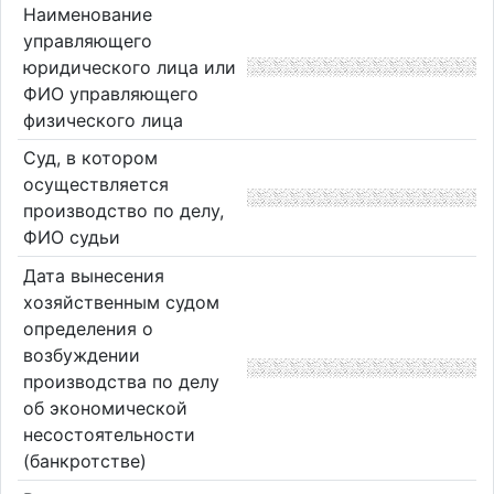
Наименование
управляющего
юридического лица или
ФИО управляющего
физического лица
Суд, в котором
осуществляется
производство по делу,
ФИО судьи
Дата вынесения
хозяйственным судом
определения о
возбуждении
производства по делу
об экономической
несостоятельности
(банкротстве)