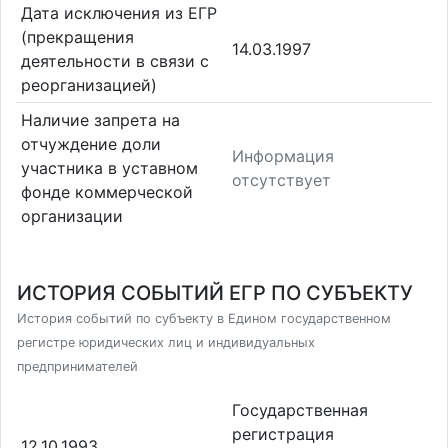
Дата исключения из ЕГР
(прекращения
14.03.1997
деятельности в связи с
реорганизацией)
Наличие запрета на
отчуждение доли
Информация
участника в уставном
отсутствует
фонде коммерческой
организации
ИСТОРИЯ СОБЫТИЙ ЕГР ПО СУБЪЕКТУ
История событий по субъекту в Едином государственном
регистре юридических лиц и индивидуальных
предпринимателей
Государственная
регистрация
12.10.1993