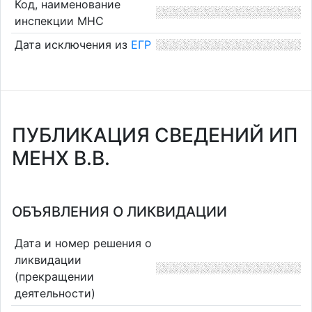
Код, наименование
инспекции МНС
Дата исключения из
ЕГР
ПУБЛИКАЦИЯ СВЕДЕНИЙ ИП
МЕНХ В.В.
ОБЪЯВЛЕНИЯ О ЛИКВИДАЦИИ
Дата и номер решения о
ликвидации
(прекращении
деятельности)