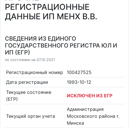
РЕГИСТРАЦИОННЫЕ
ДАННЫЕ ИП МЕНХ В.В.
СВЕДЕНИЯ ИЗ ЕДИНОГО
ГОСУДАРСТВЕННОГО РЕГИСТРА ЮЛ И
ИП (ЕГР)
по состоянию на 07.10.2021
Регистрационный номер
100427525
Дата регистрации
1993-10-12
Текущее состояние
ИСКЛЮЧЕН ИЗ ЕГР
(ЕГР)
Администрация
Текущий орган учета
Московского района г.
Минска