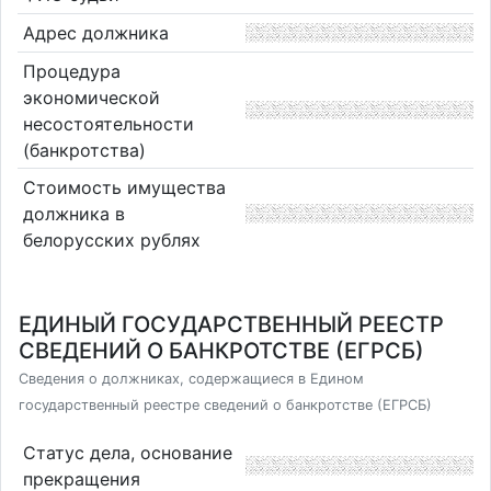
Адрес должника
Процедура
экономической
несостоятельности
(банкротства)
Стоимость имущества
должника в
белорусских рублях
ЕДИНЫЙ ГОСУДАРСТВЕННЫЙ РЕЕСТР
СВЕДЕНИЙ О БАНКРОТСТВЕ (ЕГРСБ)
Сведения о должниках, содержащиеся в Едином
государственный реестре сведений о банкротстве (ЕГРСБ)
Статус дела, основание
прекращения