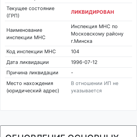
Текущее состояние
ЛИКВИДИРОВАН
(ГРП)
Инспекция МНС по
Наименование
Московскому району
инспекции МНС
г.Минска
Код инспекции МНС
104
Дата ликвидации
1996-07-12
Причина ликвидации
-
Место нахождения
В отношении ИП не
(юридический адрес)
указывается