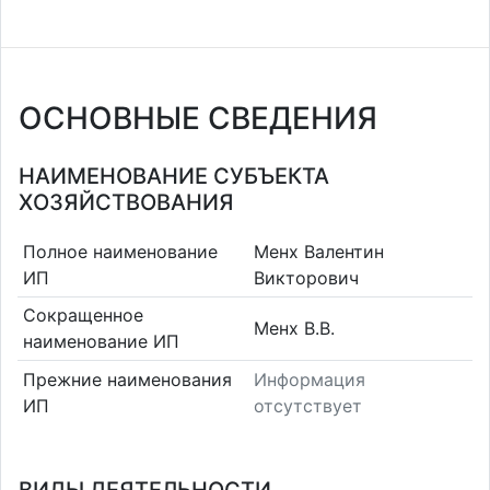
ОСНОВНЫЕ СВЕДЕНИЯ
НАИМЕНОВАНИЕ СУБЪЕКТА
ХОЗЯЙСТВОВАНИЯ
Полное наименование
Менх Валентин
ИП
Викторович
Сокращенное
Менх В.В.
наименование ИП
Прежние наименования
Информация
ИП
отсутствует