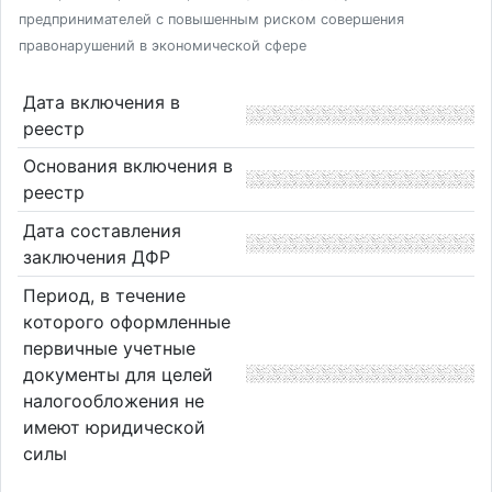
предпринимателей с повышенным риском совершения
правонарушений в экономической сфере
Дата включения в
реестр
Основания включения в
реестр
Дата составления
заключения ДФР
Период, в течение
которого оформленные
первичные учетные
документы для целей
налогообложения не
имеют юридической
силы