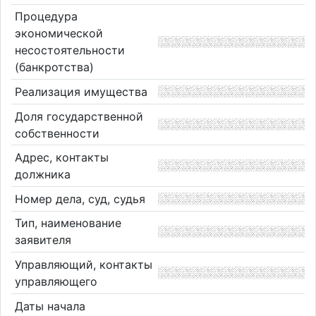
Процедура
экономической
несостоятельности
(банкротства)
Реализация имущества
Доля государственной
собственности
Адрес, контакты
должника
Номер дела, суд, судья
Тип, наименование
заявителя
Управляющий, контакты
управляющего
Даты начала