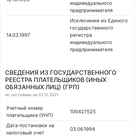
индивидуального
предпринимателя
Исключение из Единого
государственного
14.03.1997
регистра
индивидуального
предпринимателя
СВЕДЕНИЯ ИЗ ГОСУДАРСТВЕННОГО
РЕЕСТРА ПЛАТЕЛЬЩИКОВ (ИНЫХ
ОБЯЗАННЫХ ЛИЦ) (ГРП)
по состоянию на 03.12.2021
Учетный номер
100427525
плательщика (УНП)
Дата постановки на
03.06.1994
налоговый учет