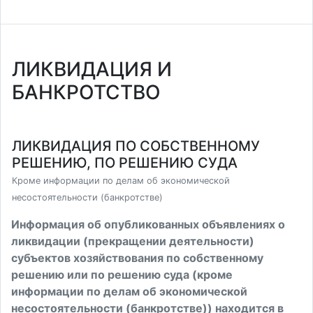
ЛИКВИДАЦИЯ И
БАНКРОТСТВО
ЛИКВИДАЦИЯ ПО СОБСТВЕННОМУ
РЕШЕНИЮ, ПО РЕШЕНИЮ СУДА
Кроме информации по делам об экономической
несостоятельности (банкротстве)
Информация об опубликованных объявлениях о
ликвидации (прекращении деятельности)
субъектов хозяйствования по собственному
решению или по решению суда (кроме
информации по делам об экономической
несостоятельности (банкротстве)) находится в