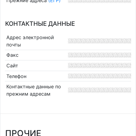
Прежние адреса
(ЕГР)
КОНТАКТНЫЕ ДАННЫЕ
Адрес электронной
почты
Факс
Сайт
Телефон
Контактные данные по
прежним адресам
ПРОЧИЕ