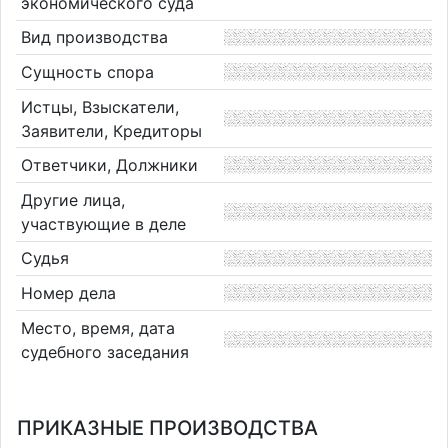
экономического суда
Вид производства
Сущность спора
Истцы, Взыскатели,
Заявители, Кредиторы
Ответчики, Должники
Другие лица,
участвующие в деле
Судья
Номер дела
Место, время, дата
судебного заседания
ПРИКАЗНЫЕ ПРОИЗВОДСТВА