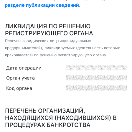
разделе публикации сведений
.
ЛИКВИДАЦИЯ ПО РЕШЕНИЮ
РЕГИСТРИРУЮЩЕГО ОРГАНА
Перечень юридических лиц (индивидуальных
предпринимателей), ликвидируемых (деятельность которых
прекращается) по решению регистрирующего органа
Дата операции
Орган учета
Код органа
ПЕРЕЧЕНЬ ОРГАНИЗАЦИЙ,
НАХОДЯЩИХСЯ (НАХОДИВШИХСЯ) В
ПРОЦЕДУРАХ БАНКРОТСТВА