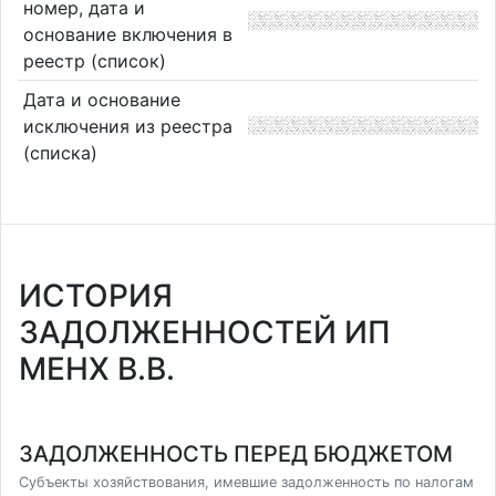
номер, дата и
основание включения в
реестр (список)
Дата и основание
исключения из реестра
(списка)
ИСТОРИЯ
ЗАДОЛЖЕННОСТЕЙ ИП
МЕНХ В.В.
ЗАДОЛЖЕННОСТЬ ПЕРЕД БЮДЖЕТОМ
Субъекты хозяйствования, имевшие задолженность по налогам