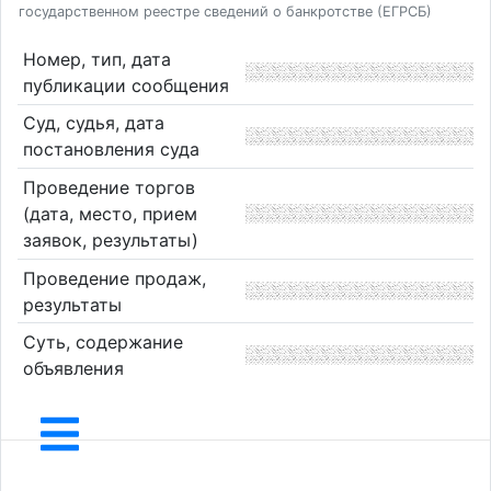
государственном реестре сведений о банкротстве (ЕГРСБ)
Номер, тип, дата
публикации сообщения
Суд, судья, дата
постановления суда
Проведение торгов
(дата, место, прием
заявок, результаты)
Проведение продаж,
результаты
Суть, содержание
объявления