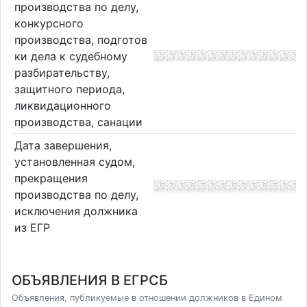
производства по делу,
конкурсного
производства, подготов
ки дела к судебному
разбирательству,
защитного периода,
ликвидационного
производства, санации
Дата завершения,
установленная судом,
прекращения
производства по делу,
исключения должника
из ЕГР
ОБЪЯВЛЕНИЯ В ЕГРСБ
Объявления, публикуемые в отношении должников в Едином