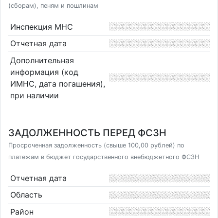
(сборам), пеням и пошлинам
Инспекция МНС
Отчетная дата
Дополнительная
информация (код
ИМНС, дата погашения),
при наличии
ЗАДОЛЖЕННОСТЬ ПЕРЕД ФСЗН
Просроченная задолженность (свыше 100,00 рублей) по
платежам в бюджет государственного внебюджетного ФСЗН
Отчетная дата
Область
Район