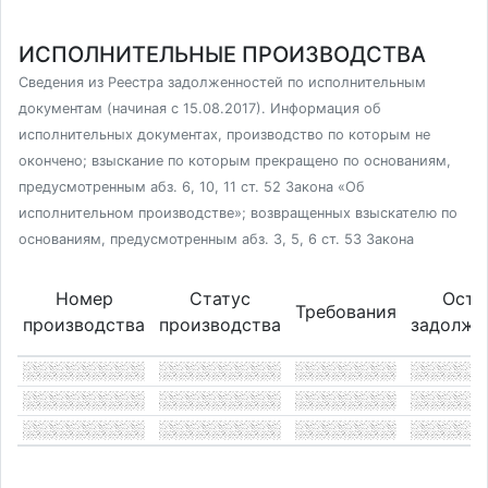
ИСПОЛНИТЕЛЬНЫЕ ПРОИЗВОДСТВА
Сведения из Реестра задолженностей по исполнительным
документам (начиная с 15.08.2017). Информация об
исполнительных документах, производство по которым не
окончено; взыскание по которым прекращено по основаниям,
предусмотренным абз. 6, 10, 11 ст. 52 Закона «Об
исполнительном производстве»; возвращенных взыскателю по
основаниям, предусмотренным абз. 3, 5, 6 ст. 53 Закона
Номер
Статус
Оста
Требования
производства
производства
задолже