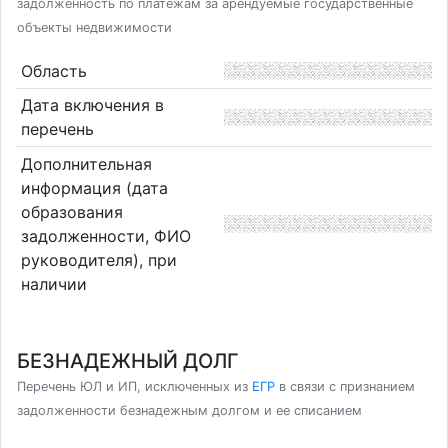
задолженность по платежам за арендуемые государственные
объекты недвижимости
Область
Дата включения в
перечень
Дополнительная
информация (дата
образования
задолженности, ФИО
руководителя), при
наличии
БЕЗНАДЕЖНЫЙ ДОЛГ
Перечень ЮЛ и ИП, исключенных из
ЕГР
в связи с признанием
задолженности безнадежным долгом и ее списанием