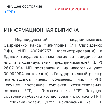
Текущее состояние
ЛИКВИДИРОВАН
(ГРП)
ИНФОРМАЦИОННАЯ ВЫПИСКА
Индивидуальный предприниматель
Свириденко Раиса Филипповна (ИП Свириденко
Р.Ф.), УНП 400249757, зарегистрирован(-а) в
Едином государственном регистре юридических
лиц и индивидуальных предпринимателей (ЕГР)
26.07.1994. ИП поставлен(-a) на налоговый учет
09.08.1994, включен(-a) в Государственный реестр
плательщиков (иных обязанных лиц) (ГРП).
Текущее состояние субъекта хозяйствования,
согласно ЕГР, - "Исключен из ЕГР". Текущее
состояние субъекта хозяйствования, согласно ГРП,
- "Ликвидирован". Дата исключения из ЕГР