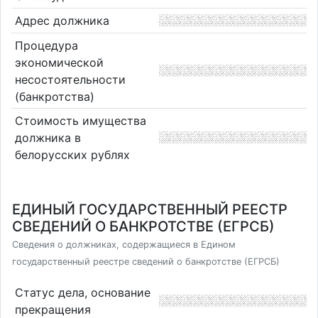
Адрес должника
Процедура
экономической
несостоятельности
(банкротства)
Стоимость имущества
должника в
белорусских рублях
ЕДИНЫЙ ГОСУДАРСТВЕННЫЙ РЕЕСТР
СВЕДЕНИЙ О БАНКРОТСТВЕ (ЕГРСБ)
Сведения о должниках, содержащиеся в Едином
государственный реестре сведений о банкротстве (ЕГРСБ)
Статус дела, основание
прекращения