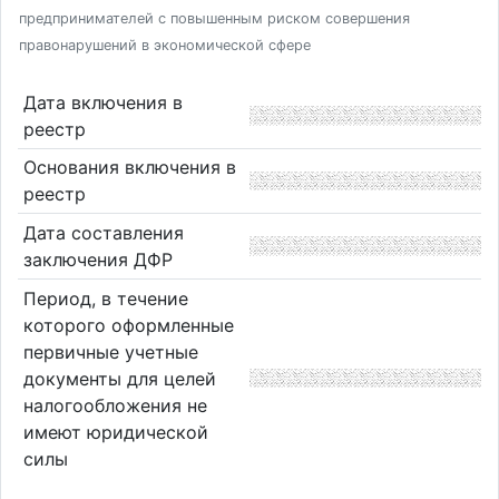
предпринимателей с повышенным риском совершения
правонарушений в экономической сфере
Дата включения в
реестр
Основания включения в
реестр
Дата составления
заключения ДФР
Период, в течение
которого оформленные
первичные учетные
документы для целей
налогообложения не
имеют юридической
силы