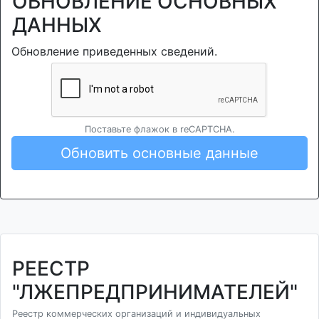
ОБНОВЛЕНИЕ ОСНОВНЫХ
ДАННЫХ
Обновление приведенных сведений.
Поставьте флажок в reCAPTCHA.
Обновить основные данные
РЕЕСТР
"ЛЖЕПРЕДПРИНИМАТЕЛЕЙ"
Реестр коммерческих организаций и индивидуальных