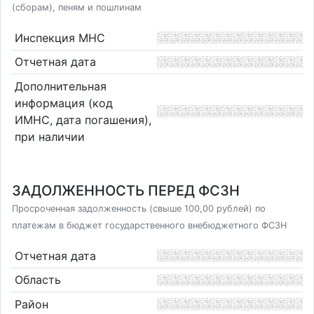
(сборам), пеням и пошлинам
Инспекция МНС
Отчетная дата
Дополнительная
информация (код
ИМНС, дата погашения),
при наличии
ЗАДОЛЖЕННОСТЬ ПЕРЕД ФСЗН
Просроченная задолженность (свыше 100,00 рублей) по
платежам в бюджет государственного внебюджетного ФСЗН
Отчетная дата
Область
Район