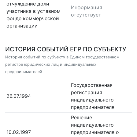
отчуждение доли
Информация
участника в уставном
отсутствует
фонде коммерческой
организации
ИСТОРИЯ СОБЫТИЙ ЕГР ПО СУБЪЕКТУ
История событий по субъекту в Едином государственном
регистре юридических лиц и индивидуальных
предпринимателей
Государственная
регистрация
26.07.1994
индивидуального
предпринимателя
Решение
индивидуального
10.02.1997
предпринимателя о