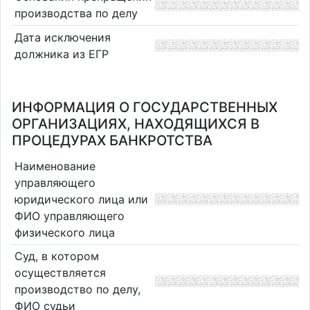
производства по делу
Дата исключения
должника из ЕГР
ИНФОРМАЦИЯ О ГОСУДАРСТВЕННЫХ
ОРГАНИЗАЦИЯХ, НАХОДЯЩИХСЯ В
ПРОЦЕДУРАХ БАНКРОТСТВА
Наименование
управляющего
юридического лица или
ФИО управляющего
физического лица
Суд, в котором
осуществляется
производство по делу,
ФИО судьи