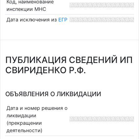
Код, наименование
инспекции МНС
Дата исключения из
ЕГР
ПУБЛИКАЦИЯ СВЕДЕНИЙ ИП
СВИРИДЕНКО Р.Ф.
ОБЪЯВЛЕНИЯ О ЛИКВИДАЦИИ
Дата и номер решения о
ликвидации
(прекращении
деятельности)