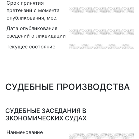
Срок принятия
претензий с момента
опубликования, мес.
Дата опубликования
сведений о ликвидации
Текущее состояние
СУДЕБНЫЕ ПРОИЗВОДСТВА
СУДЕБНЫЕ ЗАСЕДАНИЯ В
ЭКОНОМИЧЕСКИХ СУДАХ
Наименование