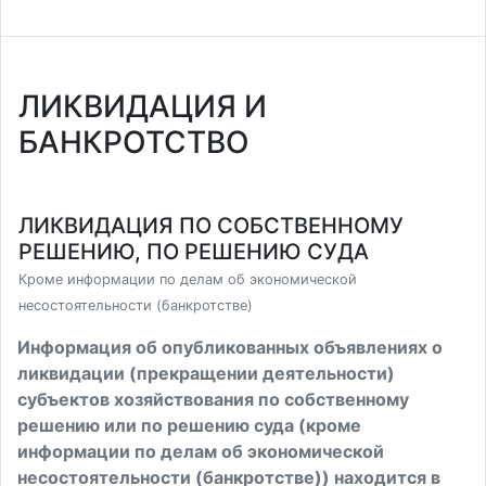
ЛИКВИДАЦИЯ И
БАНКРОТСТВО
ЛИКВИДАЦИЯ ПО СОБСТВЕННОМУ
РЕШЕНИЮ, ПО РЕШЕНИЮ СУДА
Кроме информации по делам об экономической
несостоятельности (банкротстве)
Информация об опубликованных объявлениях о
ликвидации (прекращении деятельности)
субъектов хозяйствования по собственному
решению или по решению суда (кроме
информации по делам об экономической
несостоятельности (банкротстве)) находится в