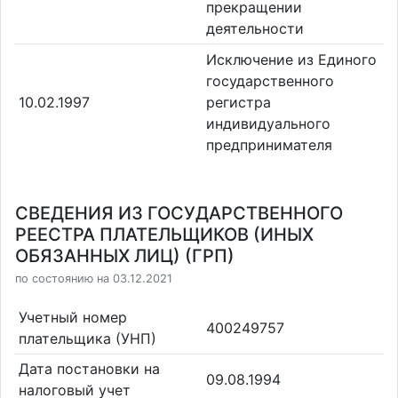
прекращении
деятельности
Исключение из Единого
государственного
10.02.1997
регистра
индивидуального
предпринимателя
СВЕДЕНИЯ ИЗ ГОСУДАРСТВЕННОГО
РЕЕСТРА ПЛАТЕЛЬЩИКОВ (ИНЫХ
ОБЯЗАННЫХ ЛИЦ) (ГРП)
по состоянию на 03.12.2021
Учетный номер
400249757
плательщика (УНП)
Дата постановки на
09.08.1994
налоговый учет