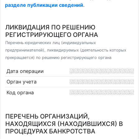
разделе публикации сведений
.
ЛИКВИДАЦИЯ ПО РЕШЕНИЮ
РЕГИСТРИРУЮЩЕГО ОРГАНА
Перечень юридических лиц (индивидуальных
предпринимателей), ликвидируемых (деятельность которых
прекращается) по решению регистрирующего органа
Дата операции
Орган учета
Код органа
ПЕРЕЧЕНЬ ОРГАНИЗАЦИЙ,
НАХОДЯЩИХСЯ (НАХОДИВШИХСЯ) В
ПРОЦЕДУРАХ БАНКРОТСТВА