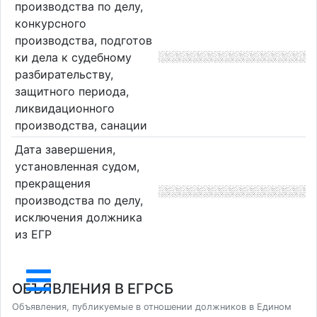
производства по делу,
конкурсного
производства, подготов
ки дела к судебному
разбирательству,
защитного периода,
ликвидационного
производства, санации
Дата завершения,
установленная судом,
прекращения
производства по делу,
исключения должника
из ЕГР
ОБЪЯВЛЕНИЯ В ЕГРСБ
Объявления, публикуемые в отношении должников в Едином