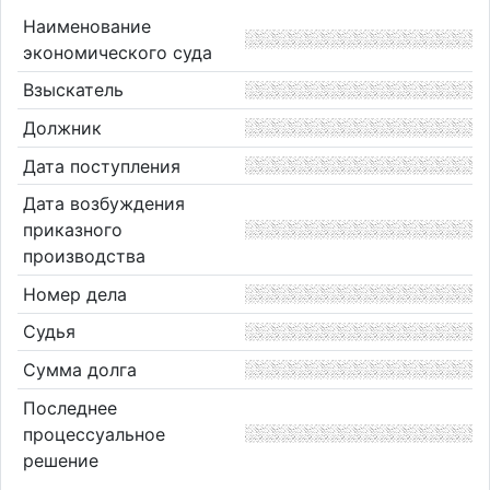
Наименование
экономического суда
Взыскатель
Должник
Дата поступления
Дата возбуждения
приказного
производства
Номер дела
Судья
Сумма долга
Последнее
процессуальное
решение