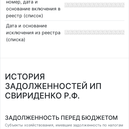
номер, дата и
основание включения в
реестр (список)
Дата и основание
исключения из реестра
(списка)
ИСТОРИЯ
ЗАДОЛЖЕННОСТЕЙ ИП
СВИРИДЕНКО Р.Ф.
ЗАДОЛЖЕННОСТЬ ПЕРЕД БЮДЖЕТОМ
Субъекты хозяйствования, имевшие задолженность по налогам