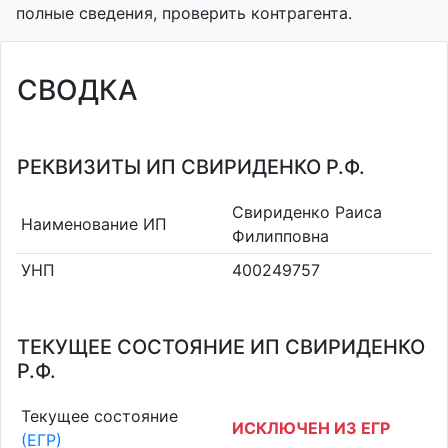
полные сведения, проверить контрагента.
СВОДКА
РЕКВИЗИТЫ ИП СВИРИДЕНКО Р.Ф.
Свириденко Раиса
Наименование ИП
Филипповна
УНП
400249757
ТЕКУЩЕЕ СОСТОЯНИЕ ИП СВИРИДЕНКО
Р.Ф.
Текущее состояние
ИСКЛЮЧЕН ИЗ ЕГР
(ЕГР)