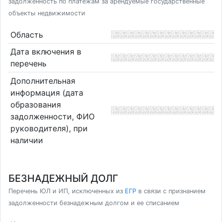
задолженность по платежам за арендуемые государственные
объекты недвижимости
Область
Дата включения в
перечень
Дополнительная
информация (дата
образования
задолженности, ФИО
руководителя), при
наличии
БЕЗНАДЕЖНЫЙ ДОЛГ
Перечень ЮЛ и ИП, исключенных из
ЕГР
в связи с признанием
задолженности безнадежным долгом и ее списанием