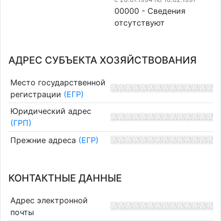
00000 - Cведения
отсутствуют
АДРЕС СУБЪЕКТА ХОЗЯЙСТВОВАНИЯ
Место государственной
регистрации
(ЕГР)
Юридический адрес
(ГРП)
Прежние адреса
(ЕГР)
КОНТАКТНЫЕ ДАННЫЕ
Адрес электронной
почты