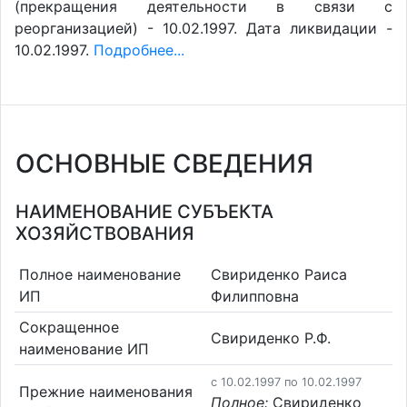
(прекращения деятельности в связи с
реорганизацией) - 10.02.1997. Дата ликвидации -
10.02.1997.
Подробнее...
ОСНОВНЫЕ СВЕДЕНИЯ
НАИМЕНОВАНИЕ СУБЪЕКТА
ХОЗЯЙСТВОВАНИЯ
Полное наименование
Свириденко Раиса
ИП
Филипповна
Сокращенное
Свириденко Р.Ф.
наименование ИП
c 10.02.1997 по 10.02.1997
Прежние наименования
Полное:
Свириденко