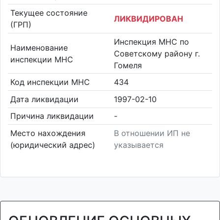
Текущее состояние
ЛИКВИДИРОВАН
(ГРП)
Инспекция МНС по
Наименование
Советскому району г.
инспекции МНС
Гомеля
Код инспекции МНС
434
Дата ликвидации
1997-02-10
Причина ликвидации
-
Место нахождения
В отношении ИП не
(юридический адрес)
указывается