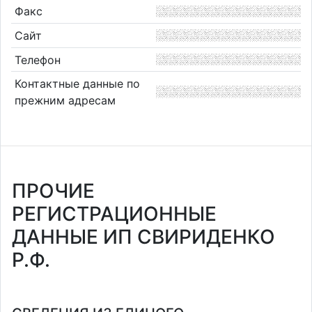
Факс
Сайт
Телефон
Контактные данные по
прежним адресам
ПРОЧИЕ
РЕГИСТРАЦИОННЫЕ
ДАННЫЕ ИП СВИРИДЕНКО
Р.Ф.