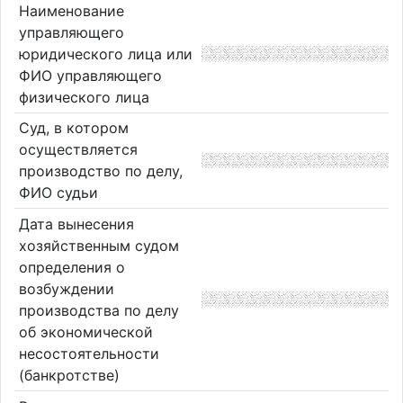
Наименование
управляющего
юридического лица или
ФИО управляющего
физического лица
Суд, в котором
осуществляется
производство по делу,
ФИО судьи
Дата вынесения
хозяйственным судом
определения о
возбуждении
производства по делу
об экономической
несостоятельности
(банкротстве)