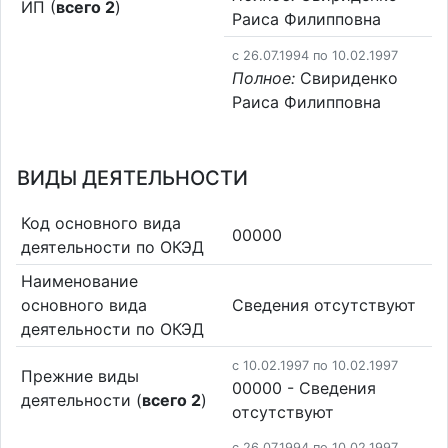
ИП (
всего 2
)
Раиса Филипповна
c 26.07.1994 по 10.02.1997
Полное:
Свириденко
Раиса Филипповна
ВИДЫ ДЕЯТЕЛЬНОСТИ
Код основного вида
00000
деятельности по ОКЭД
Наименование
основного вида
Cведения отсутствуют
деятельности по ОКЭД
c 10.02.1997 по 10.02.1997
Прежние виды
00000 - Cведения
деятельности (
всего 2
)
отсутствуют
c 26.07.1994 по 10.02.1997