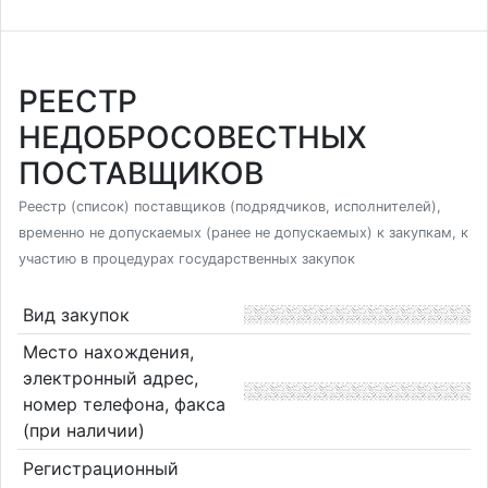
РЕЕСТР
НЕДОБРОСОВЕСТНЫХ
ПОСТАВЩИКОВ
Реестр (список) поставщиков (подрядчиков, исполнителей),
временно не допускаемых (ранее не допускаемых) к закупкам, к
участию в процедурах государственных закупок
Вид закупок
Место нахождения,
электронный адрес,
номер телефона, факса
(при наличии)
Регистрационный