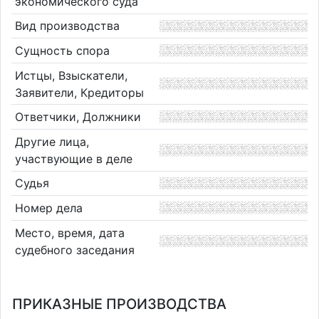
экономического суда
Вид производства
Сущность спора
Истцы, Взыскатели,
Заявители, Кредиторы
Ответчики, Должники
Другие лица,
участвующие в деле
Судья
Номер дела
Место, время, дата
судебного заседания
ПРИКАЗНЫЕ ПРОИЗВОДСТВА