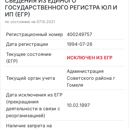
СВЕДЕНИЯ ИЗ ЕДИНОГО
ГОСУДАРСТВЕННОГО РЕГИСТРА ЮЛ И
ИП (ЕГР)
по состоянию на 07.10.2021
Регистрационный номер
400249757
Дата регистрации
1994-07-26
Текущее состояние
ИСКЛЮЧЕН ИЗ ЕГР
(ЕГР)
Администрация
Текущий орган учета
Советского района г
Гомеля
Дата исключения из ЕГР
(прекращения
10.02.1997
деятельности в связи с
реорганизацией)
Наличие запрета на