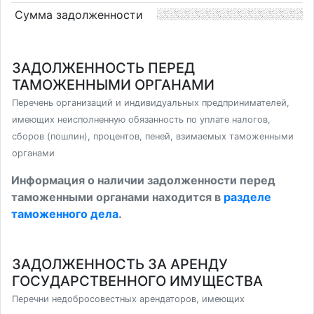
Сумма задолженности
ЗАДОЛЖЕННОСТЬ ПЕРЕД
ТАМОЖЕННЫМИ ОРГАНАМИ
Перечень организаций и индивидуальных предпринимателей,
имеющих неисполненную обязанность по уплате налогов,
сборов (пошлин), процентов, пеней, взимаемых таможенными
органами
Информация о наличии задолженности перед
таможенными органами находится в
разделе
таможенного дела
.
ЗАДОЛЖЕННОСТЬ ЗА АРЕНДУ
ГОСУДАРСТВЕННОГО ИМУЩЕСТВА
Перечни недобросовестных арендаторов, имеющих