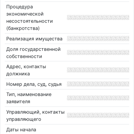
Процедура
экономической
несостоятельности
(банкротства)
Реализация имущества
Доля государственной
собственности
Адрес, контакты
должника
Номер дела, суд, судья
Тип, наименование
заявителя
Управляющий, контакты
управляющего
Даты начала