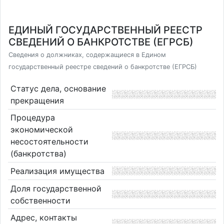
ЕДИНЫЙ ГОСУДАРСТВЕННЫЙ РЕЕСТР
СВЕДЕНИЙ О БАНКРОТСТВЕ (ЕГРСБ)
Сведения о должниках, содержащиеся в Едином
государственный реестре сведений о банкротстве (ЕГРСБ)
Статус дела, основание
прекращения
Процедура
экономической
несостоятельности
(банкротства)
Реализация имущества
Доля государственной
собственности
Адрес, контакты