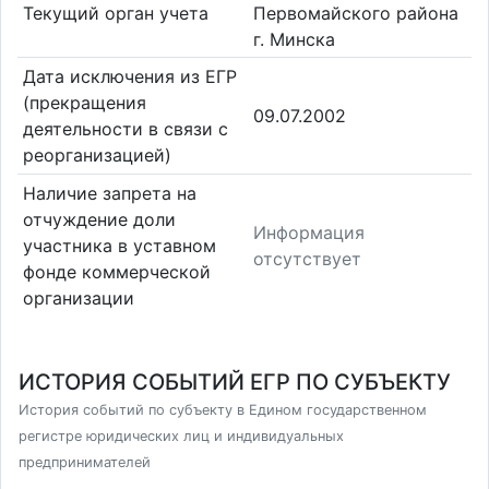
Текущий орган учета
Первомайского района
г. Минска
Дата исключения из ЕГР
(прекращения
09.07.2002
деятельности в связи с
реорганизацией)
Наличие запрета на
отчуждение доли
Информация
участника в уставном
отсутствует
фонде коммерческой
организации
ИСТОРИЯ СОБЫТИЙ ЕГР ПО СУБЪЕКТУ
История событий по субъекту в Едином государственном
регистре юридических лиц и индивидуальных
предпринимателей