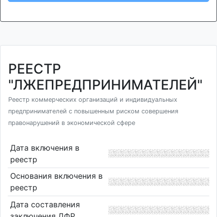
РЕЕСТР
"ЛЖЕПРЕДПРИНИМАТЕЛЕЙ"
Реестр коммерческих организаций и индивидуальных
предпринимателей с повышенным риском совершения
правонарушений в экономической сфере
Дата включения в
реестр
Основания включения в
реестр
Дата составления
заключения ДФР