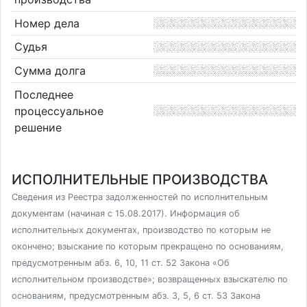
Номер дела
Судья
Сумма долга
Последнее
процессуальное
решение
ИСПОЛНИТЕЛЬНЫЕ ПРОИЗВОДСТВА
Сведения из Реестра задолженностей по исполнительным
документам (начиная с 15.08.2017). Информация об
исполнительных документах, производство по которым не
окончено; взыскание по которым прекращено по основаниям,
предусмотренным абз. 6, 10, 11 ст. 52 Закона «Об
исполнительном производстве»; возвращенных взыскателю по
основаниям, предусмотренным абз. 3, 5, 6 ст. 53 Закона