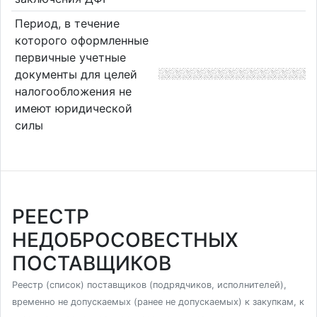
Период, в течение
которого оформленные
первичные учетные
документы для целей
налогообложения не
имеют юридической
силы
РЕЕСТР
НЕДОБРОСОВЕСТНЫХ
ПОСТАВЩИКОВ
Реестр (список) поставщиков (подрядчиков, исполнителей),
временно не допускаемых (ранее не допускаемых) к закупкам, к