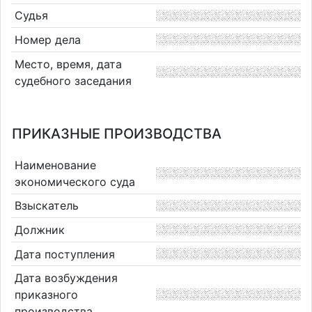
Судья
Номер дела
Место, время, дата
судебного заседания
ПРИКАЗНЫЕ ПРОИЗВОДСТВА
Наименование
экономического суда
Взыскатель
Должник
Дата поступления
Дата возбуждения
приказного
производства