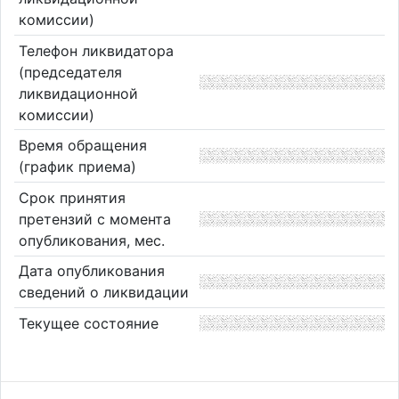
комиссии)
Телефон ликвидатора
(председателя
ликвидационной
комиссии)
Время обращения
(график приема)
Срок принятия
претензий с момента
опубликования, мес.
Дата опубликования
сведений о ликвидации
Текущее состояние