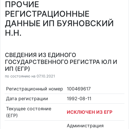
ПРОЧИЕ
РЕГИСТРАЦИОННЫЕ
ДАННЫЕ ИП БУЯНОВСКИЙ
Н.Н.
СВЕДЕНИЯ ИЗ ЕДИНОГО
ГОСУДАРСТВЕННОГО РЕГИСТРА ЮЛ И
ИП (ЕГР)
по состоянию на 07.10.2021
Регистрационный номер
100469617
Дата регистрации
1992-08-11
Текущее состояние
ИСКЛЮЧЕН ИЗ ЕГР
(ЕГР)
Администрация