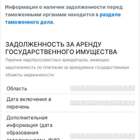
Информация о наличии задолженности перед
таможенными органами находится в
разделе
таможенного дела
.
ЗАДОЛЖЕННОСТЬ ЗА АРЕНДУ
ГОСУДАРСТВЕННОГО ИМУЩЕСТВА
Перечни недобросовестных арендаторов, имеющих
задолженность по платежам за арендуемые государственные
объекты недвижимости
Область
Дата включения в
перечень
Дополнительная
информация (дата
образования
задолженности, ФИО