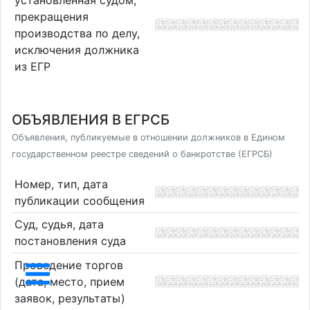
установленная судом,
прекращения
производства по делу,
исключения должника
из ЕГР
ОБЪЯВЛЕНИЯ В ЕГРСБ
Объявления, публикуемые в отношении должников в Едином
государственном реестре сведений о банкротстве (ЕГРСБ)
Номер, тип, дата
публикации сообщения
Суд, судья, дата
постановления суда
Проведение торгов
(дата, место, прием
заявок, результаты)