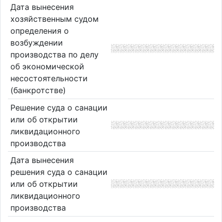
Дата вынесения
хозяйственным судом
определения о
возбуждении
производства по делу
об экономической
несостоятельности
(банкротстве)
Решение суда о санации
или об открытии
ликвидационного
производства
Дата вынесения
решения суда о санации
или об открытии
ликвидационного
производства