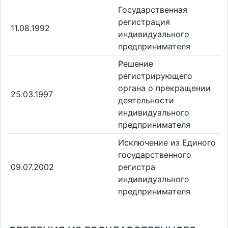
Государственная
регистрация
11.08.1992
индивидуального
предпринимателя
Решение
регистрирующего
органа о прекращении
25.03.1997
деятельности
индивидуального
предпринимателя
Исключение из Единого
государственного
09.07.2002
регистра
индивидуального
предпринимателя