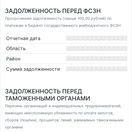
ЗАДОЛЖЕННОСТЬ ПЕРЕД ФСЗН
Просроченная задолженность (свыше 100,00 рублей) по
платежам в бюджет государственного внебюджетного ФСЗН
Отчетная дата
Область
Район
Сумма задолженности
ЗАДОЛЖЕННОСТЬ ПЕРЕД
ТАМОЖЕННЫМИ ОРГАНАМИ
Перечень организаций и индивидуальных предпринимателей,
имеющих неисполненную обязанность по уплате налогов,
сборов (пошлин), процентов, пеней, взимаемых таможенными
органами