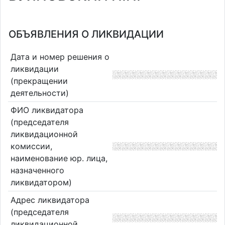
ОБЪЯВЛЕНИЯ О ЛИКВИДАЦИИ
Дата и номер решения о
ликвидации
(прекращении
деятельности)
ФИО ликвидатора
(председателя
ликвидационной
комиссии,
наименование юр. лица,
назначенного
ликвидатором)
Адрес ликвидатора
(председателя
ликвидационной