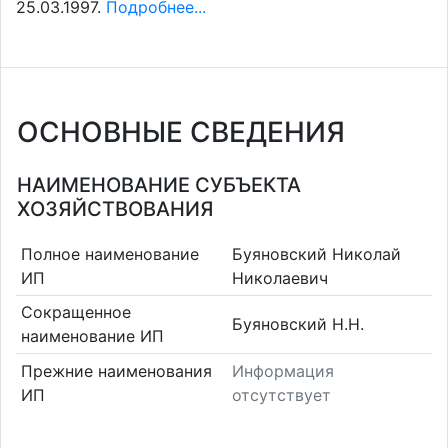
25.03.1997.
Подробнее...
ОСНОВНЫЕ СВЕДЕНИЯ
НАИМЕНОВАНИЕ СУБЪЕКТА
ХОЗЯЙСТВОВАНИЯ
Полное наименование
Буяновский Николай
ИП
Николаевич
Сокращенное
Буяновский Н.Н.
наименование ИП
Прежние наименования
Информация
ИП
отсутствует