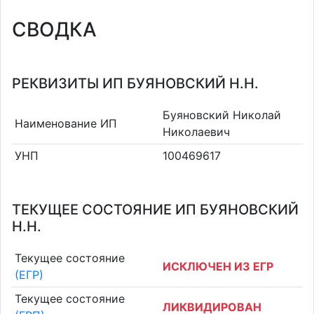
СВОДКА
РЕКВИЗИТЫ ИП БУЯНОВСКИЙ Н.Н.
Буяновский Николай
Наименование ИП
Николаевич
УНП
100469617
ТЕКУЩЕЕ СОСТОЯНИЕ ИП БУЯНОВСКИЙ
Н.Н.
Текущее состояние
ИСКЛЮЧЕН ИЗ ЕГР
(ЕГР)
Текущее состояние
ЛИКВИДИРОВАН