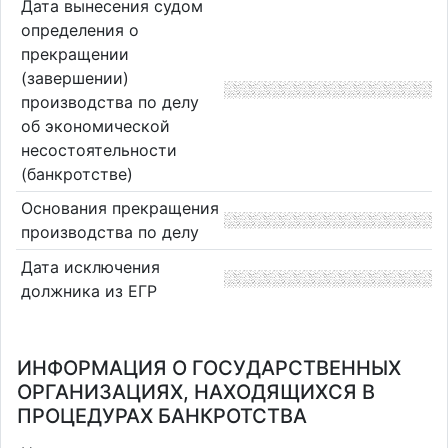
Дата вынесения судом
определения о
прекращении
(завершении)
производства по делу
об экономической
несостоятельности
(банкротстве)
Основания прекращения
производства по делу
Дата исключения
должника из ЕГР
ИНФОРМАЦИЯ О ГОСУДАРСТВЕННЫХ
ОРГАНИЗАЦИЯХ, НАХОДЯЩИХСЯ В
ПРОЦЕДУРАХ БАНКРОТСТВА