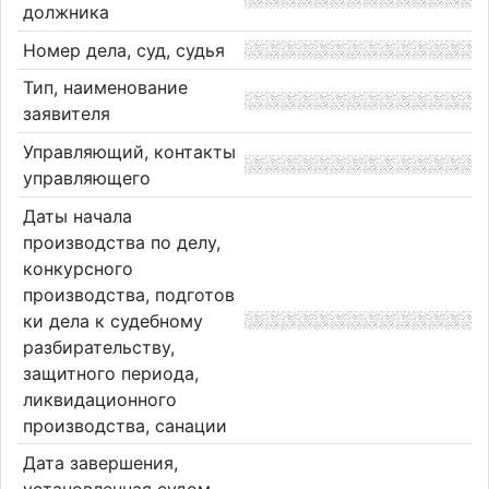
должника
Номер дела, суд, судья
Тип, наименование
заявителя
Управляющий, контакты
управляющего
Даты начала
производства по делу,
конкурсного
производства, подготов
ки дела к судебному
разбирательству,
защитного периода,
ликвидационного
производства, санации
Дата завершения,