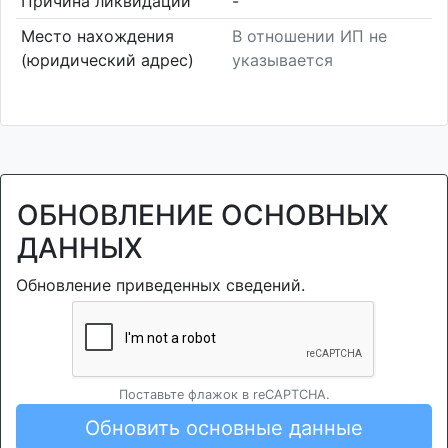
Причина ликвидации
-
Место нахождения
В отношении ИП не
(юридический адрес)
указывается
ОБНОВЛЕНИЕ ОСНОВНЫХ
ДАННЫХ
Обновление приведенных сведений.
Поставьте флажок в reCAPTCHA.
Обновить основные данные