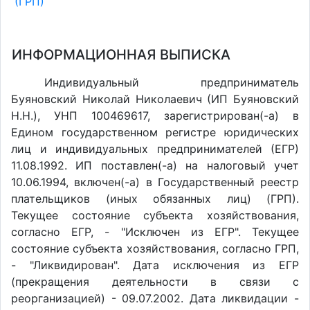
(ГРП)
ИНФОРМАЦИОННАЯ ВЫПИСКА
Индивидуальный предприниматель
Буяновский Николай Николаевич (ИП Буяновский
Н.Н.), УНП 100469617, зарегистрирован(-а) в
Едином государственном регистре юридических
лиц и индивидуальных предпринимателей (ЕГР)
11.08.1992. ИП поставлен(-a) на налоговый учет
10.06.1994, включен(-a) в Государственный реестр
плательщиков (иных обязанных лиц) (ГРП).
Текущее состояние субъекта хозяйствования,
согласно ЕГР, - "Исключен из ЕГР". Текущее
состояние субъекта хозяйствования, согласно ГРП,
- "Ликвидирован". Дата исключения из ЕГР
(прекращения деятельности в связи с
реорганизацией) - 09.07.2002. Дата ликвидации -