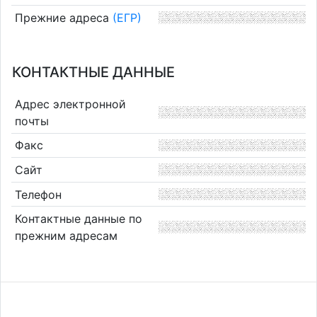
Прежние адреса
(ЕГР)
КОНТАКТНЫЕ ДАННЫЕ
Адрес электронной
почты
Факс
Сайт
Телефон
Контактные данные по
прежним адресам