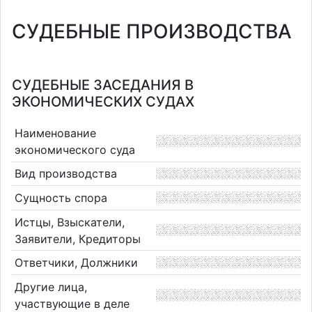
СУДЕБНЫЕ ПРОИЗВОДСТВА
СУДЕБНЫЕ ЗАСЕДАНИЯ В
ЭКОНОМИЧЕСКИХ СУДАХ
Наименование
экономического суда
Вид производства
Сущность спора
Истцы, Взыскатели,
Заявители, Кредиторы
Ответчики, Должники
Другие лица,
участвующие в деле