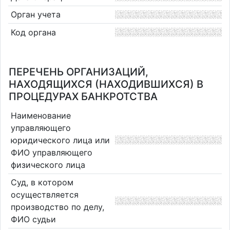
Орган учета
Код органа
ПЕРЕЧЕНЬ ОРГАНИЗАЦИЙ,
НАХОДЯЩИХСЯ (НАХОДИВШИХСЯ) В
ПРОЦЕДУРАХ БАНКРОТСТВА
Наименование
управляющего
юридического лица или
ФИО управляющего
физического лица
Суд, в котором
осуществляется
производство по делу,
ФИО судьи