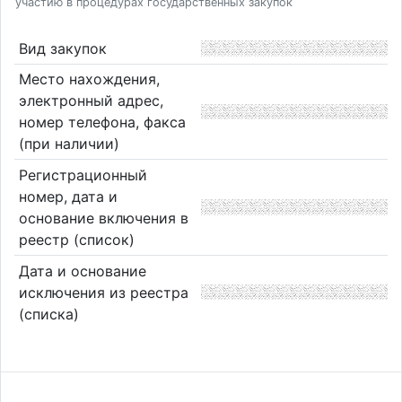
участию в процедурах государственных закупок
Вид закупок
Место нахождения,
электронный адрес,
номер телефона, факса
(при наличии)
Регистрационный
номер, дата и
основание включения в
реестр (список)
Дата и основание
исключения из реестра
(списка)