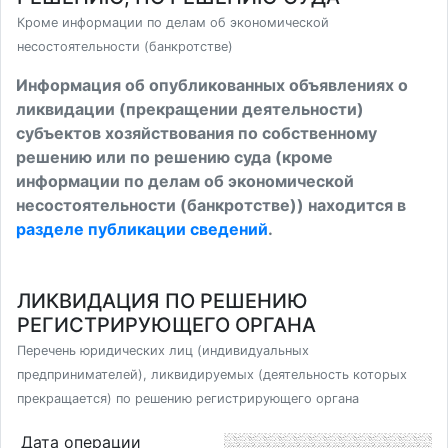
Кроме информации по делам об экономической
несостоятельности (банкротстве)
Информация об опубликованных объявлениях о
ликвидации (прекращении деятельности)
субъектов хозяйствования по собственному
решению или по решению суда (кроме
информации по делам об экономической
несостоятельности (банкротстве)) находится в
разделе публикации сведений
.
ЛИКВИДАЦИЯ ПО РЕШЕНИЮ
РЕГИСТРИРУЮЩЕГО ОРГАНА
Перечень юридических лиц (индивидуальных
предпринимателей), ликвидируемых (деятельность которых
прекращается) по решению регистрирующего органа
Дата операции