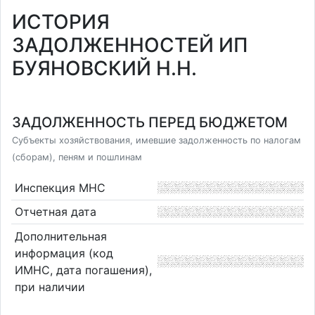
ИСТОРИЯ
ЗАДОЛЖЕННОСТЕЙ ИП
БУЯНОВСКИЙ Н.Н.
ЗАДОЛЖЕННОСТЬ ПЕРЕД БЮДЖЕТОМ
Субъекты хозяйствования, имевшие задолженность по налогам
(сборам), пеням и пошлинам
Инспекция МНС
Отчетная дата
Дополнительная
информация (код
ИМНС, дата погашения),
при наличии