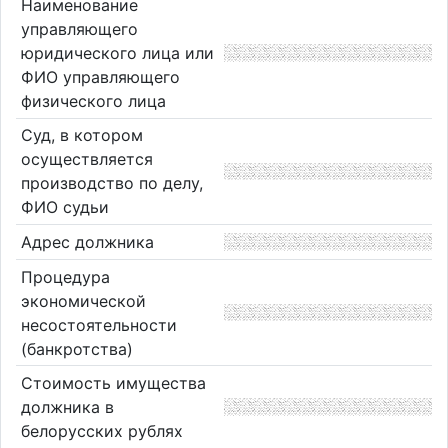
Наименование
управляющего
юридического лица или
ФИО управляющего
физического лица
Суд, в котором
осуществляется
производство по делу,
ФИО судьи
Адрес должника
Процедура
экономической
несостоятельности
(банкротства)
Стоимость имущества
должника в
белорусских рублях