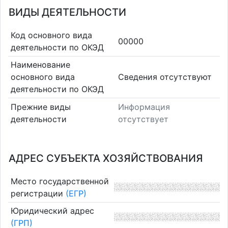
ВИДЫ ДЕЯТЕЛЬНОСТИ
Код основного вида
00000
деятельности по ОКЭД
Наименование
основного вида
Cведения отсутствуют
деятельности по ОКЭД
Прежние виды
Информация
деятельности
отсутствует
АДРЕС СУБЪЕКТА ХОЗЯЙСТВОВАНИЯ
Место государственной
регистрации
(ЕГР)
Юридический адрес
(ГРП)