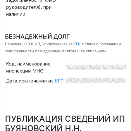
руководителя), при
наличии
БЕЗНАДЕЖНЫЙ ДОЛГ
Перечень ЮЛ и ИП, исключенных из
ЕГР
в связи с признанием
задолженности безнадежным долгом и ее списанием
Код, наименование
инспекции МНС
Дата исключения из
ЕГР
ПУБЛИКАЦИЯ СВЕДЕНИЙ ИП
БУЯНОВСКИЙ Н.Н.