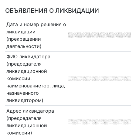
ОБЪЯВЛЕНИЯ О ЛИКВИДАЦИИ
Дата и номер решения о
ликвидации
(прекращении
деятельности)
ФИО ликвидатора
(председателя
ликвидационной
комиссии,
наименование юр. лица,
назначенного
ликвидатором)
Адрес ликвидатора
(председателя
ликвидационной
комиссии)