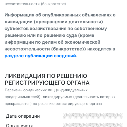
несостоятельности (банкротстве)
Информация об опубликованных объявлениях о
ликвидации (прекращении деятельности)
субъектов хозяйствования по собственному
решению или по решению суда (кроме
информации по делам об экономической
несостоятельности (банкротстве)) находится в
разделе публикации сведений
.
ЛИКВИДАЦИЯ ПО РЕШЕНИЮ
РЕГИСТРИРУЮЩЕГО ОРГАНА
Перечень юридических лиц (индивидуальных
предпринимателей), ликвидируемых (деятельность которых
прекращается) по решению регистрирующего органа
Дата операции
Орган учета