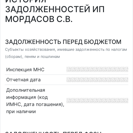
ЗАДОЛЖЕННОСТЕЙ ИП
МОРДАСОВ С.В.
ЗАДОЛЖЕННОСТЬ ПЕРЕД БЮДЖЕТОМ
Субъекты хозяйствования, имевшие задолженность по налогам
(сборам), пеням и пошлинам
Инспекция МНС
Отчетная дата
Дополнительная
информация (код
ИМНС, дата погашения),
при наличии