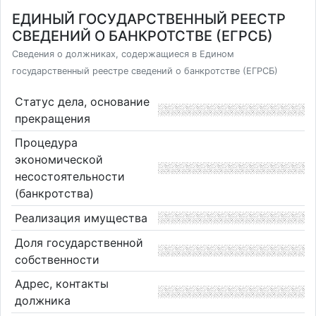
ЕДИНЫЙ ГОСУДАРСТВЕННЫЙ РЕЕСТР
СВЕДЕНИЙ О БАНКРОТСТВЕ (ЕГРСБ)
Сведения о должниках, содержащиеся в Едином
государственный реестре сведений о банкротстве (ЕГРСБ)
Статус дела, основание
прекращения
Процедура
экономической
несостоятельности
(банкротства)
Реализация имущества
Доля государственной
собственности
Адрес, контакты
должника