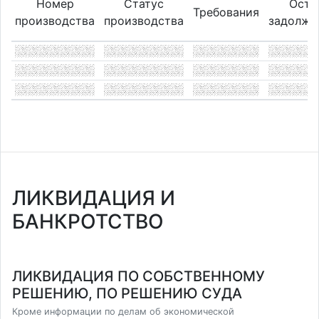
Номер
Статус
Оста
Требования
производства
производства
задолже
ЛИКВИДАЦИЯ И
БАНКРОТСТВО
ЛИКВИДАЦИЯ ПО СОБСТВЕННОМУ
РЕШЕНИЮ, ПО РЕШЕНИЮ СУДА
Кроме информации по делам об экономической