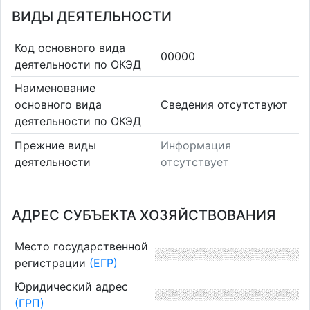
ВИДЫ ДЕЯТЕЛЬНОСТИ
Код основного вида
00000
деятельности по ОКЭД
Наименование
основного вида
Cведения отсутствуют
деятельности по ОКЭД
Прежние виды
Информация
деятельности
отсутствует
АДРЕС СУБЪЕКТА ХОЗЯЙСТВОВАНИЯ
Место государственной
регистрации
(ЕГР)
Юридический адрес
(ГРП)