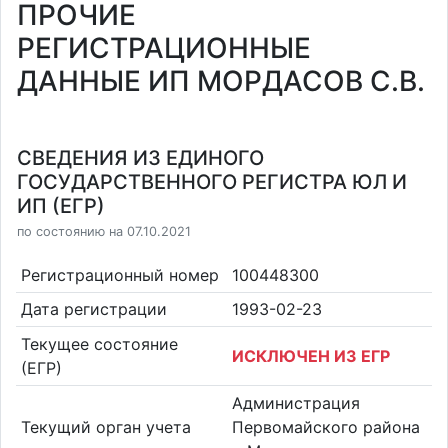
ПРОЧИЕ
РЕГИСТРАЦИОННЫЕ
ДАННЫЕ ИП МОРДАСОВ С.В.
СВЕДЕНИЯ ИЗ ЕДИНОГО
ГОСУДАРСТВЕННОГО РЕГИСТРА ЮЛ И
ИП (ЕГР)
по состоянию на 07.10.2021
Регистрационный номер
100448300
Дата регистрации
1993-02-23
Текущее состояние
ИСКЛЮЧЕН ИЗ ЕГР
(ЕГР)
Администрация
Текущий орган учета
Первомайского района