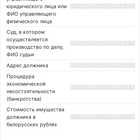
юридического лица или
ФИО управляющего
физического лица
Суд, в котором
осуществляется
производство по делу,
ФИО судьи
Адрес должника
Процедура
экономической
несостоятельности
(банкротства)
Стоимость имущества
должника в
белорусских рублях