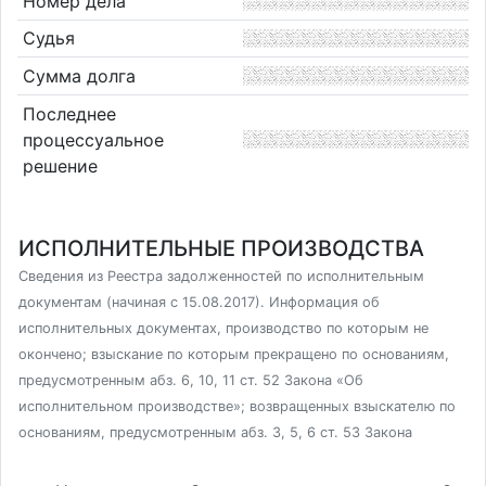
Номер дела
Судья
Сумма долга
Последнее
процессуальное
решение
ИСПОЛНИТЕЛЬНЫЕ ПРОИЗВОДСТВА
Сведения из Реестра задолженностей по исполнительным
документам (начиная с 15.08.2017). Информация об
исполнительных документах, производство по которым не
окончено; взыскание по которым прекращено по основаниям,
предусмотренным абз. 6, 10, 11 ст. 52 Закона «Об
исполнительном производстве»; возвращенных взыскателю по
основаниям, предусмотренным абз. 3, 5, 6 ст. 53 Закона