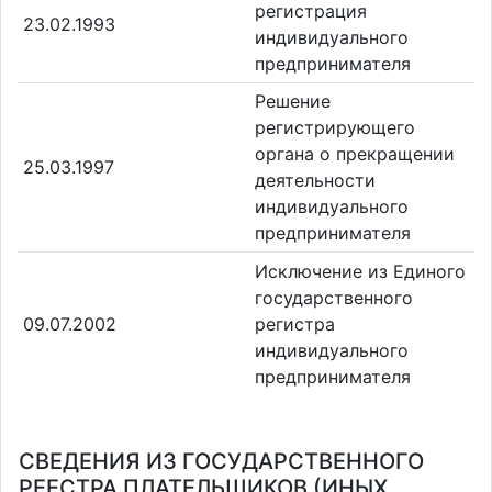
регистрация
23.02.1993
индивидуального
предпринимателя
Решение
регистрирующего
органа о прекращении
25.03.1997
деятельности
индивидуального
предпринимателя
Исключение из Единого
государственного
09.07.2002
регистра
индивидуального
предпринимателя
СВЕДЕНИЯ ИЗ ГОСУДАРСТВЕННОГО
РЕЕСТРА ПЛАТЕЛЬЩИКОВ (ИНЫХ