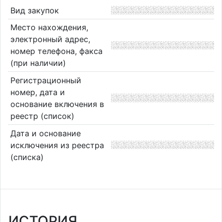
Вид закупок
Место нахождения,
электронный адрес,
номер телефона, факса
(при наличии)
Регистрационный
номер, дата и
основание включения в
реестр (список)
Дата и основание
исключения из реестра
(списка)
ИСТОРИЯ