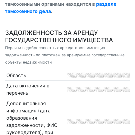
таможенными органами находится в
разделе
таможенного дела
.
ЗАДОЛЖЕННОСТЬ ЗА АРЕНДУ
ГОСУДАРСТВЕННОГО ИМУЩЕСТВА
Перечни недобросовестных арендаторов, имеющих
задолженность по платежам за арендуемые государственные
объекты недвижимости
Область
Дата включения в
перечень
Дополнительная
информация (дата
образования
задолженности, ФИО
руководителя), при