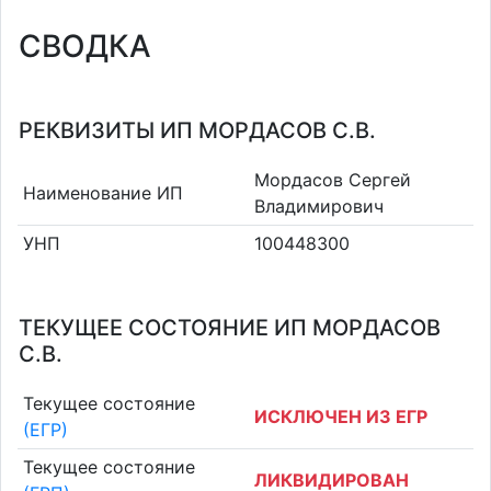
СВОДКА
РЕКВИЗИТЫ ИП МОРДАСОВ С.В.
Мордасов Сергей
Наименование ИП
Владимирович
УНП
100448300
ТЕКУЩЕЕ СОСТОЯНИЕ ИП МОРДАСОВ
С.В.
Текущее состояние
ИСКЛЮЧЕН ИЗ ЕГР
(ЕГР)
Текущее состояние
ЛИКВИДИРОВАН