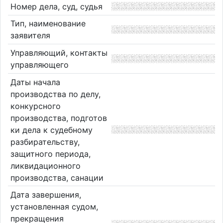
Номер дела, суд, судья
Тип, наименование
заявителя
Управляющий, контакты
управляющего
Даты начала
производства по делу,
конкурсного
производства, подготов
ки дела к судебному
разбирательству,
защитного периода,
ликвидационного
производства, санации
Дата завершения,
установленная судом,
прекращения