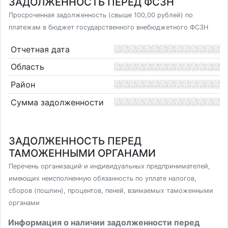
ЗАДОЛЖЕННОСТЬ ПЕРЕД ФСЗН
Просроченная задолженность (свыше 100,00 рублей) по
платежам в бюджет государственного внебюджетного ФСЗН
Отчетная дата
Область
Район
Сумма задолженности
ЗАДОЛЖЕННОСТЬ ПЕРЕД
ТАМОЖЕННЫМИ ОРГАНАМИ
Перечень организаций и индивидуальных предпринимателей,
имеющих неисполненную обязанность по уплате налогов,
сборов (пошлин), процентов, пеней, взимаемых таможенными
органами
Информация о наличии задолженности перед