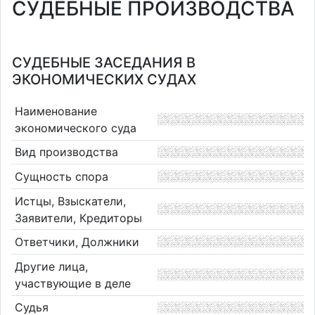
СУДЕБНЫЕ ПРОИЗВОДСТВА
СУДЕБНЫЕ ЗАСЕДАНИЯ В
ЭКОНОМИЧЕСКИХ СУДАХ
Наименование
экономического суда
Вид производства
Сущность спора
Истцы, Взыскатели,
Заявители, Кредиторы
Ответчики, Должники
Другие лица,
участвующие в деле
Судья