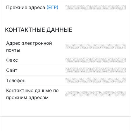
Прежние адреса
(ЕГР)
КОНТАКТНЫЕ ДАННЫЕ
Адрес электронной
почты
Факс
Сайт
Телефон
Контактные данные по
прежним адресам