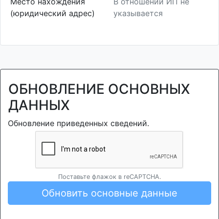
Место нахождения
В отношении ИП не
(юридический адрес)
указывается
ОБНОВЛЕНИЕ ОСНОВНЫХ
ДАННЫХ
Обновление приведенных сведений.
Поставьте флажок в reCAPTCHA.
Обновить основные данные