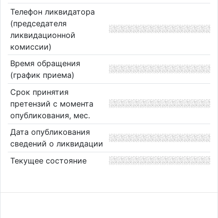
Телефон ликвидатора
(председателя
ликвидационной
комиссии)
Время обращения
(график приема)
Срок принятия
претензий с момента
опубликования, мес.
Дата опубликования
сведений о ликвидации
Текущее состояние