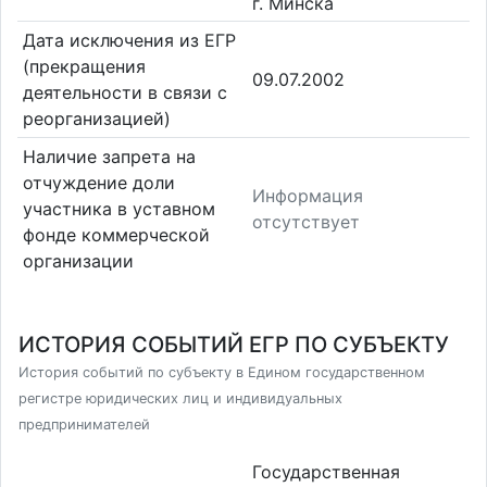
г. Минска
Дата исключения из ЕГР
(прекращения
09.07.2002
деятельности в связи с
реорганизацией)
Наличие запрета на
отчуждение доли
Информация
участника в уставном
отсутствует
фонде коммерческой
организации
ИСТОРИЯ СОБЫТИЙ ЕГР ПО СУБЪЕКТУ
История событий по субъекту в Едином государственном
регистре юридических лиц и индивидуальных
предпринимателей
Государственная