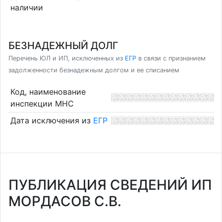
наличии
БЕЗНАДЕЖНЫЙ ДОЛГ
Перечень ЮЛ и ИП, исключенных из
ЕГР
в связи с признанием
задолженности безнадежным долгом и ее списанием
Код, наименование
инспекции МНС
Дата исключения из
ЕГР
ПУБЛИКАЦИЯ СВЕДЕНИЙ ИП
МОРДАСОВ С.В.