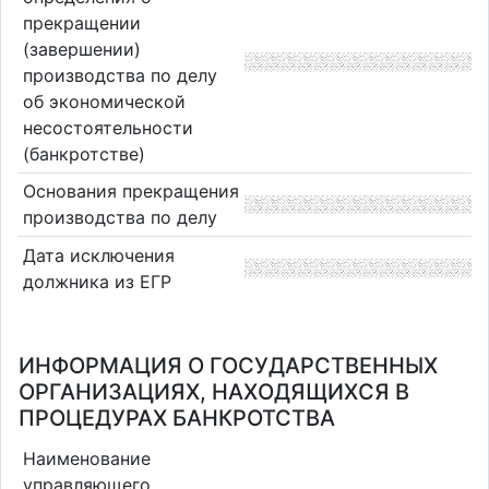
прекращении
(завершении)
производства по делу
об экономической
несостоятельности
(банкротстве)
Основания прекращения
производства по делу
Дата исключения
должника из ЕГР
ИНФОРМАЦИЯ О ГОСУДАРСТВЕННЫХ
ОРГАНИЗАЦИЯХ, НАХОДЯЩИХСЯ В
ПРОЦЕДУРАХ БАНКРОТСТВА
Наименование
управляющего