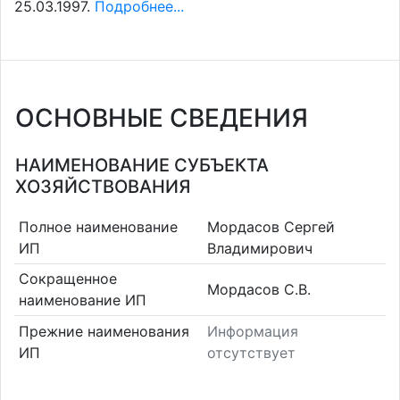
25.03.1997.
Подробнее...
ОСНОВНЫЕ СВЕДЕНИЯ
НАИМЕНОВАНИЕ СУБЪЕКТА
ХОЗЯЙСТВОВАНИЯ
Полное наименование
Мордасов Сергей
ИП
Владимирович
Сокращенное
Мордасов С.В.
наименование ИП
Прежние наименования
Информация
ИП
отсутствует