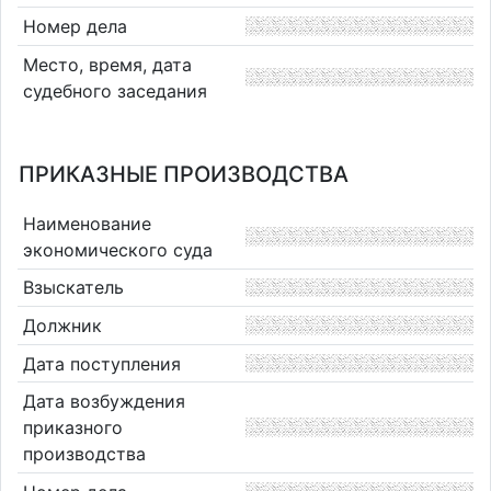
Номер дела
Место, время, дата
судебного заседания
ПРИКАЗНЫЕ ПРОИЗВОДСТВА
Наименование
экономического суда
Взыскатель
Должник
Дата поступления
Дата возбуждения
приказного
производства