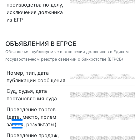
производства по делу,
исключения должника
из ЕГР
ОБЪЯВЛЕНИЯ В ЕГРСБ
Объявления, публикуемые в отношении должников в Едином
государственном реестре сведений о банкротстве (ЕГРСБ)
Номер, тип, дата
публикации сообщения
Суд, судья, дата
постановления суда
Проведение торгов
(дата, место, прием
заявок, результаты)
Проведение продаж,