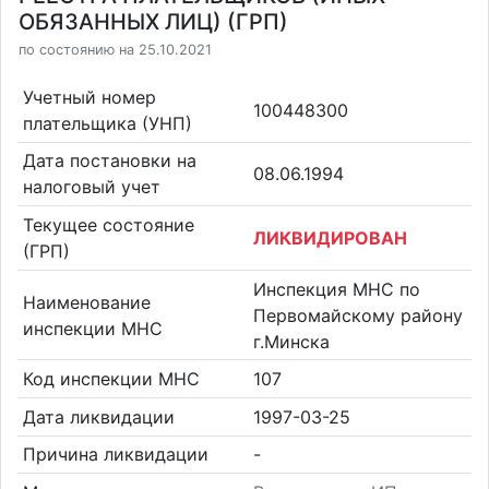
ОБЯЗАННЫХ ЛИЦ) (ГРП)
по состоянию на 25.10.2021
Учетный номер
100448300
плательщика (УНП)
Дата постановки на
08.06.1994
налоговый учет
Текущее состояние
ЛИКВИДИРОВАН
(ГРП)
Инспекция МНС по
Наименование
Первомайскому району
инспекции МНС
г.Минска
Код инспекции МНС
107
Дата ликвидации
1997-03-25
Причина ликвидации
-