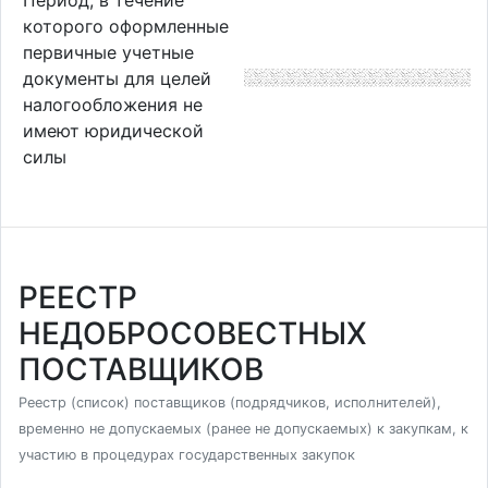
которого оформленные
первичные учетные
документы для целей
налогообложения не
имеют юридической
силы
РЕЕСТР
НЕДОБРОСОВЕСТНЫХ
ПОСТАВЩИКОВ
Реестр (список) поставщиков (подрядчиков, исполнителей),
временно не допускаемых (ранее не допускаемых) к закупкам, к
участию в процедурах государственных закупок