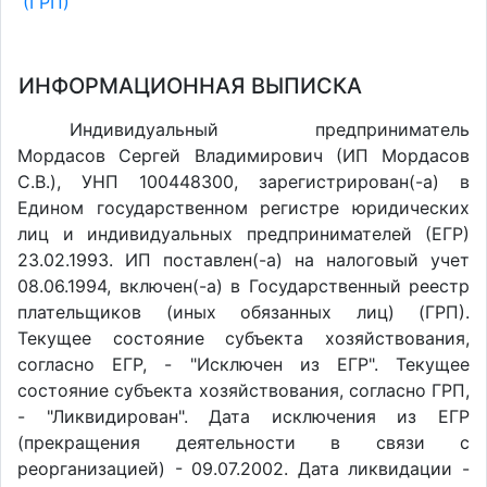
(ГРП)
ИНФОРМАЦИОННАЯ ВЫПИСКА
Индивидуальный предприниматель
Мордасов Сергей Владимирович (ИП Мордасов
С.В.), УНП 100448300, зарегистрирован(-а) в
Едином государственном регистре юридических
лиц и индивидуальных предпринимателей (ЕГР)
23.02.1993. ИП поставлен(-a) на налоговый учет
08.06.1994, включен(-a) в Государственный реестр
плательщиков (иных обязанных лиц) (ГРП).
Текущее состояние субъекта хозяйствования,
согласно ЕГР, - "Исключен из ЕГР". Текущее
состояние субъекта хозяйствования, согласно ГРП,
- "Ликвидирован". Дата исключения из ЕГР
(прекращения деятельности в связи с
реорганизацией) - 09.07.2002. Дата ликвидации -