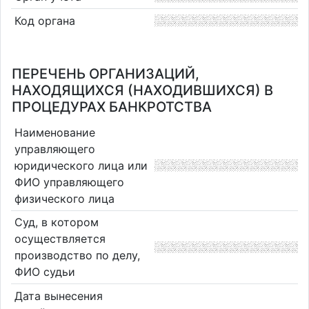
Код органа
ПЕРЕЧЕНЬ ОРГАНИЗАЦИЙ,
НАХОДЯЩИХСЯ (НАХОДИВШИХСЯ) В
ПРОЦЕДУРАХ БАНКРОТСТВА
Наименование
управляющего
юридического лица или
ФИО управляющего
физического лица
Суд, в котором
осуществляется
производство по делу,
ФИО судьи
Дата вынесения