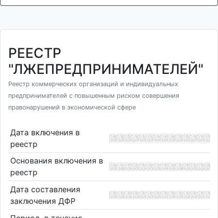
РЕЕСТР
"ЛЖЕПРЕДПРИНИМАТЕЛЕЙ"
Реестр коммерческих организаций и индивидуальных
предпринимателей с повышенным риском совершения
правонарушений в экономической сфере
Дата включения в
реестр
Основания включения в
реестр
Дата составления
заключения ДФР
Период, в течение