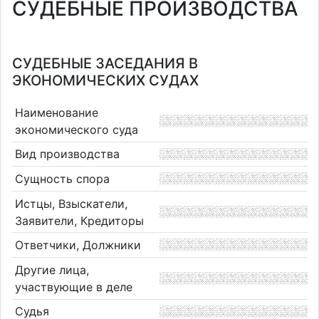
СУДЕБНЫЕ ПРОИЗВОДСТВА
СУДЕБНЫЕ ЗАСЕДАНИЯ В
ЭКОНОМИЧЕСКИХ СУДАХ
Наименование
экономического суда
Вид производства
Сущность спора
Истцы, Взыскатели,
Заявители, Кредиторы
Ответчики, Должники
Другие лица,
участвующие в деле
Судья