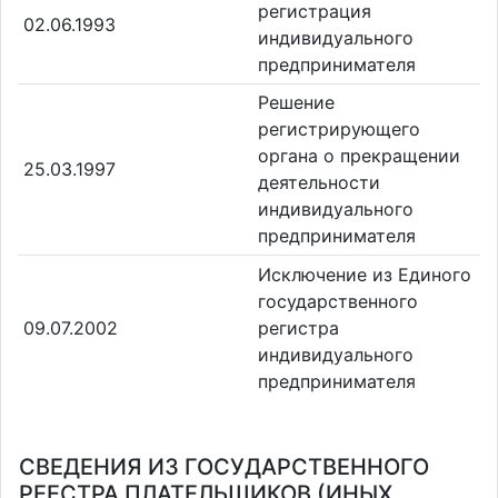
регистрация
02.06.1993
индивидуального
предпринимателя
Решение
регистрирующего
органа о прекращении
25.03.1997
деятельности
индивидуального
предпринимателя
Исключение из Единого
государственного
09.07.2002
регистра
индивидуального
предпринимателя
СВЕДЕНИЯ ИЗ ГОСУДАРСТВЕННОГО
РЕЕСТРА ПЛАТЕЛЬЩИКОВ (ИНЫХ