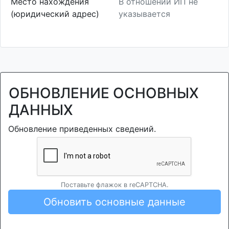
Место нахождения
В отношении ИП не
(юридический адрес)
указывается
ОБНОВЛЕНИЕ ОСНОВНЫХ
ДАННЫХ
Обновление приведенных сведений.
Поставьте флажок в reCAPTCHA.
Обновить основные данные