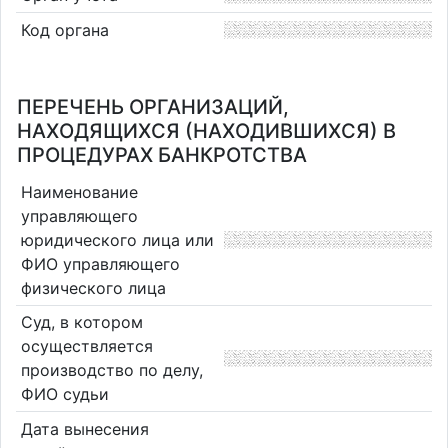
Код органа
ПЕРЕЧЕНЬ ОРГАНИЗАЦИЙ,
НАХОДЯЩИХСЯ (НАХОДИВШИХСЯ) В
ПРОЦЕДУРАХ БАНКРОТСТВА
Наименование
управляющего
юридического лица или
ФИО управляющего
физического лица
Суд, в котором
осуществляется
производство по делу,
ФИО судьи
Дата вынесения