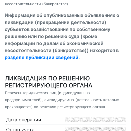
несостоятельности (банкротстве)
Информация об опубликованных объявлениях о
ликвидации (прекращении деятельности)
субъектов хозяйствования по собственному
решению или по решению суда (кроме
информации по делам об экономической
несостоятельности (банкротстве)) находится в
разделе публикации сведений
.
ЛИКВИДАЦИЯ ПО РЕШЕНИЮ
РЕГИСТРИРУЮЩЕГО ОРГАНА
Перечень юридических лиц (индивидуальных
предпринимателей), ликвидируемых (деятельность которых
прекращается) по решению регистрирующего органа
Дата операции
Орган учета