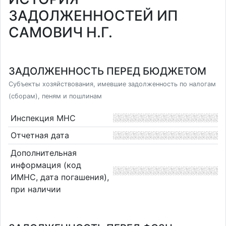
ЗАДОЛЖЕННОСТЕЙ ИП
САМОВИЧ Н.Г.
ЗАДОЛЖЕННОСТЬ ПЕРЕД БЮДЖЕТОМ
Субъекты хозяйствования, имевшие задолженность по налогам
(сборам), пеням и пошлинам
Инспекция МНС
Отчетная дата
Дополнительная
информация (код
ИМНС, дата погашения),
при наличии