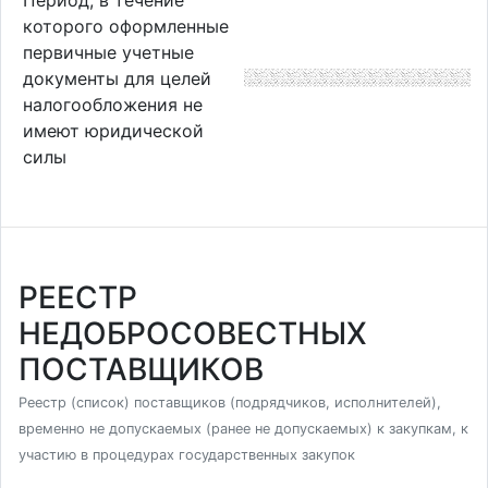
которого оформленные
первичные учетные
документы для целей
налогообложения не
имеют юридической
силы
РЕЕСТР
НЕДОБРОСОВЕСТНЫХ
ПОСТАВЩИКОВ
Реестр (список) поставщиков (подрядчиков, исполнителей),
временно не допускаемых (ранее не допускаемых) к закупкам, к
участию в процедурах государственных закупок