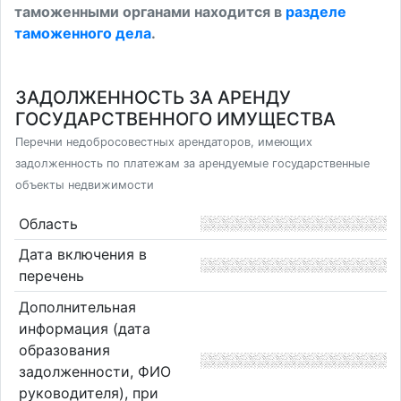
таможенными органами находится в
разделе
таможенного дела
.
ЗАДОЛЖЕННОСТЬ ЗА АРЕНДУ
ГОСУДАРСТВЕННОГО ИМУЩЕСТВА
Перечни недобросовестных арендаторов, имеющих
задолженность по платежам за арендуемые государственные
объекты недвижимости
Область
Дата включения в
перечень
Дополнительная
информация (дата
образования
задолженности, ФИО
руководителя), при