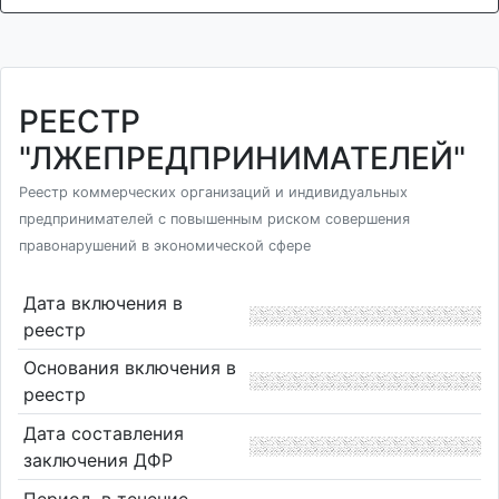
РЕЕСТР
"ЛЖЕПРЕДПРИНИМАТЕЛЕЙ"
Реестр коммерческих организаций и индивидуальных
предпринимателей с повышенным риском совершения
правонарушений в экономической сфере
Дата включения в
реестр
Основания включения в
реестр
Дата составления
заключения ДФР
Период, в течение