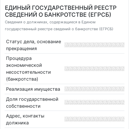
ЕДИНЫЙ ГОСУДАРСТВЕННЫЙ РЕЕСТР
СВЕДЕНИЙ О БАНКРОТСТВЕ (ЕГРСБ)
Сведения о должниках, содержащиеся в Едином
государственный реестре сведений о банкротстве (ЕГРСБ)
Статус дела, основание
прекращения
Процедура
экономической
несостоятельности
(банкротства)
Реализация имущества
Доля государственной
собственности
Адрес, контакты
должника