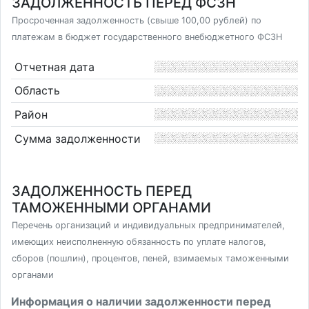
ЗАДОЛЖЕННОСТЬ ПЕРЕД ФСЗН
Просроченная задолженность (свыше 100,00 рублей) по
платежам в бюджет государственного внебюджетного ФСЗН
Отчетная дата
Область
Район
Сумма задолженности
ЗАДОЛЖЕННОСТЬ ПЕРЕД
ТАМОЖЕННЫМИ ОРГАНАМИ
Перечень организаций и индивидуальных предпринимателей,
имеющих неисполненную обязанность по уплате налогов,
сборов (пошлин), процентов, пеней, взимаемых таможенными
органами
Информация о наличии задолженности перед