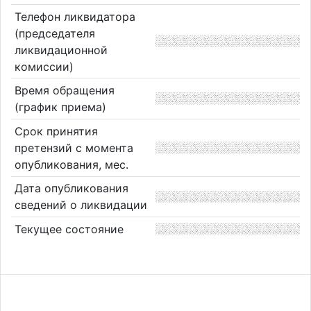
Телефон ликвидатора
(председателя
ликвидационной
комиссии)
Время обращения
(график приема)
Срок принятия
претензий с момента
опубликования, мес.
Дата опубликования
сведений о ликвидации
Текущее состояние