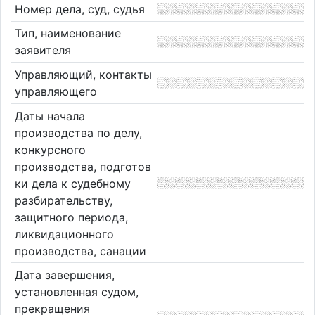
Номер дела, суд, судья
Тип, наименование
заявителя
Управляющий, контакты
управляющего
Даты начала
производства по делу,
конкурсного
производства, подготов
ки дела к судебному
разбирательству,
защитного периода,
ликвидационного
производства, санации
Дата завершения,
установленная судом,
прекращения