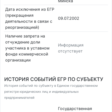
Минска
Дата исключения из ЕГР
(прекращения
09.07.2002
деятельности в связи с
реорганизацией)
Наличие запрета на
отчуждение доли
Информация
участника в уставном
отсутствует
фонде коммерческой
организации
ИСТОРИЯ СОБЫТИЙ ЕГР ПО СУБЪЕКТУ
История событий по субъекту в Едином государственном
регистре юридических лиц и индивидуальных
предпринимателей
Государственная