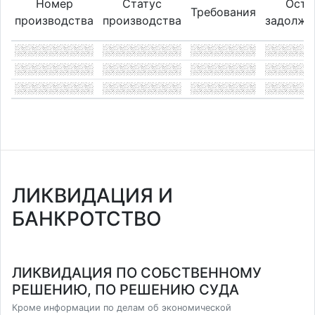
Номер
Статус
Оста
Требования
производства
производства
задолже
ЛИКВИДАЦИЯ И
БАНКРОТСТВО
ЛИКВИДАЦИЯ ПО СОБСТВЕННОМУ
РЕШЕНИЮ, ПО РЕШЕНИЮ СУДА
Кроме информации по делам об экономической