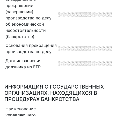
прекращении
(завершении)
производства по делу
об экономической
несостоятельности
(банкротстве)
Основания прекращения
производства по делу
Дата исключения
должника из ЕГР
ИНФОРМАЦИЯ О ГОСУДАРСТВЕННЫХ
ОРГАНИЗАЦИЯХ, НАХОДЯЩИХСЯ В
ПРОЦЕДУРАХ БАНКРОТСТВА
Наименование
управляющего