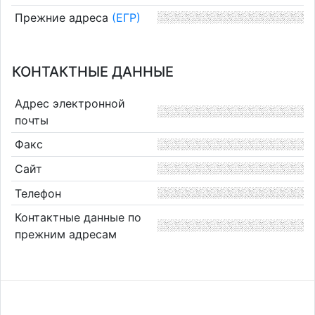
Прежние адреса
(ЕГР)
КОНТАКТНЫЕ ДАННЫЕ
Адрес электронной
почты
Факс
Сайт
Телефон
Контактные данные по
прежним адресам