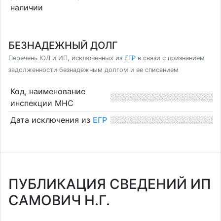
наличии
БЕЗНАДЕЖНЫЙ ДОЛГ
Перечень ЮЛ и ИП, исключенных из
ЕГР
в связи с признанием
задолженности безнадежным долгом и ее списанием
Код, наименование
инспекции МНС
Дата исключения из
ЕГР
ПУБЛИКАЦИЯ СВЕДЕНИЙ ИП
САМОВИЧ Н.Г.