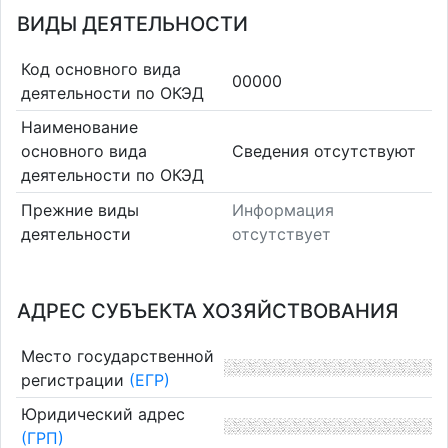
ВИДЫ ДЕЯТЕЛЬНОСТИ
Код основного вида
00000
деятельности по ОКЭД
Наименование
основного вида
Cведения отсутствуют
деятельности по ОКЭД
Прежние виды
Информация
деятельности
отсутствует
АДРЕС СУБЪЕКТА ХОЗЯЙСТВОВАНИЯ
Место государственной
регистрации
(ЕГР)
Юридический адрес
(ГРП)