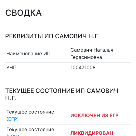
СВОДКА
РЕКВИЗИТЫ ИП САМОВИЧ Н.Г.
Самович Наталья
Наименование ИП
Герасимовна
УНП
100471008
ТЕКУЩЕЕ СОСТОЯНИЕ ИП САМОВИЧ
Н.Г.
Текущее состояние
ИСКЛЮЧЕН ИЗ ЕГР
(ЕГР)
Текущее состояние
ЛИКВИДИРОВАН