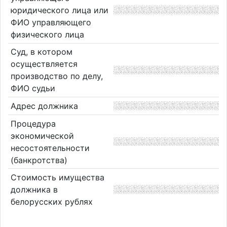
юридического лица или
ФИО управляющего
физического лица
Суд, в котором
осуществляется
производство по делу,
ФИО судьи
Адрес должника
Процедура
экономической
несостоятельности
(банкротства)
Стоимость имущества
должника в
белорусских рублях