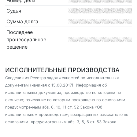
Номер дела
Судья
Сумма долга
Последнее
процессуальное
решение
ИСПОЛНИТЕЛЬНЫЕ ПРОИЗВОДСТВА
Сведения из Реестра задолженностей по исполнительным
документам (начиная с 15.08.2017). Информация об
исполнительных документах, производство по которым не
окончено; взыскание по которым прекращено по основаниям,
предусмотренным абз. 6, 10, 11 ст. 52 Закона «Об
исполнительном производстве»; возвращенных взыскателю по
основаниям, предусмотренным абз. 3, 5, 6 ст. 53 Закона