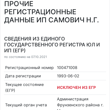
ПРОЧИЕ
РЕГИСТРАЦИОННЫЕ
ДАННЫЕ ИП САМОВИЧ Н.Г.
СВЕДЕНИЯ ИЗ ЕДИНОГО
ГОСУДАРСТВЕННОГО РЕГИСТРА ЮЛ И
ИП (ЕГР)
по состоянию на 07.10.2021
Регистрационный номер
100471008
Дата регистрации
1993-06-02
Текущее состояние
ИСКЛЮЧЕН ИЗ ЕГР
(ЕГР)
Администрация
Текущий орган учета
Фрунзенского района г.