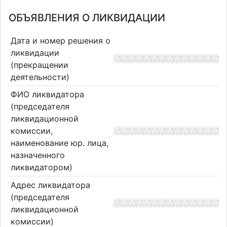
ОБЪЯВЛЕНИЯ О ЛИКВИДАЦИИ
Дата и номер решения о
ликвидации
(прекращении
деятельности)
ФИО ликвидатора
(председателя
ликвидационной
комиссии,
наименование юр. лица,
назначенного
ликвидатором)
Адрес ликвидатора
(председателя
ликвидационной
комиссии)