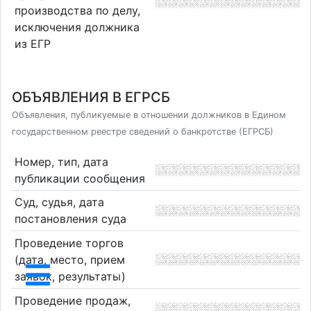
производства по делу,
исключения должника
из ЕГР
ОБЪЯВЛЕНИЯ В ЕГРСБ
Объявления, публикуемые в отношении должников в Едином
государственном реестре сведений о банкротстве (ЕГРСБ)
Номер, тип, дата
публикации сообщения
Суд, судья, дата
постановления суда
Проведение торгов
(дата, место, прием
заявок, результаты)
Проведение продаж,