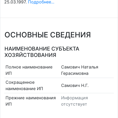
25.03.1997.
Подробнее...
ОСНОВНЫЕ СВЕДЕНИЯ
НАИМЕНОВАНИЕ СУБЪЕКТА
ХОЗЯЙСТВОВАНИЯ
Полное наименование
Самович Наталья
ИП
Герасимовна
Сокращенное
Самович Н.Г.
наименование ИП
Прежние наименования
Информация
ИП
отсутствует