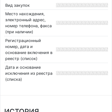
Вид закупок
Место нахождения,
электронный адрес,
номер телефона, факса
(при наличии)
Регистрационный
номер, дата и
основание включения в
реестр (список)
Дата и основание
исключения из реестра
(списка)
ИСТОРИЯ