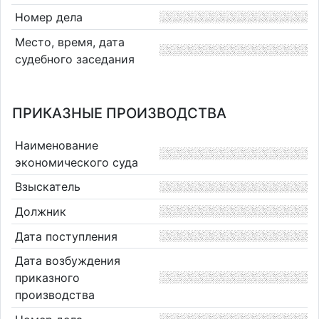
Номер дела
Место, время, дата
судебного заседания
ПРИКАЗНЫЕ ПРОИЗВОДСТВА
Наименование
экономического суда
Взыскатель
Должник
Дата поступления
Дата возбуждения
приказного
производства