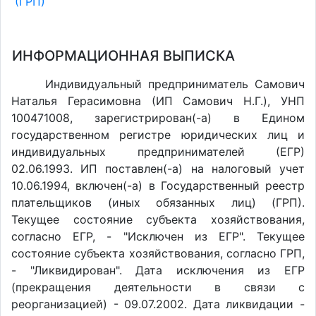
(ГРП)
ИНФОРМАЦИОННАЯ ВЫПИСКА
Индивидуальный предприниматель Самович
Наталья Герасимовна (ИП Самович Н.Г.), УНП
100471008, зарегистрирован(-а) в Едином
государственном регистре юридических лиц и
индивидуальных предпринимателей (ЕГР)
02.06.1993. ИП поставлен(-a) на налоговый учет
10.06.1994, включен(-a) в Государственный реестр
плательщиков (иных обязанных лиц) (ГРП).
Текущее состояние субъекта хозяйствования,
согласно ЕГР, - "Исключен из ЕГР". Текущее
состояние субъекта хозяйствования, согласно ГРП,
- "Ликвидирован". Дата исключения из ЕГР
(прекращения деятельности в связи с
реорганизацией) - 09.07.2002. Дата ликвидации -