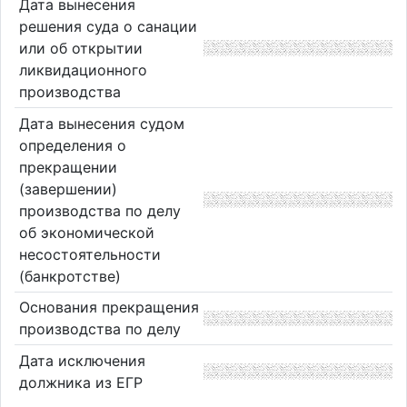
Дата вынесения
решения суда о санации
или об открытии
ликвидационного
производства
Дата вынесения судом
определения о
прекращении
(завершении)
производства по делу
об экономической
несостоятельности
(банкротстве)
Основания прекращения
производства по делу
Дата исключения
должника из ЕГР