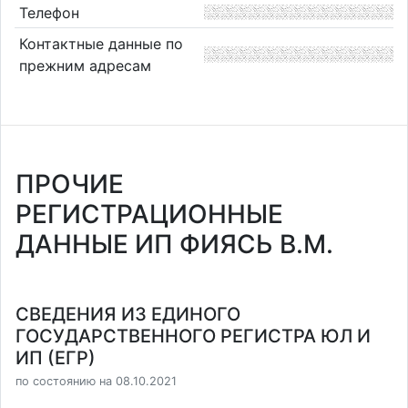
Телефон
Контактные данные по
прежним адресам
ПРОЧИЕ
РЕГИСТРАЦИОННЫЕ
ДАННЫЕ ИП ФИЯСЬ В.М.
СВЕДЕНИЯ ИЗ ЕДИНОГО
ГОСУДАРСТВЕННОГО РЕГИСТРА ЮЛ И
ИП (ЕГР)
по состоянию на 08.10.2021