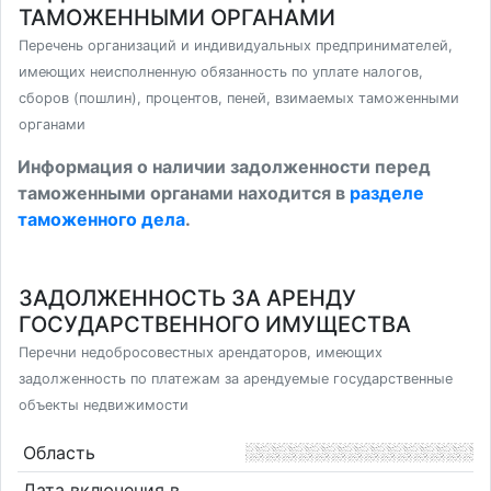
ТАМОЖЕННЫМИ ОРГАНАМИ
Перечень организаций и индивидуальных предпринимателей,
имеющих неисполненную обязанность по уплате налогов,
сборов (пошлин), процентов, пеней, взимаемых таможенными
органами
Информация о наличии задолженности перед
таможенными органами находится в
разделе
таможенного дела
.
ЗАДОЛЖЕННОСТЬ ЗА АРЕНДУ
ГОСУДАРСТВЕННОГО ИМУЩЕСТВА
Перечни недобросовестных арендаторов, имеющих
задолженность по платежам за арендуемые государственные
объекты недвижимости
Область
Дата включения в