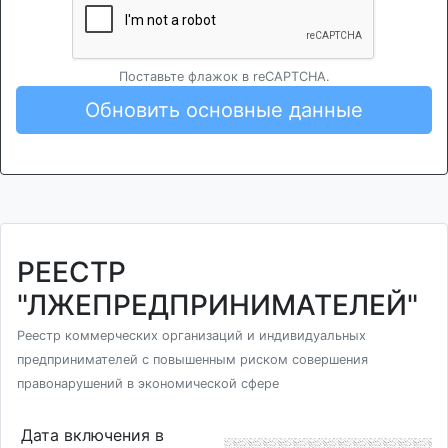
Поставьте флажок в reCAPTCHA.
Обновить основные данные
РЕЕСТР
"ЛЖЕПРЕДПРИНИМАТЕЛЕЙ"
Реестр коммерческих организаций и индивидуальных
предпринимателей с повышенным риском совершения
правонарушений в экономической сфере
Дата включения в