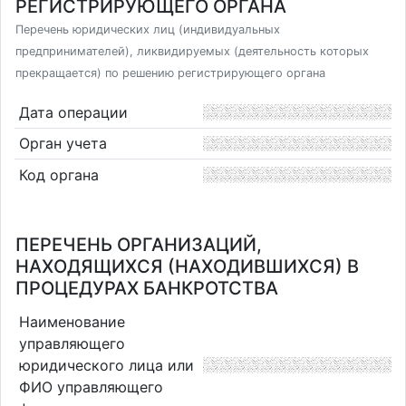
РЕГИСТРИРУЮЩЕГО ОРГАНА
Перечень юридических лиц (индивидуальных
предпринимателей), ликвидируемых (деятельность которых
прекращается) по решению регистрирующего органа
Дата операции
Орган учета
Код органа
ПЕРЕЧЕНЬ ОРГАНИЗАЦИЙ,
НАХОДЯЩИХСЯ (НАХОДИВШИХСЯ) В
ПРОЦЕДУРАХ БАНКРОТСТВА
Наименование
управляющего
юридического лица или
ФИО управляющего