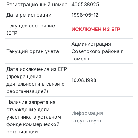
Регистрационный номер
400538025
Дата регистрации
1998-05-12
Текущее состояние
ИСКЛЮЧЕН ИЗ ЕГР
(ЕГР)
Администрация
Текущий орган учета
Советского района г
Гомеля
Дата исключения из ЕГР
(прекращения
10.08.1998
деятельности в связи с
реорганизацией)
Наличие запрета на
отчуждение доли
Информация
участника в уставном
отсутствует
фонде коммерческой
организации