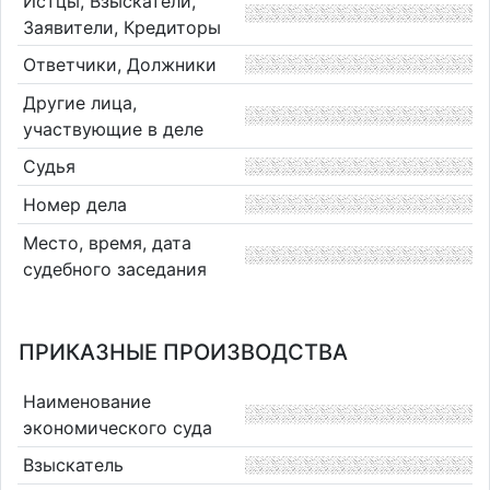
Истцы, Взыскатели,
Заявители, Кредиторы
Ответчики, Должники
Другие лица,
участвующие в деле
Судья
Номер дела
Место, время, дата
судебного заседания
ПРИКАЗНЫЕ ПРОИЗВОДСТВА
Наименование
экономического суда
Взыскатель