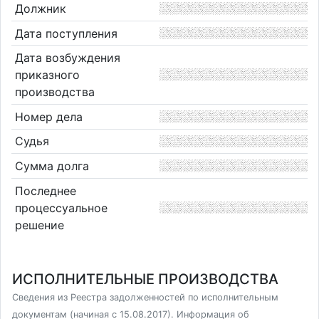
Должник
Дата поступления
Дата возбуждения
приказного
производства
Номер дела
Судья
Сумма долга
Последнее
процессуальное
решение
ИСПОЛНИТЕЛЬНЫЕ ПРОИЗВОДСТВА
Сведения из Реестра задолженностей по исполнительным
документам (начиная с 15.08.2017). Информация об