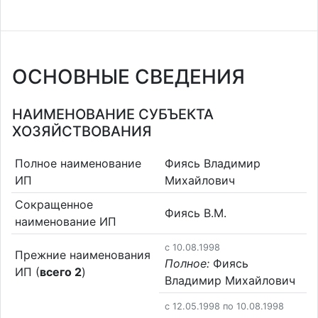
ОСНОВНЫЕ СВЕДЕНИЯ
НАИМЕНОВАНИЕ СУБЪЕКТА
ХОЗЯЙСТВОВАНИЯ
Полное наименование
Фиясь Владимир
ИП
Михайлович
Сокращенное
Фиясь В.М.
наименование ИП
c 10.08.1998
Прежние наименования
Полное:
Фиясь
ИП (
всего 2
)
Владимир Михайлович
c 12.05.1998 по 10.08.1998