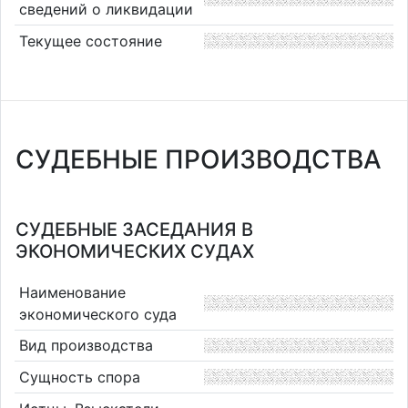
сведений о ликвидации
Текущее состояние
СУДЕБНЫЕ ПРОИЗВОДСТВА
СУДЕБНЫЕ ЗАСЕДАНИЯ В
ЭКОНОМИЧЕСКИХ СУДАХ
Наименование
экономического суда
Вид производства
Сущность спора