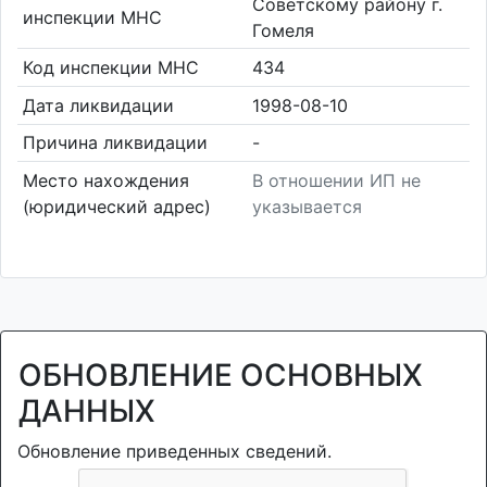
Советскому району г.
инспекции МНС
Гомеля
Код инспекции МНС
434
Дата ликвидации
1998-08-10
Причина ликвидации
-
Место нахождения
В отношении ИП не
(юридический адрес)
указывается
ОБНОВЛЕНИЕ ОСНОВНЫХ
ДАННЫХ
Обновление приведенных сведений.