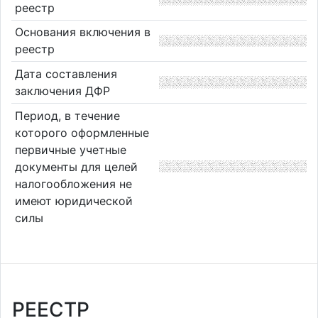
реестр
Основания включения в
реестр
Дата составления
заключения ДФР
Период, в течение
которого оформленные
первичные учетные
документы для целей
налогообложения не
имеют юридической
силы
РЕЕСТР