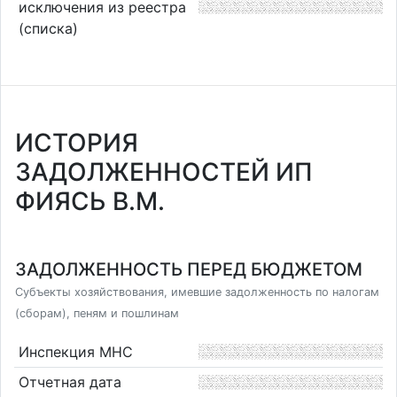
исключения из реестра
(списка)
ИСТОРИЯ
ЗАДОЛЖЕННОСТЕЙ ИП
ФИЯСЬ В.М.
ЗАДОЛЖЕННОСТЬ ПЕРЕД БЮДЖЕТОМ
Субъекты хозяйствования, имевшие задолженность по налогам
(сборам), пеням и пошлинам
Инспекция МНС
Отчетная дата