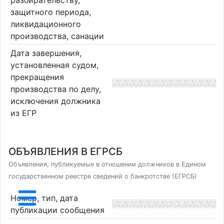
защитного периода,
ликвидационного
производства, санации
Дата завершения,
установленная судом,
прекращения
производства по делу,
исключения должника
из ЕГР
ОБЪЯВЛЕНИЯ В ЕГРСБ
Объявления, публикуемые в отношении должников в Едином
государственном реестре сведений о банкротстве (ЕГРСБ)
Номер, тип, дата
публикации сообщения