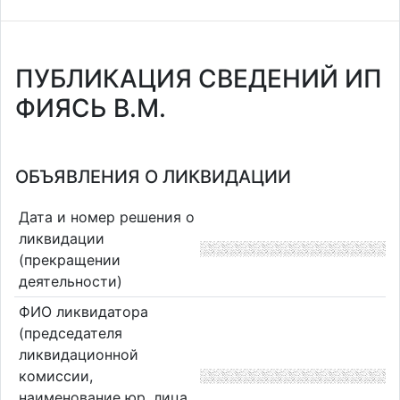
ПУБЛИКАЦИЯ СВЕДЕНИЙ ИП
ФИЯСЬ В.М.
ОБЪЯВЛЕНИЯ О ЛИКВИДАЦИИ
Дата и номер решения о
ликвидации
(прекращении
деятельности)
ФИО ликвидатора
(председателя
ликвидационной
комиссии,
наименование юр. лица,