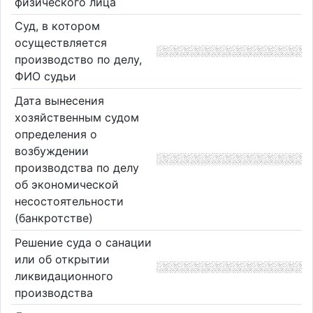
физического лица
Суд, в котором
осуществляется
производство по делу,
ФИО судьи
Дата вынесения
хозяйственным судом
определения о
возбуждении
производства по делу
об экономической
несостоятельности
(банкротстве)
Решение суда о санации
или об открытии
ликвидационного
производства