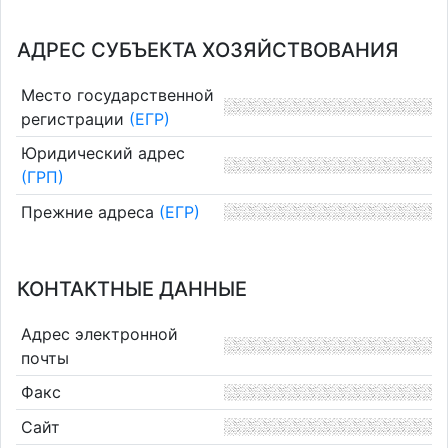
АДРЕС СУБЪЕКТА ХОЗЯЙСТВОВАНИЯ
Место государственной
регистрации
(ЕГР)
Юридический адрес
(ГРП)
Прежние адреса
(ЕГР)
КОНТАКТНЫЕ ДАННЫЕ
Адрес электронной
почты
Факс
Сайт