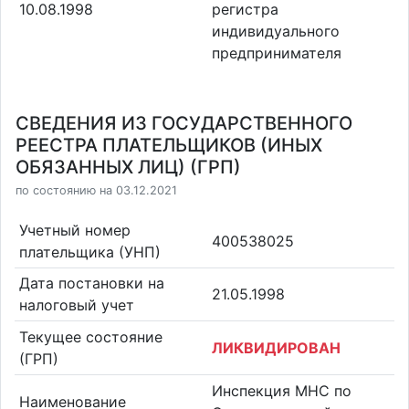
10.08.1998
регистра
индивидуального
предпринимателя
СВЕДЕНИЯ ИЗ ГОСУДАРСТВЕННОГО
РЕЕСТРА ПЛАТЕЛЬЩИКОВ (ИНЫХ
ОБЯЗАННЫХ ЛИЦ) (ГРП)
по состоянию на 03.12.2021
Учетный номер
400538025
плательщика (УНП)
Дата постановки на
21.05.1998
налоговый учет
Текущее состояние
ЛИКВИДИРОВАН
(ГРП)
Инспекция МНС по
Наименование