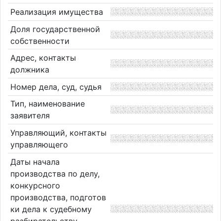
Реализация имущества
Доля государственной
собственности
Адрес, контакты
должника
Номер дела, суд, судья
Тип, наименование
заявителя
Управляющий, контакты
управляющего
Даты начала
производства по делу,
конкурсного
производства, подготов
ки дела к судебному
разбирательству,