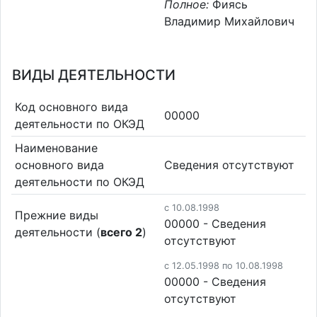
Полное:
Фиясь
Владимир Михайлович
ВИДЫ ДЕЯТЕЛЬНОСТИ
Код основного вида
00000
деятельности по ОКЭД
Наименование
основного вида
Cведения отсутствуют
деятельности по ОКЭД
c 10.08.1998
Прежние виды
00000 - Cведения
деятельности (
всего 2
)
отсутствуют
c 12.05.1998 по 10.08.1998
00000 - Cведения
отсутствуют