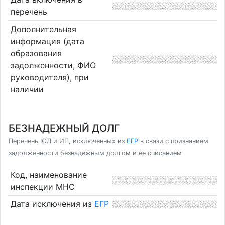
перечень
Дополнительная
информация (дата
образования
задолженности, ФИО
руководителя), при
наличии
БЕЗНАДЕЖНЫЙ ДОЛГ
Перечень ЮЛ и ИП, исключенных из
ЕГР
в связи с признанием
задолженности безнадежным долгом и ее списанием
Код, наименование
инспекции МНС
Дата исключения из
ЕГР