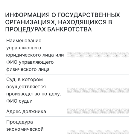
ИНФОРМАЦИЯ О ГОСУДАРСТВЕННЫХ
ОРГАНИЗАЦИЯХ, НАХОДЯЩИХСЯ В
ПРОЦЕДУРАХ БАНКРОТСТВА
Наименование
управляющего
юридического лица или
ФИО управляющего
физического лица
Суд, в котором
осуществляется
производство по делу,
ФИО судьи
Адрес должника
Процедура
экономической