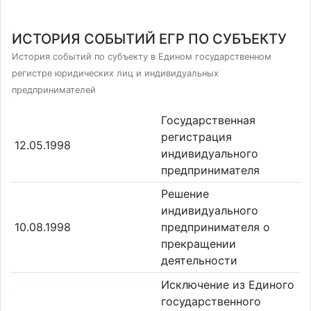
ИСТОРИЯ СОБЫТИЙ ЕГР ПО СУБЪЕКТУ
История событий по субъекту в Едином государственном
регистре юридических лиц и индивидуальных
предпринимателей
Государственная
регистрация
12.05.1998
индивидуального
предпринимателя
Решение
индивидуального
10.08.1998
предпринимателя о
прекращении
деятельности
Исключение из Единого
государственного