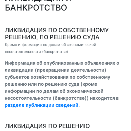
БАНКРОТСТВО
ЛИКВИДАЦИЯ ПО СОБСТВЕННОМУ
РЕШЕНИЮ, ПО РЕШЕНИЮ СУДА
Кроме информации по делам об экономической
несостоятельности (банкротстве)
Информация об опубликованных объявлениях о
ликвидации (прекращении деятельности)
субъектов хозяйствования по собственному
решению или по решению суда (кроме
информации по делам об экономической
несостоятельности (банкротстве)) находится в
разделе публикации сведений
.
ЛИКВИДАЦИЯ ПО РЕШЕНИЮ