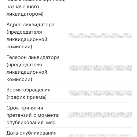
назначенного
ликвидатором)
Адрес ликвидатора
(председателя
ликвидационной
комиссии)
Телефон ликвидатора
(председателя
ликвидационной
комиссии)
Время обращения
(график приема)
Срок принятия
претензий с момента
опубликования, мес.
Дата опубликования