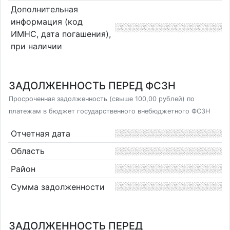
Дополнительная
информация (код
ИМНС, дата погашения),
при наличии
ЗАДОЛЖЕННОСТЬ ПЕРЕД ФСЗН
Просроченная задолженность (свыше 100,00 рублей) по
платежам в бюджет государственного внебюджетного ФСЗН
Отчетная дата
Область
Район
Сумма задолженности
ЗАДОЛЖЕННОСТЬ ПЕРЕД