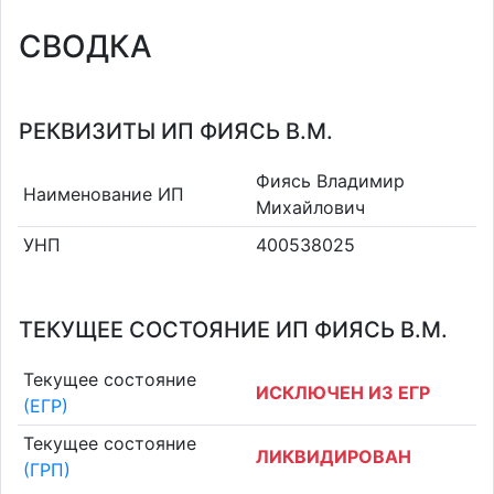
СВОДКА
РЕКВИЗИТЫ ИП ФИЯСЬ В.М.
Фиясь Владимир
Наименование ИП
Михайлович
УНП
400538025
ТЕКУЩЕЕ СОСТОЯНИЕ ИП ФИЯСЬ В.М.
Текущее состояние
ИСКЛЮЧЕН ИЗ ЕГР
(ЕГР)
Текущее состояние
ЛИКВИДИРОВАН
(ГРП)