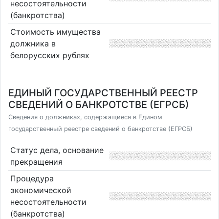
несостоятельности
(банкротства)
Стоимость имущества
должника в
белорусских рублях
ЕДИНЫЙ ГОСУДАРСТВЕННЫЙ РЕЕСТР
СВЕДЕНИЙ О БАНКРОТСТВЕ (ЕГРСБ)
Сведения о должниках, содержащиеся в Едином
государственный реестре сведений о банкротстве (ЕГРСБ)
Статус дела, основание
прекращения
Процедура
экономической
несостоятельности
(банкротства)