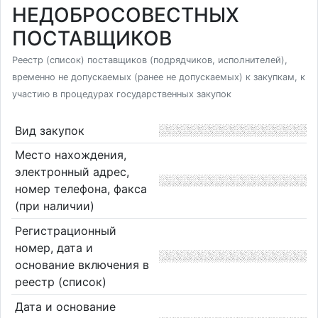
НЕДОБРОСОВЕСТНЫХ
ПОСТАВЩИКОВ
Реестр (список) поставщиков (подрядчиков, исполнителей),
временно не допускаемых (ранее не допускаемых) к закупкам, к
участию в процедурах государственных закупок
Вид закупок
Место нахождения,
электронный адрес,
номер телефона, факса
(при наличии)
Регистрационный
номер, дата и
основание включения в
реестр (список)
Дата и основание