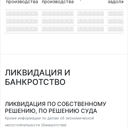
производства
производства
задолже
ЛИКВИДАЦИЯ И
БАНКРОТСТВО
ЛИКВИДАЦИЯ ПО СОБСТВЕННОМУ
РЕШЕНИЮ, ПО РЕШЕНИЮ СУДА
Кроме информации по делам об экономической
несостоятельности (банкротстве)