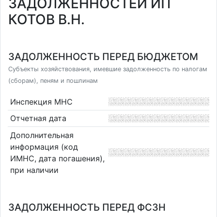
ЗАДОЛЖЕННОСТЕЙ ИП
КОТОВ В.Н.
ЗАДОЛЖЕННОСТЬ ПЕРЕД БЮДЖЕТОМ
Субъекты хозяйствования, имевшие задолженность по налогам
(сборам), пеням и пошлинам
Инспекция МНС
Отчетная дата
Дополнительная
информация (код
ИМНС, дата погашения),
при наличии
ЗАДОЛЖЕННОСТЬ ПЕРЕД ФСЗН