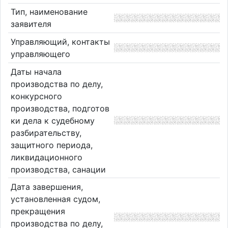
Тип, наименование
заявителя
Управляющий, контакты
управляющего
Даты начала
производства по делу,
конкурсного
производства, подготов
ки дела к судебному
разбирательству,
защитного периода,
ликвидационного
производства, санации
Дата завершения,
установленная судом,
прекращения
производства по делу,