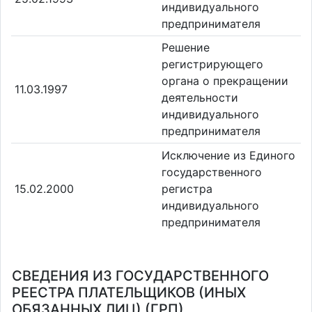
индивидуального
предпринимателя
Решение
регистрирующего
органа о прекращении
11.03.1997
деятельности
индивидуального
предпринимателя
Исключение из Единого
государственного
15.02.2000
регистра
индивидуального
предпринимателя
СВЕДЕНИЯ ИЗ ГОСУДАРСТВЕННОГО
РЕЕСТРА ПЛАТЕЛЬЩИКОВ (ИНЫХ
ОБЯЗАННЫХ ЛИЦ) (ГРП)