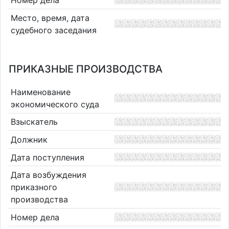
Место, время, дата
судебного заседания
ПРИКАЗНЫЕ ПРОИЗВОДСТВА
Наименование
экономического суда
Взыскатель
Должник
Дата поступления
Дата возбуждения
приказного
производства
Номер дела