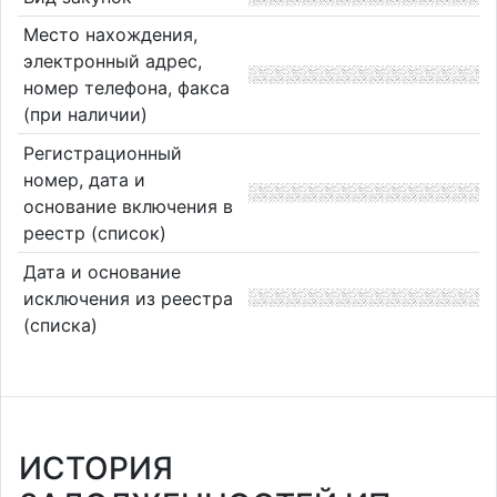
Место нахождения,
электронный адрес,
номер телефона, факса
(при наличии)
Регистрационный
номер, дата и
основание включения в
реестр (список)
Дата и основание
исключения из реестра
(списка)
ИСТОРИЯ