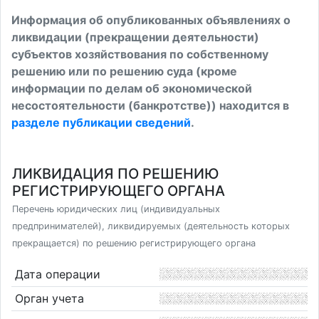
Информация об опубликованных объявлениях о
ликвидации (прекращении деятельности)
субъектов хозяйствования по собственному
решению или по решению суда (кроме
информации по делам об экономической
несостоятельности (банкротстве)) находится в
разделе публикации сведений
.
ЛИКВИДАЦИЯ ПО РЕШЕНИЮ
РЕГИСТРИРУЮЩЕГО ОРГАНА
Перечень юридических лиц (индивидуальных
предпринимателей), ликвидируемых (деятельность которых
прекращается) по решению регистрирующего органа
Дата операции
Орган учета