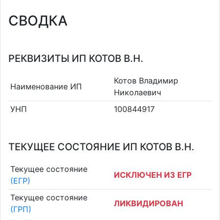
СВОДКА
РЕКВИЗИТЫ ИП КОТОВ В.Н.
Котов Владимир
Наименование ИП
Николаевич
УНП
100844917
ТЕКУЩЕЕ СОСТОЯНИЕ ИП КОТОВ В.Н.
Текущее состояние
ИСКЛЮЧЕН ИЗ ЕГР
(ЕГР)
Текущее состояние
ЛИКВИДИРОВАН
(ГРП)