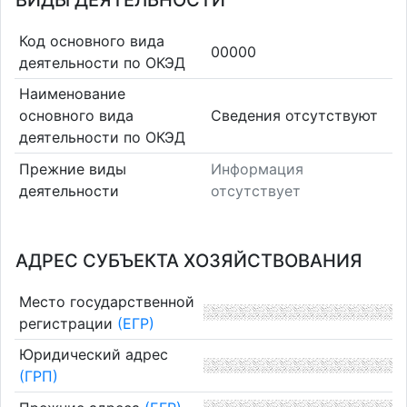
ВИДЫ ДЕЯТЕЛЬНОСТИ
Код основного вида
00000
деятельности по ОКЭД
Наименование
основного вида
Cведения отсутствуют
деятельности по ОКЭД
Прежние виды
Информация
деятельности
отсутствует
АДРЕС СУБЪЕКТА ХОЗЯЙСТВОВАНИЯ
Место государственной
регистрации
(ЕГР)
Юридический адрес
(ГРП)