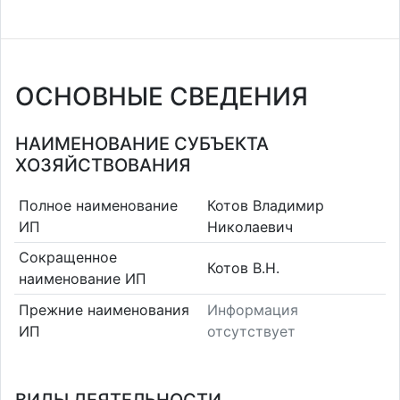
ОСНОВНЫЕ СВЕДЕНИЯ
НАИМЕНОВАНИЕ СУБЪЕКТА
ХОЗЯЙСТВОВАНИЯ
Полное наименование
Котов Владимир
ИП
Николаевич
Сокращенное
Котов В.Н.
наименование ИП
Прежние наименования
Информация
ИП
отсутствует