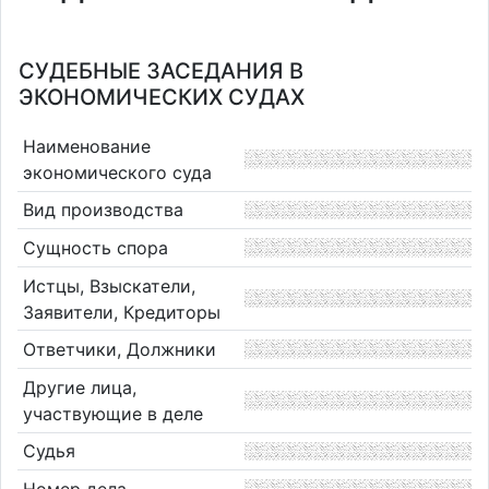
СУДЕБНЫЕ ЗАСЕДАНИЯ В
ЭКОНОМИЧЕСКИХ СУДАХ
Наименование
экономического суда
Вид производства
Сущность спора
Истцы, Взыскатели,
Заявители, Кредиторы
Ответчики, Должники
Другие лица,
участвующие в деле
Судья
Номер дела