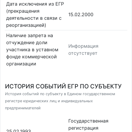
Дата исключения из ЕГР
(прекращения
15.02.2000
деятельности в связи с
реорганизацией)
Наличие запрета на
отчуждение доли
Информация
участника в уставном
отсутствует
фонде коммерческой
организации
ИСТОРИЯ СОБЫТИЙ ЕГР ПО СУБЪЕКТУ
История событий по субъекту в Едином государственном
регистре юридических лиц и индивидуальных
предпринимателей
Государственная
регистрация
25.02.1993