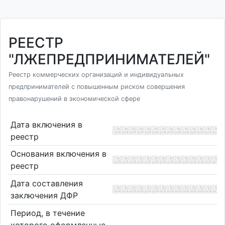
РЕЕСТР
"ЛЖЕПРЕДПРИНИМАТЕЛЕЙ"
Реестр коммерческих организаций и индивидуальных
предпринимателей с повышенным риском совершения
правонарушений в экономической сфере
Дата включения в
реестр
Основания включения в
реестр
Дата составления
заключения ДФР
Период, в течение
которого оформленные