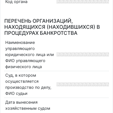
Код органа
ПЕРЕЧЕНЬ ОРГАНИЗАЦИЙ,
НАХОДЯЩИХСЯ (НАХОДИВШИХСЯ) В
ПРОЦЕДУРАХ БАНКРОТСТВА
Наименование
управляющего
юридического лица или
ФИО управляющего
физического лица
Суд, в котором
осуществляется
производство по делу,
ФИО судьи
Дата вынесения
хозяйственным судом