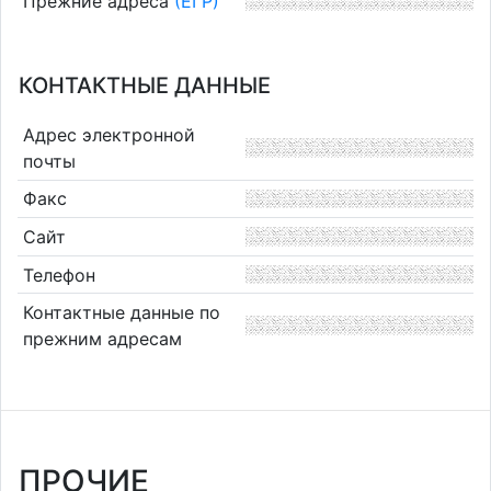
Прежние адреса
(ЕГР)
КОНТАКТНЫЕ ДАННЫЕ
Адрес электронной
почты
Факс
Сайт
Телефон
Контактные данные по
прежним адресам
ПРОЧИЕ