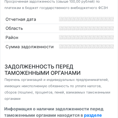
Просроченная задолженность (свыше 100,00 рублей) по
платежам в бюджет государственного внебюджетного ФСЗН
Отчетная дата
Область
Район
Сумма задолженности
ЗАДОЛЖЕННОСТЬ ПЕРЕД
ТАМОЖЕННЫМИ ОРГАНАМИ
Перечень организаций и индивидуальных предпринимателей,
имеющих неисполненную обязанность по уплате налогов,
сборов (пошлин), процентов, пеней, взимаемых таможенными
органами
Информация о наличии задолженности перед
таможенными органами находится в
разделе