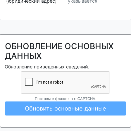
(юридический адрес)
указывается
ОБНОВЛЕНИЕ ОСНОВНЫХ
ДАННЫХ
Обновление приведенных сведений.
Поставьте флажок в reCAPTCHA.
Обновить основные данные