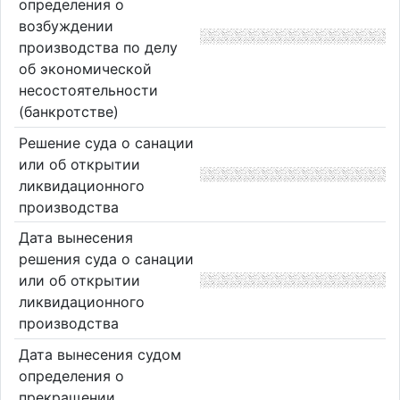
определения о
возбуждении
производства по делу
об экономической
несостоятельности
(банкротстве)
Решение суда о санации
или об открытии
ликвидационного
производства
Дата вынесения
решения суда о санации
или об открытии
ликвидационного
производства
Дата вынесения судом
определения о
прекращении