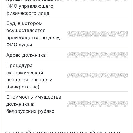
ФИО управляющего
физического лица
Суд, в котором
осуществляется
производство по делу,
ФИО судьи
Адрес должника
Процедура
экономической
несостоятельности
(банкротства)
Стоимость имущества
должника в
белорусских рублях