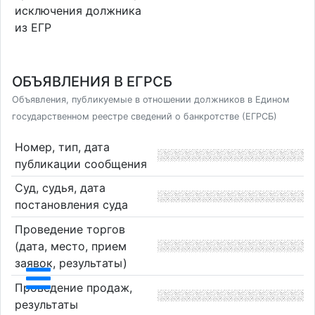
исключения должника
из ЕГР
ОБЪЯВЛЕНИЯ В ЕГРСБ
Объявления, публикуемые в отношении должников в Едином
государственном реестре сведений о банкротстве (ЕГРСБ)
Номер, тип, дата
публикации сообщения
Суд, судья, дата
постановления суда
Проведение торгов
(дата, место, прием
заявок, результаты)
Проведение продаж,
результаты