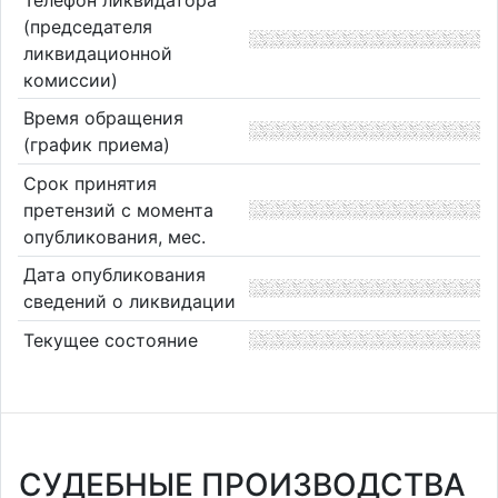
(председателя
ликвидационной
комиссии)
Время обращения
(график приема)
Срок принятия
претензий с момента
опубликования, мес.
Дата опубликования
сведений о ликвидации
Текущее состояние
СУДЕБНЫЕ ПРОИЗВОДСТВА