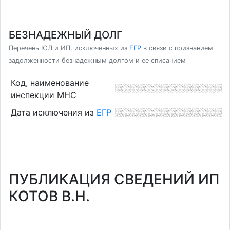
БЕЗНАДЕЖНЫЙ ДОЛГ
Перечень ЮЛ и ИП, исключенных из
ЕГР
в связи с признанием
задолженности безнадежным долгом и ее списанием
Код, наименование
инспекции МНС
Дата исключения из
ЕГР
ПУБЛИКАЦИЯ СВЕДЕНИЙ ИП
КОТОВ В.Н.