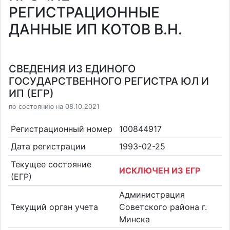
РЕГИСТРАЦИОННЫЕ
ДАННЫЕ ИП КОТОВ В.Н.
СВЕДЕНИЯ ИЗ ЕДИНОГО
ГОСУДАРСТВЕННОГО РЕГИСТРА ЮЛ И
ИП (ЕГР)
по состоянию на 08.10.2021
Регистрационный номер
100844917
Дата регистрации
1993-02-25
Текущее состояние
ИСКЛЮЧЕН ИЗ ЕГР
(ЕГР)
Администрация
Текущий орган учета
Советского района г.
Минска