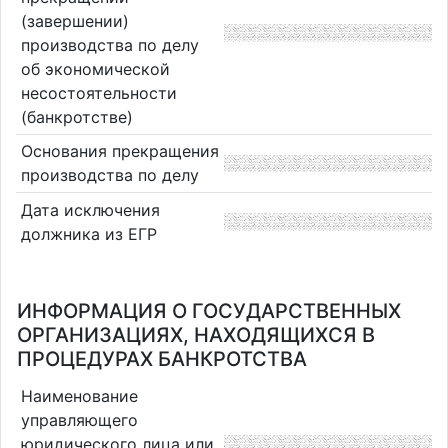
(завершении)
производства по делу
об экономической
несостоятельности
(банкротстве)
Основания прекращения
производства по делу
Дата исключения
должника из ЕГР
ИНФОРМАЦИЯ О ГОСУДАРСТВЕННЫХ
ОРГАНИЗАЦИЯХ, НАХОДЯЩИХСЯ В
ПРОЦЕДУРАХ БАНКРОТСТВА
Наименование
управляющего
юридического лица или