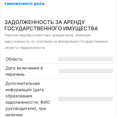
таможенного дела
.
ЗАДОЛЖЕННОСТЬ ЗА АРЕНДУ
ГОСУДАРСТВЕННОГО ИМУЩЕСТВА
Перечни недобросовестных арендаторов, имеющих
задолженность по платежам за арендуемые государственные
объекты недвижимости
Область
Дата включения в
перечень
Дополнительная
информация (дата
образования
задолженности, ФИО
руководителя), при
наличии