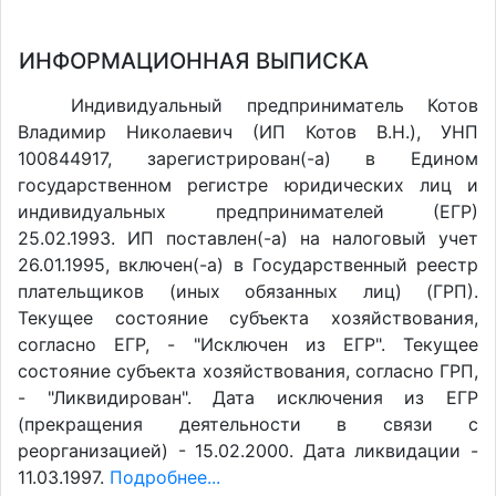
ИНФОРМАЦИОННАЯ ВЫПИСКА
Индивидуальный предприниматель Котов
Владимир Николаевич (ИП Котов В.Н.), УНП
100844917, зарегистрирован(-а) в Едином
государственном регистре юридических лиц и
индивидуальных предпринимателей (ЕГР)
25.02.1993. ИП поставлен(-a) на налоговый учет
26.01.1995, включен(-a) в Государственный реестр
плательщиков (иных обязанных лиц) (ГРП).
Текущее состояние субъекта хозяйствования,
согласно ЕГР, - "Исключен из ЕГР". Текущее
состояние субъекта хозяйствования, согласно ГРП,
- "Ликвидирован". Дата исключения из ЕГР
(прекращения деятельности в связи с
реорганизацией) - 15.02.2000. Дата ликвидации -
11.03.1997.
Подробнее...