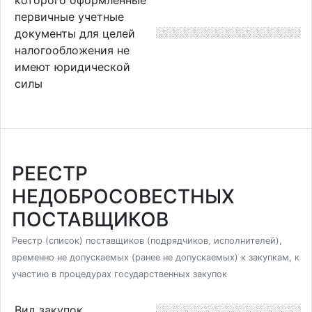
первичные учетные
документы для целей
налогообложения не
имеют юридической
силы
РЕЕСТР
НЕДОБРОСОВЕСТНЫХ
ПОСТАВЩИКОВ
Реестр (список) поставщиков (подрядчиков, исполнителей),
временно не допускаемых (ранее не допускаемых) к закупкам, к
участию в процедурах государственных закупок
Вид закупок