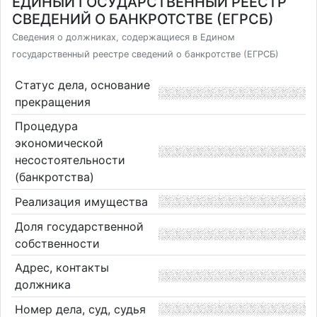
ЕДИНЫЙ ГОСУДАРСТВЕННЫЙ РЕЕСТР
СВЕДЕНИЙ О БАНКРОТСТВЕ (ЕГРСБ)
Сведения о должниках, содержащиеся в Едином
государственный реестре сведений о банкротстве (ЕГРСБ)
Статус дела, основание
прекращения
Процедура
экономической
несостоятельности
(банкротства)
Реализация имущества
Доля государственной
собственности
Адрес, контакты
должника
Номер дела, суд, судья