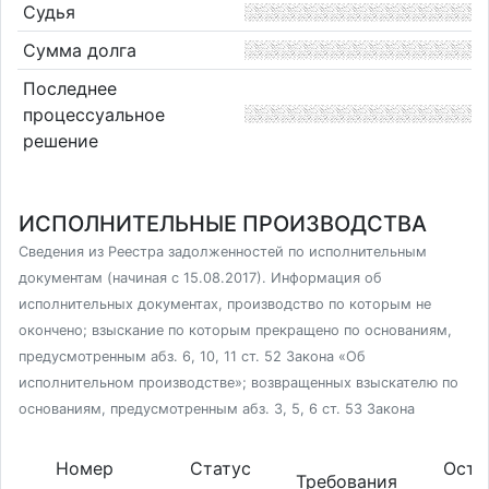
Судья
Сумма долга
Последнее
процессуальное
решение
ИСПОЛНИТЕЛЬНЫЕ ПРОИЗВОДСТВА
Сведения из Реестра задолженностей по исполнительным
документам (начиная с 15.08.2017). Информация об
исполнительных документах, производство по которым не
окончено; взыскание по которым прекращено по основаниям,
предусмотренным абз. 6, 10, 11 ст. 52 Закона «Об
исполнительном производстве»; возвращенных взыскателю по
основаниям, предусмотренным абз. 3, 5, 6 ст. 53 Закона
Номер
Статус
Оста
Требования