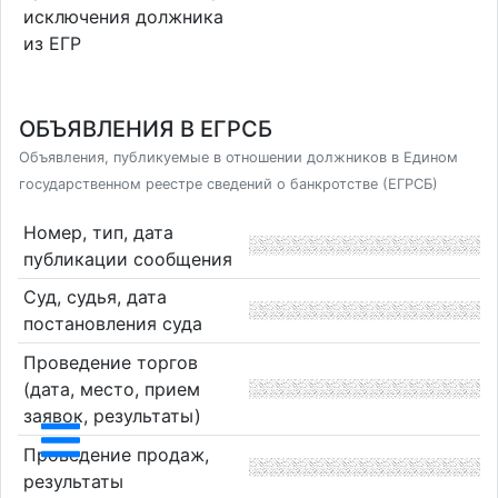
исключения должника
из ЕГР
ОБЪЯВЛЕНИЯ В ЕГРСБ
Объявления, публикуемые в отношении должников в Едином
государственном реестре сведений о банкротстве (ЕГРСБ)
Номер, тип, дата
публикации сообщения
Суд, судья, дата
постановления суда
Проведение торгов
(дата, место, прием
заявок, результаты)
Проведение продаж,
результаты