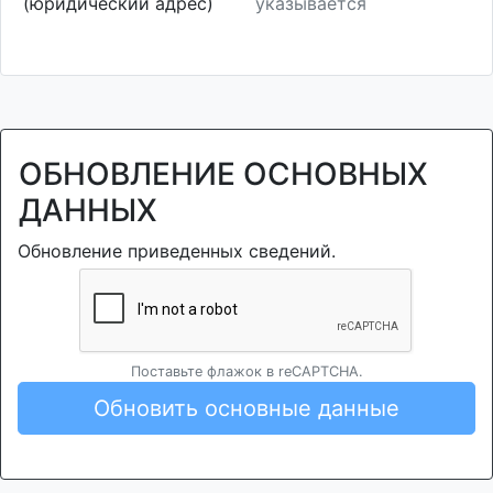
(юридический адрес)
указывается
ОБНОВЛЕНИЕ ОСНОВНЫХ
ДАННЫХ
Обновление приведенных сведений.
Поставьте флажок в reCAPTCHA.
Обновить основные данные