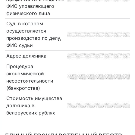
ФИО управляющего
физического лица
Суд, в котором
осуществляется
производство по делу,
ФИО судьи
Адрес должника
Процедура
экономической
несостоятельности
(банкротства)
Стоимость имущества
должника в
белорусских рублях