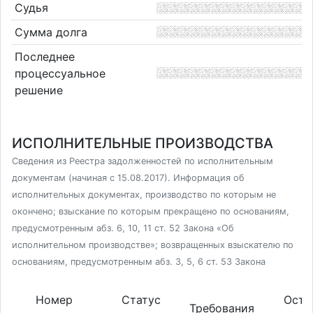
Судья
Сумма долга
Последнее
процессуальное
решение
ИСПОЛНИТЕЛЬНЫЕ ПРОИЗВОДСТВА
Сведения из Реестра задолженностей по исполнительным
документам (начиная с 15.08.2017). Информация об
исполнительных документах, производство по которым не
окончено; взыскание по которым прекращено по основаниям,
предусмотренным абз. 6, 10, 11 ст. 52 Закона «Об
исполнительном производстве»; возвращенных взыскателю по
основаниям, предусмотренным абз. 3, 5, 6 ст. 53 Закона
Номер
Статус
Оста
Требования