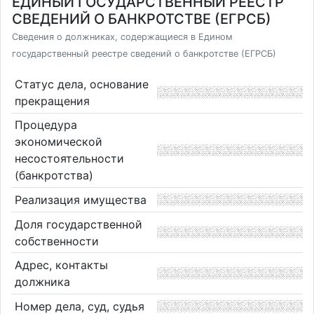
ЕДИНЫЙ ГОСУДАРСТВЕННЫЙ РЕЕСТР
СВЕДЕНИЙ О БАНКРОТСТВЕ (ЕГРСБ)
Сведения о должниках, содержащиеся в Едином
государственный реестре сведений о банкротстве (ЕГРСБ)
Статус дела, основание
прекращения
Процедура
экономической
несостоятельности
(банкротства)
Реализация имущества
Доля государственной
собственности
Адрес, контакты
должника
Номер дела, суд, судья