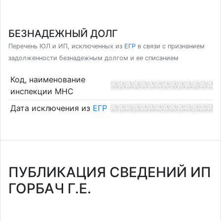
БЕЗНАДЕЖНЫЙ ДОЛГ
Перечень ЮЛ и ИП, исключенных из
ЕГР
в связи с признанием
задолженности безнадежным долгом и ее списанием
Код, наименование
инспекции МНС
Дата исключения из
ЕГР
ПУБЛИКАЦИЯ СВЕДЕНИЙ ИП
ГОРБАЧ Г.Е.