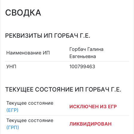
СВОДКА
РЕКВИЗИТЫ ИП ГОРБАЧ Г.Е.
Горбач Галина
Наименование ИП
Евгеньевна
УНП
100799463
ТЕКУЩЕЕ СОСТОЯНИЕ ИП ГОРБАЧ Г.Е.
Текущее состояние
ИСКЛЮЧЕН ИЗ ЕГР
(ЕГР)
Текущее состояние
ЛИКВИДИРОВАН
(ГРП)