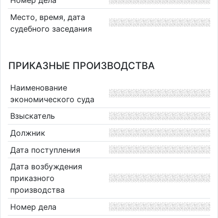
Место, время, дата
судебного заседания
ПРИКАЗНЫЕ ПРОИЗВОДСТВА
Наименование
экономического суда
Взыскатель
Должник
Дата поступления
Дата возбуждения
приказного
производства
Номер дела