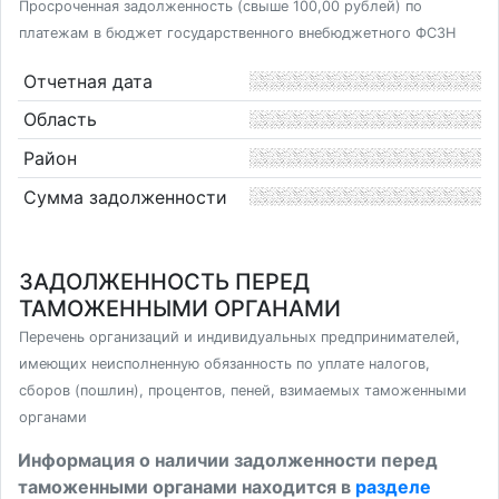
Просроченная задолженность (свыше 100,00 рублей) по
платежам в бюджет государственного внебюджетного ФСЗН
Отчетная дата
Область
Район
Сумма задолженности
ЗАДОЛЖЕННОСТЬ ПЕРЕД
ТАМОЖЕННЫМИ ОРГАНАМИ
Перечень организаций и индивидуальных предпринимателей,
имеющих неисполненную обязанность по уплате налогов,
сборов (пошлин), процентов, пеней, взимаемых таможенными
органами
Информация о наличии задолженности перед
таможенными органами находится в
разделе