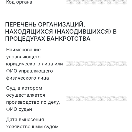
Код органа
ПЕРЕЧЕНЬ ОРГАНИЗАЦИЙ,
НАХОДЯЩИХСЯ (НАХОДИВШИХСЯ) В
ПРОЦЕДУРАХ БАНКРОТСТВА
Наименование
управляющего
юридического лица или
ФИО управляющего
физического лица
Суд, в котором
осуществляется
производство по делу,
ФИО судьи
Дата вынесения
хозяйственным судом