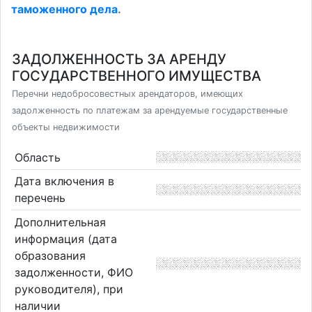
таможенного дела
.
ЗАДОЛЖЕННОСТЬ ЗА АРЕНДУ
ГОСУДАРСТВЕННОГО ИМУЩЕСТВА
Перечни недобросовестных арендаторов, имеющих
задолженность по платежам за арендуемые государственные
объекты недвижимости
Область
Дата включения в
перечень
Дополнительная
информация (дата
образования
задолженности, ФИО
руководителя), при
наличии