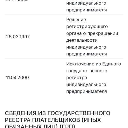
индивидуального
предпринимателя
Решение
регистрирующего
органа о прекращении
25.03.1997
деятельности
индивидуального
предпринимателя
Исключение из Единого
государственного
11.04.2000
регистра
индивидуального
предпринимателя
СВЕДЕНИЯ ИЗ ГОСУДАРСТВЕННОГО
РЕЕСТРА ПЛАТЕЛЬЩИКОВ (ИНЫХ
ОБЯЗАННЫХ ЛИЦ) (ГРП)