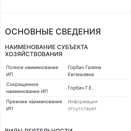
ОСНОВНЫЕ СВЕДЕНИЯ
НАИМЕНОВАНИЕ СУБЪЕКТА
ХОЗЯЙСТВОВАНИЯ
Полное наименование
Горбач Галина
ИП
Евгеньевна
Сокращенное
Горбач Г.Е.
наименование ИП
Прежние наименования
Информация
ИП
отсутствует