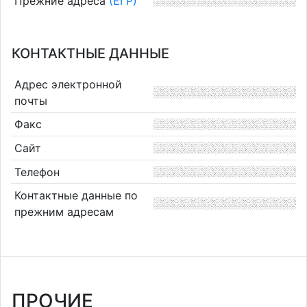
Прежние адреса
(ЕГР)
КОНТАКТНЫЕ ДАННЫЕ
Адрес электронной
почты
Факс
Сайт
Телефон
Контактные данные по
прежним адресам
ПРОЧИЕ