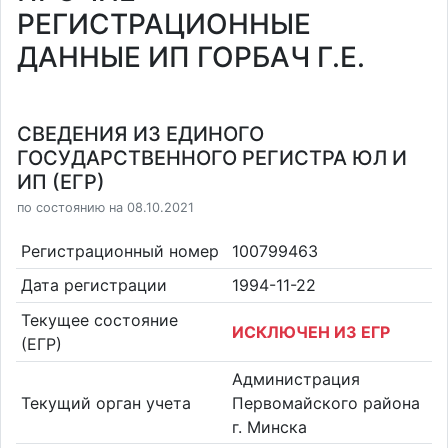
РЕГИСТРАЦИОННЫЕ
ДАННЫЕ ИП ГОРБАЧ Г.Е.
СВЕДЕНИЯ ИЗ ЕДИНОГО
ГОСУДАРСТВЕННОГО РЕГИСТРА ЮЛ И
ИП (ЕГР)
по состоянию на 08.10.2021
Регистрационный номер
100799463
Дата регистрации
1994-11-22
Текущее состояние
ИСКЛЮЧЕН ИЗ ЕГР
(ЕГР)
Администрация
Текущий орган учета
Первомайского района
г. Минска