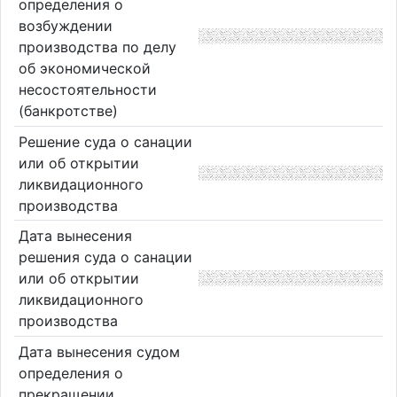
определения о
возбуждении
производства по делу
об экономической
несостоятельности
(банкротстве)
Решение суда о санации
или об открытии
ликвидационного
производства
Дата вынесения
решения суда о санации
или об открытии
ликвидационного
производства
Дата вынесения судом
определения о
прекращении