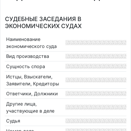
СУДЕБНЫЕ ЗАСЕДАНИЯ В
ЭКОНОМИЧЕСКИХ СУДАХ
Наименование
экономического суда
Вид производства
Сущность спора
Истцы, Взыскатели,
Заявители, Кредиторы
Ответчики, Должники
Другие лица,
участвующие в деле
Судья
Номер дела