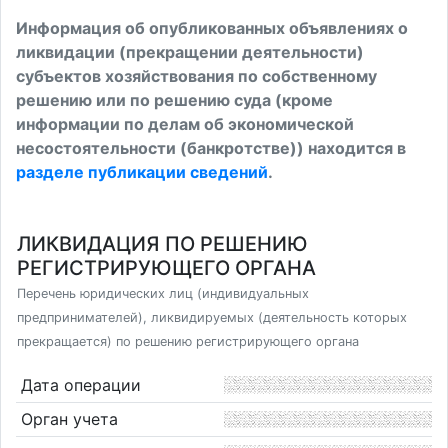
Информация об опубликованных объявлениях о
ликвидации (прекращении деятельности)
субъектов хозяйствования по собственному
решению или по решению суда (кроме
информации по делам об экономической
несостоятельности (банкротстве)) находится в
разделе публикации сведений
.
ЛИКВИДАЦИЯ ПО РЕШЕНИЮ
РЕГИСТРИРУЮЩЕГО ОРГАНА
Перечень юридических лиц (индивидуальных
предпринимателей), ликвидируемых (деятельность которых
прекращается) по решению регистрирующего органа
Дата операции
Орган учета