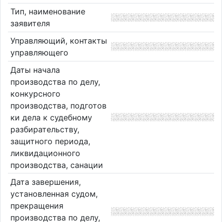
Тип, наименование
заявителя
Управляющий, контакты
управляющего
Даты начала
производства по делу,
конкурсного
производства, подготов
ки дела к судебному
разбирательству,
защитного периода,
ликвидационного
производства, санации
Дата завершения,
установленная судом,
прекращения
производства по делу,