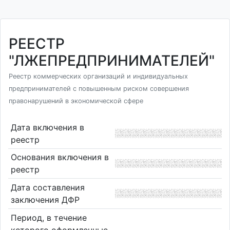
РЕЕСТР
"ЛЖЕПРЕДПРИНИМАТЕЛЕЙ"
Реестр коммерческих организаций и индивидуальных
предпринимателей с повышенным риском совершения
правонарушений в экономической сфере
Дата включения в
реестр
Основания включения в
реестр
Дата составления
заключения ДФР
Период, в течение
которого оформленные