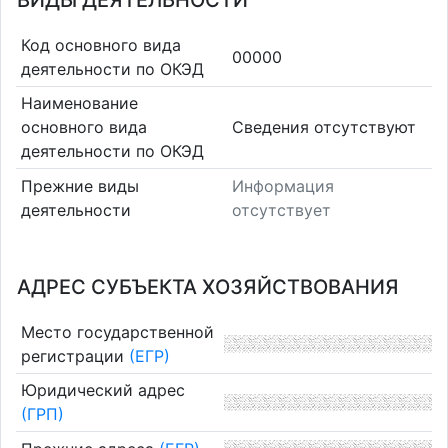
ВИДЫ ДЕЯТЕЛЬНОСТИ
Код основного вида
00000
деятельности по ОКЭД
Наименование
основного вида
Cведения отсутствуют
деятельности по ОКЭД
Прежние виды
Информация
деятельности
отсутствует
АДРЕС СУБЪЕКТА ХОЗЯЙСТВОВАНИЯ
Место государственной
регистрации
(ЕГР)
Юридический адрес
(ГРП)