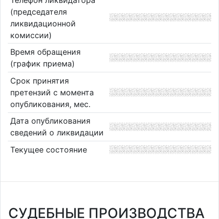
(председателя
ликвидационной
комиссии)
Время обращения
(график приема)
Срок принятия
претензий с момента
опубликования, мес.
Дата опубликования
сведений о ликвидации
Текущее состояние
СУДЕБНЫЕ ПРОИЗВОДСТВА