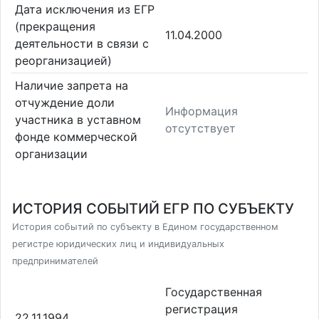
Дата исключения из ЕГР
(прекращения
11.04.2000
деятельности в связи с
реорганизацией)
Наличие запрета на
отчуждение доли
Информация
участника в уставном
отсутствует
фонде коммерческой
организации
ИСТОРИЯ СОБЫТИЙ ЕГР ПО СУБЪЕКТУ
История событий по субъекту в Едином государственном
регистре юридических лиц и индивидуальных
предпринимателей
Государственная
регистрация
22.11.1994