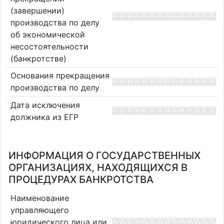
(завершении)
производства по делу
об экономической
несостоятельности
(банкротстве)
Основания прекращения
производства по делу
Дата исключения
должника из ЕГР
ИНФОРМАЦИЯ О ГОСУДАРСТВЕННЫХ
ОРГАНИЗАЦИЯХ, НАХОДЯЩИХСЯ В
ПРОЦЕДУРАХ БАНКРОТСТВА
Наименование
управляющего
юридического лица или