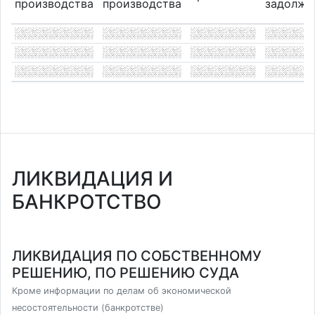
производства
производства
задолже
ЛИКВИДАЦИЯ И
БАНКРОТСТВО
ЛИКВИДАЦИЯ ПО СОБСТВЕННОМУ
РЕШЕНИЮ, ПО РЕШЕНИЮ СУДА
Кроме информации по делам об экономической
несостоятельности (банкротстве)