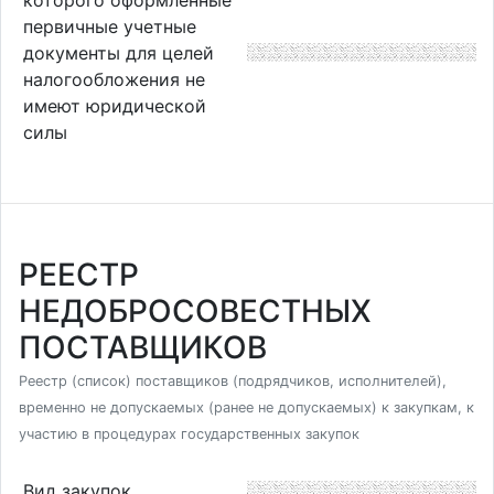
первичные учетные
документы для целей
налогообложения не
имеют юридической
силы
РЕЕСТР
НЕДОБРОСОВЕСТНЫХ
ПОСТАВЩИКОВ
Реестр (список) поставщиков (подрядчиков, исполнителей),
временно не допускаемых (ранее не допускаемых) к закупкам, к
участию в процедурах государственных закупок
Вид закупок