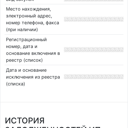
Место нахождения,
электронный адрес,
номер телефона, факса
(при наличии)
Регистрационный
номер, дата и
основание включения в
реестр (список)
Дата и основание
исключения из реестра
(списка)
ИСТОРИЯ