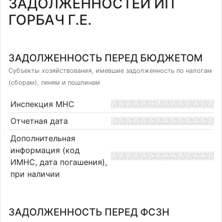
ЗАДОЛЖЕННОСТЕЙ ИП
ГОРБАЧ Г.Е.
ЗАДОЛЖЕННОСТЬ ПЕРЕД БЮДЖЕТОМ
Субъекты хозяйствования, имевшие задолженность по налогам
(сборам), пеням и пошлинам
Инспекция МНС
Отчетная дата
Дополнительная
информация (код
ИМНС, дата погашения),
при наличии
ЗАДОЛЖЕННОСТЬ ПЕРЕД ФСЗН