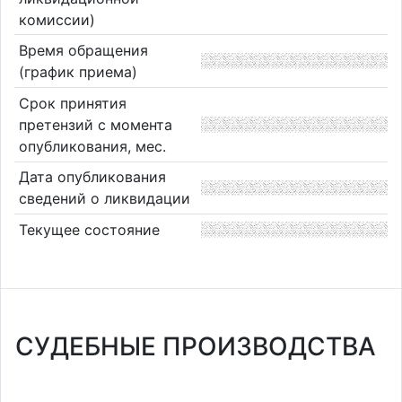
комиссии)
Время обращения
(график приема)
Срок принятия
претензий с момента
опубликования, мес.
Дата опубликования
сведений о ликвидации
Текущее состояние
СУДЕБНЫЕ ПРОИЗВОДСТВА