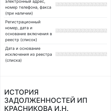
электронный адрес,
номер телефона, факса
(при наличии)
Регистрационный
номер, дата и
основание включения в
реестр (список)
Дата и основание
исключения из реестра
(списка)
ИСТОРИЯ
ЗАДОЛЖЕННОСТЕЙ ИП
КРАСНИКОВА И.Н.