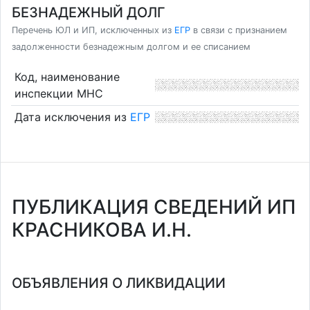
БЕЗНАДЕЖНЫЙ ДОЛГ
Перечень ЮЛ и ИП, исключенных из
ЕГР
в связи с признанием
задолженности безнадежным долгом и ее списанием
Код, наименование
инспекции МНС
Дата исключения из
ЕГР
ПУБЛИКАЦИЯ СВЕДЕНИЙ ИП
КРАСНИКОВА И.Н.
ОБЪЯВЛЕНИЯ О ЛИКВИДАЦИИ