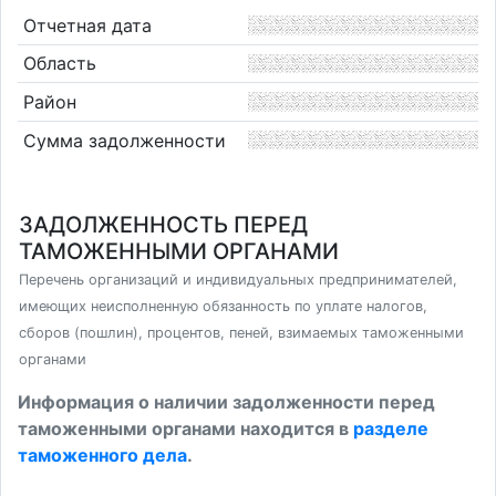
Отчетная дата
Область
Район
Сумма задолженности
ЗАДОЛЖЕННОСТЬ ПЕРЕД
ТАМОЖЕННЫМИ ОРГАНАМИ
Перечень организаций и индивидуальных предпринимателей,
имеющих неисполненную обязанность по уплате налогов,
сборов (пошлин), процентов, пеней, взимаемых таможенными
органами
Информация о наличии задолженности перед
таможенными органами находится в
разделе
таможенного дела
.