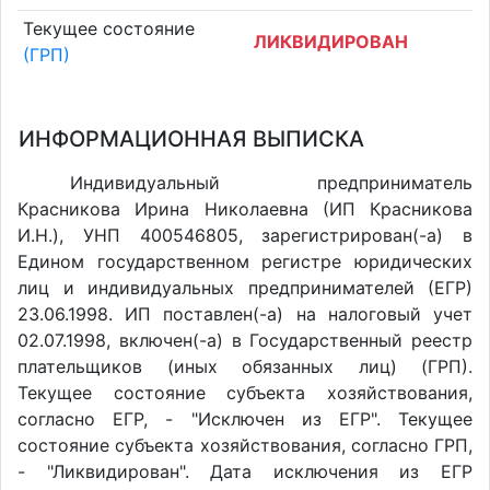
Текущее состояние
ЛИКВИДИРОВАН
(ГРП)
ИНФОРМАЦИОННАЯ ВЫПИСКА
Индивидуальный предприниматель
Красникова Ирина Николаевна (ИП Красникова
И.Н.), УНП 400546805, зарегистрирован(-а) в
Едином государственном регистре юридических
лиц и индивидуальных предпринимателей (ЕГР)
23.06.1998. ИП поставлен(-a) на налоговый учет
02.07.1998, включен(-a) в Государственный реестр
плательщиков (иных обязанных лиц) (ГРП).
Текущее состояние субъекта хозяйствования,
согласно ЕГР, - "Исключен из ЕГР". Текущее
состояние субъекта хозяйствования, согласно ГРП,
- "Ликвидирован". Дата исключения из ЕГР