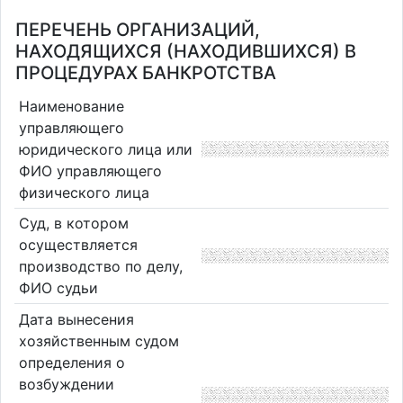
ПЕРЕЧЕНЬ ОРГАНИЗАЦИЙ,
НАХОДЯЩИХСЯ (НАХОДИВШИХСЯ) В
ПРОЦЕДУРАХ БАНКРОТСТВА
Наименование
управляющего
юридического лица или
ФИО управляющего
физического лица
Суд, в котором
осуществляется
производство по делу,
ФИО судьи
Дата вынесения
хозяйственным судом
определения о
возбуждении