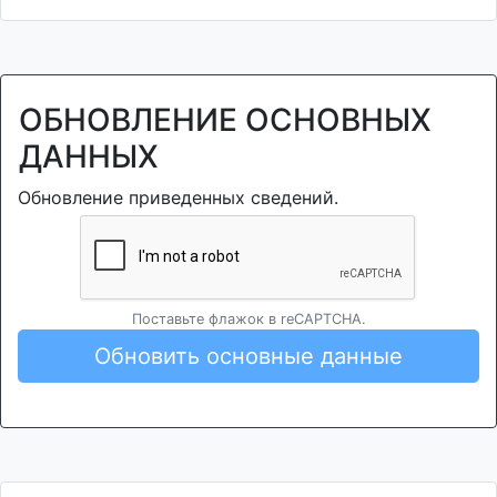
ОБНОВЛЕНИЕ ОСНОВНЫХ
ДАННЫХ
Обновление приведенных сведений.
Поставьте флажок в reCAPTCHA.
Обновить основные данные