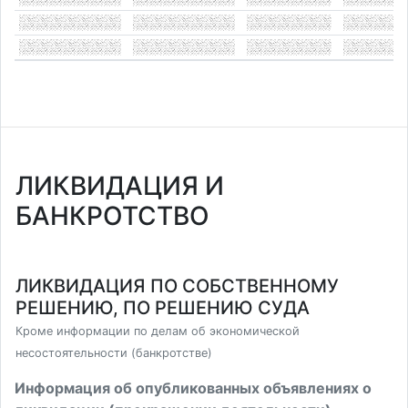
ЛИКВИДАЦИЯ И
БАНКРОТСТВО
ЛИКВИДАЦИЯ ПО СОБСТВЕННОМУ
РЕШЕНИЮ, ПО РЕШЕНИЮ СУДА
Кроме информации по делам об экономической
несостоятельности (банкротстве)
Информация об опубликованных объявлениях о