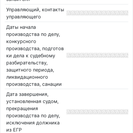
Управляющий, контакты
управляющего
Даты начала
производства по делу,
конкурсного
производства, подготов
ки дела к судебному
разбирательству,
защитного периода,
ликвидационного
производства, санации
Дата завершения,
установленная судом,
прекращения
производства по делу,
исключения должника
из ЕГР