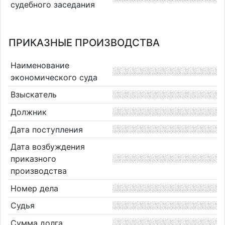
судебного заседания
ПРИКАЗНЫЕ ПРОИЗВОДСТВА
Наименование
экономического суда
Взыскатель
Должник
Дата поступления
Дата возбуждения
приказного
производства
Номер дела
Судья
Сумма долга