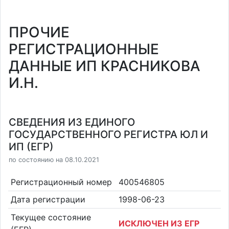
ПРОЧИЕ
РЕГИСТРАЦИОННЫЕ
ДАННЫЕ ИП КРАСНИКОВА
И.Н.
СВЕДЕНИЯ ИЗ ЕДИНОГО
ГОСУДАРСТВЕННОГО РЕГИСТРА ЮЛ И
ИП (ЕГР)
по состоянию на 08.10.2021
Регистрационный номер
400546805
Дата регистрации
1998-06-23
Текущее состояние
ИСКЛЮЧЕН ИЗ ЕГР