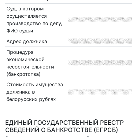
Суд, в котором
осуществляется
производство по делу,
ФИО судьи
Адрес должника
Процедура
экономической
несостоятельности
(банкротства)
Стоимость имущества
должника в
белорусских рублях
ЕДИНЫЙ ГОСУДАРСТВЕННЫЙ РЕЕСТР
СВЕДЕНИЙ О БАНКРОТСТВЕ (ЕГРСБ)