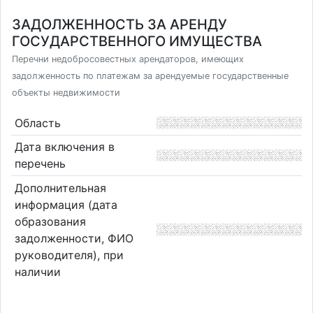
ЗАДОЛЖЕННОСТЬ ЗА АРЕНДУ
ГОСУДАРСТВЕННОГО ИМУЩЕСТВА
Перечни недобросовестных арендаторов, имеющих
задолженность по платежам за арендуемые государственные
объекты недвижимости
Область
Дата включения в
перечень
Дополнительная
информация (дата
образования
задолженности, ФИО
руководителя), при
наличии