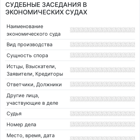
СУДЕБНЫЕ ЗАСЕДАНИЯ В
ЭКОНОМИЧЕСКИХ СУДАХ
Наименование
экономического суда
Вид производства
Сущность спора
Истцы, Взыскатели,
Заявители, Кредиторы
Ответчики, Должники
Другие лица,
участвующие в деле
Судья
Номер дела
Место, время, дата