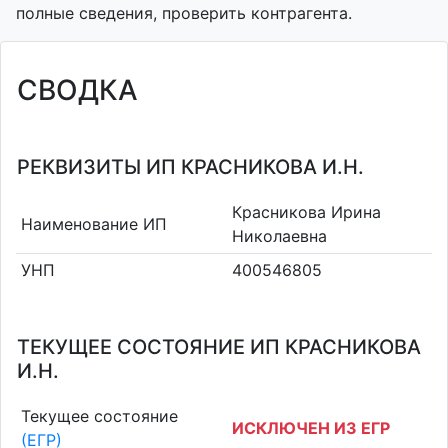
полные сведения, проверить контрагента.
СВОДКА
РЕКВИЗИТЫ ИП КРАСНИКОВА И.Н.
Красникова Ирина
Наименование ИП
Николаевна
УНП
400546805
ТЕКУЩЕЕ СОСТОЯНИЕ ИП КРАСНИКОВА
И.Н.
Текущее состояние
ИСКЛЮЧЕН ИЗ ЕГР
(ЕГР)