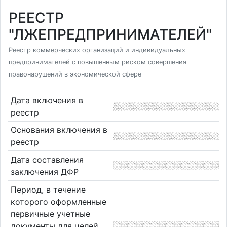
РЕЕСТР
"ЛЖЕПРЕДПРИНИМАТЕЛЕЙ"
Реестр коммерческих организаций и индивидуальных
предпринимателей с повышенным риском совершения
правонарушений в экономической сфере
Дата включения в
реестр
Основания включения в
реестр
Дата составления
заключения ДФР
Период, в течение
которого оформленные
первичные учетные
документы для целей