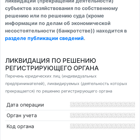
ликвидации (прекращении деятельности)
субъектов хозяйствования по собственному
решению или по решению суда (кроме
информации по делам об экономической
несостоятельности (банкротстве)) находится в
разделе публикации сведений
.
ЛИКВИДАЦИЯ ПО РЕШЕНИЮ
РЕГИСТРИРУЮЩЕГО ОРГАНА
Перечень юридических лиц (индивидуальных
предпринимателей), ликвидируемых (деятельность которых
прекращается) по решению регистрирующего органа
Дата операции
Орган учета
Код органа