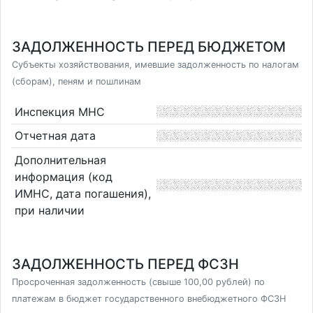
ЗАДОЛЖЕННОСТЬ ПЕРЕД БЮДЖЕТОМ
Субъекты хозяйствования, имевшие задолженность по налогам
(сборам), пеням и пошлинам
Инспекция МНС
Отчетная дата
Дополнительная
информация (код
ИМНС, дата погашения),
при наличии
ЗАДОЛЖЕННОСТЬ ПЕРЕД ФСЗН
Просроченная задолженность (свыше 100,00 рублей) по
платежам в бюджет государственного внебюджетного ФСЗН