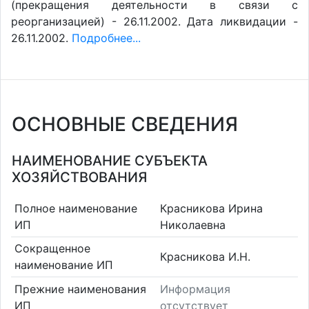
(прекращения деятельности в связи с
реорганизацией) - 26.11.2002. Дата ликвидации -
26.11.2002.
Подробнее...
ОСНОВНЫЕ СВЕДЕНИЯ
НАИМЕНОВАНИЕ СУБЪЕКТА
ХОЗЯЙСТВОВАНИЯ
Полное наименование
Красникова Ирина
ИП
Николаевна
Сокращенное
Красникова И.Н.
наименование ИП
Прежние наименования
Информация
ИП
отсутствует