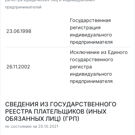
предпринимателей
Государственная
регистрация
23.06.1998
индивидуального
предпринимателя
Исключение из Единого
государственного
26.11.2002
регистра
индивидуального
предпринимателя
СВЕДЕНИЯ ИЗ ГОСУДАРСТВЕННОГО
РЕЕСТРА ПЛАТЕЛЬЩИКОВ (ИНЫХ
ОБЯЗАННЫХ ЛИЦ) (ГРП)
по состоянию на 25.10.2021