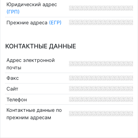
Юридический адрес
(ГРП)
Прежние адреса
(ЕГР)
КОНТАКТНЫЕ ДАННЫЕ
Адрес электронной
почты
Факс
Сайт
Телефон
Контактные данные по
прежним адресам