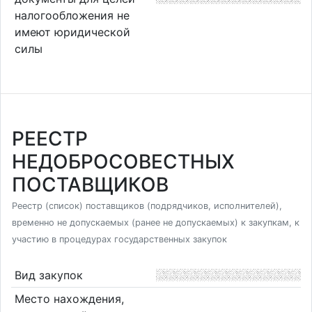
налогообложения не
имеют юридической
силы
РЕЕСТР
НЕДОБРОСОВЕСТНЫХ
ПОСТАВЩИКОВ
Реестр (список) поставщиков (подрядчиков, исполнителей),
временно не допускаемых (ранее не допускаемых) к закупкам, к
участию в процедурах государственных закупок
Вид закупок
Место нахождения,