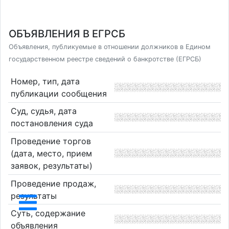
ОБЪЯВЛЕНИЯ В ЕГРСБ
Объявления, публикуемые в отношении должников в Едином
государственном реестре сведений о банкротстве (ЕГРСБ)
Номер, тип, дата
публикации сообщения
Суд, судья, дата
постановления суда
Проведение торгов
(дата, место, прием
заявок, результаты)
Проведение продаж,
результаты
Суть, содержание
объявления