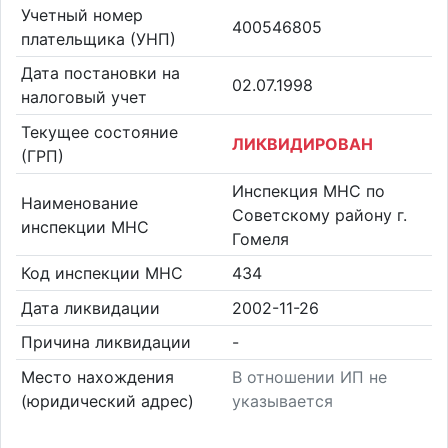
Учетный номер
400546805
плательщика (УНП)
Дата постановки на
02.07.1998
налоговый учет
Текущее состояние
ЛИКВИДИРОВАН
(ГРП)
Инспекция МНС по
Наименование
Советскому району г.
инспекции МНС
Гомеля
Код инспекции МНС
434
Дата ликвидации
2002-11-26
Причина ликвидации
-
Место нахождения
В отношении ИП не
(юридический адрес)
указывается