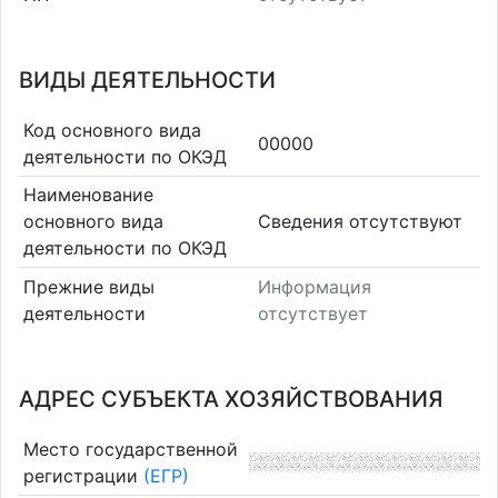
ВИДЫ ДЕЯТЕЛЬНОСТИ
Код основного вида
00000
деятельности по ОКЭД
Наименование
основного вида
Cведения отсутствуют
деятельности по ОКЭД
Прежние виды
Информация
деятельности
отсутствует
АДРЕС СУБЪЕКТА ХОЗЯЙСТВОВАНИЯ
Место государственной
регистрации
(ЕГР)