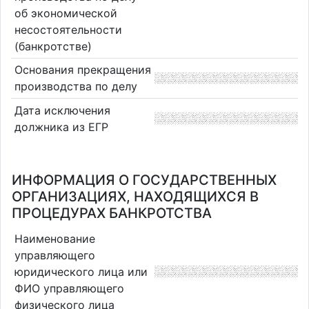
об экономической
несостоятельности
(банкротстве)
Основания прекращения
производства по делу
Дата исключения
должника из ЕГР
ИНФОРМАЦИЯ О ГОСУДАРСТВЕННЫХ
ОРГАНИЗАЦИЯХ, НАХОДЯЩИХСЯ В
ПРОЦЕДУРАХ БАНКРОТСТВА
Наименование
управляющего
юридического лица или
ФИО управляющего
физического лица