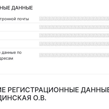
НЫЕ ДАННЫЕ
ктронной почты
 данные по
дресам
Е РЕГИСТРАЦИОННЫЕ ДАННЫ
ИНСКАЯ О.В.