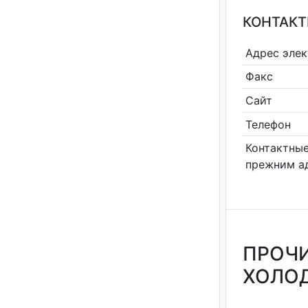
КОНТАКТ
Адрес эле
Факс
Сайт
Телефон
Контактные
прежним а
ПРОЧИ
ХОЛОД