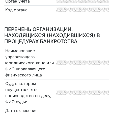
Орган учета
Код органа
ПЕРЕЧЕНЬ ОРГАНИЗАЦИЙ,
НАХОДЯЩИХСЯ (НАХОДИВШИХСЯ) В
ПРОЦЕДУРАХ БАНКРОТСТВА
Наименование
управляющего
юридического лица или
ФИО управляющего
физического лица
Суд, в котором
осуществляется
производство по делу,
ФИО судьи
Дата вынесения