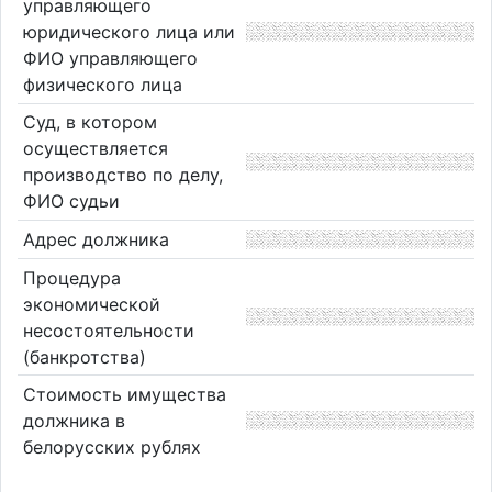
управляющего
юридического лица или
ФИО управляющего
физического лица
Суд, в котором
осуществляется
производство по делу,
ФИО судьи
Адрес должника
Процедура
экономической
несостоятельности
(банкротства)
Стоимость имущества
должника в
белорусских рублях