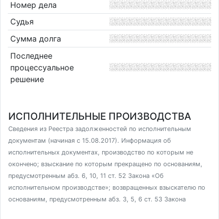
Номер дела
Судья
Сумма долга
Последнее
процессуальное
решение
ИСПОЛНИТЕЛЬНЫЕ ПРОИЗВОДСТВА
Сведения из Реестра задолженностей по исполнительным
документам (начиная с 15.08.2017). Информация об
исполнительных документах, производство по которым не
окончено; взыскание по которым прекращено по основаниям,
предусмотренным абз. 6, 10, 11 ст. 52 Закона «Об
исполнительном производстве»; возвращенных взыскателю по
основаниям, предусмотренным абз. 3, 5, 6 ст. 53 Закона