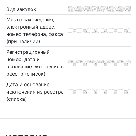
Вид закупок
Место нахождения,
электронный адрес,
номер телефона, факса
(при наличии)
Регистрационный
номер, дата и
основание включения в
реестр (список)
Дата и основание
исключения из реестра
(списка)