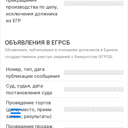
прекращения
производства по делу,
исключения должника
из ЕГР
ОБЪЯВЛЕНИЯ В ЕГРСБ
Объявления, публикуемые в отношении должников в Едином
государственном реестре сведений о банкротстве (ЕГРСБ)
Номер, тип, дата
публикации сообщения
Суд, судья, дата
постановления суда
Проведение торгов
(дата, место, прием
заявок, результаты)
Проведение продаж,