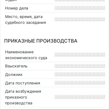
Номер дела
Место, время, дата
судебного заседания
ПРИКАЗНЫЕ ПРОИЗВОДСТВА
Наименование
экономического суда
Взыскатель
Должник
Дата поступления
Дата возбуждения
приказного
производства