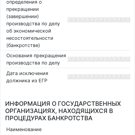
определения о
прекращении
(завершении)
производства по делу
об экономической
несостоятельности
(банкротстве)
Основания прекращения
производства по делу
Дата исключения
должника из ЕГР
ИНФОРМАЦИЯ О ГОСУДАРСТВЕННЫХ
ОРГАНИЗАЦИЯХ, НАХОДЯЩИХСЯ В
ПРОЦЕДУРАХ БАНКРОТСТВА
Наименование