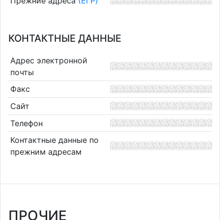
Прежние адреса
(ЕГР)
КОНТАКТНЫЕ ДАННЫЕ
Адрес электронной
почты
Факс
Сайт
Телефон
Контактные данные по
прежним адресам
ПРОЧИЕ