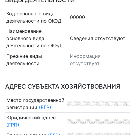
ВИДЫ ДЕЯТЕЛЬНОСТИ
Код основного вида
00000
деятельности по ОКЭД
Наименование
основного вида
Cведения отсутствуют
деятельности по ОКЭД
Прежние виды
Информация
деятельности
отсутствует
АДРЕС СУБЪЕКТА ХОЗЯЙСТВОВАНИЯ
Место государственной
регистрации
(ЕГР)
Юридический адрес
(ГРП)