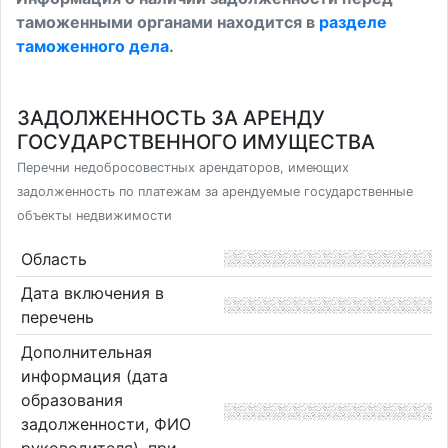
таможенными органами находится в
разделе
таможенного дела
.
ЗАДОЛЖЕННОСТЬ ЗА АРЕНДУ
ГОСУДАРСТВЕННОГО ИМУЩЕСТВА
Перечни недобросовестных арендаторов, имеющих
задолженность по платежам за арендуемые государственные
объекты недвижимости
Область
Дата включения в
перечень
Дополнительная
информация (дата
образования
задолженности, ФИО
руководителя), при