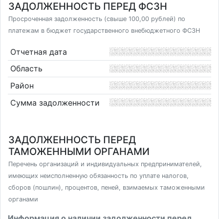
ЗАДОЛЖЕННОСТЬ ПЕРЕД ФСЗН
Просроченная задолженность (свыше 100,00 рублей) по
платежам в бюджет государственного внебюджетного ФСЗН
Отчетная дата
Область
Район
Сумма задолженности
ЗАДОЛЖЕННОСТЬ ПЕРЕД
ТАМОЖЕННЫМИ ОРГАНАМИ
Перечень организаций и индивидуальных предпринимателей,
имеющих неисполненную обязанность по уплате налогов,
сборов (пошлин), процентов, пеней, взимаемых таможенными
органами
Информация о наличии задолженности перед