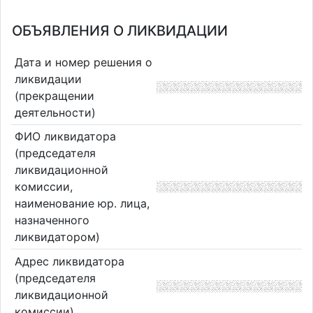
ОБЪЯВЛЕНИЯ О ЛИКВИДАЦИИ
Дата и номер решения о
ликвидации
(прекращении
деятельности)
ФИО ликвидатора
(председателя
ликвидационной
комиссии,
наименование юр. лица,
назначенного
ликвидатором)
Адрес ликвидатора
(председателя
ликвидационной
комиссии)