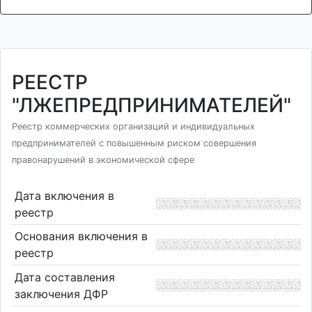
РЕЕСТР
"ЛЖЕПРЕДПРИНИМАТЕЛЕЙ"
Реестр коммерческих организаций и индивидуальных
предпринимателей с повышенным риском совершения
правонарушений в экономической сфере
Дата включения в
реестр
Основания включения в
реестр
Дата составления
заключения ДФР