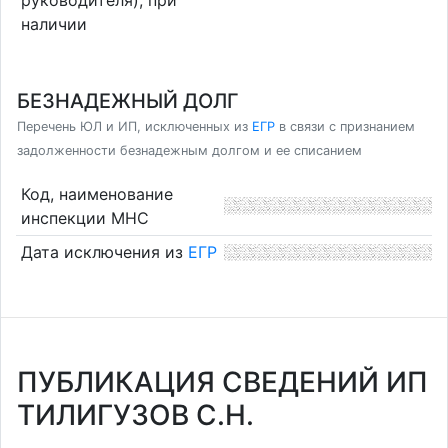
наличии
БЕЗНАДЕЖНЫЙ ДОЛГ
Перечень ЮЛ и ИП, исключенных из
ЕГР
в связи с признанием
задолженности безнадежным долгом и ее списанием
Код, наименование
инспекции МНС
Дата исключения из
ЕГР
ПУБЛИКАЦИЯ СВЕДЕНИЙ ИП
ТИЛИГУЗОВ С.Н.