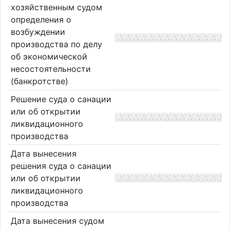
хозяйственным судом
определения о
возбуждении
производства по делу
об экономической
несостоятельности
(банкротстве)
Решение суда о санации
или об открытии
ликвидационного
производства
Дата вынесения
решения суда о санации
или об открытии
ликвидационного
производства
Дата вынесения судом