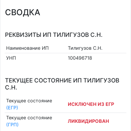
СВОДКА
РЕКВИЗИТЫ ИП ТИЛИГУЗОВ С.Н.
Наименование ИП
Тилигузов С.Н.
УНП
100496718
ТЕКУЩЕЕ СОСТОЯНИЕ ИП ТИЛИГУЗОВ
С.Н.
Текущее состояние
ИСКЛЮЧЕН ИЗ ЕГР
(ЕГР)
Текущее состояние
ЛИКВИДИРОВАН
(ГРП)