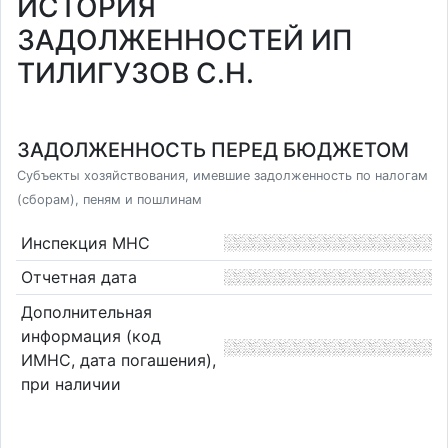
ИСТОРИЯ
ЗАДОЛЖЕННОСТЕЙ ИП
ТИЛИГУЗОВ С.Н.
ЗАДОЛЖЕННОСТЬ ПЕРЕД БЮДЖЕТОМ
Субъекты хозяйствования, имевшие задолженность по налогам
(сборам), пеням и пошлинам
Инспекция МНС
Отчетная дата
Дополнительная
информация (код
ИМНС, дата погашения),
при наличии