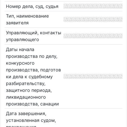
Номер дела, суд, судья
Тип, наименование
заявителя
Управляющий, контакты
управляющего
Даты начала
производства по делу,
конкурсного
производства, подготов
ки дела к судебному
разбирательству,
защитного периода,
ликвидационного
производства, санации
Дата завершения,
установленная судом,