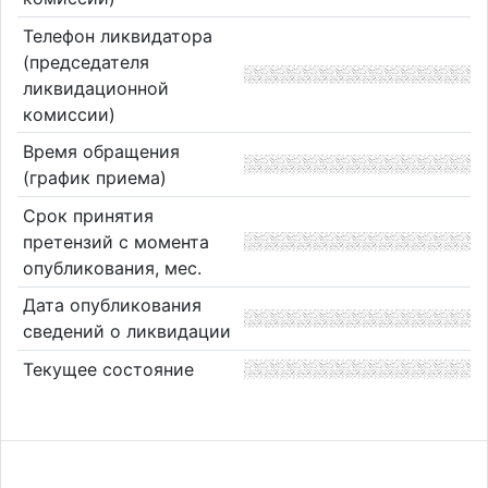
Телефон ликвидатора
(председателя
ликвидационной
комиссии)
Время обращения
(график приема)
Срок принятия
претензий с момента
опубликования, мес.
Дата опубликования
сведений о ликвидации
Текущее состояние