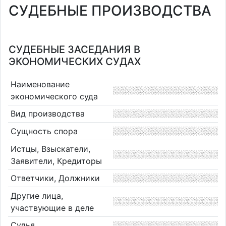
СУДЕБНЫЕ ПРОИЗВОДСТВА
СУДЕБНЫЕ ЗАСЕДАНИЯ В
ЭКОНОМИЧЕСКИХ СУДАХ
Наименование
экономического суда
Вид производства
Сущность спора
Истцы, Взыскатели,
Заявители, Кредиторы
Ответчики, Должники
Другие лица,
участвующие в деле
Судья