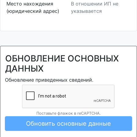
Место нахождения
В отношении ИП не
(юридический адрес)
указывается
ОБНОВЛЕНИЕ ОСНОВНЫХ
ДАННЫХ
Обновление приведенных сведений.
Поставьте флажок в reCAPTCHA.
Обновить основные данные