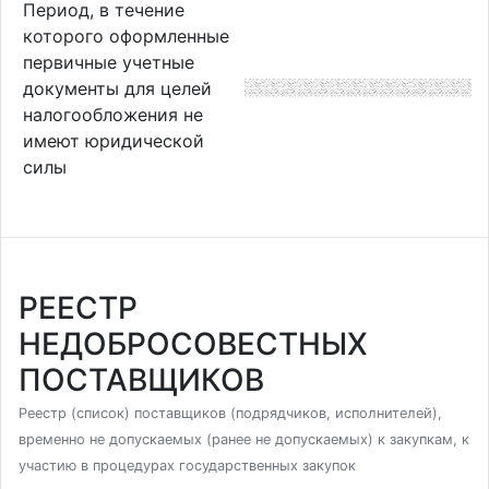
Период, в течение
которого оформленные
первичные учетные
документы для целей
налогообложения не
имеют юридической
силы
РЕЕСТР
НЕДОБРОСОВЕСТНЫХ
ПОСТАВЩИКОВ
Реестр (список) поставщиков (подрядчиков, исполнителей),
временно не допускаемых (ранее не допускаемых) к закупкам, к
участию в процедурах государственных закупок