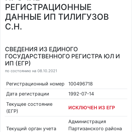
РЕГИСТРАЦИОННЫЕ
ДАННЫЕ ИП ТИЛИГУЗОВ
С.Н.
СВЕДЕНИЯ ИЗ ЕДИНОГО
ГОСУДАРСТВЕННОГО РЕГИСТРА ЮЛ И
ИП (ЕГР)
по состоянию на 08.10.2021
Регистрационный номер
100496718
Дата регистрации
1992-07-14
Текущее состояние
ИСКЛЮЧЕН ИЗ ЕГР
(ЕГР)
Администрация
Текущий орган учета
Партизанского района