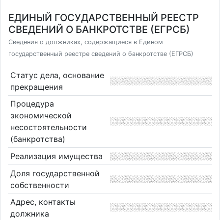
ЕДИНЫЙ ГОСУДАРСТВЕННЫЙ РЕЕСТР
СВЕДЕНИЙ О БАНКРОТСТВЕ (ЕГРСБ)
Сведения о должниках, содержащиеся в Едином
государственный реестре сведений о банкротстве (ЕГРСБ)
Статус дела, основание
прекращения
Процедура
экономической
несостоятельности
(банкротства)
Реализация имущества
Доля государственной
собственности
Адрес, контакты
должника