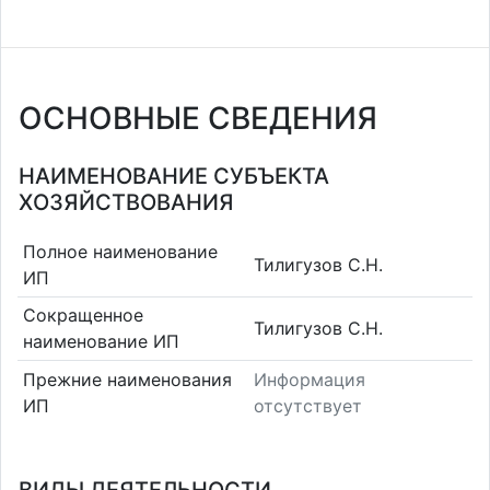
ОСНОВНЫЕ СВЕДЕНИЯ
НАИМЕНОВАНИЕ СУБЪЕКТА
ХОЗЯЙСТВОВАНИЯ
Полное наименование
Тилигузов С.Н.
ИП
Сокращенное
Тилигузов С.Н.
наименование ИП
Прежние наименования
Информация
ИП
отсутствует