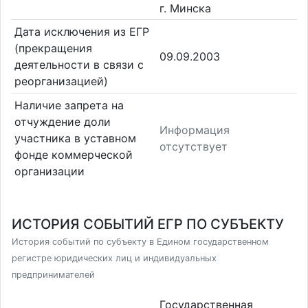
г. Минска
Дата исключения из ЕГР
(прекращения
09.09.2003
деятельности в связи с
реорганизацией)
Наличие запрета на
отчуждение доли
Информация
участника в уставном
отсутствует
фонде коммерческой
организации
ИСТОРИЯ СОБЫТИЙ ЕГР ПО СУБЪЕКТУ
История событий по субъекту в Едином государственном
регистре юридических лиц и индивидуальных
предпринимателей
Государственная