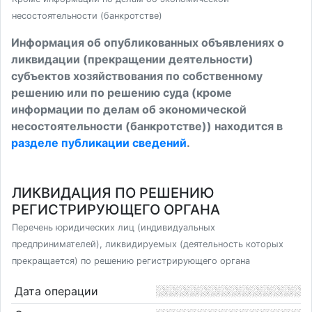
несостоятельности (банкротстве)
Информация об опубликованных объявлениях о
ликвидации (прекращении деятельности)
субъектов хозяйствования по собственному
решению или по решению суда (кроме
информации по делам об экономической
несостоятельности (банкротстве)) находится в
разделе публикации сведений
.
ЛИКВИДАЦИЯ ПО РЕШЕНИЮ
РЕГИСТРИРУЮЩЕГО ОРГАНА
Перечень юридических лиц (индивидуальных
предпринимателей), ликвидируемых (деятельность которых
прекращается) по решению регистрирующего органа
Дата операции