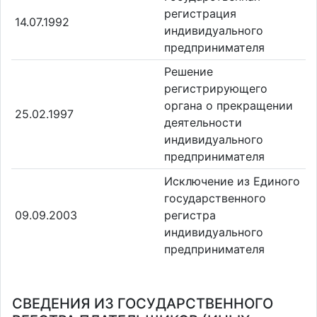
регистрация
14.07.1992
индивидуального
предпринимателя
Решение
регистрирующего
органа о прекращении
25.02.1997
деятельности
индивидуального
предпринимателя
Исключение из Единого
государственного
09.09.2003
регистра
индивидуального
предпринимателя
СВЕДЕНИЯ ИЗ ГОСУДАРСТВЕННОГО