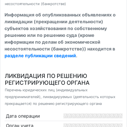
несостоятельности (банкротстве)
Информация об опубликованных объявлениях о
ликвидации (прекращении деятельности)
субъектов хозяйствования по собственному
решению или по решению суда (кроме
информации по делам об экономической
несостоятельности (банкротстве)) находится в
разделе публикации сведений
.
ЛИКВИДАЦИЯ ПО РЕШЕНИЮ
РЕГИСТРИРУЮЩЕГО ОРГАНА
Перечень юридических лиц (индивидуальных
предпринимателей), ликвидируемых (деятельность которых
прекращается) по решению регистрирующего органа
Дата операции
Орган учета