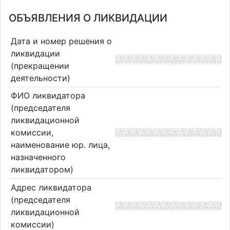
ОБЪЯВЛЕНИЯ О ЛИКВИДАЦИИ
Дата и номер решения о
ликвидации
(прекращении
деятельности)
ФИО ликвидатора
(председателя
ликвидационной
комиссии,
наименование юр. лица,
назначенного
ликвидатором)
Адрес ликвидатора
(председателя
ликвидационной
комиссии)