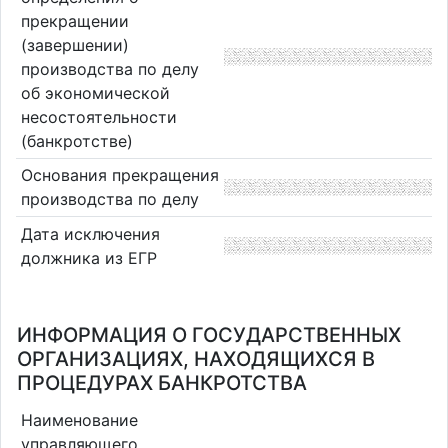
прекращении
(завершении)
производства по делу
об экономической
несостоятельности
(банкротстве)
Основания прекращения
производства по делу
Дата исключения
должника из ЕГР
ИНФОРМАЦИЯ О ГОСУДАРСТВЕННЫХ
ОРГАНИЗАЦИЯХ, НАХОДЯЩИХСЯ В
ПРОЦЕДУРАХ БАНКРОТСТВА
Наименование
управляющего