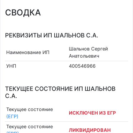
СВОДКА
РЕКВИЗИТЫ ИП ШАЛЬНОВ С.А.
Шальнов Сергей
Наименование ИП
Анатольевич
УНП
400546966
ТЕКУЩЕЕ СОСТОЯНИЕ ИП ШАЛЬНОВ
С.А.
Текущее состояние
ИСКЛЮЧЕН ИЗ ЕГР
(ЕГР)
Текущее состояние
ЛИКВИДИРОВАН