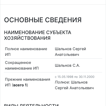
ОСНОВНЫЕ СВЕДЕНИЯ
НАИМЕНОВАНИЕ СУБЪЕКТА
ХОЗЯЙСТВОВАНИЯ
Полное наименование
Шальнов Сергей
ИП
Анатольевич
Сокращенное
Шальнов С.А.
наименование ИП
c 15.05.1998 по 30.11.2000
Прежние наименования
Полное:
Шальнов
ИП (
всего 1
)
Сергей Анатольевич