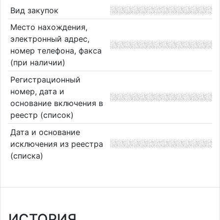
Вид закупок
Место нахождения,
электронный адрес,
номер телефона, факса
(при наличии)
Регистрационный
номер, дата и
основание включения в
реестр (список)
Дата и основание
исключения из реестра
(списка)
ИСТОРИЯ