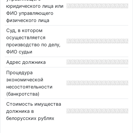
юридического лица или
ФИО управляющего
физического лица
Суд, в котором
осуществляется
производство по делу,
ФИО судьи
Адрес должника
Процедура
экономической
несостоятельности
(банкротства)
Стоимость имущества
должника в
белорусских рублях