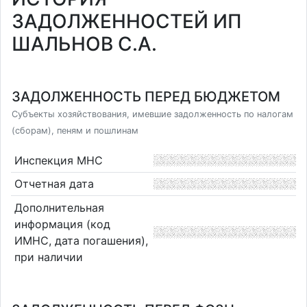
ЗАДОЛЖЕННОСТЕЙ ИП
ШАЛЬНОВ С.А.
ЗАДОЛЖЕННОСТЬ ПЕРЕД БЮДЖЕТОМ
Субъекты хозяйствования, имевшие задолженность по налогам
(сборам), пеням и пошлинам
Инспекция МНС
Отчетная дата
Дополнительная
информация (код
ИМНС, дата погашения),
при наличии