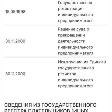
Государственная
регистрация
15.05.1998
индивидуального
предпринимателя
Решение суда о
прекращении
30.11.2000
деятельности
индивидуального
предпринимателя
Исключение из Единого
государственного
30.11.2000
регистра
индивидуального
предпринимателя
СВЕДЕНИЯ ИЗ ГОСУДАРСТВЕННОГО
РЕЕСТРА ПЛАТЕЛЬЩИКОВ (ИНЫХ