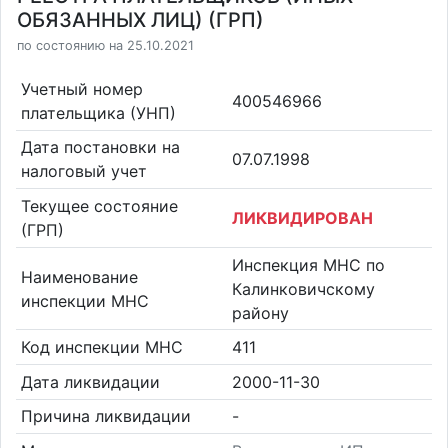
ОБЯЗАННЫХ ЛИЦ) (ГРП)
по состоянию на 25.10.2021
Учетный номер
400546966
плательщика (УНП)
Дата постановки на
07.07.1998
налоговый учет
Текущее состояние
ЛИКВИДИРОВАН
(ГРП)
Инспекция МНС по
Наименование
Калинковичскому
инспекции МНС
району
Код инспекции МНС
411
Дата ликвидации
2000-11-30
Причина ликвидации
-