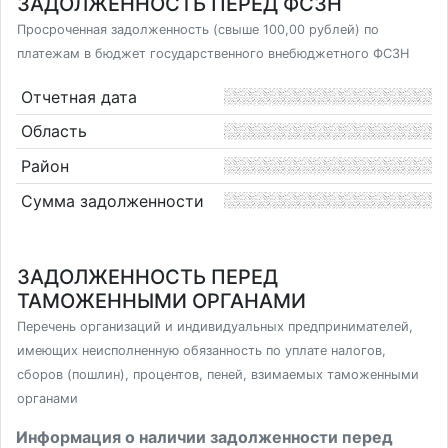
ЗАДОЛЖЕННОСТЬ ПЕРЕД ФСЗН
Просроченная задолженность (свыше 100,00 рублей) по
платежам в бюджет государственного внебюджетного ФСЗН
Отчетная дата
Область
Район
Сумма задолженности
ЗАДОЛЖЕННОСТЬ ПЕРЕД
ТАМОЖЕННЫМИ ОРГАНАМИ
Перечень организаций и индивидуальных предпринимателей,
имеющих неисполненную обязанность по уплате налогов,
сборов (пошлин), процентов, пеней, взимаемых таможенными
органами
Информация о наличии задолженности перед