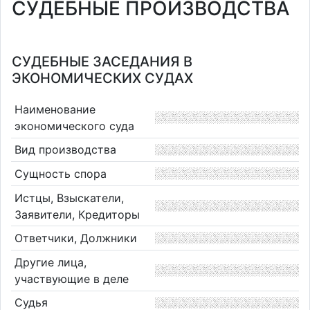
СУДЕБНЫЕ ПРОИЗВОДСТВА
СУДЕБНЫЕ ЗАСЕДАНИЯ В
ЭКОНОМИЧЕСКИХ СУДАХ
Наименование
экономического суда
Вид производства
Сущность спора
Истцы, Взыскатели,
Заявители, Кредиторы
Ответчики, Должники
Другие лица,
участвующие в деле
Судья