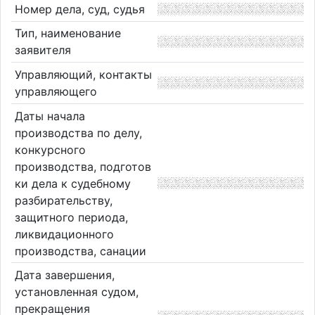
Номер дела, суд, судья
Тип, наименование
заявителя
Управляющий, контакты
управляющего
Даты начала
производства по делу,
конкурсного
производства, подготов
ки дела к судебному
разбирательству,
защитного периода,
ликвидационного
производства, санации
Дата завершения,
установленная судом,
прекращения