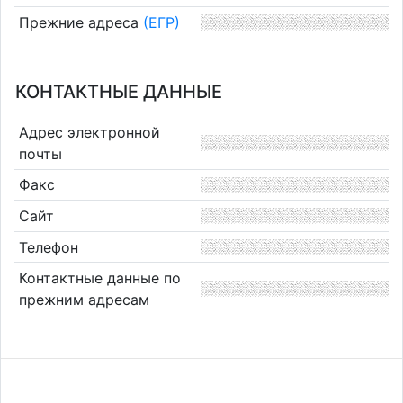
Прежние адреса
(ЕГР)
КОНТАКТНЫЕ ДАННЫЕ
Адрес электронной
почты
Факс
Сайт
Телефон
Контактные данные по
прежним адресам