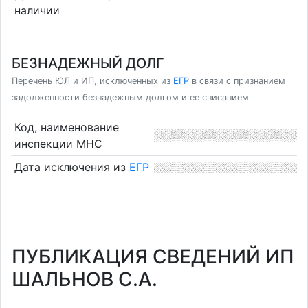
наличии
БЕЗНАДЕЖНЫЙ ДОЛГ
Перечень ЮЛ и ИП, исключенных из
ЕГР
в связи с признанием
задолженности безнадежным долгом и ее списанием
Код, наименование
инспекции МНС
Дата исключения из
ЕГР
ПУБЛИКАЦИЯ СВЕДЕНИЙ ИП
ШАЛЬНОВ С.А.