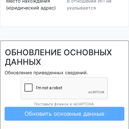
Место нахождения
В отношении ИП не
(юридический адрес)
указывается
ОБНОВЛЕНИЕ ОСНОВНЫХ
ДАННЫХ
Обновление приведенных сведений.
Поставьте флажок в reCAPTCHA.
Обновить основные данные