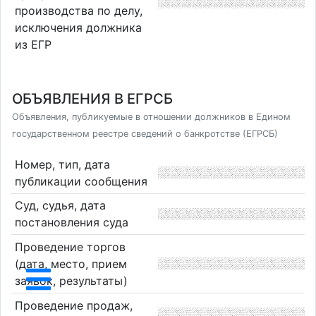
производства по делу,
исключения должника
из ЕГР
ОБЪЯВЛЕНИЯ В ЕГРСБ
Объявления, публикуемые в отношении должников в Едином
государственном реестре сведений о банкротстве (ЕГРСБ)
Номер, тип, дата
публикации сообщения
Суд, судья, дата
постановления суда
Проведение торгов
(дата, место, прием
заявок, результаты)
Проведение продаж,