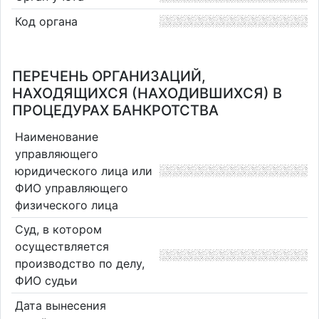
Код органа
ПЕРЕЧЕНЬ ОРГАНИЗАЦИЙ,
НАХОДЯЩИХСЯ (НАХОДИВШИХСЯ) В
ПРОЦЕДУРАХ БАНКРОТСТВА
Наименование
управляющего
юридического лица или
ФИО управляющего
физического лица
Суд, в котором
осуществляется
производство по делу,
ФИО судьи
Дата вынесения