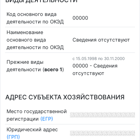
ВИДЫ ДЕЯТЕЛЬНОСТИ
Код основного вида
00000
деятельности по ОКЭД
Наименование
основного вида
Cведения отсутствуют
деятельности по ОКЭД
c 15.05.1998 по 30.11.2000
Прежние виды
00000 - Cведения
деятельности (
всего 1
)
отсутствуют
АДРЕС СУБЪЕКТА ХОЗЯЙСТВОВАНИЯ
Место государственной
регистрации
(ЕГР)
Юридический адрес
(ГРП)