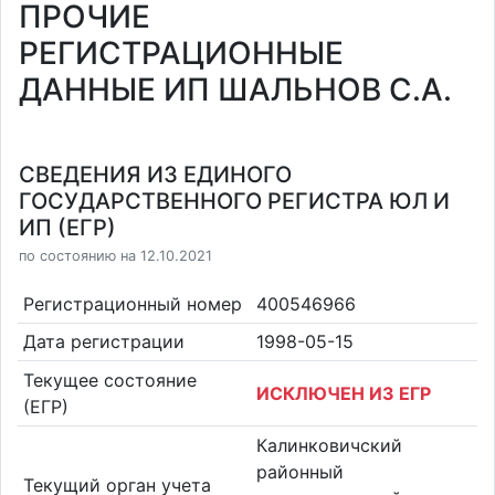
ПРОЧИЕ
РЕГИСТРАЦИОННЫЕ
ДАННЫЕ ИП ШАЛЬНОВ С.А.
СВЕДЕНИЯ ИЗ ЕДИНОГО
ГОСУДАРСТВЕННОГО РЕГИСТРА ЮЛ И
ИП (ЕГР)
по состоянию на 12.10.2021
Регистрационный номер
400546966
Дата регистрации
1998-05-15
Текущее состояние
ИСКЛЮЧЕН ИЗ ЕГР
(ЕГР)
Калинковичский
районный
Текущий орган учета