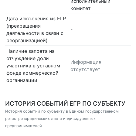
исполнительный
комитет
Дата исключения из ЕГР
(прекращения
-
деятельности в связи с
реорганизацией)
Наличие запрета на
отчуждение доли
Информация
участника в уставном
отсутствует
фонде коммерческой
организации
ИСТОРИЯ СОБЫТИЙ ЕГР ПО СУБЪЕКТУ
История событий по субъекту в Едином государственном
регистре юридических лиц и индивидуальных
предпринимателей