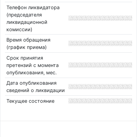
Телефон ликвидатора
(председателя
ликвидационной
комиссии)
Время обращения
(график приема)
Срок принятия
претензий с момента
опубликования, мес.
Дата опубликования
сведений о ликвидации
Текущее состояние