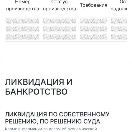
Номер
Статус
Оста
Требования
производства
производства
задолже
ЛИКВИДАЦИЯ И
БАНКРОТСТВО
ЛИКВИДАЦИЯ ПО СОБСТВЕННОМУ
РЕШЕНИЮ, ПО РЕШЕНИЮ СУДА
Кроме информации по делам об экономической