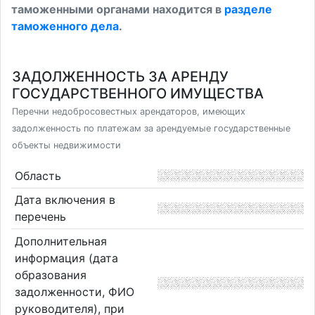
таможенными органами находится в
разделе
таможенного дела
.
ЗАДОЛЖЕННОСТЬ ЗА АРЕНДУ
ГОСУДАРСТВЕННОГО ИМУЩЕСТВА
Перечни недобросовестных арендаторов, имеющих
задолженность по платежам за арендуемые государственные
объекты недвижимости
Область
Дата включения в
перечень
Дополнительная
информация (дата
образования
задолженности, ФИО
руководителя), при