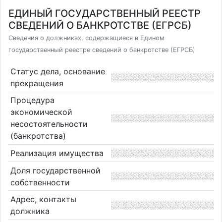
ЕДИНЫЙ ГОСУДАРСТВЕННЫЙ РЕЕСТР
СВЕДЕНИЙ О БАНКРОТСТВЕ (ЕГРСБ)
Сведения о должниках, содержащиеся в Едином
государственный реестре сведений о банкротстве (ЕГРСБ)
Статус дела, основание
прекращения
Процедура
экономической
несостоятельности
(банкротства)
Реализация имущества
Доля государственной
собственности
Адрес, контакты
должника