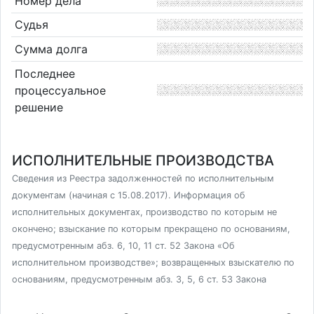
Номер дела
Судья
Сумма долга
Последнее
процессуальное
решение
ИСПОЛНИТЕЛЬНЫЕ ПРОИЗВОДСТВА
Сведения из Реестра задолженностей по исполнительным
документам (начиная с 15.08.2017). Информация об
исполнительных документах, производство по которым не
окончено; взыскание по которым прекращено по основаниям,
предусмотренным абз. 6, 10, 11 ст. 52 Закона «Об
исполнительном производстве»; возвращенных взыскателю по
основаниям, предусмотренным абз. 3, 5, 6 ст. 53 Закона