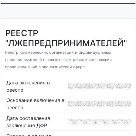
РЕЕСТР
"ЛЖЕПРЕДПРИНИМАТЕЛЕЙ"
Реестр коммерческих организаций и индивидуальных
предпринимателей с повышенным риском совершения
правонарушений в экономической сфере
Дата включения в
реестр
Основания включения в
реестр
Дата составления
заключения ДФР
Период, в течение