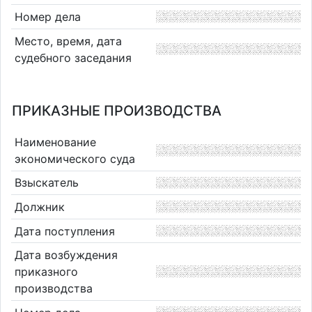
Номер дела
Место, время, дата
судебного заседания
ПРИКАЗНЫЕ ПРОИЗВОДСТВА
Наименование
экономического суда
Взыскатель
Должник
Дата поступления
Дата возбуждения
приказного
производства