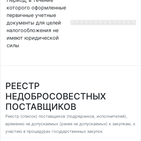
которого оформленные
первичные учетные
документы для целей
налогообложения не
имеют юридической
силы
РЕЕСТР
НЕДОБРОСОВЕСТНЫХ
ПОСТАВЩИКОВ
Реестр (список) поставщиков (подрядчиков, исполнителей),
временно не допускаемых (ранее не допускаемых) к закупкам, к
участию в процедурах государственных закупок