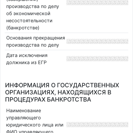
производства по делу
об экономической
несостоятельности
(банкротстве)
Основания прекращения
производства по делу
Дата исключения
должника из ЕГР
ИНФОРМАЦИЯ О ГОСУДАРСТВЕННЫХ
ОРГАНИЗАЦИЯХ, НАХОДЯЩИХСЯ В
ПРОЦЕДУРАХ БАНКРОТСТВА
Наименование
управляющего
юридического лица или
ФИО управляющего