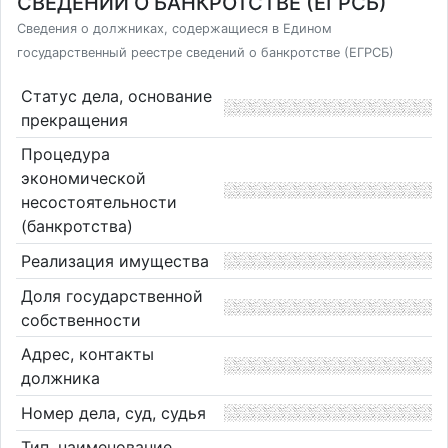
СВЕДЕНИЙ О БАНКРОТСТВЕ (ЕГРСБ)
Сведения о должниках, содержащиеся в Едином
государственный реестре сведений о банкротстве (ЕГРСБ)
Статус дела, основание
прекращения
Процедура
экономической
несостоятельности
(банкротства)
Реализация имущества
Доля государственной
собственности
Адрес, контакты
должника
Номер дела, суд, судья
Тип, наименование