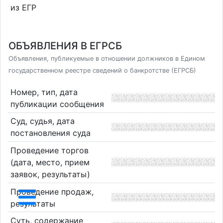
из ЕГР
ОБЪЯВЛЕНИЯ В ЕГРСБ
Объявления, публикуемые в отношении должников в Едином
государственном реестре сведений о банкротстве (ЕГРСБ)
Номер, тип, дата
публикации сообщения
Суд, судья, дата
постановления суда
Проведение торгов
(дата, место, прием
заявок, результаты)
Проведение продаж,
результаты
Суть, содержание