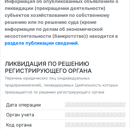
Информация об опубликованных объявлениях о
ликвидации (прекращении деятельности)
субъектов хозяйствования по собственному
решению или по решению суда (кроме
информации по делам об экономической
несостоятельности (банкротстве)) находится в
разделе публикации сведений
.
ЛИКВИДАЦИЯ ПО РЕШЕНИЮ
РЕГИСТРИРУЮЩЕГО ОРГАНА
Перечень юридических лиц (индивидуальных
предпринимателей), ликвидируемых (деятельность которых
прекращается) по решению регистрирующего органа
Дата операции
Орган учета
Код органа