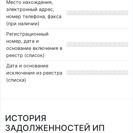
Место нахождения,
электронный адрес,
номер телефона, факса
(при наличии)
Регистрационный
номер, дата и
основание включения в
реестр (список)
Дата и основание
исключения из реестра
(списка)
ИСТОРИЯ
ЗАДОЛЖЕННОСТЕЙ ИП