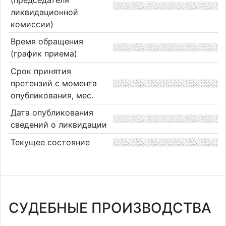
ликвидационной
комиссии)
Время обращения
(график приема)
Срок принятия
претензий с момента
опубликования, мес.
Дата опубликования
сведений о ликвидации
Текущее состояние
СУДЕБНЫЕ ПРОИЗВОДСТВА