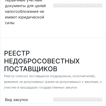
документы для целей
налогообложения не
имеют юридической
силы
РЕЕСТР
НЕДОБРОСОВЕСТНЫХ
ПОСТАВЩИКОВ
Реестр (список) поставщиков (подрядчиков, исполнителей),
временно не допускаемых (ранее не допускаемых) к закупкам, к
участию в процедурах государственных закупок
Вид закупок