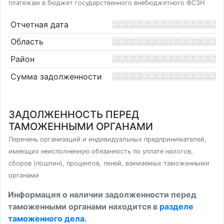
платежам в бюджет государственного внебюджетного ФСЗН
Отчетная дата
Область
Район
Сумма задолженности
ЗАДОЛЖЕННОСТЬ ПЕРЕД
ТАМОЖЕННЫМИ ОРГАНАМИ
Перечень организаций и индивидуальных предпринимателей,
имеющих неисполненную обязанность по уплате налогов,
сборов (пошлин), процентов, пеней, взимаемых таможенными
органами
Информация о наличии задолженности перед
таможенными органами находится в
разделе
таможенного дела
.