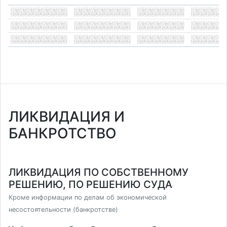
ЛИКВИДАЦИЯ И
БАНКРОТСТВО
ЛИКВИДАЦИЯ ПО СОБСТВЕННОМУ
РЕШЕНИЮ, ПО РЕШЕНИЮ СУДА
Кроме информации по делам об экономической
несостоятельности (банкротстве)