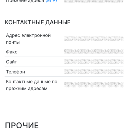
Прежние адреса
(ЕГР)
КОНТАКТНЫЕ ДАННЫЕ
Адрес электронной
почты
Факс
Сайт
Телефон
Контактные данные по
прежним адресам
ПРОЧИЕ