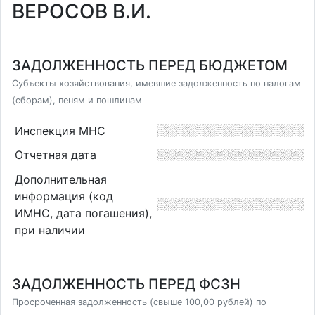
ВЕРОСОВ В.И.
ЗАДОЛЖЕННОСТЬ ПЕРЕД БЮДЖЕТОМ
Субъекты хозяйствования, имевшие задолженность по налогам
(сборам), пеням и пошлинам
Инспекция МНС
Отчетная дата
Дополнительная
информация (код
ИМНС, дата погашения),
при наличии
ЗАДОЛЖЕННОСТЬ ПЕРЕД ФСЗН
Просроченная задолженность (свыше 100,00 рублей) по