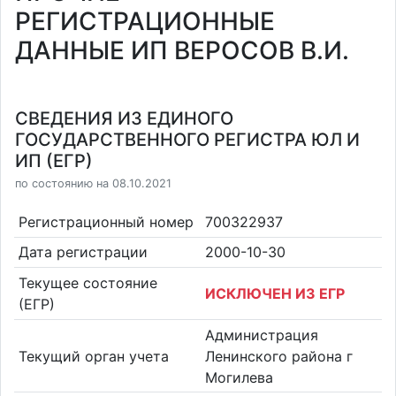
РЕГИСТРАЦИОННЫЕ
ДАННЫЕ ИП ВЕРОСОВ В.И.
СВЕДЕНИЯ ИЗ ЕДИНОГО
ГОСУДАРСТВЕННОГО РЕГИСТРА ЮЛ И
ИП (ЕГР)
по состоянию на 08.10.2021
Регистрационный номер
700322937
Дата регистрации
2000-10-30
Текущее состояние
ИСКЛЮЧЕН ИЗ ЕГР
(ЕГР)
Администрация
Текущий орган учета
Ленинского района г
Могилева