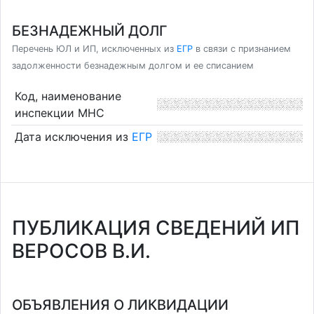
БЕЗНАДЕЖНЫЙ ДОЛГ
Перечень ЮЛ и ИП, исключенных из
ЕГР
в связи с признанием
задолженности безнадежным долгом и ее списанием
Код, наименование
инспекции МНС
Дата исключения из
ЕГР
ПУБЛИКАЦИЯ СВЕДЕНИЙ ИП
ВЕРОСОВ В.И.
ОБЪЯВЛЕНИЯ О ЛИКВИДАЦИИ