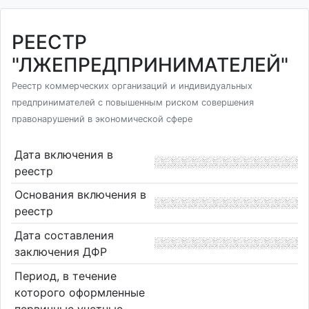
РЕЕСТР
"ЛЖЕПРЕДПРИНИМАТЕЛЕЙ"
Реестр коммерческих организаций и индивидуальных
предпринимателей с повышенным риском совершения
правонарушений в экономической сфере
Дата включения в
реестр
Основания включения в
реестр
Дата составления
заключения ДФР
Период, в течение
которого оформленные
первичные учетные