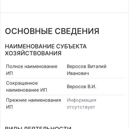
ОСНОВНЫЕ СВЕДЕНИЯ
НАИМЕНОВАНИЕ СУБЪЕКТА
ХОЗЯЙСТВОВАНИЯ
Полное наименование
Веросов Виталий
ИП
Иванович
Сокращенное
Веросов В.И.
наименование ИП
Прежние наименования
Информация
ИП
отсутствует