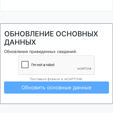
ОБНОВЛЕНИЕ ОСНОВНЫХ
ДАННЫХ
Обновление приведенных сведений.
Поставьте флажок в reCAPTCHA.
Обновить основные данные