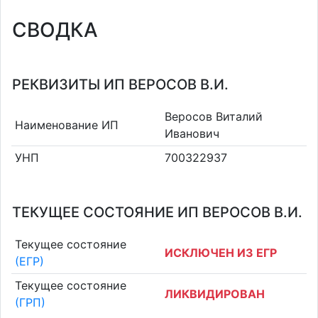
СВОДКА
РЕКВИЗИТЫ ИП ВЕРОСОВ В.И.
Веросов Виталий
Наименование ИП
Иванович
УНП
700322937
ТЕКУЩЕЕ СОСТОЯНИЕ ИП ВЕРОСОВ В.И.
Текущее состояние
ИСКЛЮЧЕН ИЗ ЕГР
(ЕГР)
Текущее состояние
ЛИКВИДИРОВАН
(ГРП)