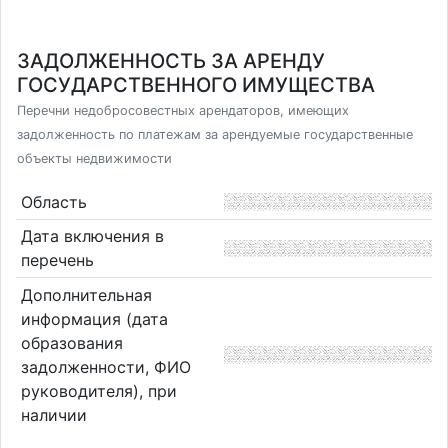
ЗАДОЛЖЕННОСТЬ ЗА АРЕНДУ
ГОСУДАРСТВЕННОГО ИМУЩЕСТВА
Перечни недобросовестных арендаторов, имеющих
задолженность по платежам за арендуемые государственные
объекты недвижимости
Область
Дата включения в
перечень
Дополнительная
информация (дата
образования
задолженности, ФИО
руководителя), при
наличии