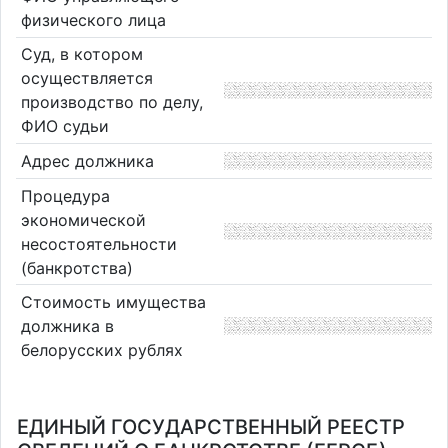
физического лица
Суд, в котором
осуществляется
производство по делу,
ФИО судьи
Адрес должника
Процедура
экономической
несостоятельности
(банкротства)
Стоимость имущества
должника в
белорусских рублях
ЕДИНЫЙ ГОСУДАРСТВЕННЫЙ РЕЕСТР