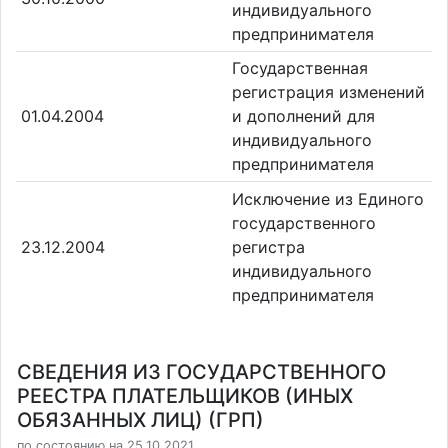
индивидуального
предпринимателя
Государственная
регистрация изменений
01.04.2004
и дополнений для
индивидуального
предпринимателя
Исключение из Единого
государственного
23.12.2004
регистра
индивидуального
предпринимателя
СВЕДЕНИЯ ИЗ ГОСУДАРСТВЕННОГО
РЕЕСТРА ПЛАТЕЛЬЩИКОВ (ИНЫХ
ОБЯЗАННЫХ ЛИЦ) (ГРП)
по состоянию на 25.10.2021