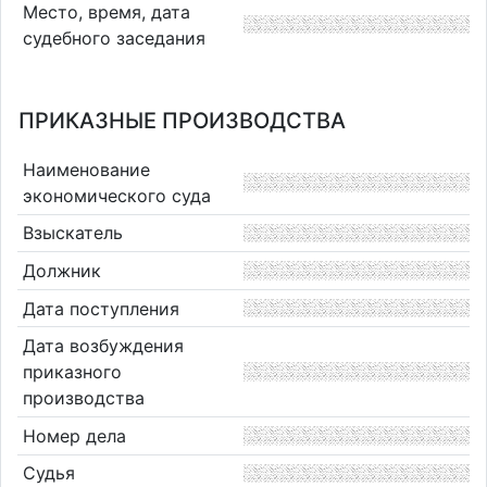
Место, время, дата
судебного заседания
ПРИКАЗНЫЕ ПРОИЗВОДСТВА
Наименование
экономического суда
Взыскатель
Должник
Дата поступления
Дата возбуждения
приказного
производства
Номер дела
Судья