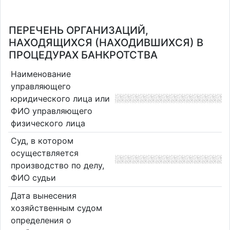
ПЕРЕЧЕНЬ ОРГАНИЗАЦИЙ,
НАХОДЯЩИХСЯ (НАХОДИВШИХСЯ) В
ПРОЦЕДУРАХ БАНКРОТСТВА
Наименование
управляющего
юридического лица или
ФИО управляющего
физического лица
Суд, в котором
осуществляется
производство по делу,
ФИО судьи
Дата вынесения
хозяйственным судом
определения о