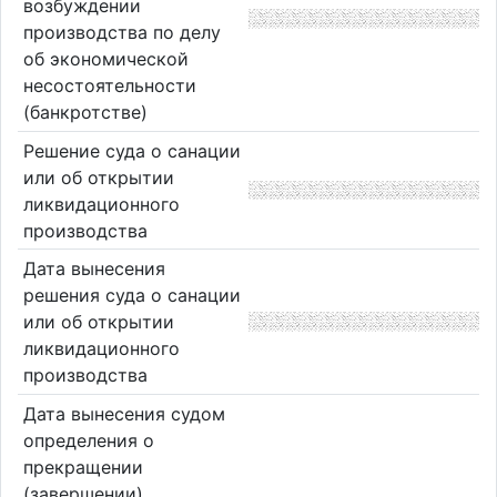
возбуждении
производства по делу
об экономической
несостоятельности
(банкротстве)
Решение суда о санации
или об открытии
ликвидационного
производства
Дата вынесения
решения суда о санации
или об открытии
ликвидационного
производства
Дата вынесения судом
определения о
прекращении
(завершении)