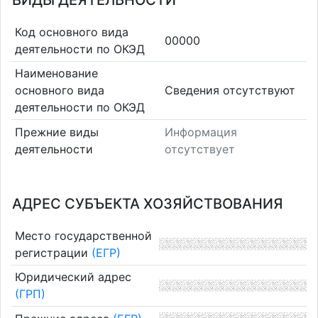
ВИДЫ ДЕЯТЕЛЬНОСТИ
Код основного вида
00000
деятельности по ОКЭД
Наименование
основного вида
Cведения отсутствуют
деятельности по ОКЭД
Прежние виды
Информация
деятельности
отсутствует
АДРЕС СУБЪЕКТА ХОЗЯЙСТВОВАНИЯ
Место государственной
регистрации
(ЕГР)
Юридический адрес
(ГРП)