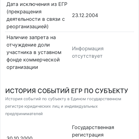
Дата исключения из ЕГР
(прекращения
23.12.2004
деятельности в связи с
реорганизацией)
Наличие запрета на
отчуждение доли
Информация
участника в уставном
отсутствует
фонде коммерческой
организации
ИСТОРИЯ СОБЫТИЙ ЕГР ПО СУБЪЕКТУ
История событий по субъекту в Едином государственном
регистре юридических лиц и индивидуальных
предпринимателей
Государственная
регистрация
30.10.2000