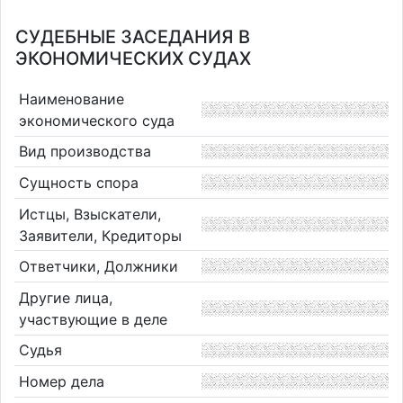
СУДЕБНЫЕ ЗАСЕДАНИЯ В
ЭКОНОМИЧЕСКИХ СУДАХ
Наименование
экономического суда
Вид производства
Сущность спора
Истцы, Взыскатели,
Заявители, Кредиторы
Ответчики, Должники
Другие лица,
участвующие в деле
Судья
Номер дела