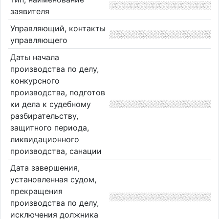
заявителя
Управляющий, контакты
управляющего
Даты начала
производства по делу,
конкурсного
производства, подготов
ки дела к судебному
разбирательству,
защитного периода,
ликвидационного
производства, санации
Дата завершения,
установленная судом,
прекращения
производства по делу,
исключения должника