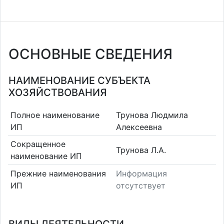
ОСНОВНЫЕ СВЕДЕНИЯ
НАИМЕНОВАНИЕ СУБЪЕКТА
ХОЗЯЙСТВОВАНИЯ
Полное наименование
Трунова Людмила
ИП
Алексеевна
Сокращенное
Трунова Л.А.
наименование ИП
Прежние наименования
Информация
ИП
отсутствует