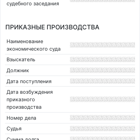
судебного заседания
ПРИКАЗНЫЕ ПРОИЗВОДСТВА
Наименование
экономического суда
Взыскатель
Должник
Дата поступления
Дата возбуждения
приказного
производства
Номер дела
Судья
Сумма долга