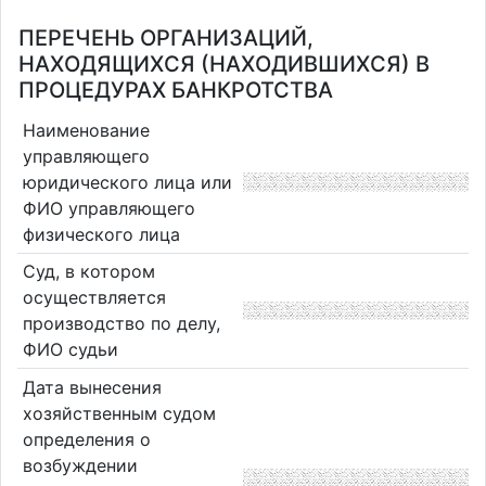
ПЕРЕЧЕНЬ ОРГАНИЗАЦИЙ,
НАХОДЯЩИХСЯ (НАХОДИВШИХСЯ) В
ПРОЦЕДУРАХ БАНКРОТСТВА
Наименование
управляющего
юридического лица или
ФИО управляющего
физического лица
Суд, в котором
осуществляется
производство по делу,
ФИО судьи
Дата вынесения
хозяйственным судом
определения о
возбуждении