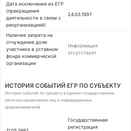
Дата исключения из ЕГР
(прекращения
24.03.1997
деятельности в связи с
реорганизацией)
Наличие запрета на
отчуждение доли
Информация
участника в уставном
отсутствует
фонде коммерческой
организации
ИСТОРИЯ СОБЫТИЙ ЕГР ПО СУБЪЕКТУ
История событий по субъекту в Едином государственном
регистре юридических лиц и индивидуальных
предпринимателей
Государственная
регистрация
11.05.1992