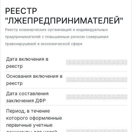
РЕЕСТР
"ЛЖЕПРЕДПРИНИМАТЕЛЕЙ"
Реестр коммерческих организаций и индивидуальных
предпринимателей с повышенным риском совершения
правонарушений в экономической сфере
Дата включения в
реестр
Основания включения в
реестр
Дата составления
заключения ДФР
Период, в течение
которого оформленные
первичные учетные
документы для целей