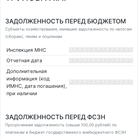
ЗАДОЛЖЕННОСТЬ ПЕРЕД БЮДЖЕТОМ
Субъекты хозяйствования, имевшие задолженность по налогам
(сборам), пеням и пошлинам
Инспекция МНС
Отчетная дата
Дополнительная
информация (код
ИМНС, дата погашения),
при наличии
ЗАДОЛЖЕННОСТЬ ПЕРЕД ФСЗН
Просроченная задолженность (свыше 100,00 рублей) по
платежам в бюджет государственного внебюджетного ФСЗН