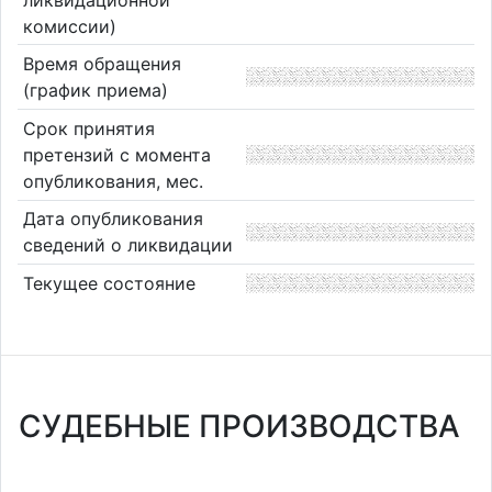
комиссии)
Время обращения
(график приема)
Срок принятия
претензий с момента
опубликования, мес.
Дата опубликования
сведений о ликвидации
Текущее состояние
СУДЕБНЫЕ ПРОИЗВОДСТВА