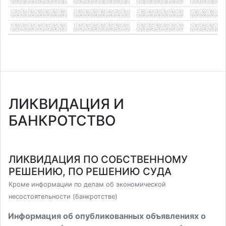
ЛИКВИДАЦИЯ И
БАНКРОТСТВО
ЛИКВИДАЦИЯ ПО СОБСТВЕННОМУ
РЕШЕНИЮ, ПО РЕШЕНИЮ СУДА
Кроме информации по делам об экономической
несостоятельности (банкротстве)
Информация об опубликованных объявлениях о