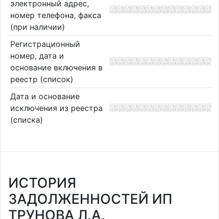
электронный адрес,
номер телефона, факса
(при наличии)
Регистрационный
номер, дата и
основание включения в
реестр (список)
Дата и основание
исключения из реестра
(списка)
ИСТОРИЯ
ЗАДОЛЖЕННОСТЕЙ ИП
ТРУНОВА Л.А.