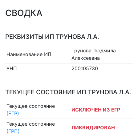
СВОДКА
РЕКВИЗИТЫ ИП ТРУНОВА Л.А.
Трунова Людмила
Наименование ИП
Алексеевна
УНП
200105730
ТЕКУЩЕЕ СОСТОЯНИЕ ИП ТРУНОВА Л.А.
Текущее состояние
ИСКЛЮЧЕН ИЗ ЕГР
(ЕГР)
Текущее состояние
ЛИКВИДИРОВАН
(ГРП)