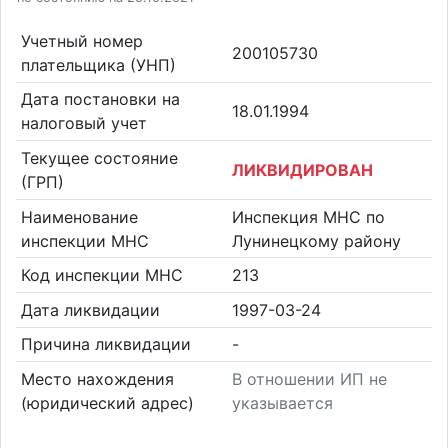
Учетный номер
200105730
плательщика (УНП)
Дата постановки на
18.01.1994
налоговый учет
Текущее состояние
ЛИКВИДИРОВАН
(ГРП)
Наименование
Инспекция МНС по
инспекции МНС
Лунинецкому району
Код инспекции МНС
213
Дата ликвидации
1997-03-24
Причина ликвидации
-
Место нахождения
В отношении ИП не
(юридический адрес)
указывается