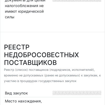
налогообложения не
имеют юридической
силы
РЕЕСТР
НЕДОБРОСОВЕСТНЫХ
ПОСТАВЩИКОВ
Реестр (список) поставщиков (подрядчиков, исполнителей),
временно не допускаемых (ранее не допускаемых) к закупкам, к
участию в процедурах государственных закупок
Вид закупок
Место нахождения,