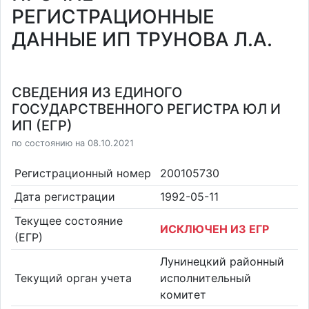
РЕГИСТРАЦИОННЫЕ
ДАННЫЕ ИП ТРУНОВА Л.А.
СВЕДЕНИЯ ИЗ ЕДИНОГО
ГОСУДАРСТВЕННОГО РЕГИСТРА ЮЛ И
ИП (ЕГР)
по состоянию на 08.10.2021
Регистрационный номер
200105730
Дата регистрации
1992-05-11
Текущее состояние
ИСКЛЮЧЕН ИЗ ЕГР
(ЕГР)
Лунинецкий районный
Текущий орган учета
исполнительный
комитет