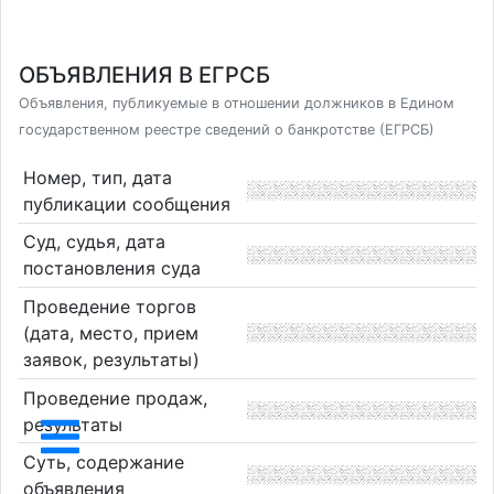
ОБЪЯВЛЕНИЯ В ЕГРСБ
Объявления, публикуемые в отношении должников в Едином
государственном реестре сведений о банкротстве (ЕГРСБ)
Номер, тип, дата
публикации сообщения
Суд, судья, дата
постановления суда
Проведение торгов
(дата, место, прием
заявок, результаты)
Проведение продаж,
результаты
Суть, содержание
объявления