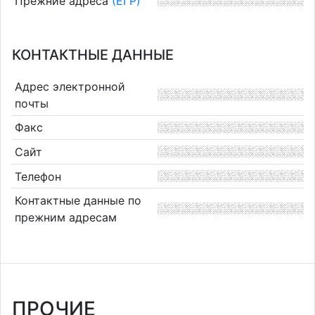
Прежние адреса
(ЕГР)
КОНТАКТНЫЕ ДАННЫЕ
Адрес электронной
почты
Факс
Сайт
Телефон
Контактные данные по
прежним адресам
ПРОЧИЕ