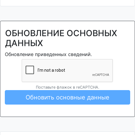
ОБНОВЛЕНИЕ ОСНОВНЫХ
ДАННЫХ
Обновление приведенных сведений.
Поставьте флажок в reCAPTCHA.
Обновить основные данные