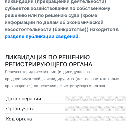
ликвидации (прекращении деятельности)
субъектов хозяйствования по собственному
решению или по решению суда (кроме
информации по делам об экономической
несостоятельности (банкротстве)) находится в
разделе публикации сведений
.
ЛИКВИДАЦИЯ ПО РЕШЕНИЮ
РЕГИСТРИРУЮЩЕГО ОРГАНА
Перечень юридических лиц (индивидуальных
предпринимателей), ликвидируемых (деятельность которых
прекращается) по решению регистрирующего органа
Дата операции
Орган учета
Код органа