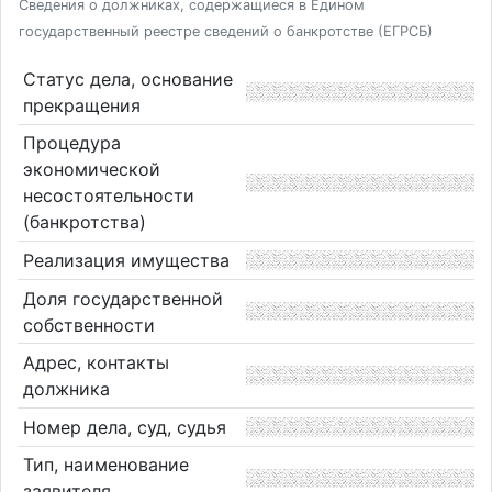
Сведения о должниках, содержащиеся в Едином
государственный реестре сведений о банкротстве (ЕГРСБ)
Статус дела, основание
прекращения
Процедура
экономической
несостоятельности
(банкротства)
Реализация имущества
Доля государственной
собственности
Адрес, контакты
должника
Номер дела, суд, судья
Тип, наименование
заявителя