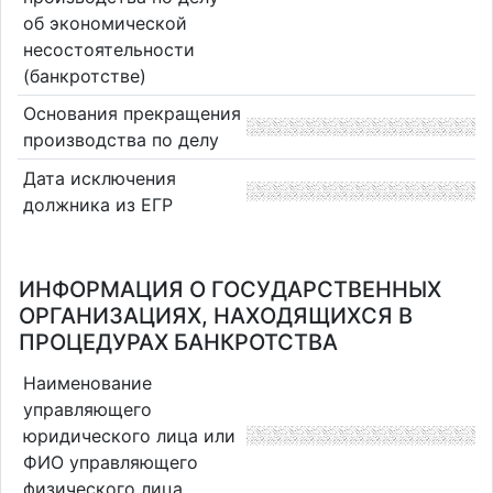
об экономической
несостоятельности
(банкротстве)
Основания прекращения
производства по делу
Дата исключения
должника из ЕГР
ИНФОРМАЦИЯ О ГОСУДАРСТВЕННЫХ
ОРГАНИЗАЦИЯХ, НАХОДЯЩИХСЯ В
ПРОЦЕДУРАХ БАНКРОТСТВА
Наименование
управляющего
юридического лица или
ФИО управляющего
физического лица