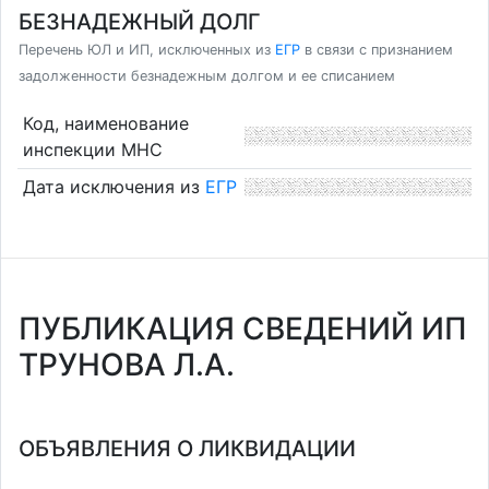
БЕЗНАДЕЖНЫЙ ДОЛГ
Перечень ЮЛ и ИП, исключенных из
ЕГР
в связи с признанием
задолженности безнадежным долгом и ее списанием
Код, наименование
инспекции МНС
Дата исключения из
ЕГР
ПУБЛИКАЦИЯ СВЕДЕНИЙ ИП
ТРУНОВА Л.А.
ОБЪЯВЛЕНИЯ О ЛИКВИДАЦИИ