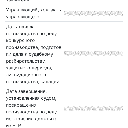
Управляющий, контакты
управляющего
Даты начала
производства по делу,
конкурсного
производства, подготов
ки дела к судебному
разбирательству,
защитного периода,
ликвидационного
производства, санации
Дата завершения,
установленная судом,
прекращения
производства по делу,
исключения должника
из ЕГР