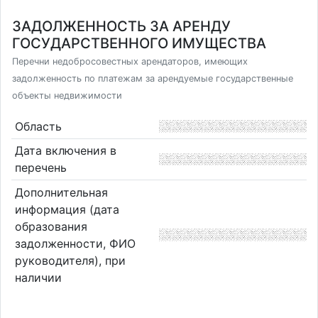
ЗАДОЛЖЕННОСТЬ ЗА АРЕНДУ
ГОСУДАРСТВЕННОГО ИМУЩЕСТВА
Перечни недобросовестных арендаторов, имеющих
задолженность по платежам за арендуемые государственные
объекты недвижимости
Область
Дата включения в
перечень
Дополнительная
информация (дата
образования
задолженности, ФИО
руководителя), при
наличии