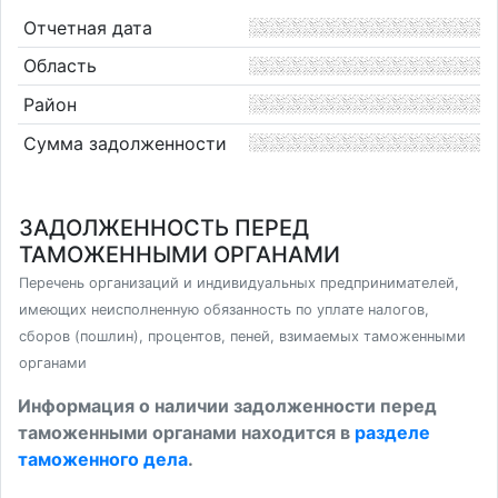
Отчетная дата
Область
Район
Сумма задолженности
ЗАДОЛЖЕННОСТЬ ПЕРЕД
ТАМОЖЕННЫМИ ОРГАНАМИ
Перечень организаций и индивидуальных предпринимателей,
имеющих неисполненную обязанность по уплате налогов,
сборов (пошлин), процентов, пеней, взимаемых таможенными
органами
Информация о наличии задолженности перед
таможенными органами находится в
разделе
таможенного дела
.