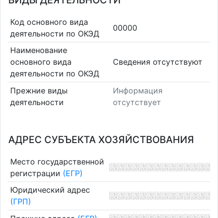
ВИДЫ ДЕЯТЕЛЬНОСТИ
Код основного вида
00000
деятельности по ОКЭД
Наименование
основного вида
Cведения отсутствуют
деятельности по ОКЭД
Прежние виды
Информация
деятельности
отсутствует
АДРЕС СУБЪЕКТА ХОЗЯЙСТВОВАНИЯ
Место государственной
регистрации
(ЕГР)
Юридический адрес
(ГРП)