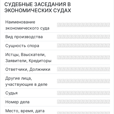
СУДЕБНЫЕ ЗАСЕДАНИЯ В
ЭКОНОМИЧЕСКИХ СУДАХ
Наименование
экономического суда
Вид производства
Сущность спора
Истцы, Взыскатели,
Заявители, Кредиторы
Ответчики, Должники
Другие лица,
участвующие в деле
Судья
Номер дела
Место, время, дата