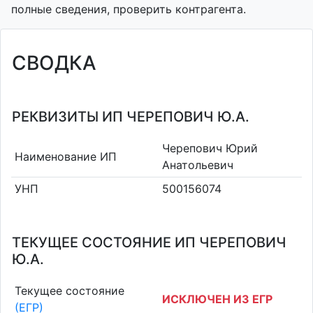
полные сведения, проверить контрагента.
СВОДКА
РЕКВИЗИТЫ ИП ЧЕРЕПОВИЧ Ю.А.
Черепович Юрий
Наименование ИП
Анатольевич
УНП
500156074
ТЕКУЩЕЕ СОСТОЯНИЕ ИП ЧЕРЕПОВИЧ
Ю.А.
Текущее состояние
ИСКЛЮЧЕН ИЗ ЕГР
(ЕГР)