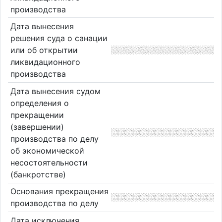
производства
Дата вынесения
решения суда о санации
или об открытии
ликвидационного
производства
Дата вынесения судом
определения о
прекращении
(завершении)
производства по делу
об экономической
несостоятельности
(банкротстве)
Основания прекращения
производства по делу
Дата исключения