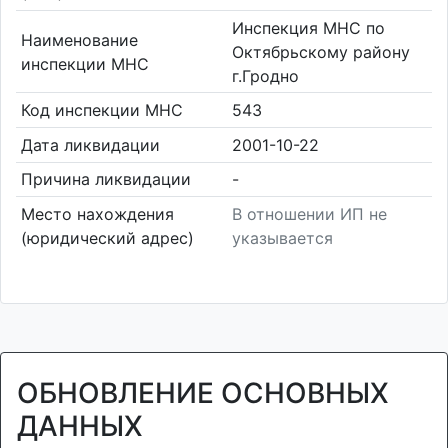
Инспекция МНС по
Наименование
Октябрьскому району
инспекции МНС
г.Гродно
Код инспекции МНС
543
Дата ликвидации
2001-10-22
Причина ликвидации
-
Место нахождения
В отношении ИП не
(юридический адрес)
указывается
ОБНОВЛЕНИЕ ОСНОВНЫХ
ДАННЫХ