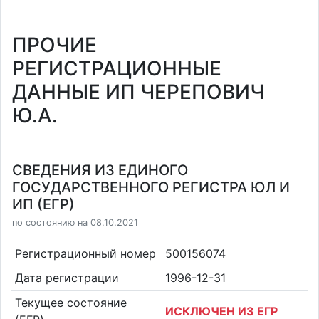
ПРОЧИЕ
РЕГИСТРАЦИОННЫЕ
ДАННЫЕ ИП ЧЕРЕПОВИЧ
Ю.А.
СВЕДЕНИЯ ИЗ ЕДИНОГО
ГОСУДАРСТВЕННОГО РЕГИСТРА ЮЛ И
ИП (ЕГР)
по состоянию на 08.10.2021
Регистрационный номер
500156074
Дата регистрации
1996-12-31
Текущее состояние
ИСКЛЮЧЕН ИЗ ЕГР