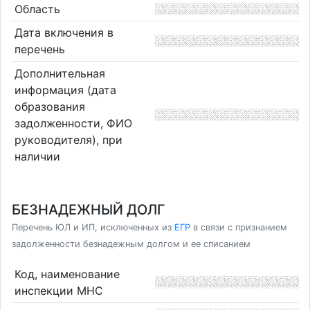
Область
Дата включения в
перечень
Дополнительная
информация (дата
образования
задолженности, ФИО
руководителя), при
наличии
БЕЗНАДЕЖНЫЙ ДОЛГ
Перечень ЮЛ и ИП, исключенных из
ЕГР
в связи с признанием
задолженности безнадежным долгом и ее списанием
Код, наименование
инспекции МНС