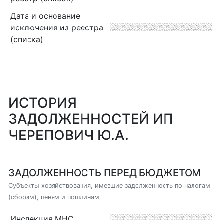
Дата и основание
исключения из реестра
(списка)
ИСТОРИЯ
ЗАДОЛЖЕННОСТЕЙ ИП
ЧЕРЕПОВИЧ Ю.А.
ЗАДОЛЖЕННОСТЬ ПЕРЕД БЮДЖЕТОМ
Субъекты хозяйствования, имевшие задолженность по налогам
(сборам), пеням и пошлинам
Инспекция МНС