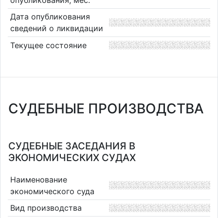
Дата опубликования
сведений о ликвидации
Текущее состояние
СУДЕБНЫЕ ПРОИЗВОДСТВА
СУДЕБНЫЕ ЗАСЕДАНИЯ В
ЭКОНОМИЧЕСКИХ СУДАХ
Наименование
экономического суда
Вид производства