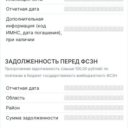
Отчетная дата
Дополнительная
информация (код
ИМНС, дата погашения),
при наличии
ЗАДОЛЖЕННОСТЬ ПЕРЕД ФСЗН
Просроченная задолженность (свыше 100,00 рублей) по
платежам в бюджет государственного внебюджетного ФСЗН
Отчетная дата
Область
Район
Сумма задолженности