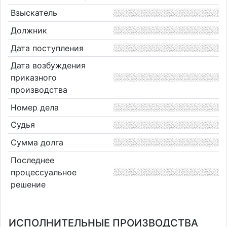
Взыскатель
Должник
Дата поступления
Дата возбуждения
приказного
производства
Номер дела
Судья
Сумма долга
Последнее
процессуальное
решение
ИСПОЛНИТЕЛЬНЫЕ ПРОИЗВОДСТВА