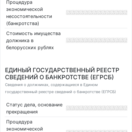
Процедура
экономической
несостоятельности
(банкротства)
Стоимость имущества
должника в
белорусских рублях
ЕДИНЫЙ ГОСУДАРСТВЕННЫЙ РЕЕСТР
СВЕДЕНИЙ О БАНКРОТСТВЕ (ЕГРСБ)
Сведения о должниках, содержащиеся в Едином
государственный реестре сведений о банкротстве (ЕГРСБ)
Статус дела, основание
прекращения
Процедура
экономической