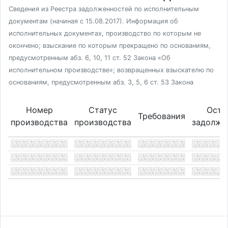
Сведения из Реестра задолженностей по исполнительным
документам (начиная с 15.08.2017). Информация об
исполнительных документах, производство по которым не
окончено; взыскание по которым прекращено по основаниям,
предусмотренным абз. 6, 10, 11 ст. 52 Закона «Об
исполнительном производстве»; возвращенных взыскателю по
основаниям, предусмотренным абз. 3, 5, 6 ст. 53 Закона
Номер
Статус
Оста
Требования
производства
производства
задолже