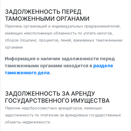
ЗАДОЛЖЕННОСТЬ ПЕРЕД
ТАМОЖЕННЫМИ ОРГАНАМИ
Перечень организаций и индивидуальных предпринимателей,
имеющих неисполненную обязанность по уплате налогов,
сборов (пошлин), процентов, пеней, взимаемых таможенными
органами
Информация о наличии задолженности перед
таможенными органами находится в
разделе
таможенного дела
.
ЗАДОЛЖЕННОСТЬ ЗА АРЕНДУ
ГОСУДАРСТВЕННОГО ИМУЩЕСТВА
Перечни недобросовестных арендаторов, имеющих
задолженность по платежам за арендуемые государственные
объекты недвижимости