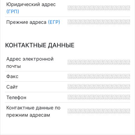
Юридический адрес
(ГРП)
Прежние адреса
(ЕГР)
КОНТАКТНЫЕ ДАННЫЕ
Адрес электронной
почты
Факс
Сайт
Телефон
Контактные данные по
прежним адресам