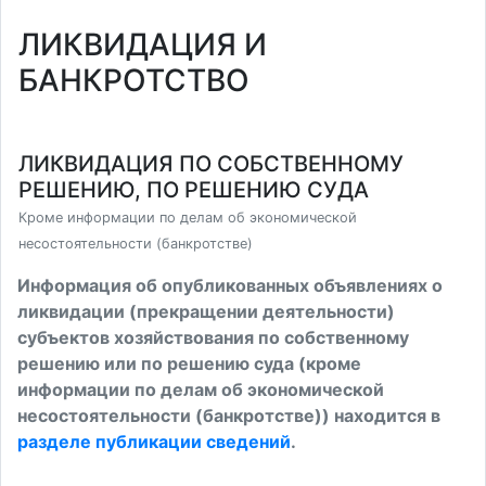
ЛИКВИДАЦИЯ И
БАНКРОТСТВО
ЛИКВИДАЦИЯ ПО СОБСТВЕННОМУ
РЕШЕНИЮ, ПО РЕШЕНИЮ СУДА
Кроме информации по делам об экономической
несостоятельности (банкротстве)
Информация об опубликованных объявлениях о
ликвидации (прекращении деятельности)
субъектов хозяйствования по собственному
решению или по решению суда (кроме
информации по делам об экономической
несостоятельности (банкротстве)) находится в
разделе публикации сведений
.