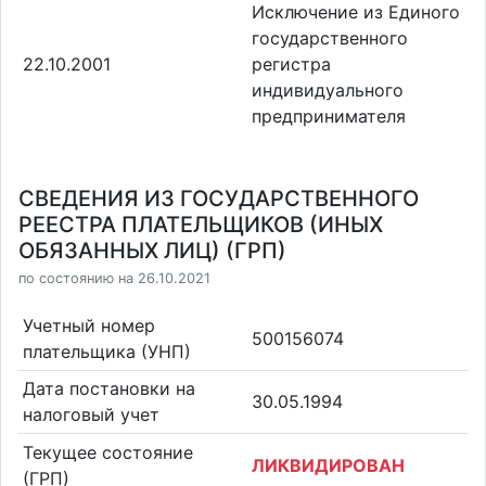
Исключение из Единого
государственного
22.10.2001
регистра
индивидуального
предпринимателя
СВЕДЕНИЯ ИЗ ГОСУДАРСТВЕННОГО
РЕЕСТРА ПЛАТЕЛЬЩИКОВ (ИНЫХ
ОБЯЗАННЫХ ЛИЦ) (ГРП)
по состоянию на 26.10.2021
Учетный номер
500156074
плательщика (УНП)
Дата постановки на
30.05.1994
налоговый учет
Текущее состояние
ЛИКВИДИРОВАН
(ГРП)