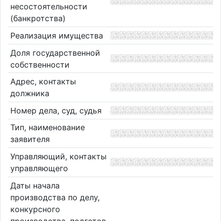
несостоятельности
(банкротства)
Реализация имущества
Доля государственной
собственности
Адрес, контакты
должника
Номер дела, суд, судья
Тип, наименование
заявителя
Управляющий, контакты
управляющего
Даты начала
производства по делу,
конкурсного
производства, подготов