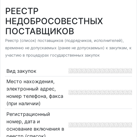
РЕЕСТР
НЕДОБРОСОВЕСТНЫХ
ПОСТАВЩИКОВ
Реестр (список) поставщиков (подрядчиков, исполнителей),
временно не допускаемых (ранее не допускаемых) к закупкам, к
участию в процедурах государственных закупок
Вид закупок
Место нахождения,
электронный адрес,
номер телефона, факса
(при наличии)
Регистрационный
номер, дата и
основание включения в
реестр (список)