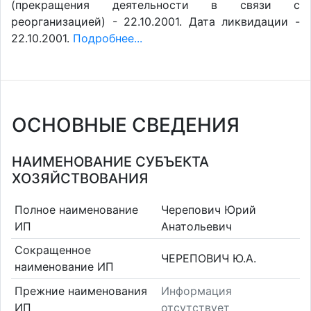
(прекращения деятельности в связи с
реорганизацией) - 22.10.2001. Дата ликвидации -
22.10.2001.
Подробнее...
ОСНОВНЫЕ СВЕДЕНИЯ
НАИМЕНОВАНИЕ СУБЪЕКТА
ХОЗЯЙСТВОВАНИЯ
Полное наименование
Черепович Юрий
ИП
Анатольевич
Сокращенное
ЧЕРЕПОВИЧ Ю.А.
наименование ИП
Прежние наименования
Информация
ИП
отсутствует