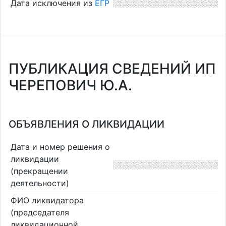
Дата исключения из
ЕГР
ПУБЛИКАЦИЯ СВЕДЕНИЙ ИП
ЧЕРЕПОВИЧ Ю.А.
ОБЪЯВЛЕНИЯ О ЛИКВИДАЦИИ
Дата и номер решения о
ликвидации
(прекращении
деятельности)
ФИО ликвидатора
(председателя
ликвидационной