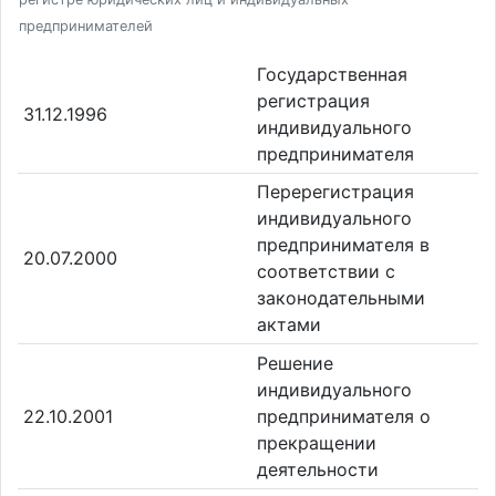
предпринимателей
Государственная
регистрация
31.12.1996
индивидуального
предпринимателя
Перерегистрация
индивидуального
предпринимателя в
20.07.2000
соответствии с
законодательными
актами
Решение
индивидуального
22.10.2001
предпринимателя о
прекращении
деятельности