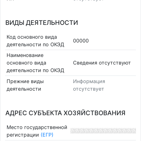
ВИДЫ ДЕЯТЕЛЬНОСТИ
Код основного вида
00000
деятельности по ОКЭД
Наименование
основного вида
Cведения отсутствуют
деятельности по ОКЭД
Прежние виды
Информация
деятельности
отсутствует
АДРЕС СУБЪЕКТА ХОЗЯЙСТВОВАНИЯ
Место государственной
регистрации
(ЕГР)