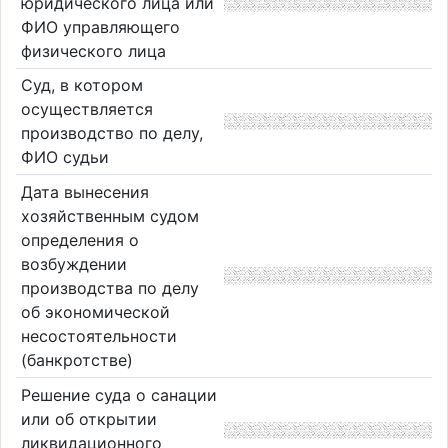
юридического лица или
ФИО управляющего
физического лица
Суд, в котором
осуществляется
производство по делу,
ФИО судьи
Дата вынесения
хозяйственным судом
определения о
возбуждении
производства по делу
об экономической
несостоятельности
(банкротстве)
Решение суда о санации
или об открытии
ликвидационного