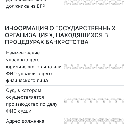
должника из ЕГР
ИНФОРМАЦИЯ О ГОСУДАРСТВЕННЫХ
ОРГАНИЗАЦИЯХ, НАХОДЯЩИХСЯ В
ПРОЦЕДУРАХ БАНКРОТСТВА
Наименование
управляющего
юридического лица или
ФИО управляющего
физического лица
Суд, в котором
осуществляется
производство по делу,
ФИО судьи
Адрес должника