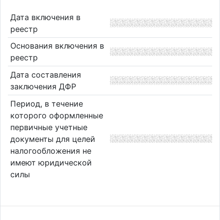
Дата включения в
реестр
Основания включения в
реестр
Дата составления
заключения ДФР
Период, в течение
которого оформленные
первичные учетные
документы для целей
налогообложения не
имеют юридической
силы