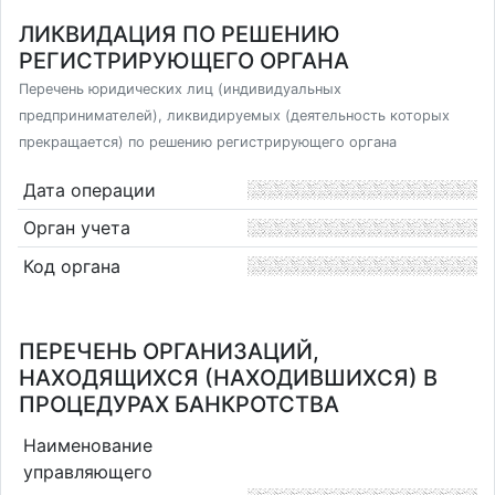
ЛИКВИДАЦИЯ ПО РЕШЕНИЮ
РЕГИСТРИРУЮЩЕГО ОРГАНА
Перечень юридических лиц (индивидуальных
предпринимателей), ликвидируемых (деятельность которых
прекращается) по решению регистрирующего органа
Дата операции
Орган учета
Код органа
ПЕРЕЧЕНЬ ОРГАНИЗАЦИЙ,
НАХОДЯЩИХСЯ (НАХОДИВШИХСЯ) В
ПРОЦЕДУРАХ БАНКРОТСТВА
Наименование
управляющего