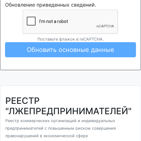
Обновление приведенных сведений.
Поставьте флажок в reCAPTCHA.
Обновить основные данные
РЕЕСТР
"ЛЖЕПРЕДПРИНИМАТЕЛЕЙ"
Реестр коммерческих организаций и индивидуальных
предпринимателей с повышенным риском совершения
правонарушений в экономической сфере