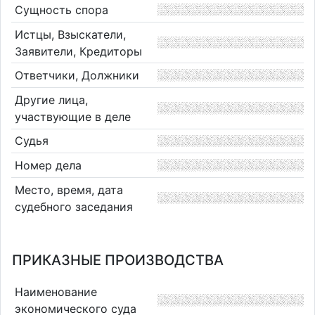
Сущность спора
Истцы, Взыскатели,
Заявители, Кредиторы
Ответчики, Должники
Другие лица,
участвующие в деле
Судья
Номер дела
Место, время, дата
судебного заседания
ПРИКАЗНЫЕ ПРОИЗВОДСТВА
Наименование
экономического суда