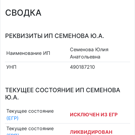
СВОДКА
РЕКВИЗИТЫ ИП СЕМЕНОВА Ю.А.
Семенова Юлия
Наименование ИП
Анатольевна
УНП
490187210
ТЕКУЩЕЕ СОСТОЯНИЕ ИП СЕМЕНОВА
Ю.А.
Текущее состояние
ИСКЛЮЧЕН ИЗ ЕГР
(ЕГР)
Текущее состояние
ЛИКВИДИРОВАН