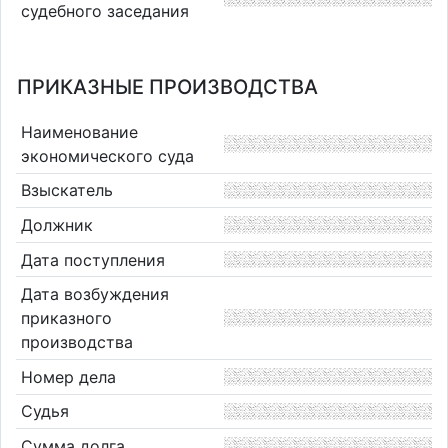
судебного заседания
ПРИКАЗНЫЕ ПРОИЗВОДСТВА
Наименование
экономического суда
Взыскатель
Должник
Дата поступления
Дата возбуждения
приказного
производства
Номер дела
Судья
Сумма долга