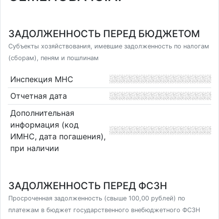
ЗАДОЛЖЕННОСТЬ ПЕРЕД БЮДЖЕТОМ
Субъекты хозяйствования, имевшие задолженность по налогам
(сборам), пеням и пошлинам
Инспекция МНС
Отчетная дата
Дополнительная
информация (код
ИМНС, дата погашения),
при наличии
ЗАДОЛЖЕННОСТЬ ПЕРЕД ФСЗН
Просроченная задолженность (свыше 100,00 рублей) по
платежам в бюджет государственного внебюджетного ФСЗН