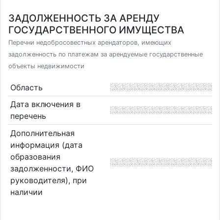
ЗАДОЛЖЕННОСТЬ ЗА АРЕНДУ
ГОСУДАРСТВЕННОГО ИМУЩЕСТВА
Перечни недобросовестных арендаторов, имеющих
задолженность по платежам за арендуемые государственные
объекты недвижимости
Область
Дата включения в
перечень
Дополнительная
информация (дата
образования
задолженности, ФИО
руководителя), при
наличии