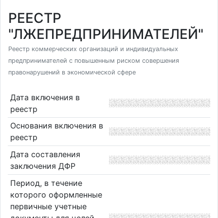
РЕЕСТР
"ЛЖЕПРЕДПРИНИМАТЕЛЕЙ"
Реестр коммерческих организаций и индивидуальных
предпринимателей с повышенным риском совершения
правонарушений в экономической сфере
Дата включения в
реестр
Основания включения в
реестр
Дата составления
заключения ДФР
Период, в течение
которого оформленные
первичные учетные
документы для целей