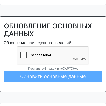
ОБНОВЛЕНИЕ ОСНОВНЫХ
ДАННЫХ
Обновление приведенных сведений.
Поставьте флажок в reCAPTCHA.
Обновить основные данные