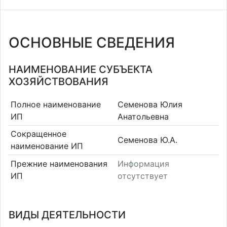
ОСНОВНЫЕ СВЕДЕНИЯ
НАИМЕНОВАНИЕ СУБЪЕКТА
ХОЗЯЙСТВОВАНИЯ
Полное наименование
Семенова Юлия
ИП
Анатольевна
Сокращенное
Семенова Ю.А.
наименование ИП
Прежние наименования
Информация
ИП
отсутствует
ВИДЫ ДЕЯТЕЛЬНОСТИ