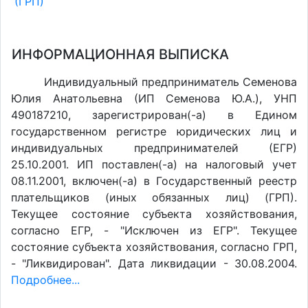
(ГРП)
ИНФОРМАЦИОННАЯ ВЫПИСКА
Индивидуальный предприниматель Семенова
Юлия Анатольевна (ИП Семенова Ю.А.), УНП
490187210, зарегистрирован(-а) в Едином
государственном регистре юридических лиц и
индивидуальных предпринимателей (ЕГР)
25.10.2001. ИП поставлен(-a) на налоговый учет
08.11.2001, включен(-a) в Государственный реестр
плательщиков (иных обязанных лиц) (ГРП).
Текущее состояние субъекта хозяйствования,
согласно ЕГР, - "Исключен из ЕГР". Текущее
состояние субъекта хозяйствования, согласно ГРП,
- "Ликвидирован". Дата ликвидации - 30.08.2004.
Подробнее...