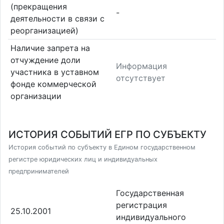
(прекращения
-
деятельности в связи с
реорганизацией)
Наличие запрета на
отчуждение доли
Информация
участника в уставном
отсутствует
фонде коммерческой
организации
ИСТОРИЯ СОБЫТИЙ ЕГР ПО СУБЪЕКТУ
История событий по субъекту в Едином государственном
регистре юридических лиц и индивидуальных
предпринимателей
Государственная
регистрация
25.10.2001
индивидуального