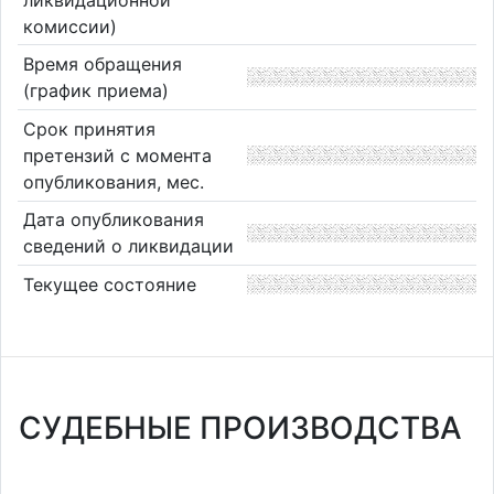
комиссии)
Время обращения
(график приема)
Срок принятия
претензий с момента
опубликования, мес.
Дата опубликования
сведений о ликвидации
Текущее состояние
СУДЕБНЫЕ ПРОИЗВОДСТВА