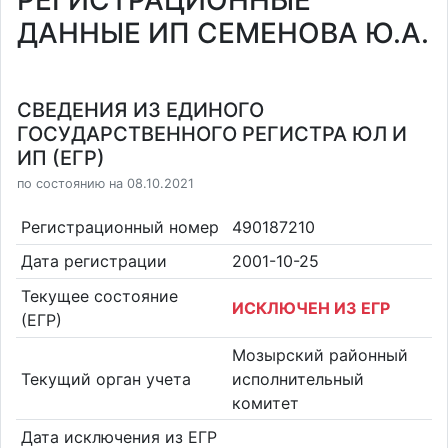
РЕГИСТРАЦИОННЫЕ
ДАННЫЕ ИП СЕМЕНОВА Ю.А.
СВЕДЕНИЯ ИЗ ЕДИНОГО
ГОСУДАРСТВЕННОГО РЕГИСТРА ЮЛ И
ИП (ЕГР)
по состоянию на 08.10.2021
Регистрационный номер
490187210
Дата регистрации
2001-10-25
Текущее состояние
ИСКЛЮЧЕН ИЗ ЕГР
(ЕГР)
Мозырский районный
Текущий орган учета
исполнительный
комитет
Дата исключения из ЕГР