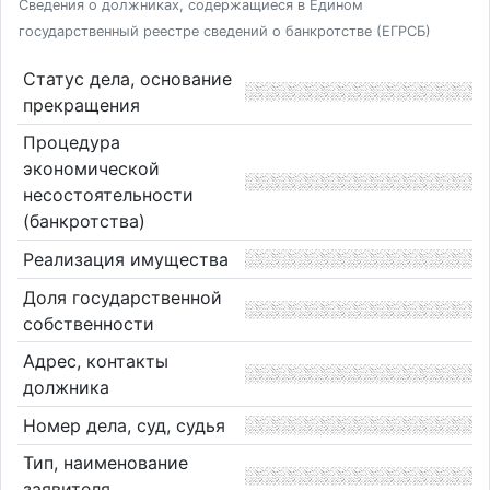
Сведения о должниках, содержащиеся в Едином
государственный реестре сведений о банкротстве (ЕГРСБ)
Статус дела, основание
прекращения
Процедура
экономической
несостоятельности
(банкротства)
Реализация имущества
Доля государственной
собственности
Адрес, контакты
должника
Номер дела, суд, судья
Тип, наименование
заявителя