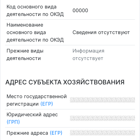
Код основного вида
00000
деятельности по ОКЭД
Наименование
основного вида
Cведения отсутствуют
деятельности по ОКЭД
Прежние виды
Информация
деятельности
отсутствует
АДРЕС СУБЪЕКТА ХОЗЯЙСТВОВАНИЯ
Место государственной
регистрации
(ЕГР)
Юридический адрес
(ГРП)
Прежние адреса
(ЕГР)