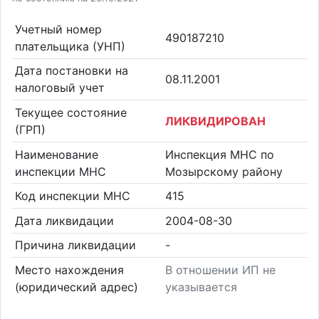
Учетный номер
490187210
плательщика (УНП)
Дата постановки на
08.11.2001
налоговый учет
Текущее состояние
ЛИКВИДИРОВАН
(ГРП)
Наименование
Инспекция МНС по
инспекции МНС
Мозырскому району
Код инспекции МНС
415
Дата ликвидации
2004-08-30
Причина ликвидации
-
Место нахождения
В отношении ИП не
(юридический адрес)
указывается