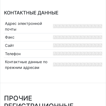
КОНТАКТНЫЕ ДАННЫЕ
Адрес электронной
почты
Факс
Сайт
Телефон
Контактные данные по
прежним адресам
ПРОЧИЕ