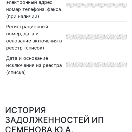
электронный адрес,
номер телефона, факса
(при наличии)
Регистрационный
номер, дата и
основание включения в
реестр (список)
Дата и основание
исключения из реестра
(списка)
ИСТОРИЯ
ЗАДОЛЖЕННОСТЕЙ ИП
СЕМЕНОВА Ю.А.