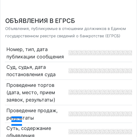
ОБЪЯВЛЕНИЯ В ЕГРСБ
Объявления, публикуемые в отношении должников в Едином
государственном реестре сведений о банкротстве (ЕГРСБ)
Номер, тип, дата
публикации сообщения
Суд, судья, дата
постановления суда
Проведение торгов
(дата, место, прием
заявок, результаты)
Проведение продаж,
результаты
Суть, содержание
объявления