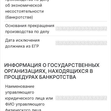
об экономической
несостоятельности
(банкротстве)
Основания прекращения
производства по делу
Дата исключения
должника из ЕГР
ИНФОРМАЦИЯ О ГОСУДАРСТВЕННЫХ
ОРГАНИЗАЦИЯХ, НАХОДЯЩИХСЯ В
ПРОЦЕДУРАХ БАНКРОТСТВА
Наименование
управляющего
юридического лица или
ФИО управляющего
физического лица