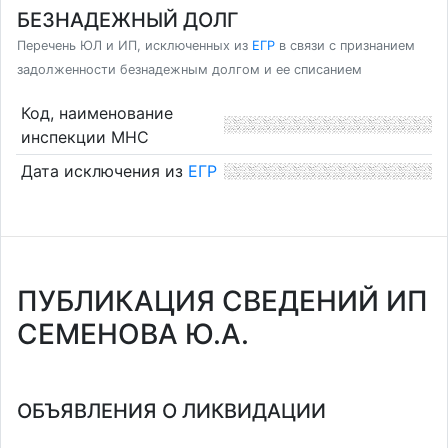
БЕЗНАДЕЖНЫЙ ДОЛГ
Перечень ЮЛ и ИП, исключенных из
ЕГР
в связи с признанием
задолженности безнадежным долгом и ее списанием
Код, наименование
инспекции МНС
Дата исключения из
ЕГР
ПУБЛИКАЦИЯ СВЕДЕНИЙ ИП
СЕМЕНОВА Ю.А.
ОБЪЯВЛЕНИЯ О ЛИКВИДАЦИИ