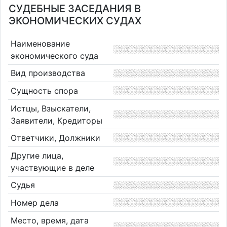
СУДЕБНЫЕ ЗАСЕДАНИЯ В
ЭКОНОМИЧЕСКИХ СУДАХ
Наименование
экономического суда
Вид производства
Сущность спора
Истцы, Взыскатели,
Заявители, Кредиторы
Ответчики, Должники
Другие лица,
участвующие в деле
Судья
Номер дела
Место, время, дата