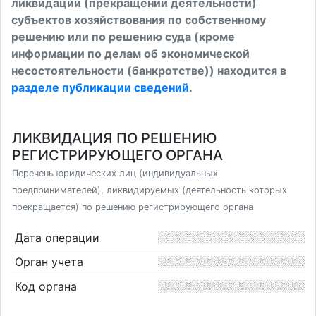
ликвидации (прекращении деятельности)
субъектов хозяйствования по собственному
решению или по решению суда (кроме
информации по делам об экономической
несостоятельности (банкротстве)) находится в
разделе публикации сведений
.
ЛИКВИДАЦИЯ ПО РЕШЕНИЮ
РЕГИСТРИРУЮЩЕГО ОРГАНА
Перечень юридических лиц (индивидуальных
предпринимателей), ликвидируемых (деятельность которых
прекращается) по решению регистрирующего органа
Дата операции
Орган учета
Код органа