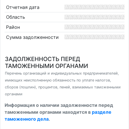
Отчетная дата
Область
Район
Сумма задолженности
ЗАДОЛЖЕННОСТЬ ПЕРЕД
ТАМОЖЕННЫМИ ОРГАНАМИ
Перечень организаций и индивидуальных предпринимателей,
имеющих неисполненную обязанность по уплате налогов,
сборов (пошлин), процентов, пеней, взимаемых таможенными
органами
Информация о наличии задолженности перед
таможенными органами находится в
разделе
таможенного дела
.