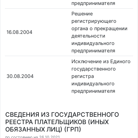
предпринимателя
Решение
регистрирующего
органа о прекращении
16.08.2004
деятельности
индивидуального
предпринимателя
Исключение из Единого
государственного
30.08.2004
регистра
индивидуального
предпринимателя
СВЕДЕНИЯ ИЗ ГОСУДАРСТВЕННОГО
РЕЕСТРА ПЛАТЕЛЬЩИКОВ (ИНЫХ
ОБЯЗАННЫХ ЛИЦ) (ГРП)
по состоянию на 26.10.2021