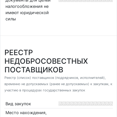
налогообложения не
имеют юридической
силы
РЕЕСТР
НЕДОБРОСОВЕСТНЫХ
ПОСТАВЩИКОВ
Реестр (список) поставщиков (подрядчиков, исполнителей),
временно не допускаемых (ранее не допускаемых) к закупкам, к
участию в процедурах государственных закупок
Вид закупок
Место нахождения,