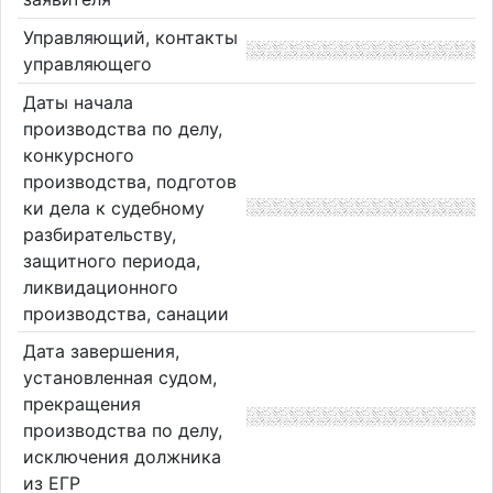
Управляющий, контакты
управляющего
Даты начала
производства по делу,
конкурсного
производства, подготов
ки дела к судебному
разбирательству,
защитного периода,
ликвидационного
производства, санации
Дата завершения,
установленная судом,
прекращения
производства по делу,
исключения должника
из ЕГР