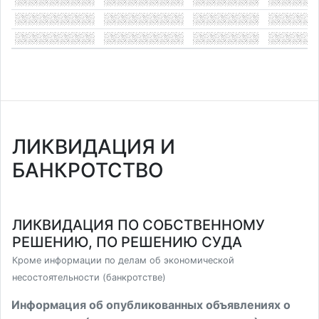
ЛИКВИДАЦИЯ И
БАНКРОТСТВО
ЛИКВИДАЦИЯ ПО СОБСТВЕННОМУ
РЕШЕНИЮ, ПО РЕШЕНИЮ СУДА
Кроме информации по делам об экономической
несостоятельности (банкротстве)
Информация об опубликованных объявлениях о