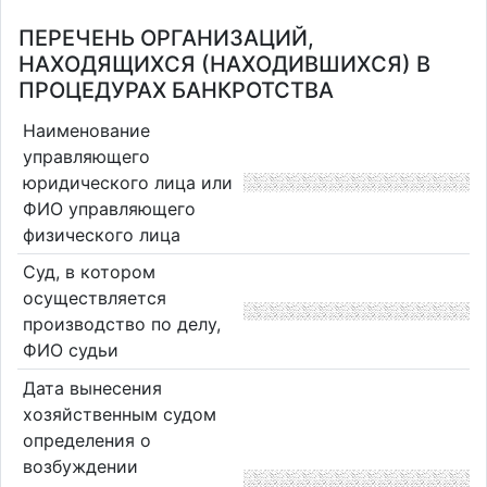
ПЕРЕЧЕНЬ ОРГАНИЗАЦИЙ,
НАХОДЯЩИХСЯ (НАХОДИВШИХСЯ) В
ПРОЦЕДУРАХ БАНКРОТСТВА
Наименование
управляющего
юридического лица или
ФИО управляющего
физического лица
Суд, в котором
осуществляется
производство по делу,
ФИО судьи
Дата вынесения
хозяйственным судом
определения о
возбуждении