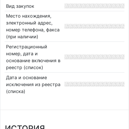
Вид закупок
Место нахождения,
электронный адрес,
номер телефона, факса
(при наличии)
Регистрационный
номер, дата и
основание включения в
реестр (список)
Дата и основание
исключения из реестра
(списка)
ИСТОРИЯ