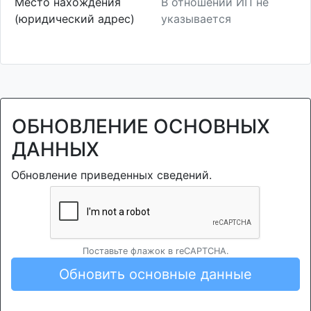
Место нахождения
В отношении ИП не
(юридический адрес)
указывается
ОБНОВЛЕНИЕ ОСНОВНЫХ
ДАННЫХ
Обновление приведенных сведений.
Поставьте флажок в reCAPTCHA.
Обновить основные данные