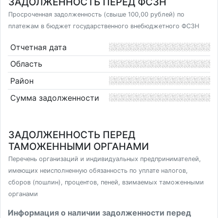
ЗАДОЛЖЕННОСТЬ ПЕРЕД ФСЗН
Просроченная задолженность (свыше 100,00 рублей) по
платежам в бюджет государственного внебюджетного ФСЗН
Отчетная дата
Область
Район
Сумма задолженности
ЗАДОЛЖЕННОСТЬ ПЕРЕД
ТАМОЖЕННЫМИ ОРГАНАМИ
Перечень организаций и индивидуальных предпринимателей,
имеющих неисполненную обязанность по уплате налогов,
сборов (пошлин), процентов, пеней, взимаемых таможенными
органами
Информация о наличии задолженности перед