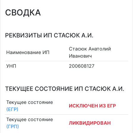
СВОДКА
РЕКВИЗИТЫ ИП СТАСЮК А.И.
Стасюк Анатолий
Наименование ИП
Иванович
УНП
200608127
ТЕКУЩЕЕ СОСТОЯНИЕ ИП СТАСЮК А.И.
Текущее состояние
ИСКЛЮЧЕН ИЗ ЕГР
(ЕГР)
Текущее состояние
ЛИКВИДИРОВАН
(ГРП)