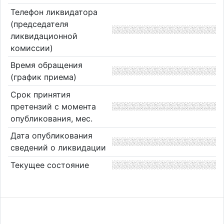
Телефон ликвидатора
(председателя
ликвидационной
комиссии)
Время обращения
(график приема)
Срок принятия
претензий с момента
опубликования, мес.
Дата опубликования
сведений о ликвидации
Текущее состояние