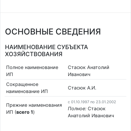
ОСНОВНЫЕ СВЕДЕНИЯ
НАИМЕНОВАНИЕ СУБЪЕКТА
ХОЗЯЙСТВОВАНИЯ
Полное наименование
Стасюк Анатолий
ИП
Иванович
Сокращенное
Стасюк А.И.
наименование ИП
c 01.10.1997 по 23.01.2002
Прежние наименования
Полное:
Стасюк
ИП (
всего 1
)
Анатолий Иванович