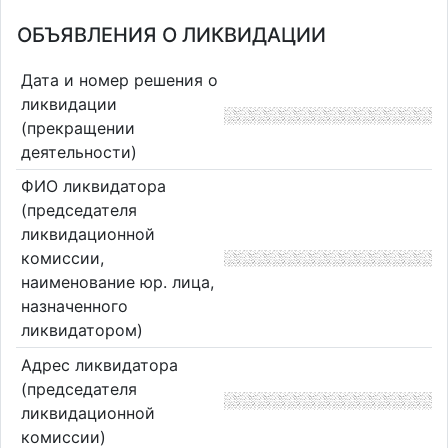
ОБЪЯВЛЕНИЯ О ЛИКВИДАЦИИ
Дата и номер решения о
ликвидации
(прекращении
деятельности)
ФИО ликвидатора
(председателя
ликвидационной
комиссии,
наименование юр. лица,
назначенного
ликвидатором)
Адрес ликвидатора
(председателя
ликвидационной
комиссии)