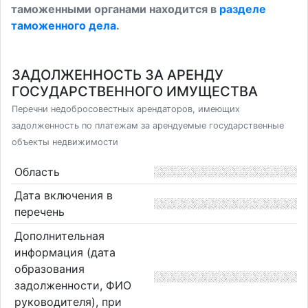
таможенными органами находится в
разделе
таможенного дела
.
ЗАДОЛЖЕННОСТЬ ЗА АРЕНДУ
ГОСУДАРСТВЕННОГО ИМУЩЕСТВА
Перечни недобросовестных арендаторов, имеющих
задолженность по платежам за арендуемые государственные
объекты недвижимости
Область
Дата включения в
перечень
Дополнительная
информация (дата
образования
задолженности, ФИО
руководителя), при