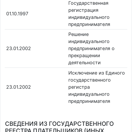
Государственная
регистрация
01.10.1997
индивидуального
предпринимателя
Решение
индивидуального
23.01.2002
предпринимателя о
прекращении
деятельности
Исключение из Единого
государственного
23.01.2002
регистра
индивидуального
предпринимателя
СВЕДЕНИЯ ИЗ ГОСУДАРСТВЕННОГО
РЕЕСТРА ПЛАТЕЛЬЩИКОВ (ИНЫХ