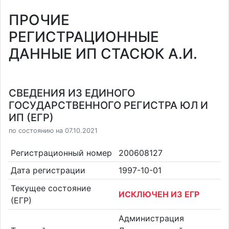
ПРОЧИЕ
РЕГИСТРАЦИОННЫЕ
ДАННЫЕ ИП СТАСЮК А.И.
СВЕДЕНИЯ ИЗ ЕДИНОГО
ГОСУДАРСТВЕННОГО РЕГИСТРА ЮЛ И
ИП (ЕГР)
по состоянию на 07.10.2021
Регистрационный номер
200608127
Дата регистрации
1997-10-01
Текущее состояние
ИСКЛЮЧЕН ИЗ ЕГР
(ЕГР)
Администрация