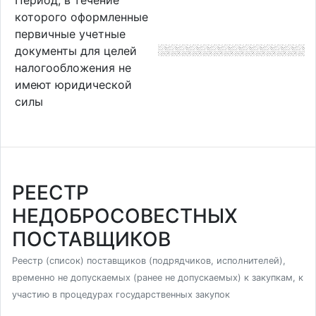
которого оформленные
первичные учетные
документы для целей
налогообложения не
имеют юридической
силы
РЕЕСТР
НЕДОБРОСОВЕСТНЫХ
ПОСТАВЩИКОВ
Реестр (список) поставщиков (подрядчиков, исполнителей),
временно не допускаемых (ранее не допускаемых) к закупкам, к
участию в процедурах государственных закупок