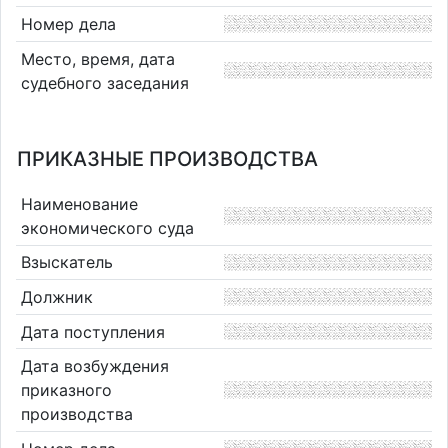
Номер дела
Место, время, дата
судебного заседания
ПРИКАЗНЫЕ ПРОИЗВОДСТВА
Наименование
экономического суда
Взыскатель
Должник
Дата поступления
Дата возбуждения
приказного
производства