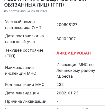
ОБЯЗАННЫХ ЛИЦ) (ГРП)
по состоянию на 26.10.2021
Учетный номер
200608127
плательщика (УНП)
Дата постановки на
30.10.1997
налоговый учет
Текущее состояние
ЛИКВИДИРОВАН
(ГРП)
Инспекция МНС по
Наименование
Ленинскому району
инспекции МНС
г.Бреста
Код инспекции МНС
232
Дата ликвидации
2002-01-23
Причина ликвидации
-