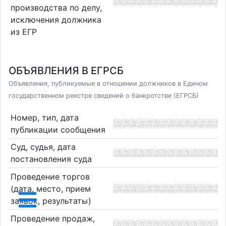
производства по делу,
исключения должника
из ЕГР
ОБЪЯВЛЕНИЯ В ЕГРСБ
Объявления, публикуемые в отношении должников в Едином
государственном реестре сведений о банкротстве (ЕГРСБ)
Номер, тип, дата
публикации сообщения
Суд, судья, дата
постановления суда
Проведение торгов
(дата, место, прием
заявок, результаты)
Проведение продаж,