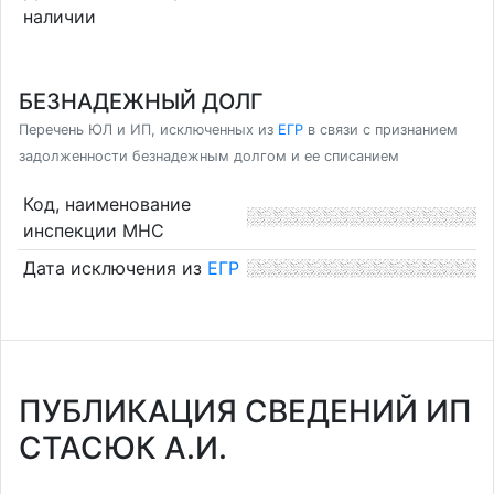
наличии
БЕЗНАДЕЖНЫЙ ДОЛГ
Перечень ЮЛ и ИП, исключенных из
ЕГР
в связи с признанием
задолженности безнадежным долгом и ее списанием
Код, наименование
инспекции МНС
Дата исключения из
ЕГР
ПУБЛИКАЦИЯ СВЕДЕНИЙ ИП
СТАСЮК А.И.