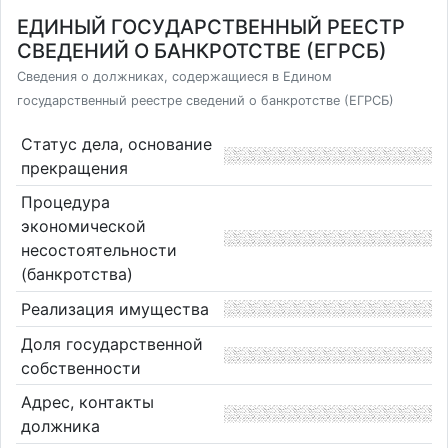
ЕДИНЫЙ ГОСУДАРСТВЕННЫЙ РЕЕСТР
СВЕДЕНИЙ О БАНКРОТСТВЕ (ЕГРСБ)
Сведения о должниках, содержащиеся в Едином
государственный реестре сведений о банкротстве (ЕГРСБ)
Статус дела, основание
прекращения
Процедура
экономической
несостоятельности
(банкротства)
Реализация имущества
Доля государственной
собственности
Адрес, контакты
должника