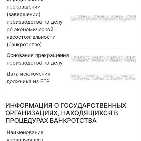
прекращении
(завершении)
производства по делу
об экономической
несостоятельности
(банкротстве)
Основания прекращения
производства по делу
Дата исключения
должника из ЕГР
ИНФОРМАЦИЯ О ГОСУДАРСТВЕННЫХ
ОРГАНИЗАЦИЯХ, НАХОДЯЩИХСЯ В
ПРОЦЕДУРАХ БАНКРОТСТВА
Наименование
управляющего