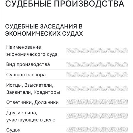
СУДЕБНЫЕ ПРОИЗВОДСТВА
СУДЕБНЫЕ ЗАСЕДАНИЯ В
ЭКОНОМИЧЕСКИХ СУДАХ
Наименование
экономического суда
Вид производства
Сущность спора
Истцы, Взыскатели,
Заявители, Кредиторы
Ответчики, Должники
Другие лица,
участвующие в деле
Судья