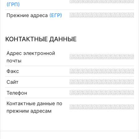
(ГРП)
Прежние адреса
(ЕГР)
КОНТАКТНЫЕ ДАННЫЕ
Адрес электронной
почты
Факс
Сайт
Телефон
Контактные данные по
прежним адресам