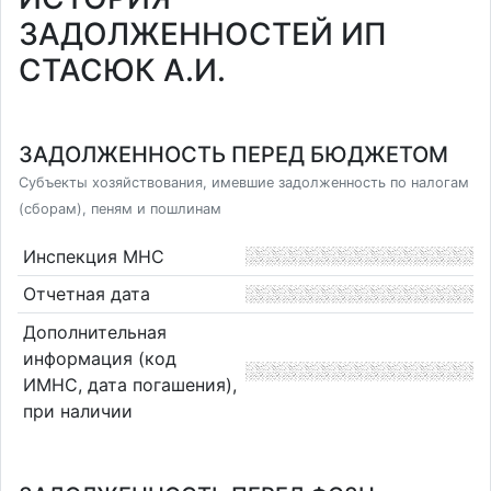
ЗАДОЛЖЕННОСТЕЙ ИП
СТАСЮК А.И.
ЗАДОЛЖЕННОСТЬ ПЕРЕД БЮДЖЕТОМ
Субъекты хозяйствования, имевшие задолженность по налогам
(сборам), пеням и пошлинам
Инспекция МНС
Отчетная дата
Дополнительная
информация (код
ИМНС, дата погашения),
при наличии