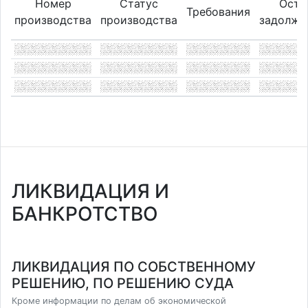
Номер
Статус
Оста
Требования
производства
производства
задолже
ЛИКВИДАЦИЯ И
БАНКРОТСТВО
ЛИКВИДАЦИЯ ПО СОБСТВЕННОМУ
РЕШЕНИЮ, ПО РЕШЕНИЮ СУДА
Кроме информации по делам об экономической