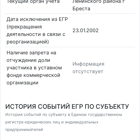
Текущий орган учета
Ленинского района г
Бреста
Дата исключения из ЕГР
(прекращения
23.01.2002
деятельности в связи с
реорганизацией)
Наличие запрета на
отчуждение доли
Информация
участника в уставном
отсутствует
фонде коммерческой
организации
ИСТОРИЯ СОБЫТИЙ ЕГР ПО СУБЪЕКТУ
История событий по субъекту в Едином государственном
регистре юридических лиц и индивидуальных
предпринимателей