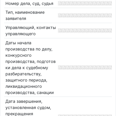
Номер дела, суд, судья
Тип, наименование
заявителя
Управляющий, контакты
управляющего
Даты начала
производства по делу,
конкурсного
производства, подготов
ки дела к судебному
разбирательству,
защитного периода,
ликвидационного
производства, санации
Дата завершения,
установленная судом,
прекращения