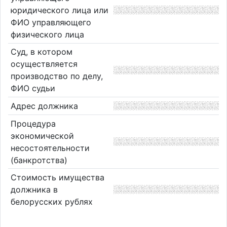
юридического лица или
ФИО управляющего
физического лица
Суд, в котором
осуществляется
производство по делу,
ФИО судьи
Адрес должника
Процедура
экономической
несостоятельности
(банкротства)
Стоимость имущества
должника в
белорусских рублях