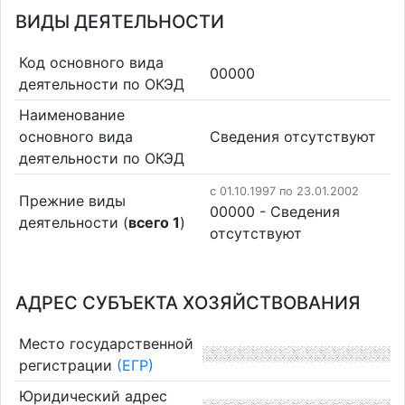
ВИДЫ ДЕЯТЕЛЬНОСТИ
Код основного вида
00000
деятельности по ОКЭД
Наименование
основного вида
Cведения отсутствуют
деятельности по ОКЭД
c 01.10.1997 по 23.01.2002
Прежние виды
00000 - Cведения
деятельности (
всего 1
)
отсутствуют
АДРЕС СУБЪЕКТА ХОЗЯЙСТВОВАНИЯ
Место государственной
регистрации
(ЕГР)
Юридический адрес