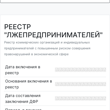
РЕЕСТР
"ЛЖЕПРЕДПРИНИМАТЕЛЕЙ"
Реестр коммерческих организаций и индивидуальных
предпринимателей с повышенным риском совершения
правонарушений в экономической сфере
Дата включения в
реестр
Основания включения в
реестр
Дата составления
заключения ДФР
Период, в течение