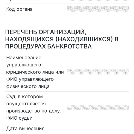
Код органа
ПЕРЕЧЕНЬ ОРГАНИЗАЦИЙ,
НАХОДЯЩИХСЯ (НАХОДИВШИХСЯ) В
ПРОЦЕДУРАХ БАНКРОТСТВА
Наименование
управляющего
юридического лица или
ФИО управляющего
физического лица
Суд, в котором
осуществляется
производство по делу,
ФИО судьи
Дата вынесения