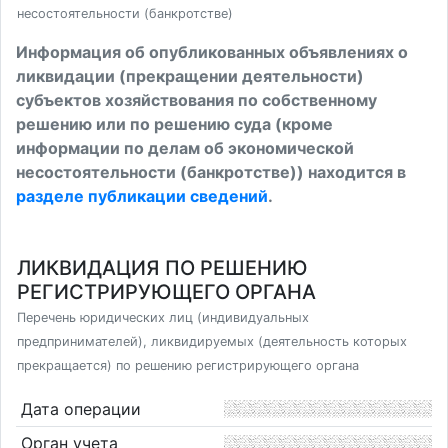
несостоятельности (банкротстве)
Информация об опубликованных объявлениях о
ликвидации (прекращении деятельности)
субъектов хозяйствования по собственному
решению или по решению суда (кроме
информации по делам об экономической
несостоятельности (банкротстве)) находится в
разделе публикации сведений
.
ЛИКВИДАЦИЯ ПО РЕШЕНИЮ
РЕГИСТРИРУЮЩЕГО ОРГАНА
Перечень юридических лиц (индивидуальных
предпринимателей), ликвидируемых (деятельность которых
прекращается) по решению регистрирующего органа
Дата операции
Орган учета