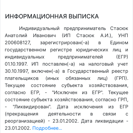
ИНФОРМАЦИОННАЯ ВЫПИСКА
Индивидуальный предприниматель Стасюк
Анатолий Иванович (ИП Стасюк А.И.), УНП
200608127, зарегистрирован(-а) в Едином
государственном регистре юридических лиц и
индивидуальных предпринимателей (ЕГР)
01.10.1997. ИП поставлен(-a) на налоговый учет
30.10.1997, включен(-a) в Государственный реестр
плательщиков (иных обязанных лиц) (ГРП).
Текущее состояние субъекта хозяйствования,
согласно ЕГР, - "Исключен из ЕГР". Текущее
состояние субъекта хозяйствования, согласно ГРП,
- "Ликвидирован". Дата исключения из ЕГР
(прекращения деятельности в связи с
реорганизацией) - 23.01.2002. Дата ликвидации -
23.01.2002.
Подробнее...