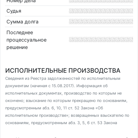
Номер дела
Судья
Сумма долга
Последнее
процессуальное
решение
ИСПОЛНИТЕЛЬНЫЕ ПРОИЗВОДСТВА
Сведения из Реестра задолженностей по исполнительным
документам (начиная с 15.08.2017). Информация об
исполнительных документах, производство по которым не
окончено; взыскание по которым прекращено по основаниям,
предусмотренным абз. 6, 10, 11 ст. 52 Закона «Об
исполнительном производстве»; возвращенных взыскателю по
основаниям, предусмотренным абз. 3, 5, 6 ст. 53 Закона