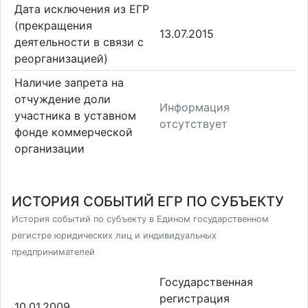
Дата исключения из ЕГР
(прекращения
13.07.2015
деятельности в связи с
реорганизацией)
Наличие запрета на
отчуждение доли
Информация
участника в уставном
отсутствует
фонде коммерческой
организации
ИСТОРИЯ СОБЫТИЙ ЕГР ПО СУБЪЕКТУ
История событий по субъекту в Едином государственном
регистре юридических лиц и индивидуальных
предпринимателей
Государственная
регистрация
10.01.2009