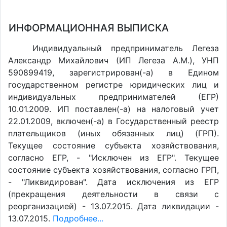
ИНФОРМАЦИОННАЯ ВЫПИСКА
Индивидуальный предприниматель Легеза
Александр Михайлович (ИП Легеза А.М.), УНП
590899419, зарегистрирован(-а) в Едином
государственном регистре юридических лиц и
индивидуальных предпринимателей (ЕГР)
10.01.2009. ИП поставлен(-a) на налоговый учет
22.01.2009, включен(-a) в Государственный реестр
плательщиков (иных обязанных лиц) (ГРП).
Текущее состояние субъекта хозяйствования,
согласно ЕГР, - "Исключен из ЕГР". Текущее
состояние субъекта хозяйствования, согласно ГРП,
- "Ликвидирован". Дата исключения из ЕГР
(прекращения деятельности в связи с
реорганизацией) - 13.07.2015. Дата ликвидации -
13.07.2015.
Подробнее...