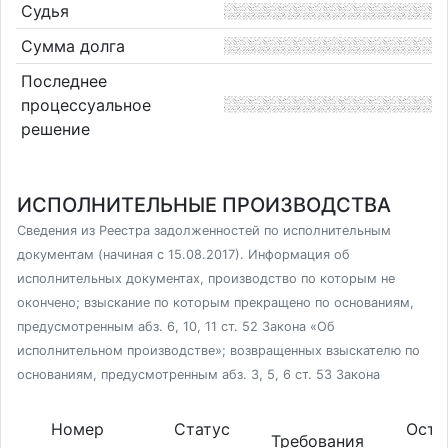
Судья
Сумма долга
Последнее
процессуальное
решение
ИСПОЛНИТЕЛЬНЫЕ ПРОИЗВОДСТВА
Сведения из Реестра задолженностей по исполнительным
документам (начиная с 15.08.2017). Информация об
исполнительных документах, производство по которым не
окончено; взыскание по которым прекращено по основаниям,
предусмотренным абз. 6, 10, 11 ст. 52 Закона «Об
исполнительном производстве»; возвращенных взыскателю по
основаниям, предусмотренным абз. 3, 5, 6 ст. 53 Закона
Номер
Статус
Оста
Требования