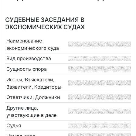
СУДЕБНЫЕ ЗАСЕДАНИЯ В
ЭКОНОМИЧЕСКИХ СУДАХ
Наименование
экономического суда
Вид производства
Сущность спора
Истцы, Взыскатели,
Заявители, Кредиторы
Ответчики, Должники
Другие лица,
участвующие в деле
Судья
Номер дела