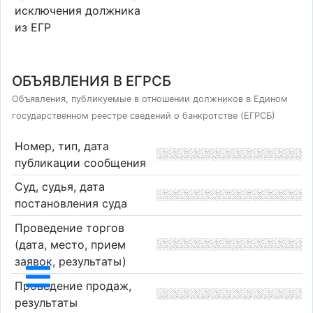
исключения должника
из ЕГР
ОБЪЯВЛЕНИЯ В ЕГРСБ
Объявления, публикуемые в отношении должников в Едином
государственном реестре сведений о банкротстве (ЕГРСБ)
Номер, тип, дата
публикации сообщения
Суд, судья, дата
постановления суда
Проведение торгов
(дата, место, прием
заявок, результаты)
Проведение продаж,
результаты