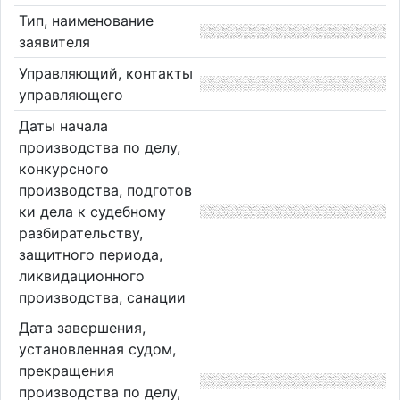
Тип, наименование
заявителя
Управляющий, контакты
управляющего
Даты начала
производства по делу,
конкурсного
производства, подготов
ки дела к судебному
разбирательству,
защитного периода,
ликвидационного
производства, санации
Дата завершения,
установленная судом,
прекращения
производства по делу,