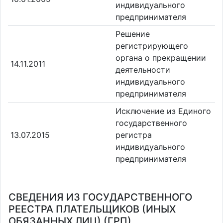
индивидуального
предпринимателя
Решение
регистрирующего
органа о прекращении
14.11.2011
деятельности
индивидуального
предпринимателя
Исключение из Единого
государственного
13.07.2015
регистра
индивидуального
предпринимателя
СВЕДЕНИЯ ИЗ ГОСУДАРСТВЕННОГО
РЕЕСТРА ПЛАТЕЛЬЩИКОВ (ИНЫХ
ОБЯЗАННЫХ ЛИЦ) (ГРП)