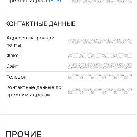
Прежние адреса
(ЕГР)
КОНТАКТНЫЕ ДАННЫЕ
Адрес электронной
почты
Факс
Сайт
Телефон
Контактные данные по
прежним адресам
ПРОЧИЕ