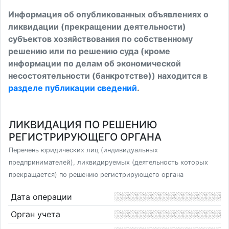
Информация об опубликованных объявлениях о
ликвидации (прекращении деятельности)
субъектов хозяйствования по собственному
решению или по решению суда (кроме
информации по делам об экономической
несостоятельности (банкротстве)) находится в
разделе публикации сведений
.
ЛИКВИДАЦИЯ ПО РЕШЕНИЮ
РЕГИСТРИРУЮЩЕГО ОРГАНА
Перечень юридических лиц (индивидуальных
предпринимателей), ликвидируемых (деятельность которых
прекращается) по решению регистрирующего органа
Дата операции
Орган учета