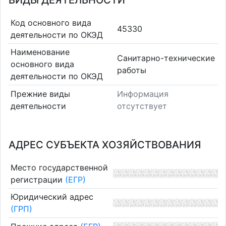
ВИДЫ ДЕЯТЕЛЬНОСТИ
Код основного вида
45330
деятельности по ОКЭД
Наименование
Санитарно-технические
основного вида
работы
деятельности по ОКЭД
Прежние виды
Информация
деятельности
отсутствует
АДРЕС СУБЪЕКТА ХОЗЯЙСТВОВАНИЯ
Место государственной
регистрации
(ЕГР)
Юридический адрес
(ГРП)