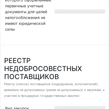
первичные учетные
документы для целей
налогообложения не
имеют юридической
силы
РЕЕСТР
НЕДОБРОСОВЕСТНЫХ
ПОСТАВЩИКОВ
Реестр (список) поставщиков (подрядчиков, исполнителей),
временно не допускаемых (ранее не допускаемых) к закупкам, к
участию в процедурах государственных закупок
Вид закупок