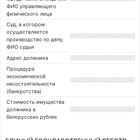
ФИО управляющего
физического лица
Суд, в котором
осуществляется
производство по делу,
ФИО судьи
Адрес должника
Процедура
экономической
несостоятельности
(банкротства)
Стоимость имущества
должника в
белорусских рублях