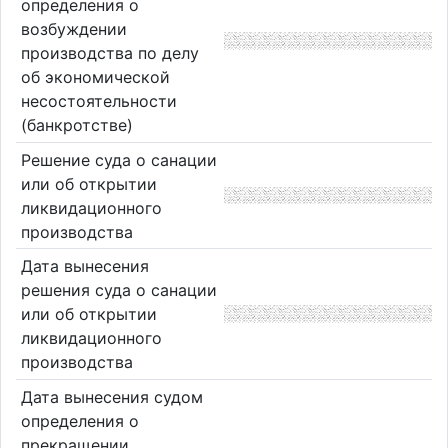
определения о
возбуждении
производства по делу
об экономической
несостоятельности
(банкротстве)
Решение суда о санации
или об открытии
ликвидационного
производства
Дата вынесения
решения суда о санации
или об открытии
ликвидационного
производства
Дата вынесения судом
определения о
прекращении