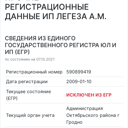
РЕГИСТРАЦИОННЫЕ
ДАННЫЕ ИП ЛЕГЕЗА А.М.
СВЕДЕНИЯ ИЗ ЕДИНОГО
ГОСУДАРСТВЕННОГО РЕГИСТРА ЮЛ И
ИП (ЕГР)
по состоянию на 07.10.2021
Регистрационный номер
590899419
Дата регистрации
2009-01-10
Текущее состояние
ИСКЛЮЧЕН ИЗ ЕГР
(ЕГР)
Администрация
Текущий орган учета
Октябрьского района г
Гродно