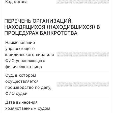
Код органа
ПЕРЕЧЕНЬ ОРГАНИЗАЦИЙ,
НАХОДЯЩИХСЯ (НАХОДИВШИХСЯ) В
ПРОЦЕДУРАХ БАНКРОТСТВА
Наименование
управляющего
юридического лица или
ФИО управляющего
физического лица
Суд, в котором
осуществляется
производство по делу,
ФИО судьи
Дата вынесения
хозяйственным судом