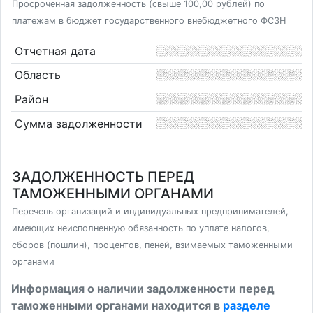
Просроченная задолженность (свыше 100,00 рублей) по
платежам в бюджет государственного внебюджетного ФСЗН
Отчетная дата
Область
Район
Сумма задолженности
ЗАДОЛЖЕННОСТЬ ПЕРЕД
ТАМОЖЕННЫМИ ОРГАНАМИ
Перечень организаций и индивидуальных предпринимателей,
имеющих неисполненную обязанность по уплате налогов,
сборов (пошлин), процентов, пеней, взимаемых таможенными
органами
Информация о наличии задолженности перед
таможенными органами находится в
разделе