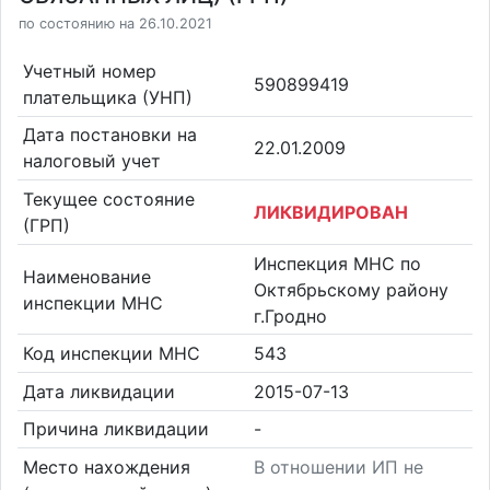
по состоянию на 26.10.2021
Учетный номер
590899419
плательщика (УНП)
Дата постановки на
22.01.2009
налоговый учет
Текущее состояние
ЛИКВИДИРОВАН
(ГРП)
Инспекция МНС по
Наименование
Октябрьскому району
инспекции МНС
г.Гродно
Код инспекции МНС
543
Дата ликвидации
2015-07-13
Причина ликвидации
-
Место нахождения
В отношении ИП не