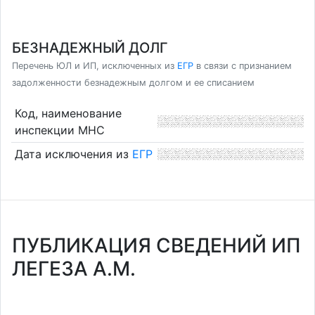
БЕЗНАДЕЖНЫЙ ДОЛГ
Перечень ЮЛ и ИП, исключенных из
ЕГР
в связи с признанием
задолженности безнадежным долгом и ее списанием
Код, наименование
инспекции МНС
Дата исключения из
ЕГР
ПУБЛИКАЦИЯ СВЕДЕНИЙ ИП
ЛЕГЕЗА А.М.