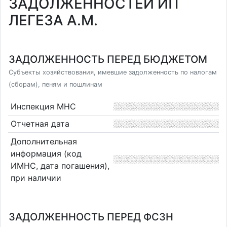
ЗАДОЛЖЕННОСТЕЙ ИП
ЛЕГЕЗА А.М.
ЗАДОЛЖЕННОСТЬ ПЕРЕД БЮДЖЕТОМ
Субъекты хозяйствования, имевшие задолженность по налогам
(сборам), пеням и пошлинам
Инспекция МНС
Отчетная дата
Дополнительная
информация (код
ИМНС, дата погашения),
при наличии
ЗАДОЛЖЕННОСТЬ ПЕРЕД ФСЗН