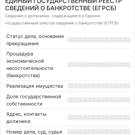
ЕДИНЫЙ ГОСУДАРСТВЕННЫЙ РЕЕСТР
СВЕДЕНИЙ О БАНКРОТСТВЕ (ЕГРСБ)
Сведения о должниках, содержащиеся в Едином
государственный реестре сведений о банкротстве (ЕГРСБ)
Статус дела, основание
прекращения
Процедура
экономической
несостоятельности
(банкротства)
Реализация имущества
Доля государственной
собственности
Адрес, контакты
должника
Номер дела, суд, судья