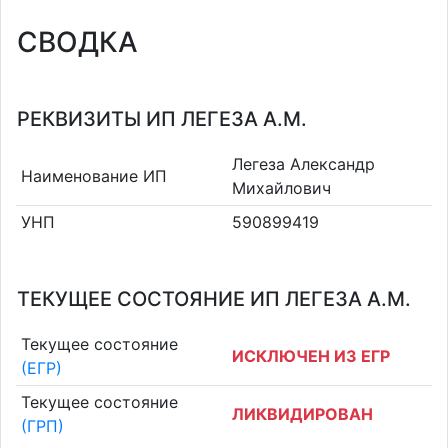
СВОДКА
РЕКВИЗИТЫ ИП ЛЕГЕЗА А.М.
Легеза Александр
Наименование ИП
Михайлович
УНП
590899419
ТЕКУЩЕЕ СОСТОЯНИЕ ИП ЛЕГЕЗА А.М.
Текущее состояние
ИСКЛЮЧЕН ИЗ ЕГР
(ЕГР)
Текущее состояние
ЛИКВИДИРОВАН
(ГРП)