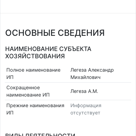
ОСНОВНЫЕ СВЕДЕНИЯ
НАИМЕНОВАНИЕ СУБЪЕКТА
ХОЗЯЙСТВОВАНИЯ
Полное наименование
Легеза Александр
ИП
Михайлович
Сокращенное
Легеза А.М.
наименование ИП
Прежние наименования
Информация
ИП
отсутствует