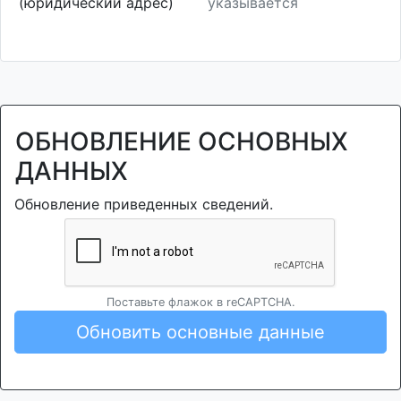
(юридический адрес)
указывается
ОБНОВЛЕНИЕ ОСНОВНЫХ
ДАННЫХ
Обновление приведенных сведений.
Поставьте флажок в reCAPTCHA.
Обновить основные данные