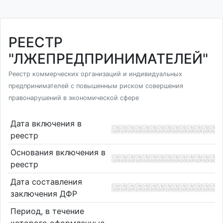
РЕЕСТР
"ЛЖЕПРЕДПРИНИМАТЕЛЕЙ"
Реестр коммерческих организаций и индивидуальных
предпринимателей с повышенным риском совершения
правонарушений в экономической сфере
Дата включения в
реестр
Основания включения в
реестр
Дата составления
заключения ДФР
Период, в течение
которого оформленные