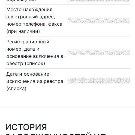
Место нахождения,
электронный адрес,
номер телефона, факса
(при наличии)
Регистрационный
номер, дата и
основание включения в
реестр (список)
Дата и основание
исключения из реестра
(списка)
ИСТОРИЯ