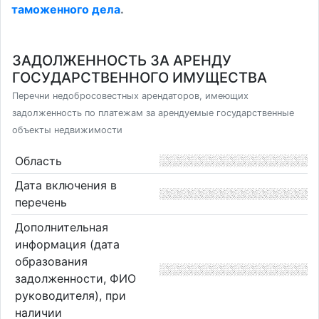
таможенного дела
.
ЗАДОЛЖЕННОСТЬ ЗА АРЕНДУ
ГОСУДАРСТВЕННОГО ИМУЩЕСТВА
Перечни недобросовестных арендаторов, имеющих
задолженность по платежам за арендуемые государственные
объекты недвижимости
Область
Дата включения в
перечень
Дополнительная
информация (дата
образования
задолженности, ФИО
руководителя), при
наличии