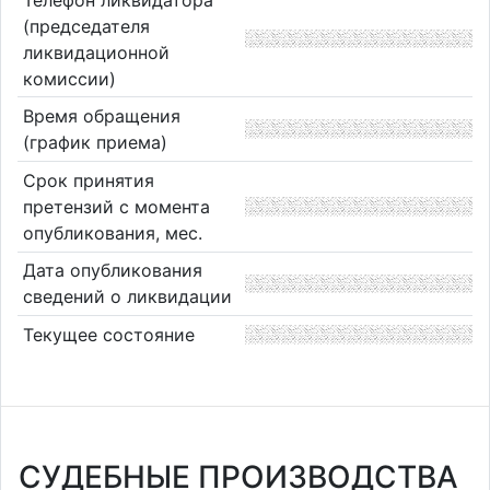
(председателя
ликвидационной
комиссии)
Время обращения
(график приема)
Срок принятия
претензий с момента
опубликования, мес.
Дата опубликования
сведений о ликвидации
Текущее состояние
СУДЕБНЫЕ ПРОИЗВОДСТВА