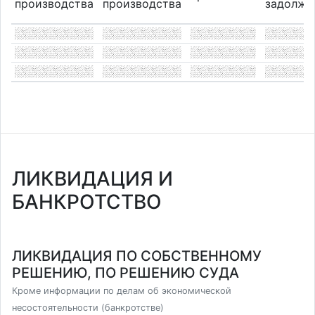
производства
производства
задолже
ЛИКВИДАЦИЯ И
БАНКРОТСТВО
ЛИКВИДАЦИЯ ПО СОБСТВЕННОМУ
РЕШЕНИЮ, ПО РЕШЕНИЮ СУДА
Кроме информации по делам об экономической
несостоятельности (банкротстве)