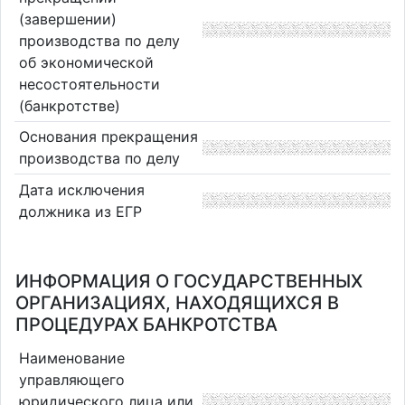
(завершении)
производства по делу
об экономической
несостоятельности
(банкротстве)
Основания прекращения
производства по делу
Дата исключения
должника из ЕГР
ИНФОРМАЦИЯ О ГОСУДАРСТВЕННЫХ
ОРГАНИЗАЦИЯХ, НАХОДЯЩИХСЯ В
ПРОЦЕДУРАХ БАНКРОТСТВА
Наименование
управляющего
юридического лица или