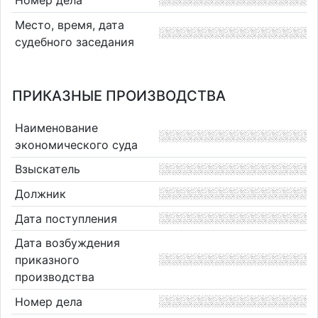
Место, время, дата
судебного заседания
ПРИКАЗНЫЕ ПРОИЗВОДСТВА
Наименование
экономического суда
Взыскатель
Должник
Дата поступления
Дата возбуждения
приказного
производства
Номер дела