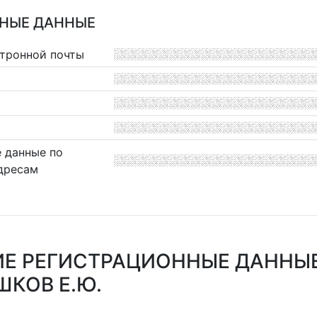
НЫЕ ДАННЫЕ
ктронной почты
 данные по
дресам
Е РЕГИСТРАЦИОННЫЕ ДАННЫ
КОВ Е.Ю.