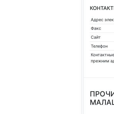
КОНТАКТ
Адрес эле
Факс
Сайт
Телефон
Контактные
прежним а
ПРОЧИ
МАЛАШ