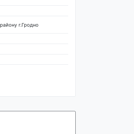
району г.Гродно