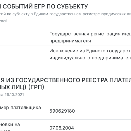
 СОБЫТИЙ ЕГР ПО СУБЪЕКТУ
ий по субъекту в Едином государственном регистре юридических л
елей
Государственная регистрация ин
предпринимателя
Исключение из Единого государст
индивидуального предпринимател
Я ИЗ ГОСУДАРСТВЕННОГО РЕЕСТРА ПЛАТЕ
ЫХ ЛИЦ) (ГРП)
на 26.10.2021
омер плательщика
590629180
новки на
07.06.2004