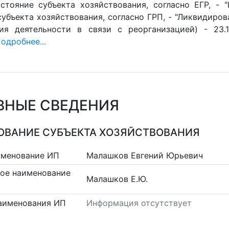
стояние субъекта хозяйствования, согласно ЕГР, - 
убъекта хозяйствования, согласно ГРП, - "Ликвидиров
ия деятельности в связи с реорганизацией) - 23.1
одробнее...
ВНЫЕ СВЕДЕНИЯ
ВАНИЕ СУБЪЕКТА ХОЗЯЙСТВОВАНИЯ
именование ИП
Малашков Евгений Юрьевич
ое наименование
Малашков Е.Ю.
аименования ИП
Информация отсутствует