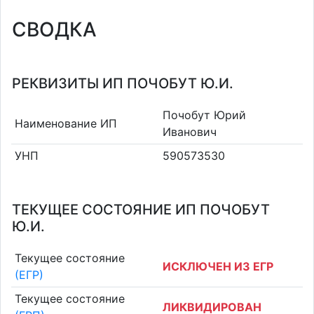
СВОДКА
РЕКВИЗИТЫ ИП ПОЧОБУТ Ю.И.
Почобут Юрий
Наименование ИП
Иванович
УНП
590573530
ТЕКУЩЕЕ СОСТОЯНИЕ ИП ПОЧОБУТ
Ю.И.
Текущее состояние
ИСКЛЮЧЕН ИЗ ЕГР
(ЕГР)
Текущее состояние
ЛИКВИДИРОВАН