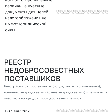
первичные учетные
документы для целей
налогообложения не
имеют юридической
силы
РЕЕСТР
НЕДОБРОСОВЕСТНЫХ
ПОСТАВЩИКОВ
Реестр (список) поставщиков (подрядчиков, исполнителей),
временно не допускаемых (ранее не допускаемых) к закупкам, к
участию в процедурах государственных закупок
Вид закупок