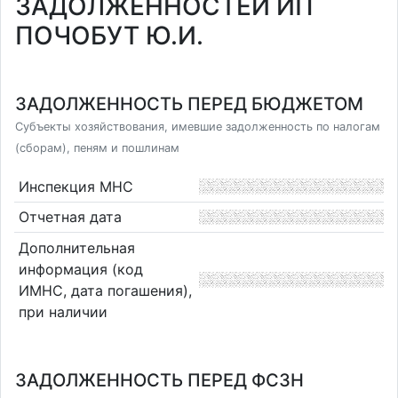
ЗАДОЛЖЕННОСТЕЙ ИП
ПОЧОБУТ Ю.И.
ЗАДОЛЖЕННОСТЬ ПЕРЕД БЮДЖЕТОМ
Субъекты хозяйствования, имевшие задолженность по налогам
(сборам), пеням и пошлинам
Инспекция МНС
Отчетная дата
Дополнительная
информация (код
ИМНС, дата погашения),
при наличии
ЗАДОЛЖЕННОСТЬ ПЕРЕД ФСЗН