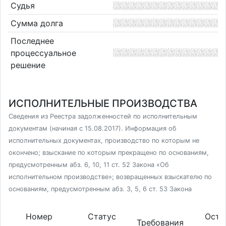
Судья
Сумма долга
Последнее
процессуальное
решение
ИСПОЛНИТЕЛЬНЫЕ ПРОИЗВОДСТВА
Сведения из Реестра задолженностей по исполнительным
документам (начиная с 15.08.2017). Информация об
исполнительных документах, производство по которым не
окончено; взыскание по которым прекращено по основаниям,
предусмотренным абз. 6, 10, 11 ст. 52 Закона «Об
исполнительном производстве»; возвращенных взыскателю по
основаниям, предусмотренным абз. 3, 5, 6 ст. 53 Закона
Номер
Статус
Оста
Требования