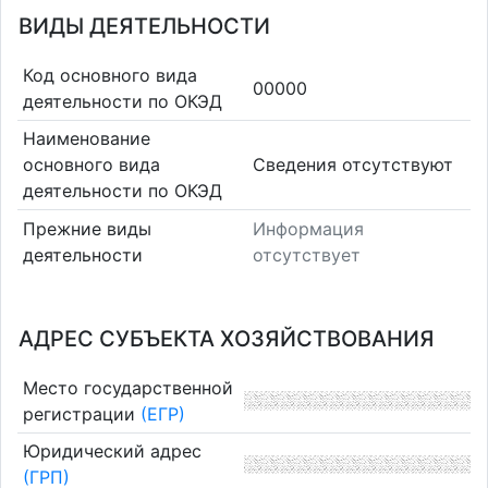
ВИДЫ ДЕЯТЕЛЬНОСТИ
Код основного вида
00000
деятельности по ОКЭД
Наименование
основного вида
Cведения отсутствуют
деятельности по ОКЭД
Прежние виды
Информация
деятельности
отсутствует
АДРЕС СУБЪЕКТА ХОЗЯЙСТВОВАНИЯ
Место государственной
регистрации
(ЕГР)
Юридический адрес
(ГРП)