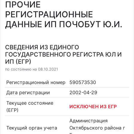
ПРОЧИЕ
РЕГИСТРАЦИОННЫЕ
ДАННЫЕ ИП ПОЧОБУТ Ю.И.
СВЕДЕНИЯ ИЗ ЕДИНОГО
ГОСУДАРСТВЕННОГО РЕГИСТРА ЮЛ И
ИП (ЕГР)
по состоянию на 08.10.2021
Регистрационный номер
590573530
Дата регистрации
2002-04-29
Текущее состояние
ИСКЛЮЧЕН ИЗ ЕГР
(ЕГР)
Администрация
Текущий орган учета
Октябрьского района г