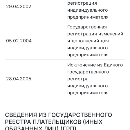
регистрация
29.04.2002
индивидуального
предпринимателя
Государственная
регистрация изменений
05.02.2004
и дополнений для
индивидуального
предпринимателя
Исключение из Единого
государственного
28.04.2005
регистра
индивидуального
предпринимателя
СВЕДЕНИЯ ИЗ ГОСУДАРСТВЕННОГО
РЕЕСТРА ПЛАТЕЛЬЩИКОВ (ИНЫХ
ОБЯЗАННЫХ ЛИЦ) (ГРП)