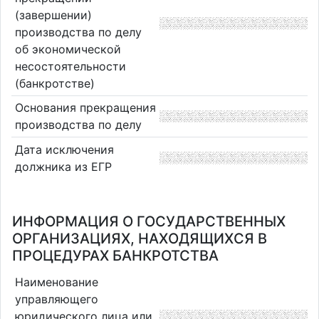
(завершении)
производства по делу
об экономической
несостоятельности
(банкротстве)
Основания прекращения
производства по делу
Дата исключения
должника из ЕГР
ИНФОРМАЦИЯ О ГОСУДАРСТВЕННЫХ
ОРГАНИЗАЦИЯХ, НАХОДЯЩИХСЯ В
ПРОЦЕДУРАХ БАНКРОТСТВА
Наименование
управляющего
юридического лица или