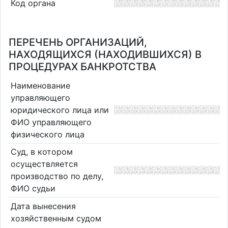
Код органа
ПЕРЕЧЕНЬ ОРГАНИЗАЦИЙ,
НАХОДЯЩИХСЯ (НАХОДИВШИХСЯ) В
ПРОЦЕДУРАХ БАНКРОТСТВА
Наименование
управляющего
юридического лица или
ФИО управляющего
физического лица
Суд, в котором
осуществляется
производство по делу,
ФИО судьи
Дата вынесения
хозяйственным судом