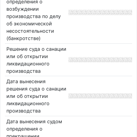
определения о
возбуждении
производства по делу
об экономической
несостоятельности
(банкротстве)
Решение суда о санации
или об открытии
ликвидационного
производства
Дата вынесения
решения суда о санации
или об открытии
ликвидационного
производства
Дата вынесения судом
определения о
прекращении