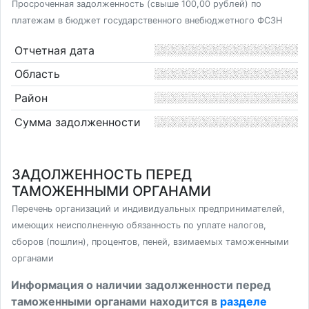
Просроченная задолженность (свыше 100,00 рублей) по
платежам в бюджет государственного внебюджетного ФСЗН
Отчетная дата
Область
Район
Сумма задолженности
ЗАДОЛЖЕННОСТЬ ПЕРЕД
ТАМОЖЕННЫМИ ОРГАНАМИ
Перечень организаций и индивидуальных предпринимателей,
имеющих неисполненную обязанность по уплате налогов,
сборов (пошлин), процентов, пеней, взимаемых таможенными
органами
Информация о наличии задолженности перед
таможенными органами находится в
разделе