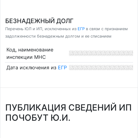
БЕЗНАДЕЖНЫЙ ДОЛГ
Перечень ЮЛ и ИП, исключенных из
ЕГР
в связи с признанием
задолженности безнадежным долгом и ее списанием
Код, наименование
инспекции МНС
Дата исключения из
ЕГР
ПУБЛИКАЦИЯ СВЕДЕНИЙ ИП
ПОЧОБУТ Ю.И.