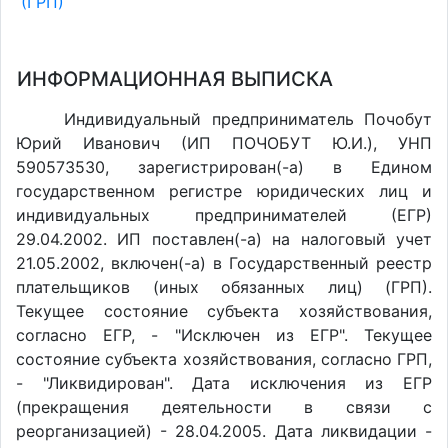
(ГРП)
ИНФОРМАЦИОННАЯ ВЫПИСКА
Индивидуальный предприниматель Почобут
Юрий Иванович (ИП ПОЧОБУТ Ю.И.), УНП
590573530, зарегистрирован(-а) в Едином
государственном регистре юридических лиц и
индивидуальных предпринимателей (ЕГР)
29.04.2002. ИП поставлен(-a) на налоговый учет
21.05.2002, включен(-a) в Государственный реестр
плательщиков (иных обязанных лиц) (ГРП).
Текущее состояние субъекта хозяйствования,
согласно ЕГР, - "Исключен из ЕГР". Текущее
состояние субъекта хозяйствования, согласно ГРП,
- "Ликвидирован". Дата исключения из ЕГР
(прекращения деятельности в связи с
реорганизацией) - 28.04.2005. Дата ликвидации -