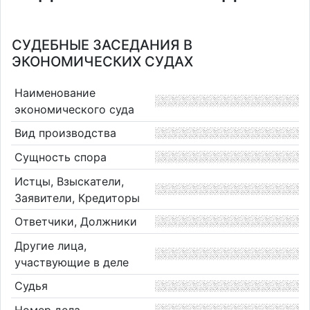
СУДЕБНЫЕ ЗАСЕДАНИЯ В
ЭКОНОМИЧЕСКИХ СУДАХ
Наименование
экономического суда
Вид производства
Сущность спора
Истцы, Взыскатели,
Заявители, Кредиторы
Ответчики, Должники
Другие лица,
участвующие в деле
Судья
Номер дела