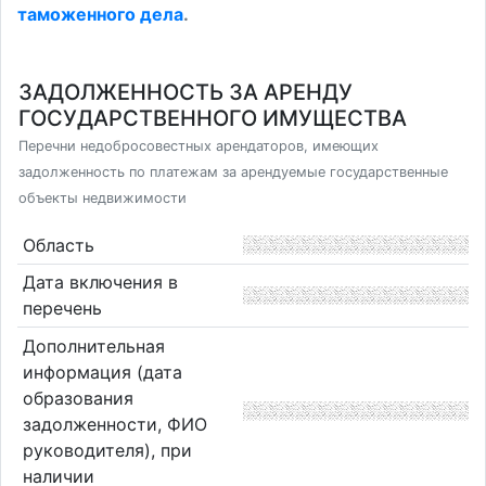
таможенного дела
.
ЗАДОЛЖЕННОСТЬ ЗА АРЕНДУ
ГОСУДАРСТВЕННОГО ИМУЩЕСТВА
Перечни недобросовестных арендаторов, имеющих
задолженность по платежам за арендуемые государственные
объекты недвижимости
Область
Дата включения в
перечень
Дополнительная
информация (дата
образования
задолженности, ФИО
руководителя), при
наличии