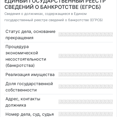
ЕДИНЫЙ ГОСУДАРСТВЕННЫЙ РЕЕСТР
СВЕДЕНИЙ О БАНКРОТСТВЕ (ЕГРСБ)
Сведения о должниках, содержащиеся в Едином
государственный реестре сведений о банкротстве (ЕГРСБ)
Статус дела, основание
прекращения
Процедура
экономической
несостоятельности
(банкротства)
Реализация имущества
Доля государственной
собственности
Адрес, контакты
должника
Номер дела, суд, судья