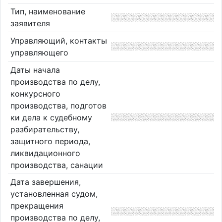
Тип, наименование
заявителя
Управляющий, контакты
управляющего
Даты начала
производства по делу,
конкурсного
производства, подготов
ки дела к судебному
разбирательству,
защитного периода,
ликвидационного
производства, санации
Дата завершения,
установленная судом,
прекращения
производства по делу,