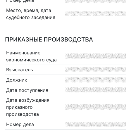
Место, время, дата
судебного заседания
ПРИКАЗНЫЕ ПРОИЗВОДСТВА
Наименование
экономического суда
Взыскатель
Должник
Дата поступления
Дата возбуждения
приказного
производства
Номер дела