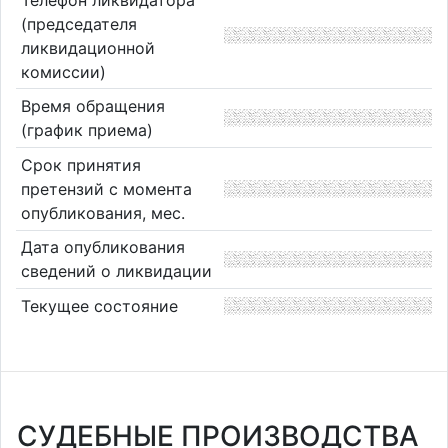
(председателя
ликвидационной
комиссии)
Время обращения
(график приема)
Срок принятия
претензий с момента
опубликования, мес.
Дата опубликования
сведений о ликвидации
Текущее состояние
СУДЕБНЫЕ ПРОИЗВОДСТВА