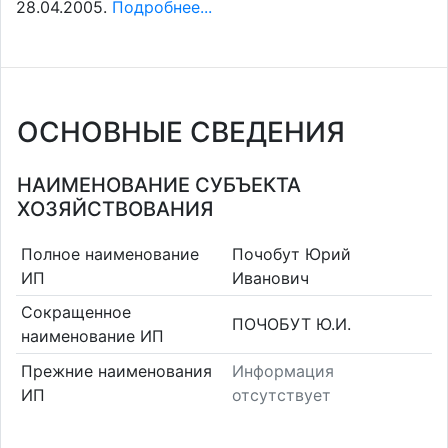
28.04.2005.
Подробнее...
ОСНОВНЫЕ СВЕДЕНИЯ
НАИМЕНОВАНИЕ СУБЪЕКТА
ХОЗЯЙСТВОВАНИЯ
Полное наименование
Почобут Юрий
ИП
Иванович
Сокращенное
ПОЧОБУТ Ю.И.
наименование ИП
Прежние наименования
Информация
ИП
отсутствует