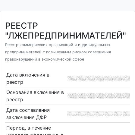
РЕЕСТР
"ЛЖЕПРЕДПРИНИМАТЕЛЕЙ"
Реестр коммерческих организаций и индивидуальных
предпринимателей с повышенным риском совершения
правонарушений в экономической сфере
Дата включения в
реестр
Основания включения в
реестр
Дата составления
заключения ДФР
Период, в течение
которого оформленные