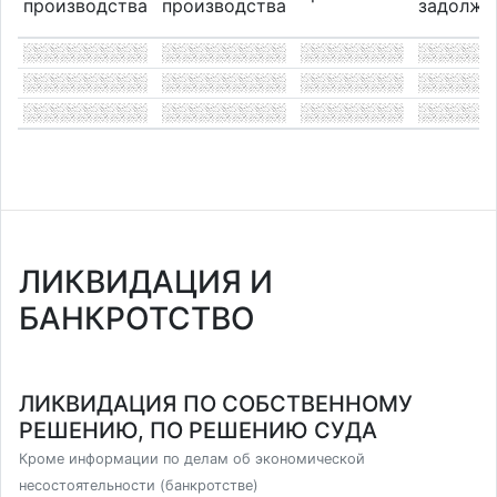
производства
производства
задолже
ЛИКВИДАЦИЯ И
БАНКРОТСТВО
ЛИКВИДАЦИЯ ПО СОБСТВЕННОМУ
РЕШЕНИЮ, ПО РЕШЕНИЮ СУДА
Кроме информации по делам об экономической
несостоятельности (банкротстве)