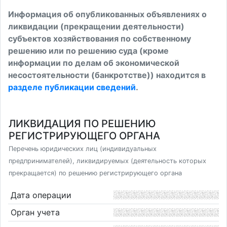
Информация об опубликованных объявлениях о
ликвидации (прекращении деятельности)
субъектов хозяйствования по собственному
решению или по решению суда (кроме
информации по делам об экономической
несостоятельности (банкротстве)) находится в
разделе публикации сведений
.
ЛИКВИДАЦИЯ ПО РЕШЕНИЮ
РЕГИСТРИРУЮЩЕГО ОРГАНА
Перечень юридических лиц (индивидуальных
предпринимателей), ликвидируемых (деятельность которых
прекращается) по решению регистрирующего органа
Дата операции
Орган учета