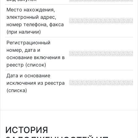
Место нахождения,
электронный адрес,
номер телефона, факса
(при наличии)
Регистрационный
номер, дата и
основание включения в
реестр (список)
Дата и основание
исключения из реестра
(списка)
ИСТОРИЯ