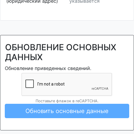
(юридический адрес)
указывается
ОБНОВЛЕНИЕ ОСНОВНЫХ
ДАННЫХ
Обновление приведенных сведений.
Поставьте флажок в reCAPTCHA.
Обновить основные данные