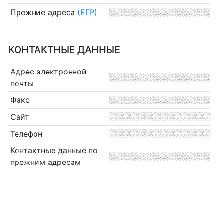
Прежние адреса
(ЕГР)
КОНТАКТНЫЕ ДАННЫЕ
Адрес электронной
почты
Факс
Сайт
Телефон
Контактные данные по
прежним адресам