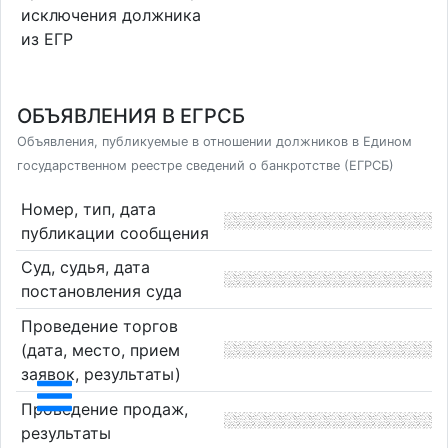
исключения должника
из ЕГР
ОБЪЯВЛЕНИЯ В ЕГРСБ
Объявления, публикуемые в отношении должников в Едином
государственном реестре сведений о банкротстве (ЕГРСБ)
Номер, тип, дата
публикации сообщения
Суд, судья, дата
постановления суда
Проведение торгов
(дата, место, прием
заявок, результаты)
Проведение продаж,
результаты