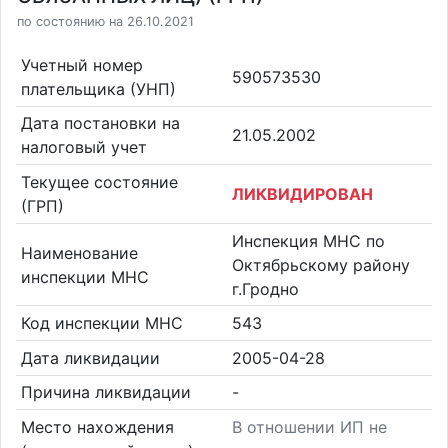
по состоянию на 26.10.2021
Учетный номер
590573530
плательщика (УНП)
Дата постановки на
21.05.2002
налоговый учет
Текущее состояние
ЛИКВИДИРОВАН
(ГРП)
Инспекция МНС по
Наименование
Октябрьскому району
инспекции МНС
г.Гродно
Код инспекции МНС
543
Дата ликвидации
2005-04-28
Причина ликвидации
-
Место нахождения
В отношении ИП не