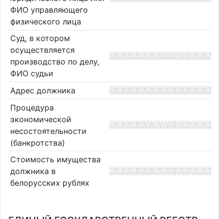
ФИО управляющего
физического лица
Суд, в котором
осуществляется
производство по делу,
ФИО судьи
Адрес должника
Процедура
экономической
несостоятельности
(банкротства)
Стоимость имущества
должника в
белорусских рублях