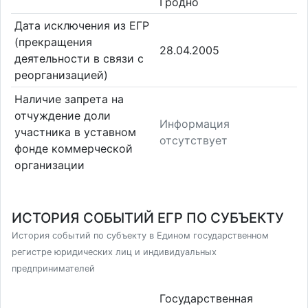
Гродно
Дата исключения из ЕГР
(прекращения
28.04.2005
деятельности в связи с
реорганизацией)
Наличие запрета на
отчуждение доли
Информация
участника в уставном
отсутствует
фонде коммерческой
организации
ИСТОРИЯ СОБЫТИЙ ЕГР ПО СУБЪЕКТУ
История событий по субъекту в Едином государственном
регистре юридических лиц и индивидуальных
предпринимателей
Государственная