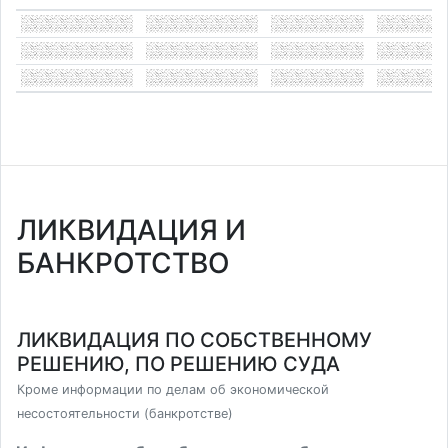
ЛИКВИДАЦИЯ И
БАНКРОТСТВО
ЛИКВИДАЦИЯ ПО СОБСТВЕННОМУ
РЕШЕНИЮ, ПО РЕШЕНИЮ СУДА
Кроме информации по делам об экономической
несостоятельности (банкротстве)