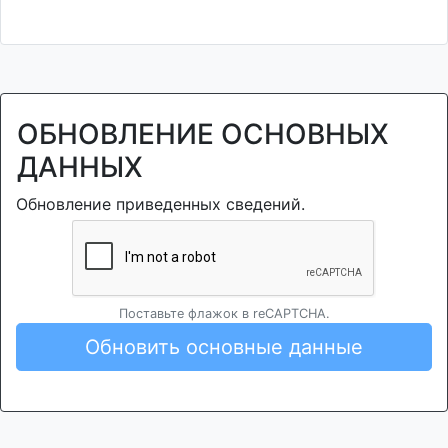
ОБНОВЛЕНИЕ ОСНОВНЫХ
ДАННЫХ
Обновление приведенных сведений.
Поставьте флажок в reCAPTCHA.
Обновить основные данные