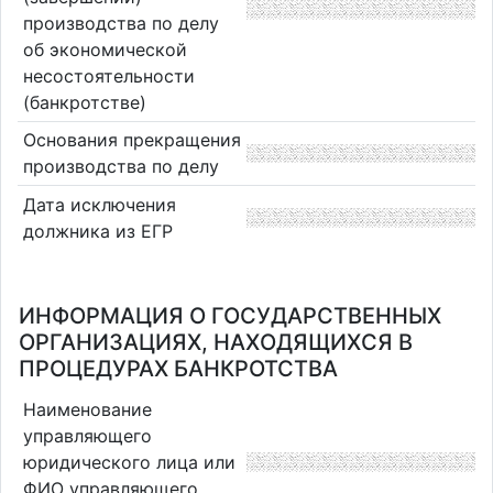
производства по делу
об экономической
несостоятельности
(банкротстве)
Основания прекращения
производства по делу
Дата исключения
должника из ЕГР
ИНФОРМАЦИЯ О ГОСУДАРСТВЕННЫХ
ОРГАНИЗАЦИЯХ, НАХОДЯЩИХСЯ В
ПРОЦЕДУРАХ БАНКРОТСТВА
Наименование
управляющего
юридического лица или
ФИО управляющего