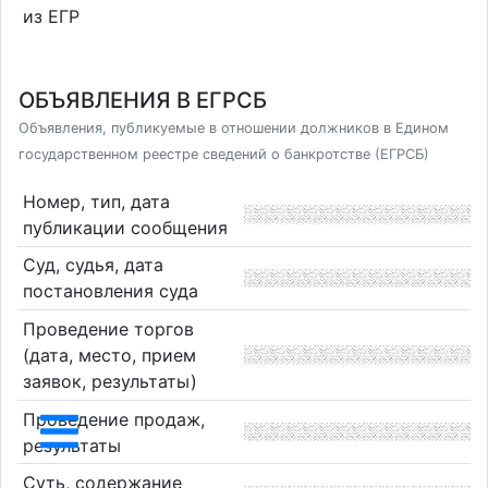
из ЕГР
ОБЪЯВЛЕНИЯ В ЕГРСБ
Объявления, публикуемые в отношении должников в Едином
государственном реестре сведений о банкротстве (ЕГРСБ)
Номер, тип, дата
публикации сообщения
Суд, судья, дата
постановления суда
Проведение торгов
(дата, место, прием
заявок, результаты)
Проведение продаж,
результаты
Суть, содержание