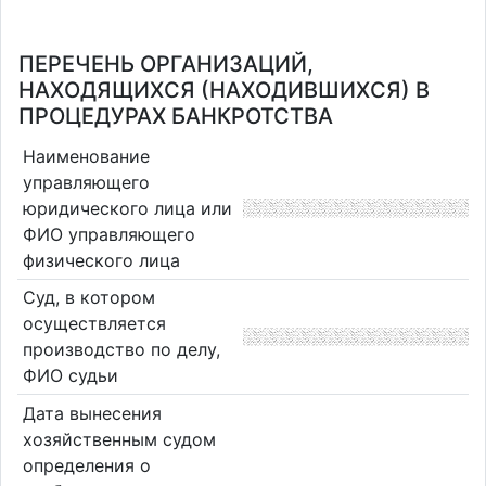
ПЕРЕЧЕНЬ ОРГАНИЗАЦИЙ,
НАХОДЯЩИХСЯ (НАХОДИВШИХСЯ) В
ПРОЦЕДУРАХ БАНКРОТСТВА
Наименование
управляющего
юридического лица или
ФИО управляющего
физического лица
Суд, в котором
осуществляется
производство по делу,
ФИО судьи
Дата вынесения
хозяйственным судом
определения о