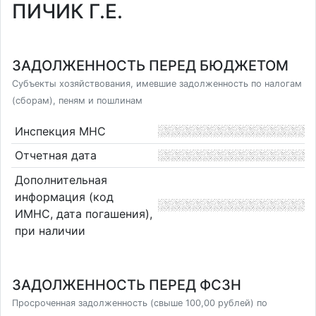
ПИЧИК Г.Е.
ЗАДОЛЖЕННОСТЬ ПЕРЕД БЮДЖЕТОМ
Субъекты хозяйствования, имевшие задолженность по налогам
(сборам), пеням и пошлинам
Инспекция МНС
Отчетная дата
Дополнительная
информация (код
ИМНС, дата погашения),
при наличии
ЗАДОЛЖЕННОСТЬ ПЕРЕД ФСЗН
Просроченная задолженность (свыше 100,00 рублей) по