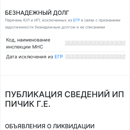
БЕЗНАДЕЖНЫЙ ДОЛГ
Перечень ЮЛ и ИП, исключенных из
ЕГР
в связи с признанием
задолженности безнадежным долгом и ее списанием
Код, наименование
инспекции МНС
Дата исключения из
ЕГР
ПУБЛИКАЦИЯ СВЕДЕНИЙ ИП
ПИЧИК Г.Е.
ОБЪЯВЛЕНИЯ О ЛИКВИДАЦИИ