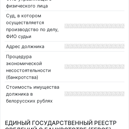
физического лица
Суд, в котором
осуществляется
производство по делу,
ФИО судьи
Адрес должника
Процедура
экономической
несостоятельности
(банкротства)
Стоимость имущества
должника в
белорусских рублях
ЕДИНЫЙ ГОСУДАРСТВЕННЫЙ РЕЕСТР