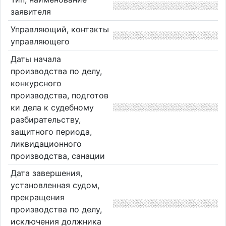
заявителя
Управляющий, контакты
управляющего
Даты начала
производства по делу,
конкурсного
производства, подготов
ки дела к судебному
разбирательству,
защитного периода,
ликвидационного
производства, санации
Дата завершения,
установленная судом,
прекращения
производства по делу,
исключения должника