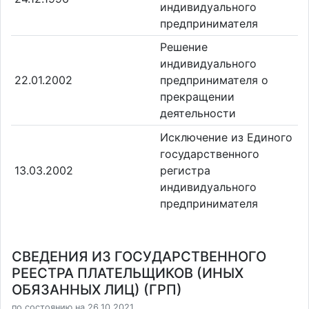
индивидуального
предпринимателя
Решение
индивидуального
22.01.2002
предпринимателя о
прекращении
деятельности
Исключение из Единого
государственного
13.03.2002
регистра
индивидуального
предпринимателя
СВЕДЕНИЯ ИЗ ГОСУДАРСТВЕННОГО
РЕЕСТРА ПЛАТЕЛЬЩИКОВ (ИНЫХ
ОБЯЗАННЫХ ЛИЦ) (ГРП)
по состоянию на 26.10.2021