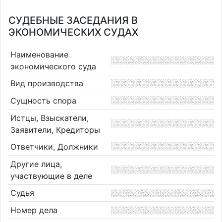
СУДЕБНЫЕ ЗАСЕДАНИЯ В
ЭКОНОМИЧЕСКИХ СУДАХ
Наименование
экономического суда
Вид производства
Сущность спора
Истцы, Взыскатели,
Заявители, Кредиторы
Ответчики, Должники
Другие лица,
участвующие в деле
Судья
Номер дела