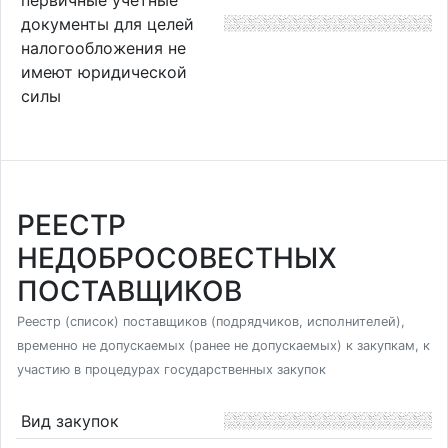
документы для целей
налогообложения не
имеют юридической
силы
РЕЕСТР
НЕДОБРОСОВЕСТНЫХ
ПОСТАВЩИКОВ
Реестр (список) поставщиков (подрядчиков, исполнителей),
временно не допускаемых (ранее не допускаемых) к закупкам, к
участию в процедурах государственных закупок
Вид закупок