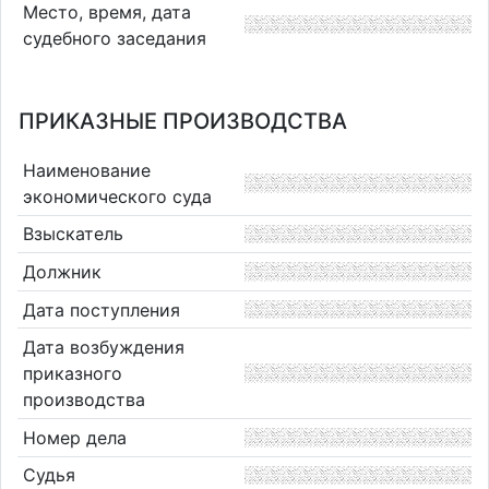
Место, время, дата
судебного заседания
ПРИКАЗНЫЕ ПРОИЗВОДСТВА
Наименование
экономического суда
Взыскатель
Должник
Дата поступления
Дата возбуждения
приказного
производства
Номер дела
Судья