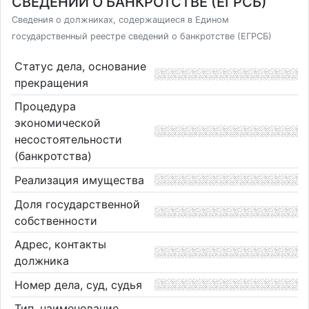
СВЕДЕНИЙ О БАНКРОТСТВЕ (ЕГРСБ)
Сведения о должниках, содержащиеся в Едином
государственный реестре сведений о банкротстве (ЕГРСБ)
Статус дела, основание
прекращения
Процедура
экономической
несостоятельности
(банкротства)
Реализация имущества
Доля государственной
собственности
Адрес, контакты
должника
Номер дела, суд, судья
Тип, наименование