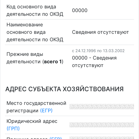
Код основного вида
00000
деятельности по ОКЭД
Наименование
основного вида
Cведения отсутствуют
деятельности по ОКЭД
c 24.12.1996 по 13.03.2002
Прежние виды
00000 - Cведения
деятельности (
всего 1
)
отсутствуют
АДРЕС СУБЪЕКТА ХОЗЯЙСТВОВАНИЯ
Место государственной
регистрации
(ЕГР)
Юридический адрес
(ГРП)