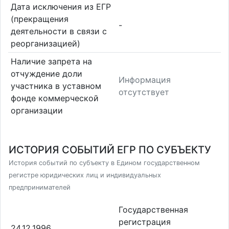
Дата исключения из ЕГР
(прекращения
-
деятельности в связи с
реорганизацией)
Наличие запрета на
отчуждение доли
Информация
участника в уставном
отсутствует
фонде коммерческой
организации
ИСТОРИЯ СОБЫТИЙ ЕГР ПО СУБЪЕКТУ
История событий по субъекту в Едином государственном
регистре юридических лиц и индивидуальных
предпринимателей
Государственная
регистрация
24.12.1996