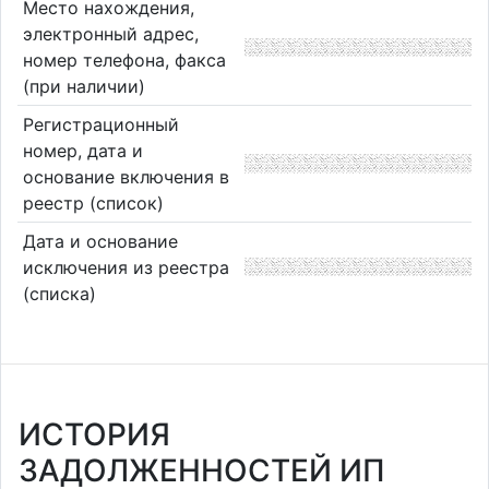
Место нахождения,
электронный адрес,
номер телефона, факса
(при наличии)
Регистрационный
номер, дата и
основание включения в
реестр (список)
Дата и основание
исключения из реестра
(списка)
ИСТОРИЯ
ЗАДОЛЖЕННОСТЕЙ ИП