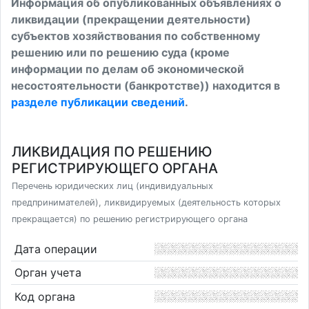
Информация об опубликованных объявлениях о
ликвидации (прекращении деятельности)
субъектов хозяйствования по собственному
решению или по решению суда (кроме
информации по делам об экономической
несостоятельности (банкротстве)) находится в
разделе публикации сведений
.
ЛИКВИДАЦИЯ ПО РЕШЕНИЮ
РЕГИСТРИРУЮЩЕГО ОРГАНА
Перечень юридических лиц (индивидуальных
предпринимателей), ликвидируемых (деятельность которых
прекращается) по решению регистрирующего органа
Дата операции
Орган учета
Код органа