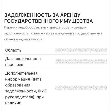
ЗАДОЛЖЕННОСТЬ ЗА АРЕНДУ
ГОСУДАРСТВЕННОГО ИМУЩЕСТВА
Перечни недобросовестных арендаторов, имеющих
задолженность по платежам за арендуемые государственные
объекты недвижимости
Область
Дата включения в
перечень
Дополнительная
информация (дата
образования
задолженности, ФИО
руководителя), при
наличии