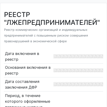
РЕЕСТР
"ЛЖЕПРЕДПРИНИМАТЕЛЕЙ"
Реестр коммерческих организаций и индивидуальных
предпринимателей с повышенным риском совершения
правонарушений в экономической сфере
Дата включения в
реестр
Основания включения в
реестр
Дата составления
заключения ДФР
Период, в течение
которого оформленные
первичные учетные