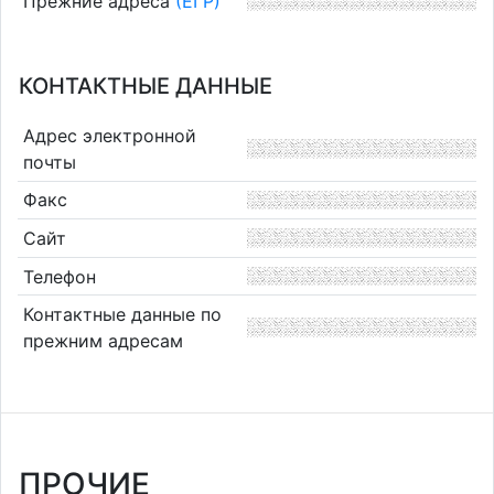
Прежние адреса
(ЕГР)
КОНТАКТНЫЕ ДАННЫЕ
Адрес электронной
почты
Факс
Сайт
Телефон
Контактные данные по
прежним адресам
ПРОЧИЕ