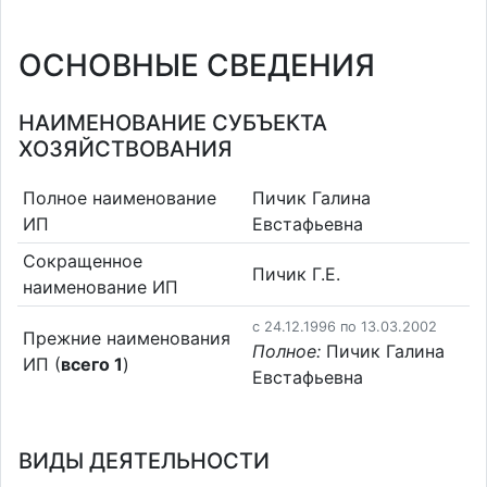
ОСНОВНЫЕ СВЕДЕНИЯ
НАИМЕНОВАНИЕ СУБЪЕКТА
ХОЗЯЙСТВОВАНИЯ
Полное наименование
Пичик Галина
ИП
Евстафьевна
Сокращенное
Пичик Г.Е.
наименование ИП
c 24.12.1996 по 13.03.2002
Прежние наименования
Полное:
Пичик Галина
ИП (
всего 1
)
Евстафьевна
ВИДЫ ДЕЯТЕЛЬНОСТИ