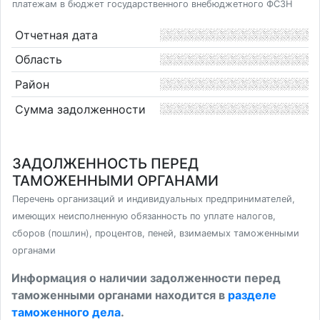
платежам в бюджет государственного внебюджетного ФСЗН
Отчетная дата
Область
Район
Сумма задолженности
ЗАДОЛЖЕННОСТЬ ПЕРЕД
ТАМОЖЕННЫМИ ОРГАНАМИ
Перечень организаций и индивидуальных предпринимателей,
имеющих неисполненную обязанность по уплате налогов,
сборов (пошлин), процентов, пеней, взимаемых таможенными
органами
Информация о наличии задолженности перед
таможенными органами находится в
разделе
таможенного дела
.