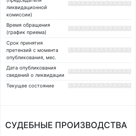
ликвидационной
комиссии)
Время обращения
(график приема)
Срок принятия
претензий с момента
опубликования, мес.
Дата опубликования
сведений о ликвидации
Текущее состояние
СУДЕБНЫЕ ПРОИЗВОДСТВА