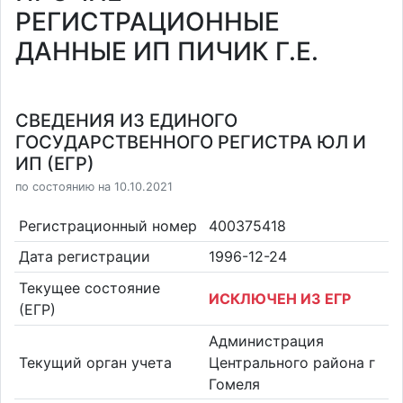
РЕГИСТРАЦИОННЫЕ
ДАННЫЕ ИП ПИЧИК Г.Е.
СВЕДЕНИЯ ИЗ ЕДИНОГО
ГОСУДАРСТВЕННОГО РЕГИСТРА ЮЛ И
ИП (ЕГР)
по состоянию на 10.10.2021
Регистрационный номер
400375418
Дата регистрации
1996-12-24
Текущее состояние
ИСКЛЮЧЕН ИЗ ЕГР
(ЕГР)
Администрация
Текущий орган учета
Центрального района г
Гомеля