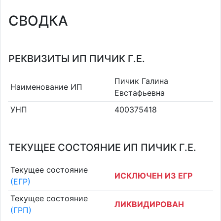
СВОДКА
РЕКВИЗИТЫ ИП ПИЧИК Г.Е.
Пичик Галина
Наименование ИП
Евстафьевна
УНП
400375418
ТЕКУЩЕЕ СОСТОЯНИЕ ИП ПИЧИК Г.Е.
Текущее состояние
ИСКЛЮЧЕН ИЗ ЕГР
(ЕГР)
Текущее состояние
ЛИКВИДИРОВАН
(ГРП)