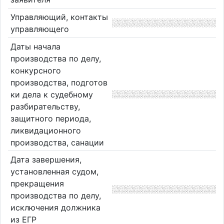
Управляющий, контакты
управляющего
Даты начала
производства по делу,
конкурсного
производства, подготов
ки дела к судебному
разбирательству,
защитного периода,
ликвидационного
производства, санации
Дата завершения,
установленная судом,
прекращения
производства по делу,
исключения должника
из ЕГР