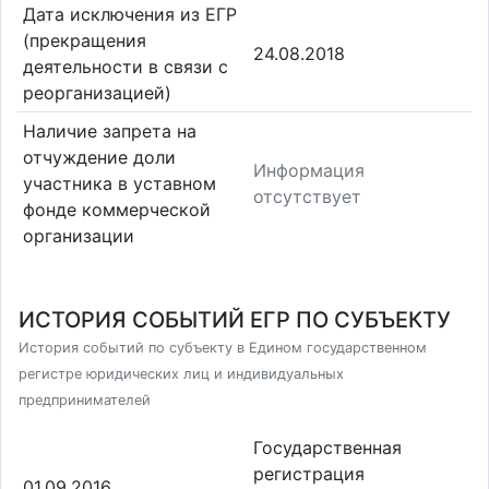
Дата исключения из ЕГР
(прекращения
24.08.2018
деятельности в связи с
реорганизацией)
Наличие запрета на
отчуждение доли
Информация
участника в уставном
отсутствует
фонде коммерческой
организации
ИСТОРИЯ СОБЫТИЙ ЕГР ПО СУБЪЕКТУ
История событий по субъекту в Едином государственном
регистре юридических лиц и индивидуальных
предпринимателей
Государственная
регистрация
01.09.2016