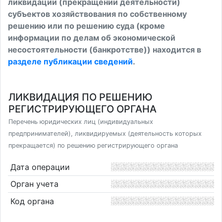
ликвидации (прекращении деятельности)
субъектов хозяйствования по собственному
решению или по решению суда (кроме
информации по делам об экономической
несостоятельности (банкротстве)) находится в
разделе публикации сведений
.
ЛИКВИДАЦИЯ ПО РЕШЕНИЮ
РЕГИСТРИРУЮЩЕГО ОРГАНА
Перечень юридических лиц (индивидуальных
предпринимателей), ликвидируемых (деятельность которых
прекращается) по решению регистрирующего органа
Дата операции
Орган учета
Код органа