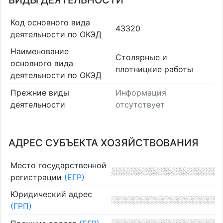
ВИДЫ ДЕЯТЕЛЬНОСТИ
Код основного вида
43320
деятельности по ОКЭД
Наименование
Столярные и
основного вида
плотницкие работы
деятельности по ОКЭД
Прежние виды
Информация
деятельности
отсутствует
АДРЕС СУБЪЕКТА ХОЗЯЙСТВОВАНИЯ
Место государственной
регистрации
(ЕГР)
Юридический адрес
(ГРП)