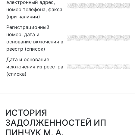
электронный адрес,
номер телефона, факса
(при наличии)
Регистрационный
номер, дата и
основание включения в
реестр (список)
Дата и основание
исключения из реестра
(списка)
ИСТОРИЯ
ЗАДОЛЖЕННОСТЕЙ ИП
ПИНЧУК М. А.