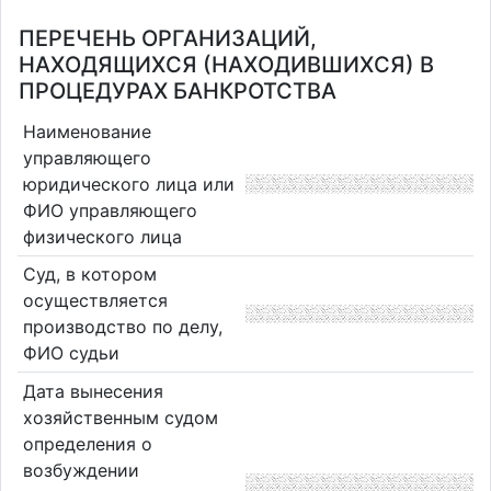
ПЕРЕЧЕНЬ ОРГАНИЗАЦИЙ,
НАХОДЯЩИХСЯ (НАХОДИВШИХСЯ) В
ПРОЦЕДУРАХ БАНКРОТСТВА
Наименование
управляющего
юридического лица или
ФИО управляющего
физического лица
Суд, в котором
осуществляется
производство по делу,
ФИО судьи
Дата вынесения
хозяйственным судом
определения о
возбуждении