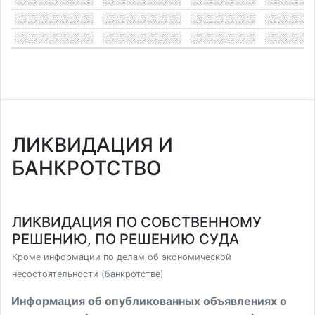
ЛИКВИДАЦИЯ И
БАНКРОТСТВО
ЛИКВИДАЦИЯ ПО СОБСТВЕННОМУ
РЕШЕНИЮ, ПО РЕШЕНИЮ СУДА
Кроме информации по делам об экономической
несостоятельности (банкротстве)
Информация об опубликованных объявлениях о