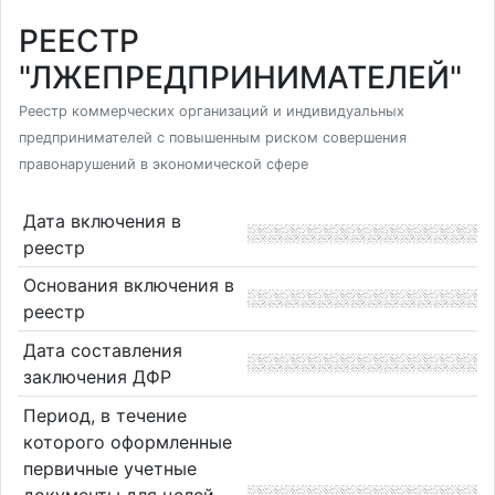
РЕЕСТР
"ЛЖЕПРЕДПРИНИМАТЕЛЕЙ"
Реестр коммерческих организаций и индивидуальных
предпринимателей с повышенным риском совершения
правонарушений в экономической сфере
Дата включения в
реестр
Основания включения в
реестр
Дата составления
заключения ДФР
Период, в течение
которого оформленные
первичные учетные
документы для целей