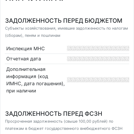
ЗАДОЛЖЕННОСТЬ ПЕРЕД БЮДЖЕТОМ
Субъекты хозяйствования, имевшие задолженность по налогам
(сборам), пеням и пошлинам
Инспекция МНС
Отчетная дата
Дополнительная
информация (код
ИМНС, дата погашения),
при наличии
ЗАДОЛЖЕННОСТЬ ПЕРЕД ФСЗН
Просроченная задолженность (свыше 100,00 рублей) по
платежам в бюджет государственного внебюджетного ФСЗН