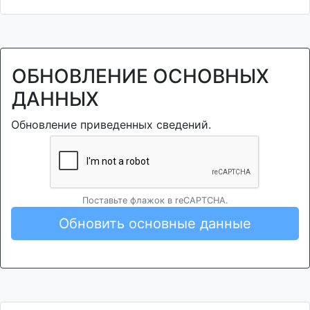
ОБНОВЛЕНИЕ ОСНОВНЫХ
ДАННЫХ
Обновление приведенных сведений.
Поставьте флажок в reCAPTCHA.
Обновить основные данные