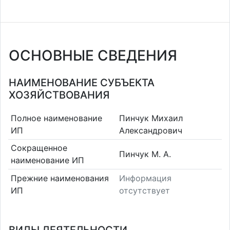
ОСНОВНЫЕ СВЕДЕНИЯ
НАИМЕНОВАНИЕ СУБЪЕКТА
ХОЗЯЙСТВОВАНИЯ
Полное наименование
Пинчук Михаил
ИП
Александрович
Сокращенное
Пинчук М. А.
наименование ИП
Прежние наименования
Информация
ИП
отсутствует