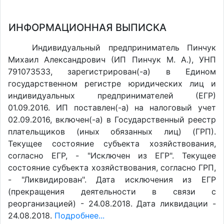
ИНФОРМАЦИОННАЯ ВЫПИСКА
Индивидуальный предприниматель Пинчук
Михаил Александрович (ИП Пинчук М. А.), УНП
791073533, зарегистрирован(-а) в Едином
государственном регистре юридических лиц и
индивидуальных предпринимателей (ЕГР)
01.09.2016. ИП поставлен(-a) на налоговый учет
02.09.2016, включен(-a) в Государственный реестр
плательщиков (иных обязанных лиц) (ГРП).
Текущее состояние субъекта хозяйствования,
согласно ЕГР, - "Исключен из ЕГР". Текущее
состояние субъекта хозяйствования, согласно ГРП,
- "Ликвидирован". Дата исключения из ЕГР
(прекращения деятельности в связи с
реорганизацией) - 24.08.2018. Дата ликвидации -
24.08.2018.
Подробнее...