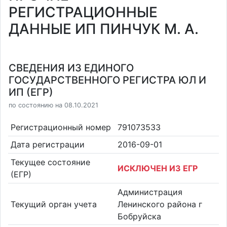
РЕГИСТРАЦИОННЫЕ
ДАННЫЕ ИП ПИНЧУК М. А.
СВЕДЕНИЯ ИЗ ЕДИНОГО
ГОСУДАРСТВЕННОГО РЕГИСТРА ЮЛ И
ИП (ЕГР)
по состоянию на 08.10.2021
Регистрационный номер
791073533
Дата регистрации
2016-09-01
Текущее состояние
ИСКЛЮЧЕН ИЗ ЕГР
(ЕГР)
Администрация
Текущий орган учета
Ленинского района г
Бобруйска