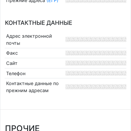
Прежние адреса
(ЕГР)
КОНТАКТНЫЕ ДАННЫЕ
Адрес электронной
почты
Факс
Сайт
Телефон
Контактные данные по
прежним адресам
ПРОЧИЕ