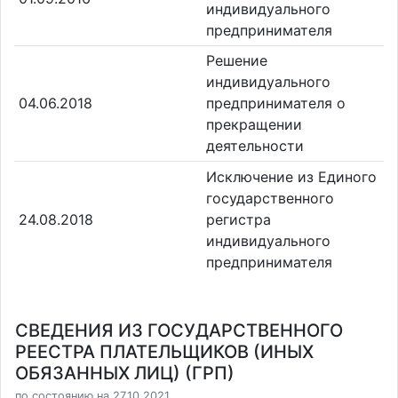
индивидуального
предпринимателя
Решение
индивидуального
04.06.2018
предпринимателя о
прекращении
деятельности
Исключение из Единого
государственного
24.08.2018
регистра
индивидуального
предпринимателя
СВЕДЕНИЯ ИЗ ГОСУДАРСТВЕННОГО
РЕЕСТРА ПЛАТЕЛЬЩИКОВ (ИНЫХ
ОБЯЗАННЫХ ЛИЦ) (ГРП)
по состоянию на 27.10.2021