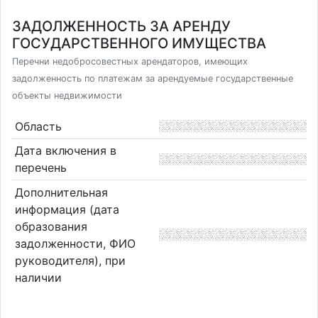
ЗАДОЛЖЕННОСТЬ ЗА АРЕНДУ
ГОСУДАРСТВЕННОГО ИМУЩЕСТВА
Перечни недобросовестных арендаторов, имеющих
задолженность по платежам за арендуемые государственные
объекты недвижимости
Область
Дата включения в
перечень
Дополнительная
информация (дата
образования
задолженности, ФИО
руководителя), при
наличии