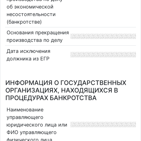
об экономической
несостоятельности
(банкротстве)
Основания прекращения
производства по делу
Дата исключения
должника из ЕГР
ИНФОРМАЦИЯ О ГОСУДАРСТВЕННЫХ
ОРГАНИЗАЦИЯХ, НАХОДЯЩИХСЯ В
ПРОЦЕДУРАХ БАНКРОТСТВА
Наименование
управляющего
юридического лица или
ФИО управляющего
физического лица