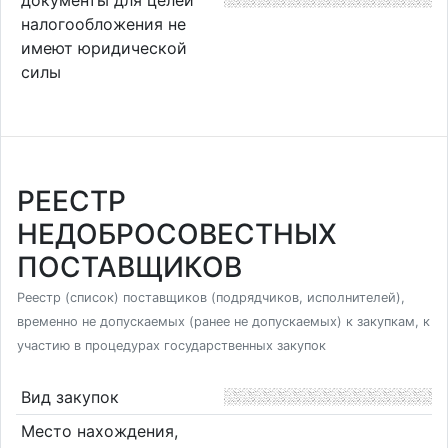
налогообложения не
имеют юридической
силы
РЕЕСТР
НЕДОБРОСОВЕСТНЫХ
ПОСТАВЩИКОВ
Реестр (список) поставщиков (подрядчиков, исполнителей),
временно не допускаемых (ранее не допускаемых) к закупкам, к
участию в процедурах государственных закупок
Вид закупок
Место нахождения,