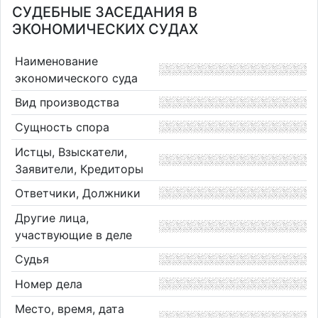
СУДЕБНЫЕ ЗАСЕДАНИЯ В
ЭКОНОМИЧЕСКИХ СУДАХ
Наименование
экономического суда
Вид производства
Сущность спора
Истцы, Взыскатели,
Заявители, Кредиторы
Ответчики, Должники
Другие лица,
участвующие в деле
Судья
Номер дела
Место, время, дата