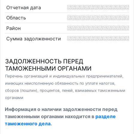
Отчетная дата
Область
Район
Сумма задолженности
ЗАДОЛЖЕННОСТЬ ПЕРЕД
ТАМОЖЕННЫМИ ОРГАНАМИ
Перечень организаций и индивидуальных предпринимателей,
имеющих неисполненную обязанность по уплате налогов,
сборов (пошлин), процентов, пеней, взимаемых таможенными
органами
Информация о наличии задолженности перед
таможенными органами находится в
разделе
таможенного дела
.