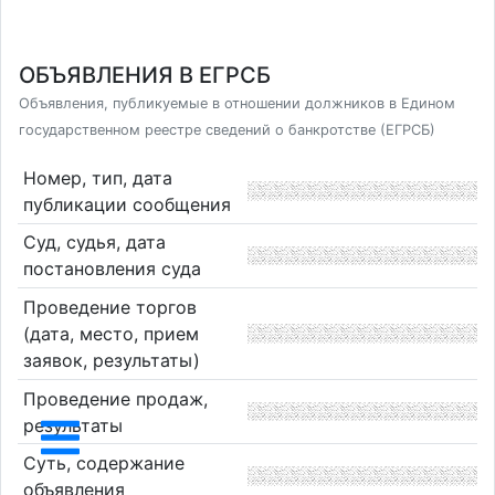
ОБЪЯВЛЕНИЯ В ЕГРСБ
Объявления, публикуемые в отношении должников в Едином
государственном реестре сведений о банкротстве (ЕГРСБ)
Номер, тип, дата
публикации сообщения
Суд, судья, дата
постановления суда
Проведение торгов
(дата, место, прием
заявок, результаты)
Проведение продаж,
результаты
Суть, содержание
объявления