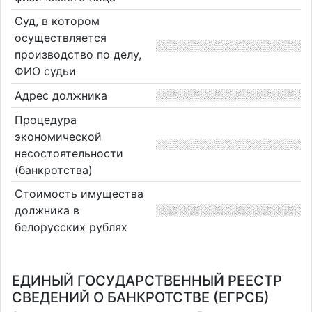
Суд, в котором
осуществляется
производство по делу,
ФИО судьи
Адрес должника
Процедура
экономической
несостоятельности
(банкротства)
Стоимость имущества
должника в
белорусских рублях
ЕДИНЫЙ ГОСУДАРСТВЕННЫЙ РЕЕСТР
СВЕДЕНИЙ О БАНКРОТСТВЕ (ЕГРСБ)