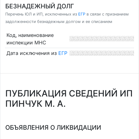
БЕЗНАДЕЖНЫЙ ДОЛГ
Перечень ЮЛ и ИП, исключенных из
ЕГР
в связи с признанием
задолженности безнадежным долгом и ее списанием
Код, наименование
инспекции МНС
Дата исключения из
ЕГР
ПУБЛИКАЦИЯ СВЕДЕНИЙ ИП
ПИНЧУК М. А.
ОБЪЯВЛЕНИЯ О ЛИКВИДАЦИИ