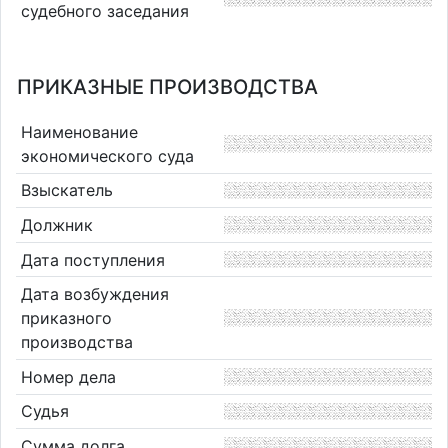
судебного заседания
ПРИКАЗНЫЕ ПРОИЗВОДСТВА
Наименование
экономического суда
Взыскатель
Должник
Дата поступления
Дата возбуждения
приказного
производства
Номер дела
Судья
Сумма долга