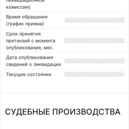
комиссии)
Время обращения
(график приема)
Срок принятия
претензий с момента
опубликования, мес.
Дата опубликования
сведений о ликвидации
Текущее состояние
СУДЕБНЫЕ ПРОИЗВОДСТВА