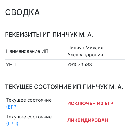
СВОДКА
РЕКВИЗИТЫ ИП ПИНЧУК М. А.
Пинчук Михаил
Наименование ИП
Александрович
УНП
791073533
ТЕКУЩЕЕ СОСТОЯНИЕ ИП ПИНЧУК М. А.
Текущее состояние
ИСКЛЮЧЕН ИЗ ЕГР
(ЕГР)
Текущее состояние
ЛИКВИДИРОВАН
(ГРП)