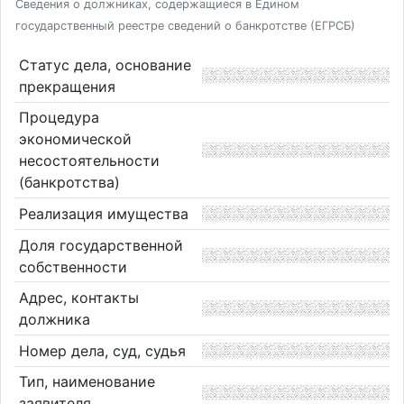
Сведения о должниках, содержащиеся в Едином
государственный реестре сведений о банкротстве (ЕГРСБ)
Статус дела, основание
прекращения
Процедура
экономической
несостоятельности
(банкротства)
Реализация имущества
Доля государственной
собственности
Адрес, контакты
должника
Номер дела, суд, судья
Тип, наименование
заявителя