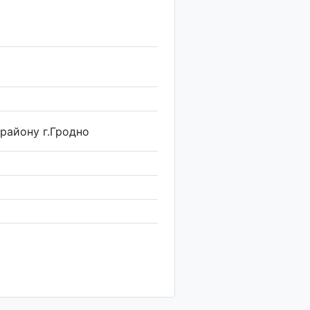
району г.Гродно