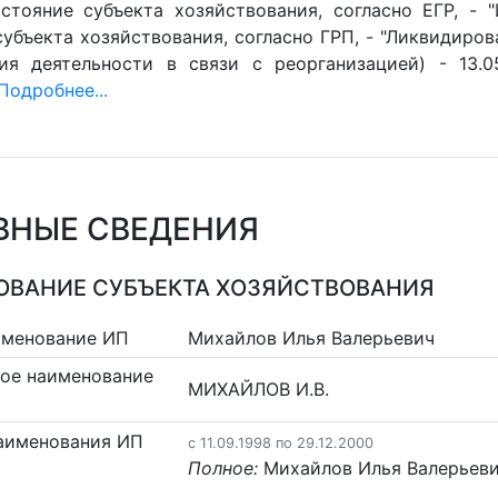
стояние субъекта хозяйствования, согласно ЕГР, - 
убъекта хозяйствования, согласно ГРП, - "Ликвидиров
ия деятельности в связи с реорганизацией) - 13.0
Подробнее...
ВНЫЕ СВЕДЕНИЯ
ВАНИЕ СУБЪЕКТА ХОЗЯЙСТВОВАНИЯ
именование ИП
Михайлов Илья Валерьевич
ое наименование
МИХАЙЛОВ И.В.
аименования ИП
c 11.09.1998 по 29.12.2000
Полное:
Михайлов Илья Валерьев