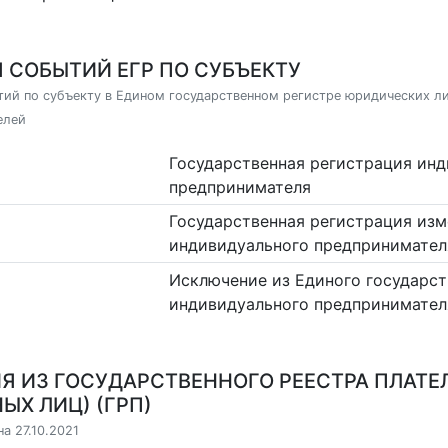
 СОБЫТИЙ ЕГР ПО СУБЪЕКТУ
ий по субъекту в Едином государственном регистре юридических л
елей
Государственная регистрация ин
предпринимателя
Государственная регистрация изм
индивидуального предпринимател
Исключение из Единого государст
индивидуального предпринимател
Я ИЗ ГОСУДАРСТВЕННОГО РЕЕСТРА ПЛАТЕ
ЫХ ЛИЦ) (ГРП)
а 27.10.2021