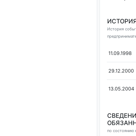
ИСТОРИЯ
История событ
предпринимат
11.09.1998
29.12.2000
13.05.2004
СВЕДЕНИ
ОБЯЗАНН
по состоянию н