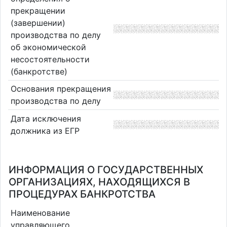
прекращении
(завершении)
производства по делу
об экономической
несостоятельности
(банкротстве)
Основания прекращения
производства по делу
Дата исключения
должника из ЕГР
ИНФОРМАЦИЯ О ГОСУДАРСТВЕННЫХ
ОРГАНИЗАЦИЯХ, НАХОДЯЩИХСЯ В
ПРОЦЕДУРАХ БАНКРОТСТВА
Наименование
управляющего