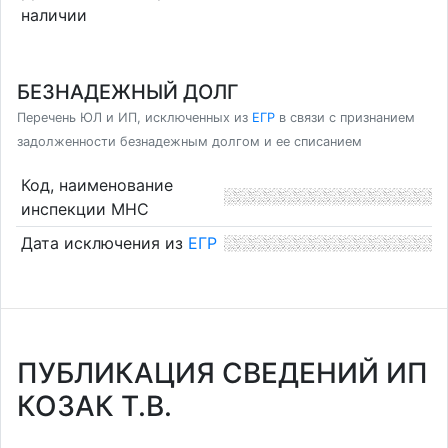
наличии
БЕЗНАДЕЖНЫЙ ДОЛГ
Перечень ЮЛ и ИП, исключенных из
ЕГР
в связи с признанием
задолженности безнадежным долгом и ее списанием
Код, наименование
инспекции МНС
Дата исключения из
ЕГР
ПУБЛИКАЦИЯ СВЕДЕНИЙ ИП
КОЗАК Т.В.