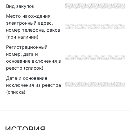
Вид закупок
Место нахождения,
электронный адрес,
номер телефона, факса
(при наличии)
Регистрационный
номер, дата и
основание включения в
реестр (список)
Дата и основание
исключения из реестра
(списка)
ИСТОРИЯ