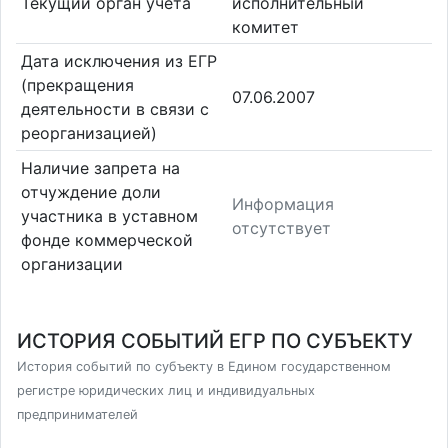
Текущий орган учета
исполнительный
комитет
Дата исключения из ЕГР
(прекращения
07.06.2007
деятельности в связи с
реорганизацией)
Наличие запрета на
отчуждение доли
Информация
участника в уставном
отсутствует
фонде коммерческой
организации
ИСТОРИЯ СОБЫТИЙ ЕГР ПО СУБЪЕКТУ
История событий по субъекту в Едином государственном
регистре юридических лиц и индивидуальных
предпринимателей