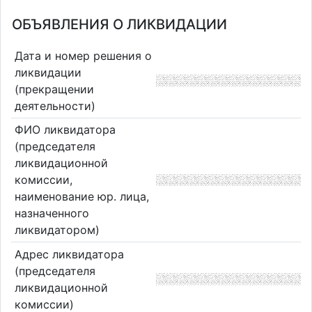
ОБЪЯВЛЕНИЯ О ЛИКВИДАЦИИ
Дата и номер решения о
ликвидации
(прекращении
деятельности)
ФИО ликвидатора
(председателя
ликвидационной
комиссии,
наименование юр. лица,
назначенного
ликвидатором)
Адрес ликвидатора
(председателя
ликвидационной
комиссии)