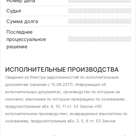
Номер дела
Судья
Сумма долга
Последнее
процессуальное
решение
ИСПОЛНИТЕЛЬНЫЕ ПРОИЗВОДСТВА
Сведения из Реестра задолженностей по исполнительным
документам (начиная с 15.08.2017). Информация об
исполнительных документах, производство по которым не
окончено; взыскание по которым прекращено по основаниям,
предусмотренным абз. 6, 10, 11 ст. 52 Закона «Об
исполнительном производстве»; возвращенных взыскателю по
основаниям, предусмотренным абз. 3, 5, 6 ст. 53 Закона