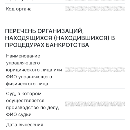
Код органа
ПЕРЕЧЕНЬ ОРГАНИЗАЦИЙ,
НАХОДЯЩИХСЯ (НАХОДИВШИХСЯ) В
ПРОЦЕДУРАХ БАНКРОТСТВА
Наименование
управляющего
юридического лица или
ФИО управляющего
физического лица
Суд, в котором
осуществляется
производство по делу,
ФИО судьи
Дата вынесения