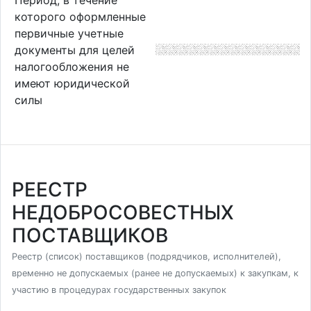
которого оформленные
первичные учетные
документы для целей
налогообложения не
имеют юридической
силы
РЕЕСТР
НЕДОБРОСОВЕСТНЫХ
ПОСТАВЩИКОВ
Реестр (список) поставщиков (подрядчиков, исполнителей),
временно не допускаемых (ранее не допускаемых) к закупкам, к
участию в процедурах государственных закупок