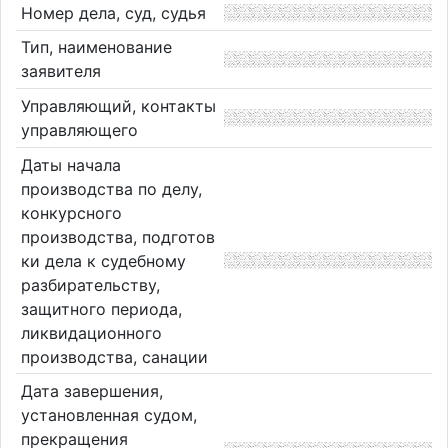
Номер дела, суд, судья
Тип, наименование
заявителя
Управляющий, контакты
управляющего
Даты начала
производства по делу,
конкурсного
производства, подготов
ки дела к судебному
разбирательству,
защитного периода,
ликвидационного
производства, санации
Дата завершения,
установленная судом,
прекращения