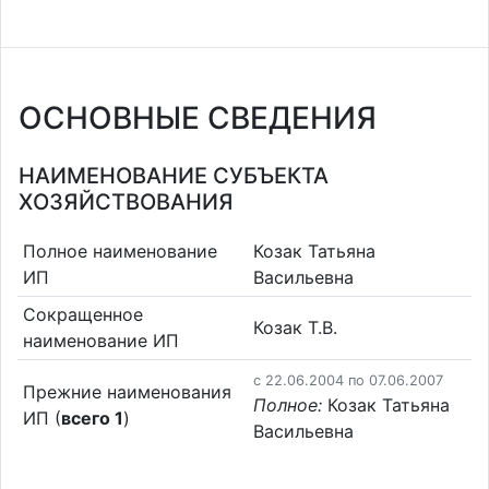
ОСНОВНЫЕ СВЕДЕНИЯ
НАИМЕНОВАНИЕ СУБЪЕКТА
ХОЗЯЙСТВОВАНИЯ
Полное наименование
Козак Татьяна
ИП
Васильевна
Сокращенное
Козак Т.В.
наименование ИП
c 22.06.2004 по 07.06.2007
Прежние наименования
Полное:
Козак Татьяна
ИП (
всего 1
)
Васильевна