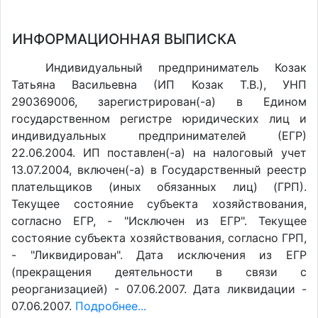
ИНФОРМАЦИОННАЯ ВЫПИСКА
Индивидуальный предприниматель Козак
Татьяна Васильевна (ИП Козак Т.В.), УНП
290369006, зарегистрирован(-а) в Едином
государственном регистре юридических лиц и
индивидуальных предпринимателей (ЕГР)
22.06.2004. ИП поставлен(-a) на налоговый учет
13.07.2004, включен(-a) в Государственный реестр
плательщиков (иных обязанных лиц) (ГРП).
Текущее состояние субъекта хозяйствования,
согласно ЕГР, - "Исключен из ЕГР". Текущее
состояние субъекта хозяйствования, согласно ГРП,
- "Ликвидирован". Дата исключения из ЕГР
(прекращения деятельности в связи с
реорганизацией) - 07.06.2007. Дата ликвидации -
07.06.2007.
Подробнее...