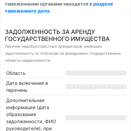
таможенными органами находится в
разделе
таможенного дела
.
ЗАДОЛЖЕННОСТЬ ЗА АРЕНДУ
ГОСУДАРСТВЕННОГО ИМУЩЕСТВА
Перечни недобросовестных арендаторов, имеющих
задолженность по платежам за арендуемые государственные
объекты недвижимости
Область
Дата включения в
перечень
Дополнительная
информация (дата
образования
задолженности, ФИО
руководителя), при