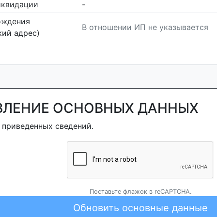
иквидации
-
ождения
В отношении ИП не указывается
ий адрес)
ВЛЕНИЕ ОСНОВНЫХ ДАННЫХ
 приведенных сведений.
Поставьте флажок в reCAPTCHA.
Обновить основные данные