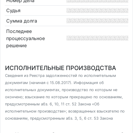
Номер дела
Судья
Сумма долга
Последнее
процессуальное
решение
ИСПОЛНИТЕЛЬНЫЕ ПРОИЗВОДСТВА
Сведения из Реестра задолженностей по исполнительным
документам (начиная с 15.08.2017). Информация об
исполнительных документах, производство по которым не
окончено; взыскание по которым прекращено по основаниям,
предусмотренным абз. 6, 10, 11 ст. 52 Закона «Об
исполнительном производстве»; возвращенных взыскателю по
основаниям, предусмотренным абз. 3, 5, 6 ст. 53 Закона