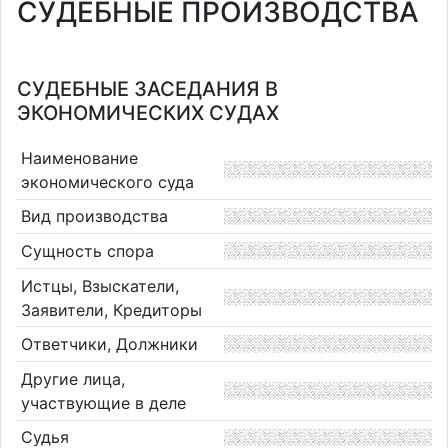
СУДЕБНЫЕ ПРОИЗВОДСТВА
СУДЕБНЫЕ ЗАСЕДАНИЯ В
ЭКОНОМИЧЕСКИХ СУДАХ
Наименование
экономического суда
Вид производства
Сущность спора
Истцы, Взыскатели,
Заявители, Кредиторы
Ответчики, Должники
Другие лица,
участвующие в деле
Судья