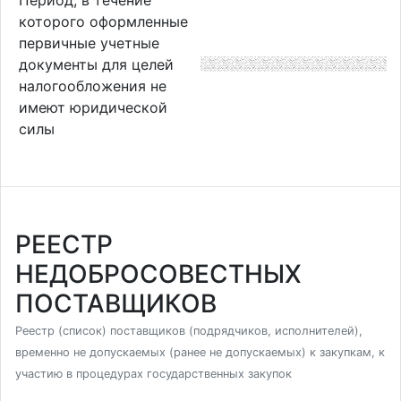
которого оформленные
первичные учетные
документы для целей
налогообложения не
имеют юридической
силы
РЕЕСТР
НЕДОБРОСОВЕСТНЫХ
ПОСТАВЩИКОВ
Реестр (список) поставщиков (подрядчиков, исполнителей),
временно не допускаемых (ранее не допускаемых) к закупкам, к
участию в процедурах государственных закупок