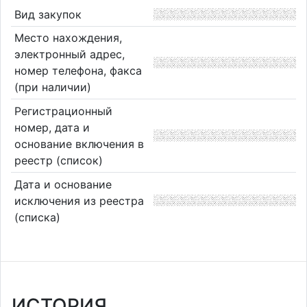
Вид закупок
Место нахождения,
электронный адрес,
номер телефона, факса
(при наличии)
Регистрационный
номер, дата и
основание включения в
реестр (список)
Дата и основание
исключения из реестра
(списка)
ИСТОРИЯ