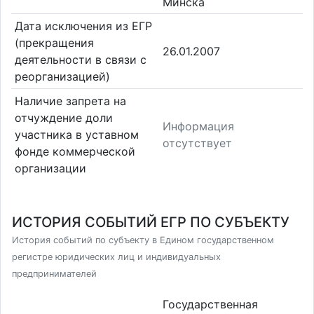
Минска
Дата исключения из ЕГР
(прекращения
26.01.2007
деятельности в связи с
реорганизацией)
Наличие запрета на
отчуждение доли
Информация
участника в уставном
отсутствует
фонде коммерческой
организации
ИСТОРИЯ СОБЫТИЙ ЕГР ПО СУБЪЕКТУ
История событий по субъекту в Едином государственном
регистре юридических лиц и индивидуальных
предпринимателей
Государственная