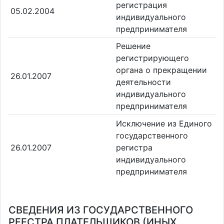
регистрация
05.02.2004
индивидуального
предпринимателя
Решение
регистрирующего
органа о прекращении
26.01.2007
деятельности
индивидуального
предпринимателя
Исключение из Единого
государственного
26.01.2007
регистра
индивидуального
предпринимателя
СВЕДЕНИЯ ИЗ ГОСУДАРСТВЕННОГО
РЕЕСТРА ПЛАТЕЛЬЩИКОВ (ИНЫХ