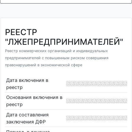
РЕЕСТР
"ЛЖЕПРЕДПРИНИМАТЕЛЕЙ"
Реестр коммерческих организаций и индивидуальных
предпринимателей с повышенным риском совершения
правонарушений в экономической сфере
Дата включения в
реестр
Основания включения в
реестр
Дата составления
заключения ДФР
Период, в течение