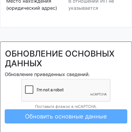
Место нахождения
В отношении ИП не
(юридический адрес)
указывается
ОБНОВЛЕНИЕ ОСНОВНЫХ
ДАННЫХ
Обновление приведенных сведений.
Поставьте флажок в reCAPTCHA.
Обновить основные данные