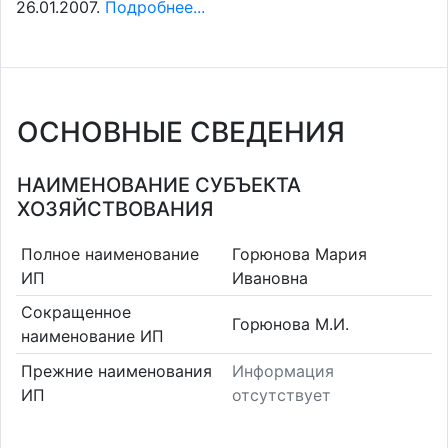
26.01.2007.
Подробнее...
ОСНОВНЫЕ СВЕДЕНИЯ
НАИМЕНОВАНИЕ СУБЪЕКТА
ХОЗЯЙСТВОВАНИЯ
Полное наименование
Горюнова Мария
ИП
Ивановна
Сокращенное
Горюнова М.И.
наименование ИП
Прежние наименования
Информация
ИП
отсутствует