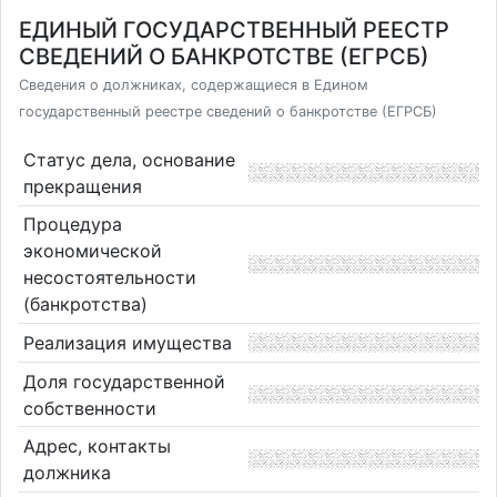
ЕДИНЫЙ ГОСУДАРСТВЕННЫЙ РЕЕСТР
СВЕДЕНИЙ О БАНКРОТСТВЕ (ЕГРСБ)
Сведения о должниках, содержащиеся в Едином
государственный реестре сведений о банкротстве (ЕГРСБ)
Статус дела, основание
прекращения
Процедура
экономической
несостоятельности
(банкротства)
Реализация имущества
Доля государственной
собственности
Адрес, контакты
должника