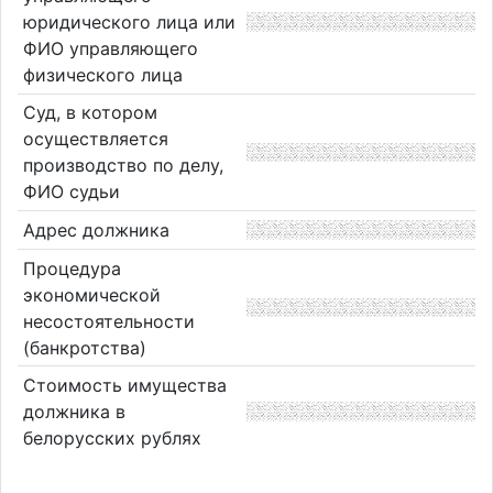
юридического лица или
ФИО управляющего
физического лица
Суд, в котором
осуществляется
производство по делу,
ФИО судьи
Адрес должника
Процедура
экономической
несостоятельности
(банкротства)
Стоимость имущества
должника в
белорусских рублях