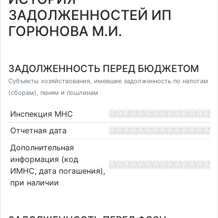
ЗАДОЛЖЕННОСТЕЙ ИП
ГОРЮНОВА М.И.
ЗАДОЛЖЕННОСТЬ ПЕРЕД БЮДЖЕТОМ
Субъекты хозяйствования, имевшие задолженность по налогам
(сборам), пеням и пошлинам
Инспекция МНС
Отчетная дата
Дополнительная
информация (код
ИМНС, дата погашения),
при наличии