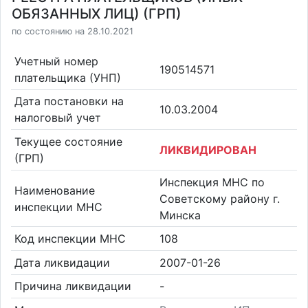
ОБЯЗАННЫХ ЛИЦ) (ГРП)
по состоянию на 28.10.2021
Учетный номер
190514571
плательщика (УНП)
Дата постановки на
10.03.2004
налоговый учет
Текущее состояние
ЛИКВИДИРОВАН
(ГРП)
Инспекция МНС по
Наименование
Советскому району г.
инспекции МНС
Минска
Код инспекции МНС
108
Дата ликвидации
2007-01-26
Причина ликвидации
-