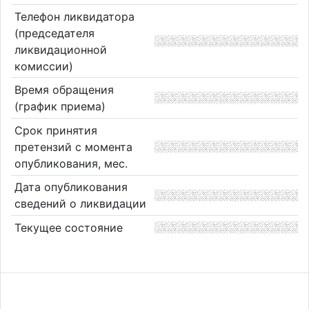
Телефон ликвидатора
(председателя
ликвидационной
комиссии)
Время обращения
(график приема)
Срок принятия
претензий с момента
опубликования, мес.
Дата опубликования
сведений о ликвидации
Текущее состояние