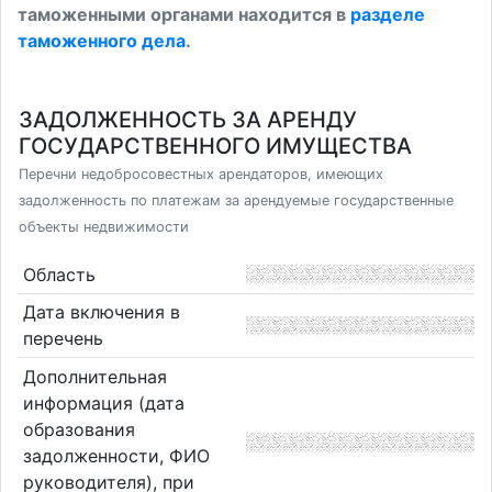
таможенными органами находится в
разделе
таможенного дела
.
ЗАДОЛЖЕННОСТЬ ЗА АРЕНДУ
ГОСУДАРСТВЕННОГО ИМУЩЕСТВА
Перечни недобросовестных арендаторов, имеющих
задолженность по платежам за арендуемые государственные
объекты недвижимости
Область
Дата включения в
перечень
Дополнительная
информация (дата
образования
задолженности, ФИО
руководителя), при