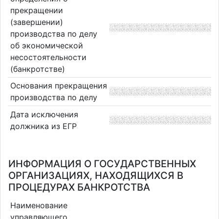
прекращении
(завершении)
производства по делу
об экономической
несостоятельности
(банкротстве)
Основания прекращения
производства по делу
Дата исключения
должника из ЕГР
ИНФОРМАЦИЯ О ГОСУДАРСТВЕННЫХ
ОРГАНИЗАЦИЯХ, НАХОДЯЩИХСЯ В
ПРОЦЕДУРАХ БАНКРОТСТВА
Наименование
управляющего