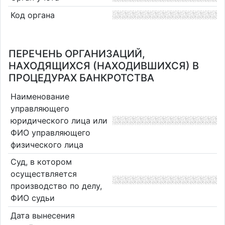
Код органа
ПЕРЕЧЕНЬ ОРГАНИЗАЦИЙ,
НАХОДЯЩИХСЯ (НАХОДИВШИХСЯ) В
ПРОЦЕДУРАХ БАНКРОТСТВА
Наименование
управляющего
юридического лица или
ФИО управляющего
физического лица
Суд, в котором
осуществляется
производство по делу,
ФИО судьи
Дата вынесения