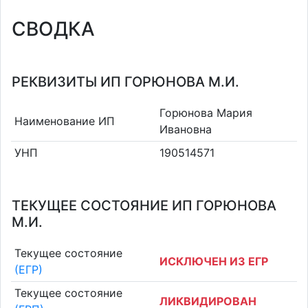
СВОДКА
РЕКВИЗИТЫ ИП ГОРЮНОВА М.И.
Горюнова Мария
Наименование ИП
Ивановна
УНП
190514571
ТЕКУЩЕЕ СОСТОЯНИЕ ИП ГОРЮНОВА
М.И.
Текущее состояние
ИСКЛЮЧЕН ИЗ ЕГР
(ЕГР)
Текущее состояние
ЛИКВИДИРОВАН