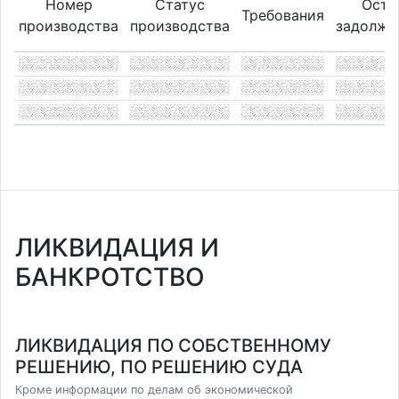
Номер
Статус
Оста
Требования
производства
производства
задолже
ЛИКВИДАЦИЯ И
БАНКРОТСТВО
ЛИКВИДАЦИЯ ПО СОБСТВЕННОМУ
РЕШЕНИЮ, ПО РЕШЕНИЮ СУДА
Кроме информации по делам об экономической