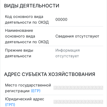
ВИДЫ ДЕЯТЕЛЬНОСТИ
Код основного вида
00000
деятельности по ОКЭД
Наименование
основного вида
Cведения отсутствуют
деятельности по ОКЭД
Прежние виды
Информация
деятельности
отсутствует
АДРЕС СУБЪЕКТА ХОЗЯЙСТВОВАНИЯ
Место государственной
регистрации
(ЕГР)
Юридический адрес
(ГРП)