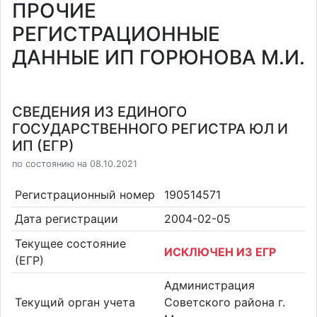
ПРОЧИЕ
РЕГИСТРАЦИОННЫЕ
ДАННЫЕ ИП ГОРЮНОВА М.И.
СВЕДЕНИЯ ИЗ ЕДИНОГО
ГОСУДАРСТВЕННОГО РЕГИСТРА ЮЛ И
ИП (ЕГР)
по состоянию на 08.10.2021
Регистрационный номер
190514571
Дата регистрации
2004-02-05
Текущее состояние
ИСКЛЮЧЕН ИЗ ЕГР
(ЕГР)
Администрация
Текущий орган учета
Советского района г.