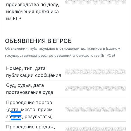
производства по делу,
исключения должника
из ЕГР
ОБЪЯВЛЕНИЯ В ЕГРСБ
Объявления, публикуемые в отношении должников в Едином
государственном реестре сведений о банкротстве (ЕГРСБ)
Номер, тип, дата
публикации сообщения
Суд, судья, дата
постановления суда
Проведение торгов
(дата, место, прием
заявок, результаты)
Проведение продаж,