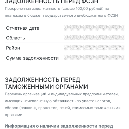
ЗАДОЛЖЕННОСТЬ ПЕРЕД ФСЗН
Просроченная задолженность (свыше 100,00 рублей) по
платежам в бюджет государственного внебюджетного ФСЗН
Отчетная дата
Область
Район
Сумма задолженности
ЗАДОЛЖЕННОСТЬ ПЕРЕД
ТАМОЖЕННЫМИ ОРГАНАМИ
Перечень организаций и индивидуальных предпринимателей,
имеющих неисполненную обязанность по уплате налогов,
сборов (пошлин), процентов, пеней, взимаемых таможенными
органами
Информация о наличии задолженности перед