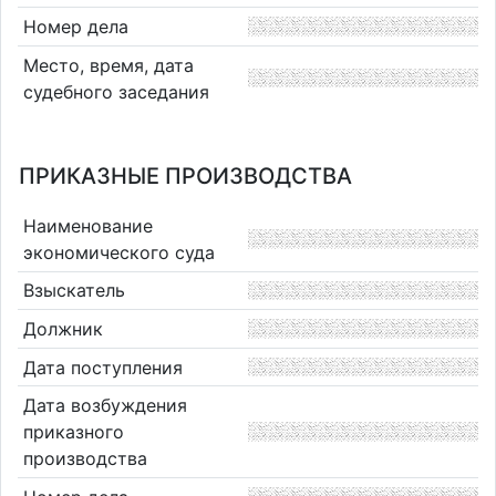
Номер дела
Место, время, дата
судебного заседания
ПРИКАЗНЫЕ ПРОИЗВОДСТВА
Наименование
экономического суда
Взыскатель
Должник
Дата поступления
Дата возбуждения
приказного
производства