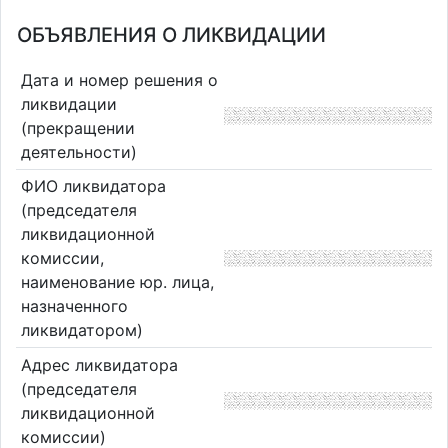
ОБЪЯВЛЕНИЯ О ЛИКВИДАЦИИ
Дата и номер решения о
ликвидации
(прекращении
деятельности)
ФИО ликвидатора
(председателя
ликвидационной
комиссии,
наименование юр. лица,
назначенного
ликвидатором)
Адрес ликвидатора
(председателя
ликвидационной
комиссии)