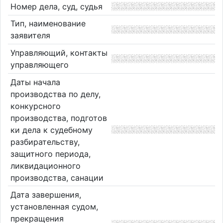
Номер дела, суд, судья
Тип, наименование
заявителя
Управляющий, контакты
управляющего
Даты начала
производства по делу,
конкурсного
производства, подготов
ки дела к судебному
разбирательству,
защитного периода,
ликвидационного
производства, санации
Дата завершения,
установленная судом,
прекращения