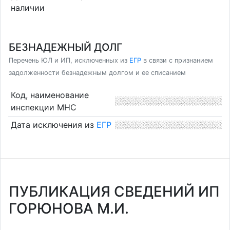
наличии
БЕЗНАДЕЖНЫЙ ДОЛГ
Перечень ЮЛ и ИП, исключенных из
ЕГР
в связи с признанием
задолженности безнадежным долгом и ее списанием
Код, наименование
инспекции МНС
Дата исключения из
ЕГР
ПУБЛИКАЦИЯ СВЕДЕНИЙ ИП
ГОРЮНОВА М.И.