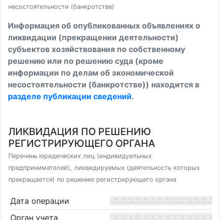
несостоятельности (банкротстве)
Информация об опубликованных объявлениях о
ликвидации (прекращении деятельности)
субъектов хозяйствования по собственному
решению или по решению суда (кроме
информации по делам об экономической
несостоятельности (банкротстве)) находится в
разделе публикации сведений
.
ЛИКВИДАЦИЯ ПО РЕШЕНИЮ
РЕГИСТРИРУЮЩЕГО ОРГАНА
Перечень юридических лиц (индивидуальных
предпринимателей), ликвидируемых (деятельность которых
прекращается) по решению регистрирующего органа
Дата операции
Орган учета