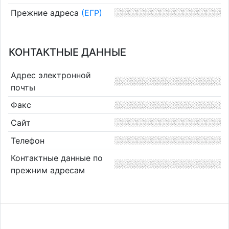
Прежние адреса
(ЕГР)
КОНТАКТНЫЕ ДАННЫЕ
Адрес электронной
почты
Факс
Сайт
Телефон
Контактные данные по
прежним адресам